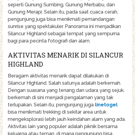
seperti Gunung Sumbing, Gunung Merbabu, dan
Gunung Merapi. Selain itu, pada saat cuaca cerah,
pengunjung juga bisa menikmati pemandangan
sunrise yang spektakuler. Panorama ini menjadikan
Silancur Highland sebagai tempat yang sempurna
bagi para pecinta fotografi dan alam.
AKTIVITAS MENARIK DI SILANCUR
HIGHLAND
Beragam aktivitas menarik dapat dilakukan di
Silancur Highland. Salah satunya adalah berkemah.
Dengan suasana yang tenang dan udara yang sejuk,
berkemah di sini menjadi pengalaman yang tak
terlupakan. Selain itu, pengunjung juga
linetogel
bisa menikmati trekking di sekitar area untuk
mengeksplorasi lebih jauh keindahan alam yang ada.
Aktivitas lain yang populer adalah piknik bersama
keluarga atau teman, di mana pengunjung bisa