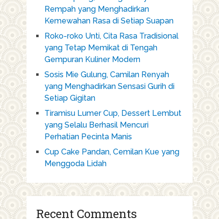
Rempah yang Menghadirkan
Kemewahan Rasa di Setiap Suapan
Roko-roko Unti, Cita Rasa Tradisional
yang Tetap Memikat di Tengah
Gempuran Kuliner Modern
Sosis Mie Gulung, Camilan Renyah
yang Menghadirkan Sensasi Gurih di
Setiap Gigitan
Tiramisu Lumer Cup, Dessert Lembut
yang Selalu Berhasil Mencuri
Perhatian Pecinta Manis
Cup Cake Pandan, Cemilan Kue yang
Menggoda Lidah
Recent Comments