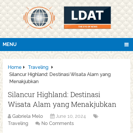
MENU
Home
Traveling
Silancur Highland: Destinasi Wisata Alam yang
Menakjubkan
Silancur Highland: Destinasi
Wisata Alam yang Menakjubkan
Gabriela Melo
June 10, 2024
Traveling
No Comments