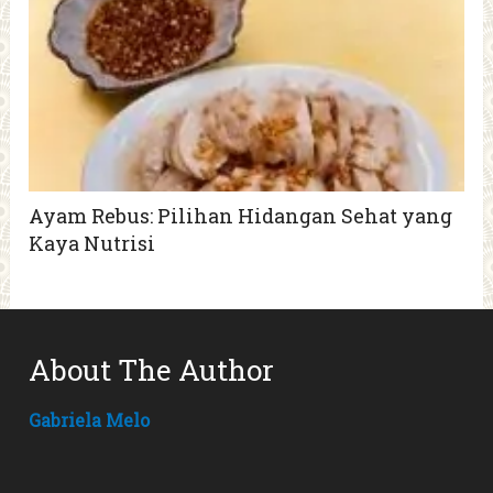
Ayam Rebus: Pilihan Hidangan Sehat yang
Kaya Nutrisi
About The Author
Gabriela Melo