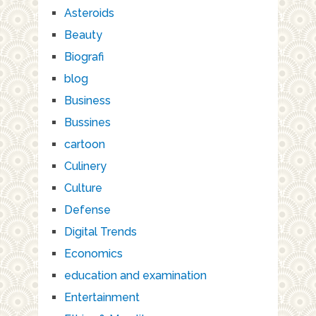
Asteroids
Beauty
Biografi
blog
Business
Bussines
cartoon
Culinery
Culture
Defense
Digital Trends
Economics
education and examination
Entertainment