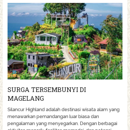
SURGA TERSEMBUNYI DI
MAGELANG
Silancur Highland adalah destinasi wisata alam yang
menawarkan pemandangan luar biasa dan
pengalaman yang menyegarkan. Dengan berbagai