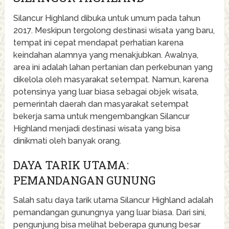
Silancur Highland dibuka untuk umum pada tahun
2017. Meskipun tergolong destinasi wisata yang baru,
tempat ini cepat mendapat perhatian karena
keindahan alamnya yang menakjubkan. Awalnya,
area ini adalah lahan pertanian dan perkebunan yang
dikelola oleh masyarakat setempat. Namun, karena
potensinya yang luar biasa sebagai objek wisata,
pemerintah daerah dan masyarakat setempat
bekerja sama untuk mengembangkan Silancur
Highland menjadi destinasi wisata yang bisa
dinikmati oleh banyak orang.
DAYA TARIK UTAMA:
PEMANDANGAN GUNUNG
Salah satu daya tarik utama Silancur Highland adalah
pemandangan gunungnya yang luar biasa. Dari sini,
pengunjung bisa melihat beberapa gunung besar