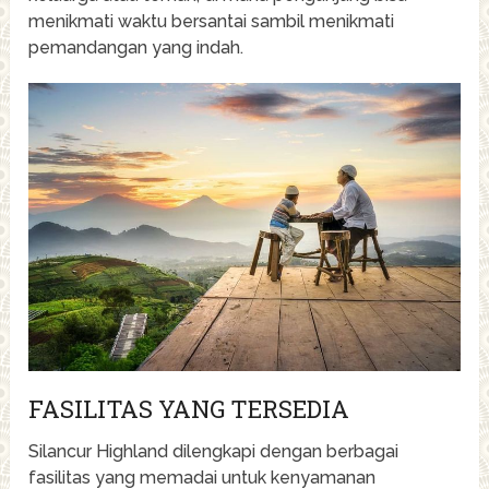
menikmati waktu bersantai sambil menikmati
pemandangan yang indah.
FASILITAS YANG TERSEDIA
Silancur Highland dilengkapi dengan berbagai
fasilitas yang memadai untuk kenyamanan