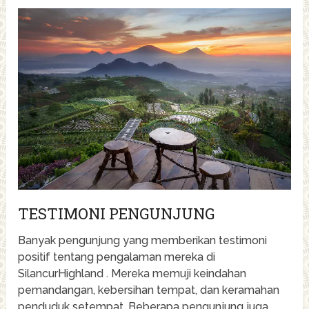
TESTIMONI PENGUNJUNG
Banyak pengunjung yang memberikan testimoni
positif tentang pengalaman mereka di
SilancurHighland . Mereka memuji keindahan
pemandangan, kebersihan tempat, dan keramahan
penduduk setempat. Beberapa pengunjung juga