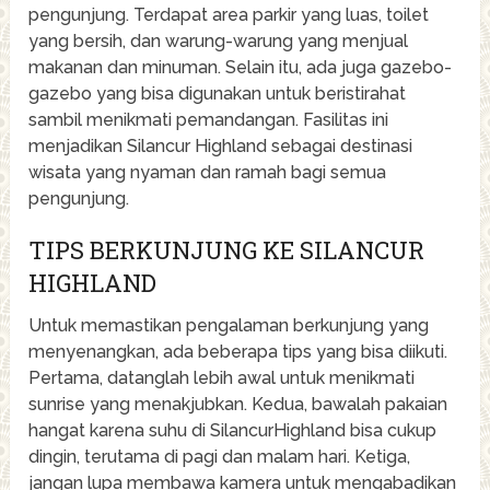
pengunjung. Terdapat area parkir yang luas, toilet
yang bersih, dan warung-warung yang menjual
makanan dan minuman. Selain itu, ada juga gazebo-
gazebo yang bisa digunakan untuk beristirahat
sambil menikmati pemandangan. Fasilitas ini
menjadikan Silancur Highland sebagai destinasi
wisata yang nyaman dan ramah bagi semua
pengunjung.
TIPS BERKUNJUNG KE SILANCUR
HIGHLAND
Untuk memastikan pengalaman berkunjung yang
menyenangkan, ada beberapa tips yang bisa diikuti.
Pertama, datanglah lebih awal untuk menikmati
sunrise yang menakjubkan. Kedua, bawalah pakaian
hangat karena suhu di SilancurHighland bisa cukup
dingin, terutama di pagi dan malam hari. Ketiga,
jangan lupa membawa kamera untuk mengabadikan