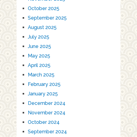
October 2025
September 2025
August 2025
July 2025
June 2025
May 2025
April 2025
March 2025
February 2025
January 2025
December 2024
November 2024
October 2024
September 2024