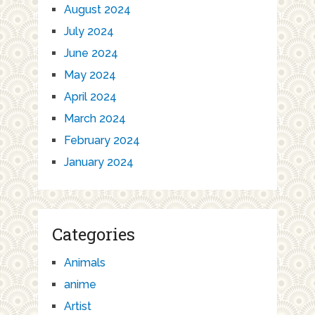
August 2024
July 2024
June 2024
May 2024
April 2024
March 2024
February 2024
January 2024
Categories
Animals
anime
Artist