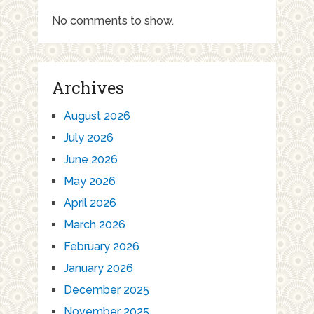
No comments to show.
Archives
August 2026
July 2026
June 2026
May 2026
April 2026
March 2026
February 2026
January 2026
December 2025
November 2025