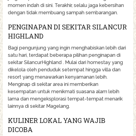
momen indah di sini. Terakhir, selalu jaga kebersihan
dengan tidak membuang sampah sembarangan.
PENGINAPAN DI SEKITAR SILANCUR
HIGHLAND
Bagi pengunjung yang ingin menghabiskan lebih dari
satu hari, terdapat beberapa pilihan penginapan di
sekitar SilancurHighland . Mulai dari homestay yang
dikelola oleh penduduk setempat hingga villa dan
resort yang menawarkan kenyamanan lebih.
Menginap di sekitar area ini memberikan
kesempatan untuk menikmati suasana alam lebih
lama dan mengeksplorasi tempat-tempat menarik
lainnya di sekitar Magelang.
KULINER LOKAL YANG WAJIB
DICOBA