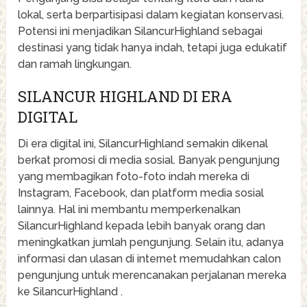
lokal, serta berpartisipasi dalam kegiatan konservasi.
Potensi ini menjadikan SilancurHighland sebagai
destinasi yang tidak hanya indah, tetapi juga edukatif
dan ramah lingkungan.
SILANCUR HIGHLAND DI ERA
DIGITAL
Di era digital ini, SilancurHighland semakin dikenal
berkat promosi di media sosial. Banyak pengunjung
yang membagikan foto-foto indah mereka di
Instagram, Facebook, dan platform media sosial
lainnya. Hal ini membantu memperkenalkan
SilancurHighland kepada lebih banyak orang dan
meningkatkan jumlah pengunjung. Selain itu, adanya
informasi dan ulasan di internet memudahkan calon
pengunjung untuk merencanakan perjalanan mereka
ke SilancurHighland .