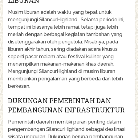
LIBURAN
Musim liburan adalah waktu yang tepat untuk
mengunjungi SilancurHighland . Selama periode ini,
tempat ini biasanya lebih ramai, tetapi juga lebih
meriah dengan berbagai kegiatan tambahan yang
diselenggarakan oleh pengelola. Misalnya, pada
liburan akhir tahun, sering diadakan acara khusus
seperti pasar malam atau festival kuliner yang
menampilkan makanan-makanan khas daerah.
Mengunjungi SilancurHighland di musim liburan
memberikan pengalaman yang berbeda dan lebih
berkesan.
DUKUNGAN PEMERINTAH DAN
PEMBANGUNAN INFRASTRUKTUR
Pemerintah daerah memiliki peran penting dalam
pengembangan SilancurHighland sebagai destinasi
wisata unggulan. Dukungan berupa pembangunan