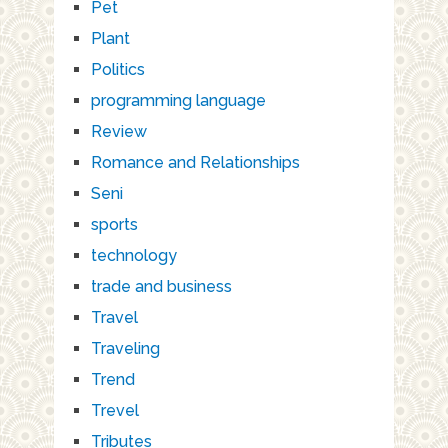
Pet
Plant
Politics
programming language
Review
Romance and Relationships
Seni
sports
technology
trade and business
Travel
Traveling
Trend
Trevel
Tributes