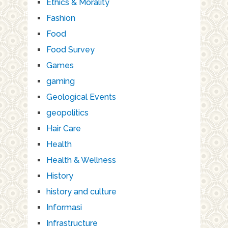
Ethics & Morality
Fashion
Food
Food Survey
Games
gaming
Geological Events
geopolitics
Hair Care
Health
Health & Wellness
History
history and culture
Informasi
Infrastructure