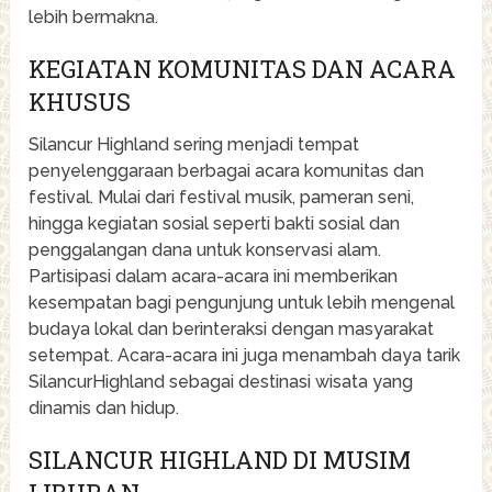
lebih bermakna.
KEGIATAN KOMUNITAS DAN ACARA
KHUSUS
Silancur Highland sering menjadi tempat
penyelenggaraan berbagai acara komunitas dan
festival. Mulai dari festival musik, pameran seni,
hingga kegiatan sosial seperti bakti sosial dan
penggalangan dana untuk konservasi alam.
Partisipasi dalam acara-acara ini memberikan
kesempatan bagi pengunjung untuk lebih mengenal
budaya lokal dan berinteraksi dengan masyarakat
setempat. Acara-acara ini juga menambah daya tarik
SilancurHighland sebagai destinasi wisata yang
dinamis dan hidup.
SILANCUR HIGHLAND DI MUSIM