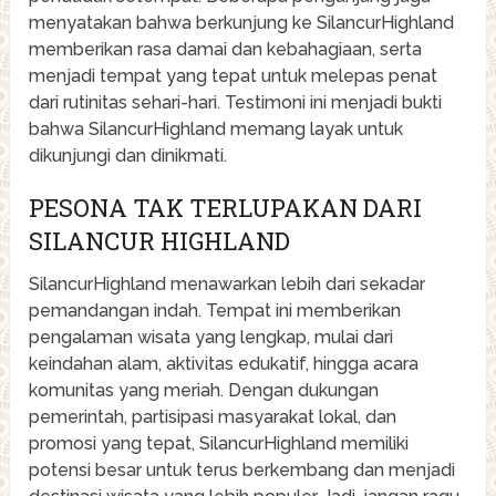
menyatakan bahwa berkunjung ke SilancurHighland
memberikan rasa damai dan kebahagiaan, serta
menjadi tempat yang tepat untuk melepas penat
dari rutinitas sehari-hari. Testimoni ini menjadi bukti
bahwa SilancurHighland memang layak untuk
dikunjungi dan dinikmati.
PESONA TAK TERLUPAKAN DARI
SILANCUR HIGHLAND
SilancurHighland menawarkan lebih dari sekadar
pemandangan indah. Tempat ini memberikan
pengalaman wisata yang lengkap, mulai dari
keindahan alam, aktivitas edukatif, hingga acara
komunitas yang meriah. Dengan dukungan
pemerintah, partisipasi masyarakat lokal, dan
promosi yang tepat, SilancurHighland memiliki
potensi besar untuk terus berkembang dan menjadi