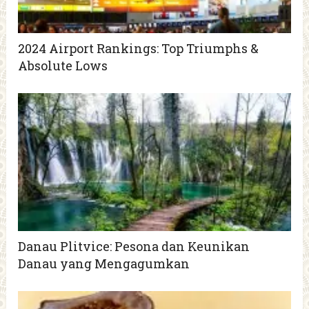
2024 Airport Rankings: Top Triumphs &
Absolute Lows
Danau Plitvice: Pesona dan Keunikan
Danau yang Mengagumkan