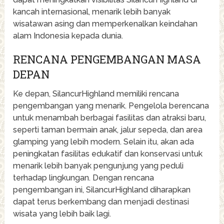
kancah internasional, menarik lebih banyak
wisatawan asing dan memperkenalkan keindahan
alam Indonesia kepada dunia.
RENCANA PENGEMBANGAN MASA
DEPAN
Ke depan, SilancurHighland memiliki rencana
pengembangan yang menarik. Pengelola berencana
untuk menambah berbagai fasilitas dan atraksi baru,
seperti taman bermain anak, jalur sepeda, dan area
glamping yang lebih modern. Selain itu, akan ada
peningkatan fasilitas edukatif dan konservasi untuk
menarik lebih banyak pengunjung yang peduli
terhadap lingkungan. Dengan rencana
pengembangan ini, SilancurHighland diharapkan
dapat terus berkembang dan menjadi destinasi
wisata yang lebih baik lagi.