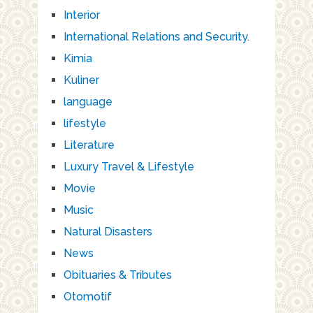
Interior
International Relations and Security.
Kimia
Kuliner
language
lifestyle
Literature
Luxury Travel & Lifestyle
Movie
Music
Natural Disasters
News
Obituaries & Tributes
Otomotif