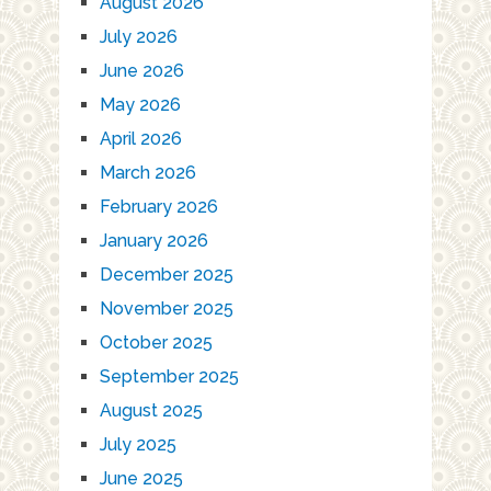
August 2026
July 2026
June 2026
May 2026
April 2026
March 2026
February 2026
January 2026
December 2025
November 2025
October 2025
September 2025
August 2025
July 2025
June 2025