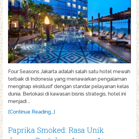
Four Seasons Jakarta adalah salah satu hotel mewah
terbaik di Indonesia yang menawarkan pengalaman
menginap eksklusif dengan standar pelayanan kelas
dunia. Berlokasi di kawasan bisnis strategis, hotel ini
menjadi …
[Continue Reading...]
Paprika Smoked: Rasa Unik