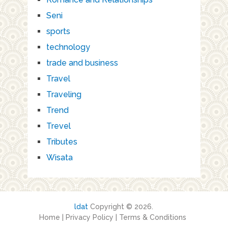
Seni
sports
technology
trade and business
Travel
Traveling
Trend
Trevel
Tributes
Wisata
ldat
Copyright © 2026.
Home
|
Privacy Policy
|
Terms & Conditions