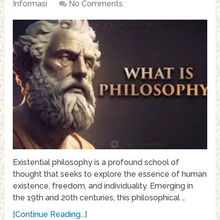
Informasi
No Comments
Existential philosophy is a profound school of
thought that seeks to explore the essence of human
existence, freedom, and individuality. Emerging in
the 19th and 20th centuries, this philosophical …
[Continue Reading...]