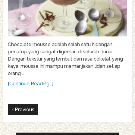
Chocolate mousse adalah salah satu hidangan
penutup yang sangat digemari di seluruh dunia.
Dengan tekstur yang lembut dan rasa cokelat yang
kaya, mousse ini mampu memanjakan lidah setiap
orang …
[Continue Reading...]
Previous