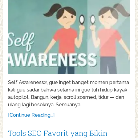
Self Awareness2, gue inget banget momen pertama
kali gue sadar bahwa selama ini gue tuh hidup kayak
autopilot. Bangun, kerja, scroll sosmed, tidur — dan
ulang lagi besoknya. Semuanya …
[Continue Reading...]
Tools SEO Favorit yang Bikin