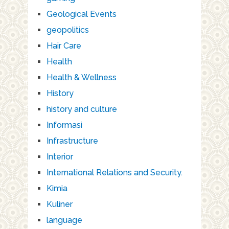
Geological Events
geopolitics
Hair Care
Health
Health & Wellness
History
history and culture
Informasi
Infrastructure
Interior
International Relations and Security.
Kimia
Kuliner
language