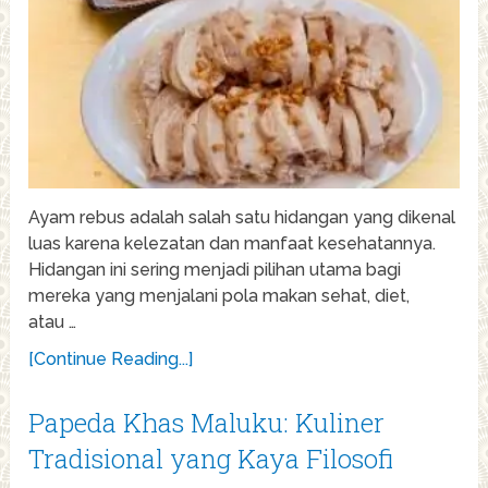
Ayam rebus adalah salah satu hidangan yang dikenal
luas karena kelezatan dan manfaat kesehatannya.
Hidangan ini sering menjadi pilihan utama bagi
mereka yang menjalani pola makan sehat, diet,
atau …
[Continue Reading...]
Papeda Khas Maluku: Kuliner
Tradisional yang Kaya Filosofi