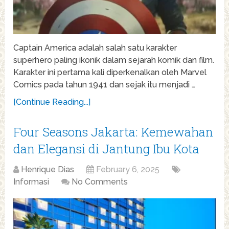
Captain America adalah salah satu karakter
superhero paling ikonik dalam sejarah komik dan film.
Karakter ini pertama kali diperkenalkan oleh Marvel
Comics pada tahun 1941 dan sejak itu menjadi …
[Continue Reading...]
Four Seasons Jakarta: Kemewahan
dan Elegansi di Jantung Ibu Kota
Henrique Dias
February 6, 2025
Informasi
No Comments