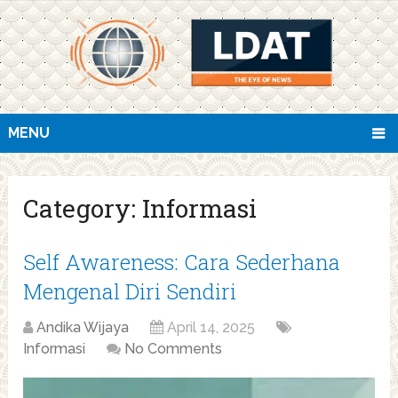
MENU
Category:
Informasi
Self Awareness: Cara Sederhana
Mengenal Diri Sendiri
Andika Wijaya
April 14, 2025
Informasi
No Comments