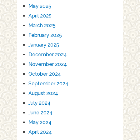
May 2025
April 2025
March 2025
February 2025
January 2025
December 2024
November 2024
October 2024
September 2024
August 2024
July 2024
June 2024
May 2024
April 2024