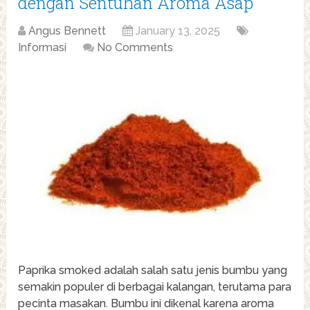
dengan Sentuhan Aroma Asap
Angus Bennett
January 13, 2025
Informasi
No Comments
Paprika smoked adalah salah satu jenis bumbu yang
semakin populer di berbagai kalangan, terutama para
pecinta masakan. Bumbu ini dikenal karena aroma