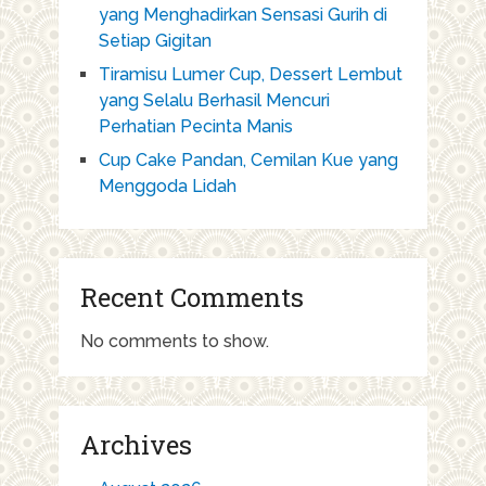
yang Menghadirkan Sensasi Gurih di
Setiap Gigitan
Tiramisu Lumer Cup, Dessert Lembut
yang Selalu Berhasil Mencuri
Perhatian Pecinta Manis
Cup Cake Pandan, Cemilan Kue yang
Menggoda Lidah
Recent Comments
No comments to show.
Archives