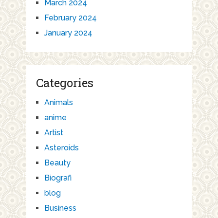
March 2024
February 2024
January 2024
Categories
Animals
anime
Artist
Asteroids
Beauty
Biografi
blog
Business