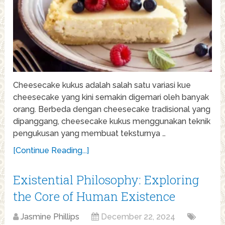
Cheesecake kukus adalah salah satu variasi kue
cheesecake yang kini semakin digemari oleh banyak
orang. Berbeda dengan cheesecake tradisional yang
dipanggang, cheesecake kukus menggunakan teknik
pengukusan yang membuat teksturnya …
[Continue Reading...]
Existential Philosophy: Exploring
the Core of Human Existence
Jasmine Phillips
December 22, 2024