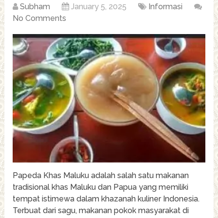
Subham
January 5, 2025
Informasi
No Comments
Papeda Khas Maluku adalah salah satu makanan
tradisional khas Maluku dan Papua yang memiliki
tempat istimewa dalam khazanah kuliner Indonesia.
Terbuat dari sagu, makanan pokok masyarakat di