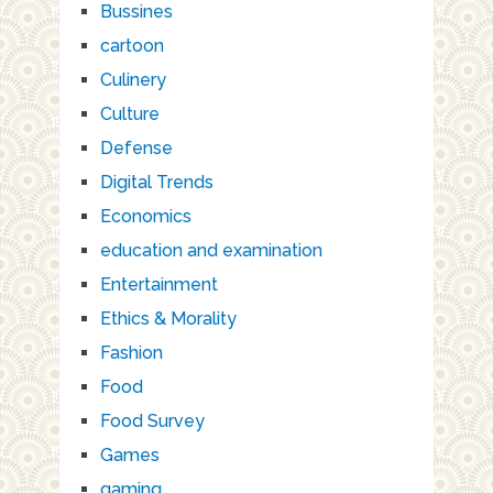
Bussines
cartoon
Culinery
Culture
Defense
Digital Trends
Economics
education and examination
Entertainment
Ethics & Morality
Fashion
Food
Food Survey
Games
gaming