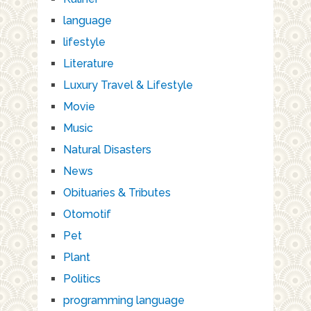
language
lifestyle
Literature
Luxury Travel & Lifestyle
Movie
Music
Natural Disasters
News
Obituaries & Tributes
Otomotif
Pet
Plant
Politics
programming language