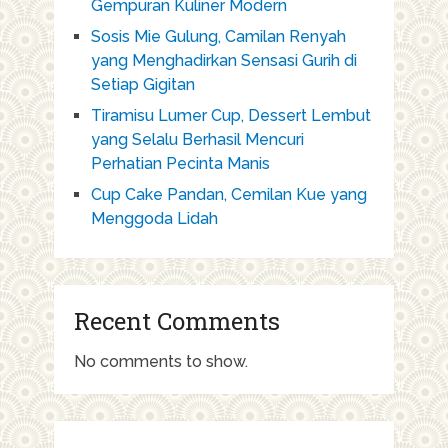
Gempuran Kuliner Modern
Sosis Mie Gulung, Camilan Renyah
yang Menghadirkan Sensasi Gurih di
Setiap Gigitan
Tiramisu Lumer Cup, Dessert Lembut
yang Selalu Berhasil Mencuri
Perhatian Pecinta Manis
Cup Cake Pandan, Cemilan Kue yang
Menggoda Lidah
Recent Comments
No comments to show.