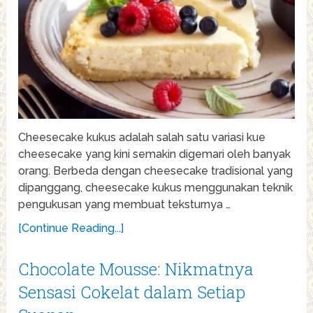
Cheesecake kukus adalah salah satu variasi kue
cheesecake yang kini semakin digemari oleh banyak
orang. Berbeda dengan cheesecake tradisional yang
dipanggang, cheesecake kukus menggunakan teknik
pengukusan yang membuat teksturnya …
[Continue Reading...]
Chocolate Mousse: Nikmatnya
Sensasi Cokelat dalam Setiap