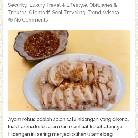
Security.
,
Luxury Travel & Lifestyle
,
Obituaries &
Tributes
,
Otomotif
,
Seni
,
Traveling
,
Trend
,
Wisata
No Comments
Ayam rebus adalah salah satu hidangan yang dikenal
luas karena kelezatan dan manfaat kesehatannya.
Hidangan ini sering menjadi pilihan utama bagi