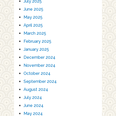
July 2025
June 2025
May 2025
April 2025
March 2025
February 2025
January 2025
December 2024
November 2024
October 2024
September 2024
August 2024
July 2024
June 2024
May 2024