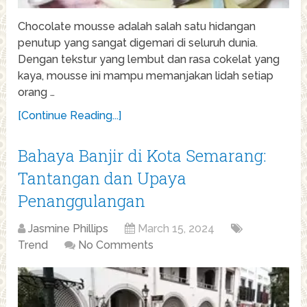
Chocolate mousse adalah salah satu hidangan
penutup yang sangat digemari di seluruh dunia.
Dengan tekstur yang lembut dan rasa cokelat yang
kaya, mousse ini mampu memanjakan lidah setiap
orang …
[Continue Reading...]
Bahaya Banjir di Kota Semarang:
Tantangan dan Upaya
Penanggulangan
Jasmine Phillips
March 15, 2024
Trend
No Comments