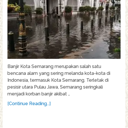
Banjir Kota Semarang merupakan salah satu
bencana alam yang sering melanda kota-kota di
Indonesia, termasuk Kota Semarang. Terletak di
pesisir utara Pulau Jawa, Semarang seringkali
menjadi korban banjir akibat …
[Continue Reading...]