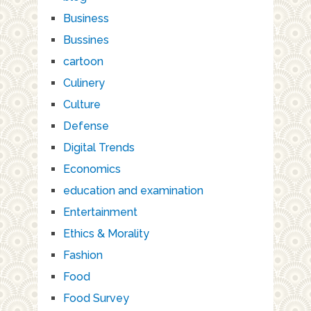
Business
Bussines
cartoon
Culinery
Culture
Defense
Digital Trends
Economics
education and examination
Entertainment
Ethics & Morality
Fashion
Food
Food Survey