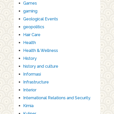
Games
gaming
Geological Events
geopolitics
Hair Care
Health
Health & Wellness
History
history and culture
Informasi
Infrastructure
Interior
International Relations and Security.
Kimia
Kuliner