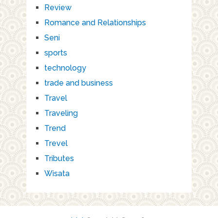
Review
Romance and Relationships
Seni
sports
technology
trade and business
Travel
Traveling
Trend
Trevel
Tributes
Wisata