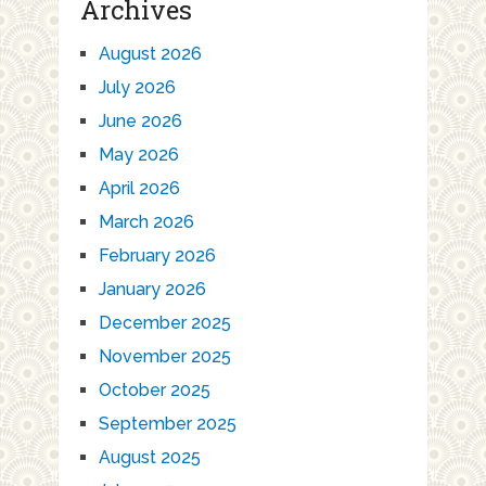
Archives
August 2026
July 2026
June 2026
May 2026
April 2026
March 2026
February 2026
January 2026
December 2025
November 2025
October 2025
September 2025
August 2025