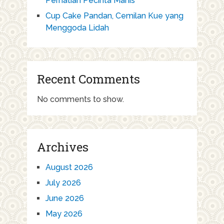
Perhatian Pecinta Manis
Cup Cake Pandan, Cemilan Kue yang
Menggoda Lidah
Recent Comments
No comments to show.
Archives
August 2026
July 2026
June 2026
May 2026