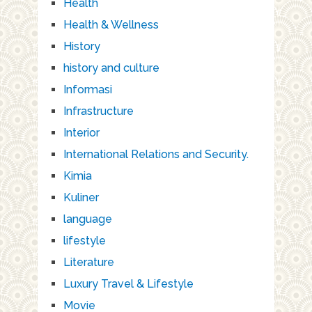
Health
Health & Wellness
History
history and culture
Informasi
Infrastructure
Interior
International Relations and Security.
Kimia
Kuliner
language
lifestyle
Literature
Luxury Travel & Lifestyle
Movie