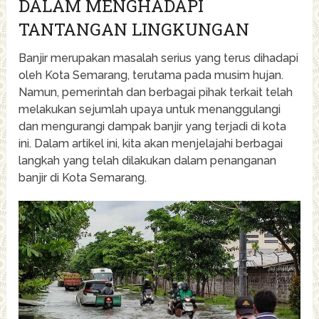
DALAM MENGHADAPI
TANTANGAN LINGKUNGAN
Banjir merupakan masalah serius yang terus dihadapi
oleh Kota Semarang, terutama pada musim hujan.
Namun, pemerintah dan berbagai pihak terkait telah
melakukan sejumlah upaya untuk menanggulangi
dan mengurangi dampak banjir yang terjadi di kota
ini. Dalam artikel ini, kita akan menjelajahi berbagai
langkah yang telah dilakukan dalam penanganan
banjir di Kota Semarang.