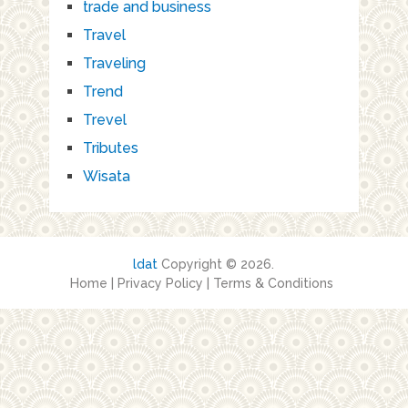
trade and business
Travel
Traveling
Trend
Trevel
Tributes
Wisata
ldat
Copyright © 2026.
Home
|
Privacy Policy
|
Terms & Conditions