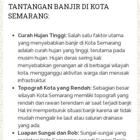
TANTANGAN BANJIR DI KOTA
SEMARANG:
Curah Hujan Tinggi:
Salah satu faktor utama
yang menyebabkan banjir di Kota Semarang
adalah curah hujan yang tinggi, terutama pada
musim hujan. Hujan deras sering kali
menyebabkan genangan air di berbagai wilayah
kota, mengganggu aktivitas warga dan merusak
infrastruktur.
Topografi Kota yang Rendah:
Sebagian besar
wilayah Kota Semarang memiliki topografi yang
rendah dan rawan terendam air saat terjadi banjir.
Hal ini memperburuk situasi banjir karena air tidak
mudah mengalir ke laut atau saluran drainase
yang ada.
Luapan Sungai dan Rob:
Sungai-sungai yang