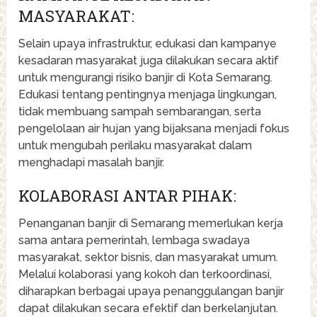
MASYARAKAT:
Selain upaya infrastruktur, edukasi dan kampanye
kesadaran masyarakat juga dilakukan secara aktif
untuk mengurangi risiko banjir di Kota Semarang.
Edukasi tentang pentingnya menjaga lingkungan,
tidak membuang sampah sembarangan, serta
pengelolaan air hujan yang bijaksana menjadi fokus
untuk mengubah perilaku masyarakat dalam
menghadapi masalah banjir.
KOLABORASI ANTAR PIHAK:
Penanganan banjir di Semarang memerlukan kerja
sama antara pemerintah, lembaga swadaya
masyarakat, sektor bisnis, dan masyarakat umum.
Melalui kolaborasi yang kokoh dan terkoordinasi,
diharapkan berbagai upaya penanggulangan banjir
dapat dilakukan secara efektif dan berkelanjutan.