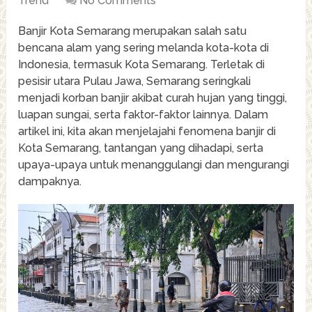
Trend
No Comments
Banjir Kota Semarang merupakan salah satu
bencana alam yang sering melanda kota-kota di
Indonesia, termasuk Kota Semarang. Terletak di
pesisir utara Pulau Jawa, Semarang seringkali
menjadi korban banjir akibat curah hujan yang tinggi,
luapan sungai, serta faktor-faktor lainnya. Dalam
artikel ini, kita akan menjelajahi fenomena banjir di
Kota Semarang, tantangan yang dihadapi, serta
upaya-upaya untuk menanggulangi dan mengurangi
dampaknya.