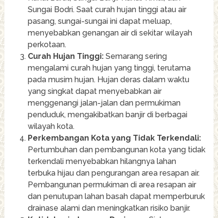
Sungai Bodri. Saat curah hujan tinggi atau air
pasang, sungai-sungai ini dapat meluap,
menyebabkan genangan air di sekitar wilayah
perkotaan.
Curah Hujan Tinggi:
Semarang sering
mengalami curah hujan yang tinggi, terutama
pada musim hujan. Hujan deras dalam waktu
yang singkat dapat menyebabkan air
menggenangi jalan-jalan dan permukiman
penduduk, mengakibatkan banjir di berbagai
wilayah kota.
Perkembangan Kota yang Tidak Terkendali:
Pertumbuhan dan pembangunan kota yang tidak
terkendali menyebabkan hilangnya lahan
terbuka hijau dan pengurangan area resapan air.
Pembangunan permukiman di area resapan air
dan penutupan lahan basah dapat memperburuk
drainase alami dan meningkatkan risiko banjir.