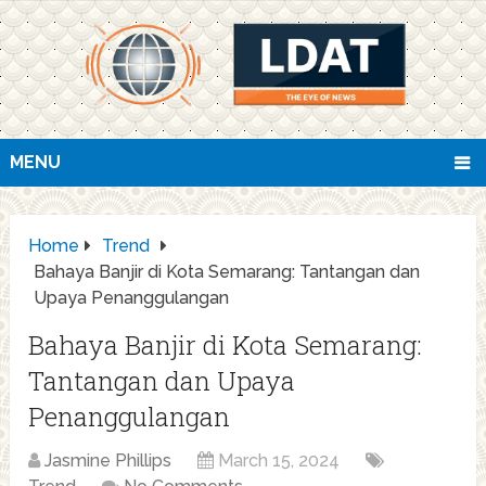
MENU
Home
Trend
Bahaya Banjir di Kota Semarang: Tantangan dan
Upaya Penanggulangan
Bahaya Banjir di Kota Semarang:
Tantangan dan Upaya
Penanggulangan
Jasmine Phillips
March 15, 2024