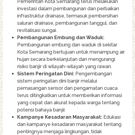
Pemerintah Kota Semarang terus melakukan
investasi dalam pembangunan dan perbaikan
infrastruktur drainase, termasuk pembersihan
saluran drainase, pembangunan tanggul, dan
revitalisasi sungai.
Pembangunan Embung dan Waduk:
Pembangunan embung dan waduk di sekitar
Kota Semarang bertujuan untuk menampung air
hujan secara berkelanjutan dan mengurangi
risiko banjir di wilayah-wilayah yang rawan.
Sistem Peringatan Dini:
Pengembangan
sistem peringatan dini banjir melalui
pemasangan sensor dan pengamatan cuaca
terus ditingkatkan untuk memberikan informasi
yang cepat dan akurat kepada warga tentang
potensi bahaya banjir.
Kampanye Kesadaran Masyarakat:
Edukasi
dan kampanye kesadaran masyarakat tentang
pentingnya menjaga lingkungan, tidak