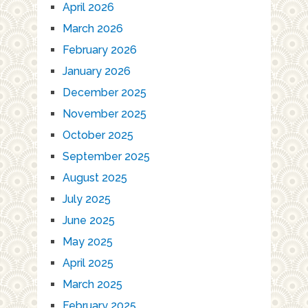
April 2026
March 2026
February 2026
January 2026
December 2025
November 2025
October 2025
September 2025
August 2025
July 2025
June 2025
May 2025
April 2025
March 2025
February 2025