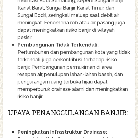
melintasi Kota Semarang, seperti Sungai Banjir
Kanal Barat, Sungai Banjir Kanal Timur, dan
Sungai Bodri, seringkali meluap saat debit air
meningkat. Fenomena rob atau air pasang juga
dapat meningkatkan risiko banjir di wilayah
pesisir.
Pembangunan Tidak Terkendali:
Pertumbuhan dan pembangunan kota yang tidak
terkendali juga berkontribusi terhadap risiko
banjir. Pembangunan permukiman di area
resapan air, penutupan lahan-lahan basah, dan
pengurangan ruang terbuka hijau dapat
memperburuk drainase alami dan meningkatkan
risiko banjir.
UPAYA PENANGGULANGAN BANJIR:
Peningkatan Infrastruktur Drainase: