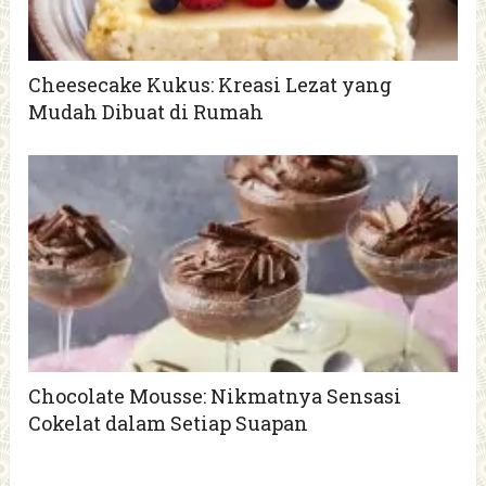
Cheesecake Kukus: Kreasi Lezat yang
Mudah Dibuat di Rumah
Chocolate Mousse: Nikmatnya Sensasi
Cokelat dalam Setiap Suapan