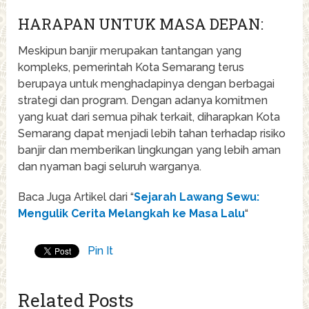
HARAPAN UNTUK MASA DEPAN:
Meskipun banjir merupakan tantangan yang
kompleks, pemerintah Kota Semarang terus
berupaya untuk menghadapinya dengan berbagai
strategi dan program. Dengan adanya komitmen
yang kuat dari semua pihak terkait, diharapkan Kota
Semarang dapat menjadi lebih tahan terhadap risiko
banjir dan memberikan lingkungan yang lebih aman
dan nyaman bagi seluruh warganya.
Baca Juga Artikel dari “
Sejarah Lawang Sewu:
Mengulik Cerita Melangkah ke Masa Lalu
“
Pin It
Related Posts