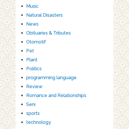
Music
Natural Disasters
News
Obituaries & Tributes
Otomotif
Pet
Plant
Politics
programming language
Review
Romance and Relationships
Seni
sports
technology