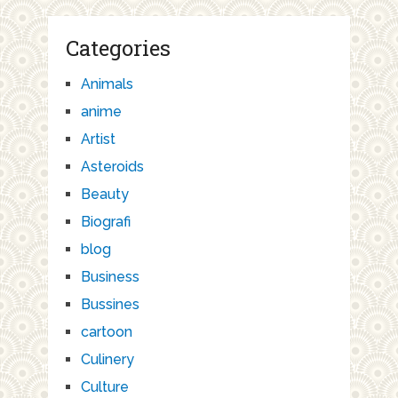
Categories
Animals
anime
Artist
Asteroids
Beauty
Biografi
blog
Business
Bussines
cartoon
Culinery
Culture