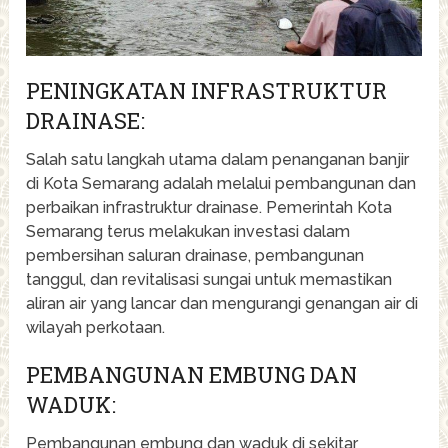
PENINGKATAN INFRASTRUKTUR
DRAINASE:
Salah satu langkah utama dalam penanganan banjir
di Kota Semarang adalah melalui pembangunan dan
perbaikan infrastruktur drainase. Pemerintah Kota
Semarang terus melakukan investasi dalam
pembersihan saluran drainase, pembangunan
tanggul, dan revitalisasi sungai untuk memastikan
aliran air yang lancar dan mengurangi genangan air di
wilayah perkotaan.
PEMBANGUNAN EMBUNG DAN
WADUK:
Pembangunan embung dan waduk di sekitar