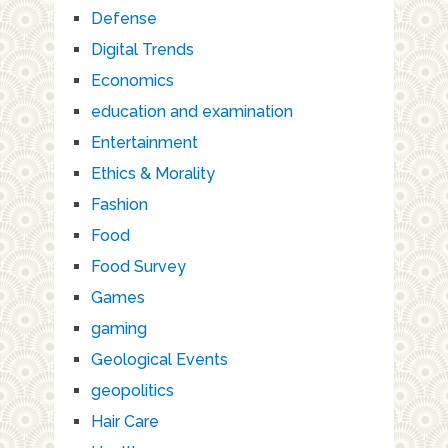
Defense
Digital Trends
Economics
education and examination
Entertainment
Ethics & Morality
Fashion
Food
Food Survey
Games
gaming
Geological Events
geopolitics
Hair Care