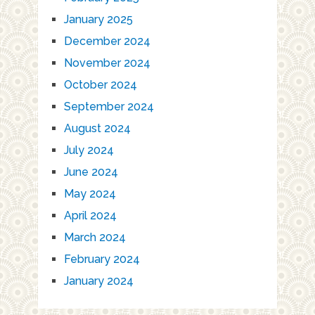
January 2025
December 2024
November 2024
October 2024
September 2024
August 2024
July 2024
June 2024
May 2024
April 2024
March 2024
February 2024
January 2024