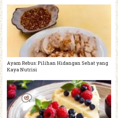
Ayam Rebus: Pilihan Hidangan Sehat yang
Kaya Nutrisi