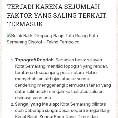
TERJADI KARENA SEJUMLAH
FAKTOR YANG SALING TERKAIT,
TERMASUK:
Topografi Rendah:
Sebagian besar wilayah
Kota Semarang memiliki topografi yang rendah,
terutama di sepanjang pesisir utara. Hal ini
menyebabkan air hujan atau air sungai
cenderung menggenangi permukaan tanah yang
datar, sulit untuk mengalir ke laut atau saluran
drainase yang ada.
Sungai yang Meluap:
Kota Semarang dilintasi
oleh beberapa sungai besar, seperti Sungai Banjir
Kanal Barat, Sungai Banjir Kanal Timur, dan