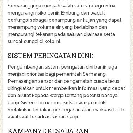
Semarang juga menjadi salah satu strategi untuk
mengurangi risiko banjir. Embung dan waduk
berfungsi sebagai penampung air hujan yang dapat
menampung volume air yang berlebihan dan
mengurangi tekanan pada saluran drainase serta
sungai-sungai di kota ini.
SISTEM PERINGATAN DINI:
Pengembangan sistem peringatan dini banjir juga
menjadi prioritas bagi pemerintah Semarang.
Pemasangan sensor dan pengamatan cuaca terus
ditingkatkan untuk memberikan informasi yang cepat
dan akurat kepada warga tentang potensi bahaya
banjir. Sistem ini memungkinkan warga untuk
melakukan tindakan pencegahan atau evakuasi lebih
awal saat terjadi ancaman banjir.
KAMPANYE KESADARAN