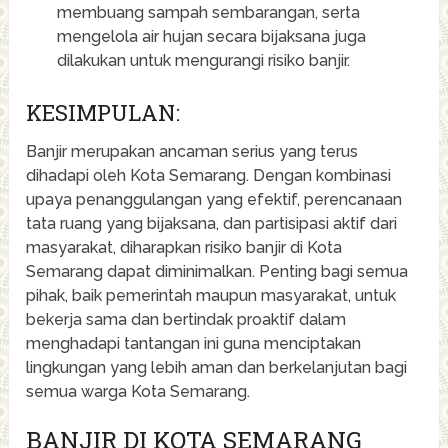
membuang sampah sembarangan, serta
mengelola air hujan secara bijaksana juga
dilakukan untuk mengurangi risiko banjir.
KESIMPULAN:
Banjir merupakan ancaman serius yang terus
dihadapi oleh Kota Semarang. Dengan kombinasi
upaya penanggulangan yang efektif, perencanaan
tata ruang yang bijaksana, dan partisipasi aktif dari
masyarakat, diharapkan risiko banjir di Kota
Semarang dapat diminimalkan. Penting bagi semua
pihak, baik pemerintah maupun masyarakat, untuk
bekerja sama dan bertindak proaktif dalam
menghadapi tantangan ini guna menciptakan
lingkungan yang lebih aman dan berkelanjutan bagi
semua warga Kota Semarang.
BANJIR DI KOTA SEMARANG