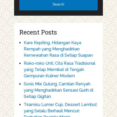
Search
Recent Posts
Kare Kepiting, Hidangan Kaya
Rempah yang Menghadirkan
Kemewahan Rasa di Setiap Suapan
Roko-roko Unti, Cita Rasa Tradisional
yang Tetap Memikat di Tengah
Gempuran Kuliner Modern
Sosis Mie Gulung, Camilan Renyah
yang Menghadirkan Sensasi Gurih di
Setiap Gigitan
Tiramisu Lumer Cup, Dessert Lembut
yang Selalu Berhasil Mencuri