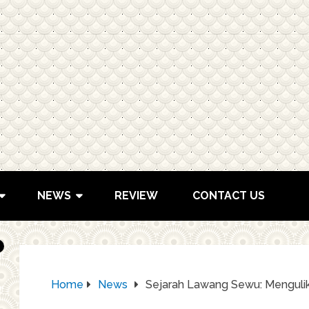
NEWS
REVIEW
CONTACT US
Home
News
Sejarah Lawang Sewu: Mengulik