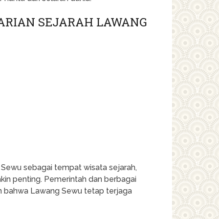
TARIAN SEJARAH LAWANG
 Sewu sebagai tempat wisata sejarah,
akin penting. Pemerintah dan berbagai
an bahwa Lawang Sewu tetap terjaga