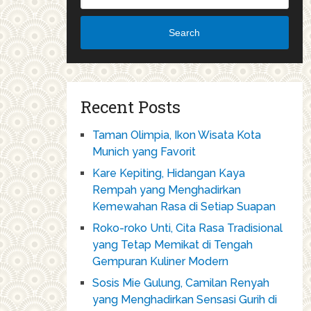
Search
Recent Posts
Taman Olimpia, Ikon Wisata Kota
Munich yang Favorit
Kare Kepiting, Hidangan Kaya
Rempah yang Menghadirkan
Kemewahan Rasa di Setiap Suapan
Roko-roko Unti, Cita Rasa Tradisional
yang Tetap Memikat di Tengah
Gempuran Kuliner Modern
Sosis Mie Gulung, Camilan Renyah
yang Menghadirkan Sensasi Gurih di