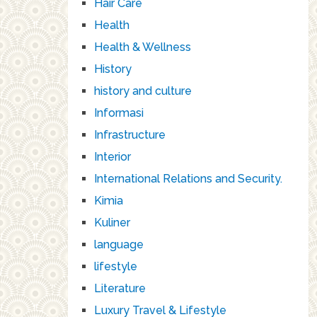
Hair Care
Health
Health & Wellness
History
history and culture
Informasi
Infrastructure
Interior
International Relations and Security.
Kimia
Kuliner
language
lifestyle
Literature
Luxury Travel & Lifestyle