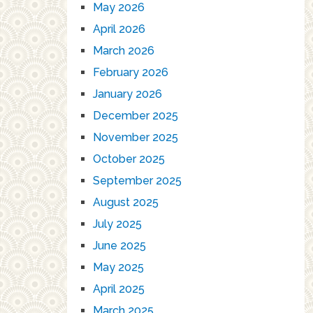
May 2026
April 2026
March 2026
February 2026
January 2026
December 2025
November 2025
October 2025
September 2025
August 2025
July 2025
June 2025
May 2025
April 2025
March 2025