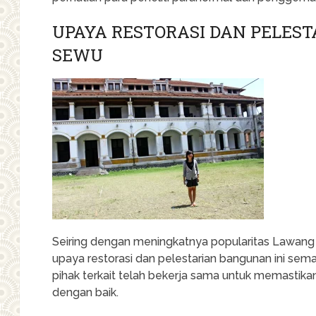
UPAYA RESTORASI DAN PELES
SEWU
Seiring dengan meningkatnya popularitas Lawang
upaya restorasi dan pelestarian bangunan ini sem
pihak terkait telah bekerja sama untuk memastik
dengan baik.