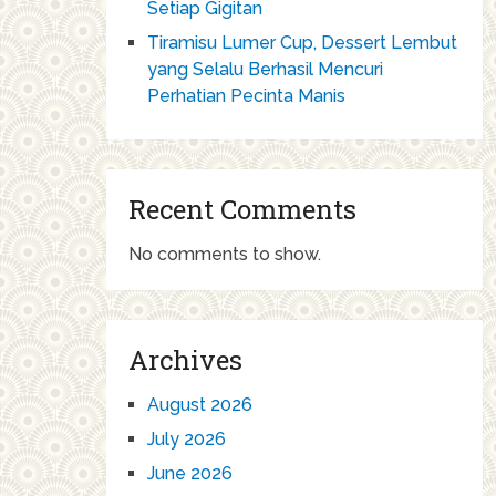
Setiap Gigitan
Tiramisu Lumer Cup, Dessert Lembut
yang Selalu Berhasil Mencuri
Perhatian Pecinta Manis
Recent Comments
No comments to show.
Archives
August 2026
July 2026
June 2026