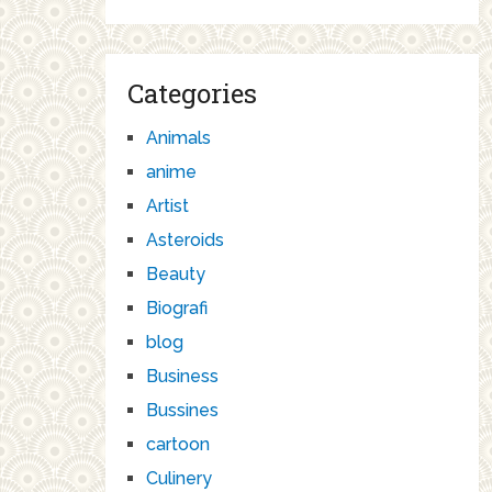
Categories
Animals
anime
Artist
Asteroids
Beauty
Biografi
blog
Business
Bussines
cartoon
Culinery