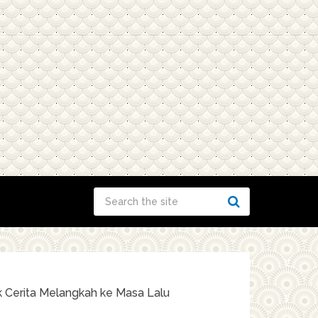
 Cerita Melangkah ke Masa Lalu