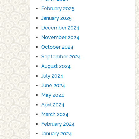
February 2025
January 2025
December 2024
November 2024
October 2024
September 2024
August 2024
July 2024
June 2024
May 2024
April 2024
March 2024
February 2024
January 2024