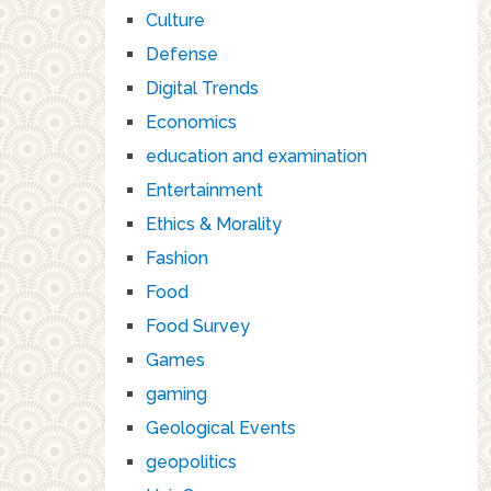
Culture
Defense
Digital Trends
Economics
education and examination
Entertainment
Ethics & Morality
Fashion
Food
Food Survey
Games
gaming
Geological Events
geopolitics