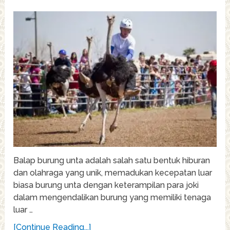
Balap burung unta adalah salah satu bentuk hiburan
dan olahraga yang unik, memadukan kecepatan luar
biasa burung unta dengan keterampilan para joki
dalam mengendalikan burung yang memiliki tenaga
luar …
[Continue Reading...]