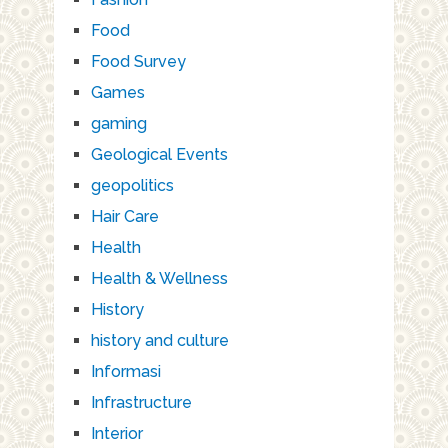
Food
Food Survey
Games
gaming
Geological Events
geopolitics
Hair Care
Health
Health & Wellness
History
history and culture
Informasi
Infrastructure
Interior