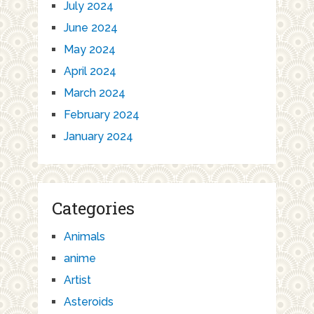
July 2024
June 2024
May 2024
April 2024
March 2024
February 2024
January 2024
Categories
Animals
anime
Artist
Asteroids