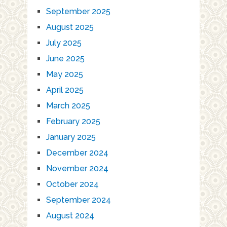
September 2025
August 2025
July 2025
June 2025
May 2025
April 2025
March 2025
February 2025
January 2025
December 2024
November 2024
October 2024
September 2024
August 2024