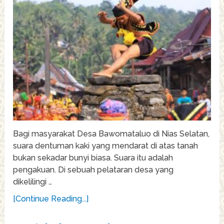
Bagi masyarakat Desa Bawomataluo di Nias Selatan,
suara dentuman kaki yang mendarat di atas tanah
bukan sekadar bunyi biasa. Suara itu adalah
pengakuan. Di sebuah pelataran desa yang
dikelilingi …
[Continue Reading...]