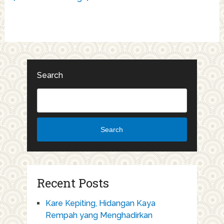
Search
Search
Recent Posts
Kare Kepiting, Hidangan Kaya
Rempah yang Menghadirkan