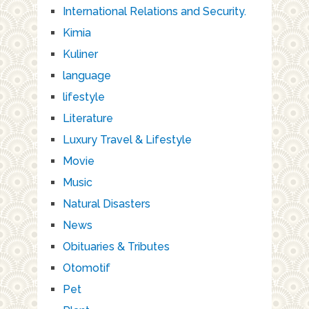
International Relations and Security.
Kimia
Kuliner
language
lifestyle
Literature
Luxury Travel & Lifestyle
Movie
Music
Natural Disasters
News
Obituaries & Tributes
Otomotif
Pet