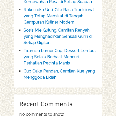
Kemewahan Rasa di Setiap Suapan
Roko-roko Unti, Cita Rasa Tradisional
yang Tetap Memikat di Tengah
Gempuran Kuliner Modern
Sosis Mie Gulung, Camilan Renyah
yang Menghadirkan Sensasi Gurih di
Setiap Gigitan
Tiramisu Lumer Cup, Dessert Lembut
yang Selalu Berhasil Mencuri
Perhatian Pecinta Manis
Cup Cake Pandan, Cemilan Kue yang
Menggoda Lidah
Recent Comments
No comments to show.