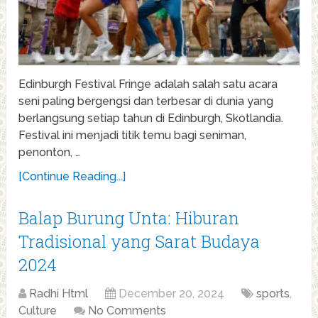
Edinburgh Festival Fringe adalah salah satu acara
seni paling bergengsi dan terbesar di dunia yang
berlangsung setiap tahun di Edinburgh, Skotlandia.
Festival ini menjadi titik temu bagi seniman,
penonton, …
[Continue Reading...]
Balap Burung Unta: Hiburan
Tradisional yang Sarat Budaya
2024
Radhi Html
December 20, 2024
sports
,
Culture
No Comments