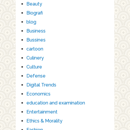
Beauty
Biografi
blog
Business
Bussines
cartoon
Culinery
Culture
Defense
Digital Trends
Economics
education and examination
Entertainment
Ethics & Morality
Fashion