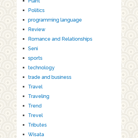
Plant
Politics
programming language
Review
Romance and Relationships
Seni
sports
technology
trade and business
Travel
Traveling
Trend
Trevel
Tributes
Wisata