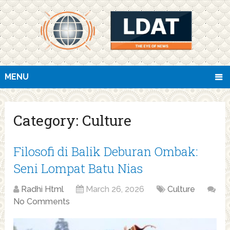
MENU
Category:
Culture
Filosofi di Balik Deburan Ombak:
Seni Lompat Batu Nias
Radhi Html
March 26, 2026
Culture
No Comments