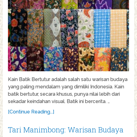
Kain Batik Bertutur adalah salah satu warisan budaya
yang paling mendalam yang dimiliki Indonesia. Kain
batik bertutur, secara khusus, punya nilai lebih dari
sekadar keindahan visual. Batik ini bercerita. …
[Continue Reading...]
Tari Manimbong: Warisan Budaya