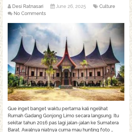
Desi Ratnasari
June 26, 2025
Culture
No Comments
Gue inget banget waktu pertama kali ngelihat
Rumah Gadang Gonjong Limo secara langsung. Itu
sekitar tahun 2016 pas lagi jalan-jalan ke Sumatera
Barat. Awalnya niatnya cuma mau hunting foto …