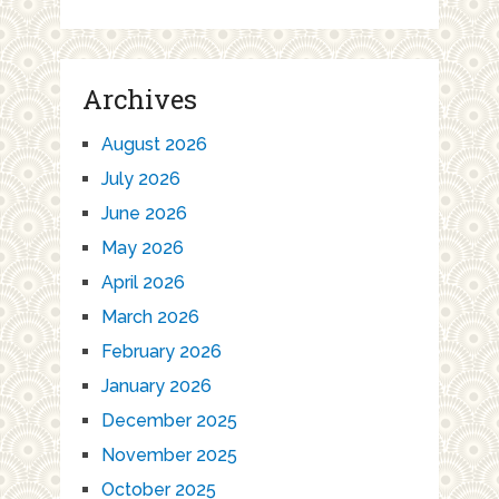
Archives
August 2026
July 2026
June 2026
May 2026
April 2026
March 2026
February 2026
January 2026
December 2025
November 2025
October 2025