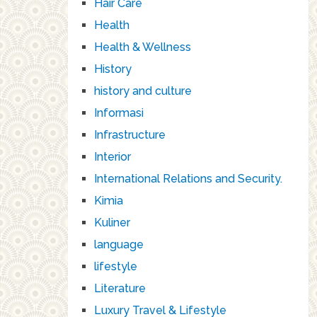
Hair Care
Health
Health & Wellness
History
history and culture
Informasi
Infrastructure
Interior
International Relations and Security.
Kimia
Kuliner
language
lifestyle
Literature
Luxury Travel & Lifestyle