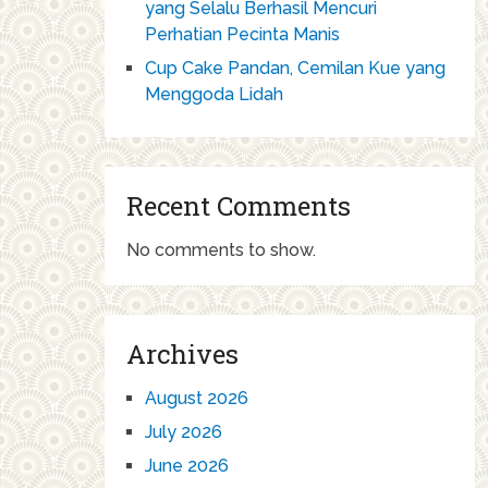
yang Selalu Berhasil Mencuri
Perhatian Pecinta Manis
Cup Cake Pandan, Cemilan Kue yang
Menggoda Lidah
Recent Comments
No comments to show.
Archives
August 2026
July 2026
June 2026