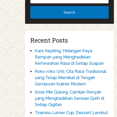
Search
Recent Posts
Kare Kepiting, Hidangan Kaya
Rempah yang Menghadirkan
Kemewahan Rasa di Setiap Suapan
Roko-roko Unti, Cita Rasa Tradisional
yang Tetap Memikat di Tengah
Gempuran Kuliner Modern
Sosis Mie Gulung, Camilan Renyah
yang Menghadirkan Sensasi Gurih di
Setiap Gigitan
Tiramisu Lumer Cup, Dessert Lembut