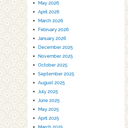
May 2026
April 2026
March 2026
February 2026
January 2026
December 2025
November 2025
October 2025
September 2025
August 2025
July 2025
June 2025
May 2025
April 2025
March 2025