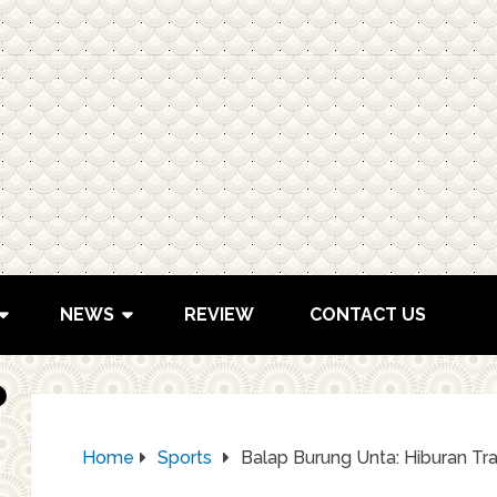
NEWS
REVIEW
CONTACT US
Home
Sports
Balap Burung Unta: Hiburan Tr