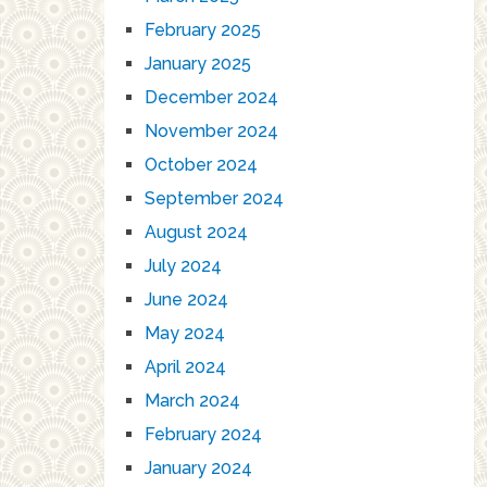
February 2025
January 2025
December 2024
November 2024
October 2024
September 2024
August 2024
July 2024
June 2024
May 2024
April 2024
March 2024
February 2024
January 2024