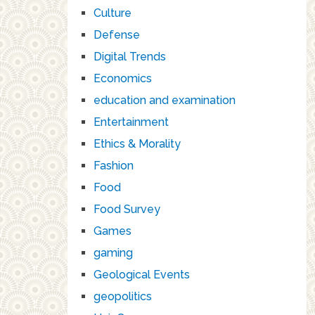
Culture
Defense
Digital Trends
Economics
education and examination
Entertainment
Ethics & Morality
Fashion
Food
Food Survey
Games
gaming
Geological Events
geopolitics