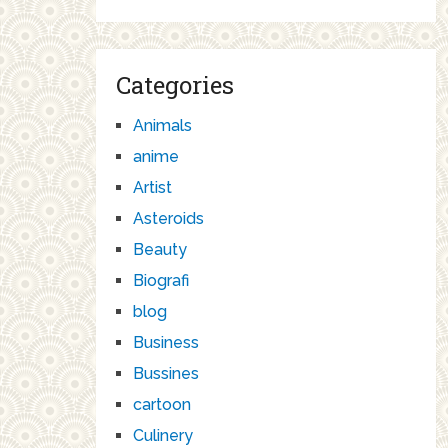
Categories
Animals
anime
Artist
Asteroids
Beauty
Biografi
blog
Business
Bussines
cartoon
Culinery