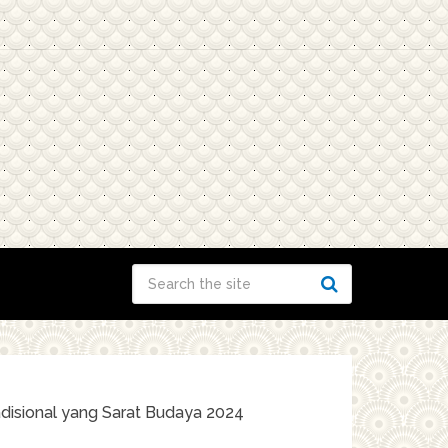
adisional yang Sarat Budaya 2024