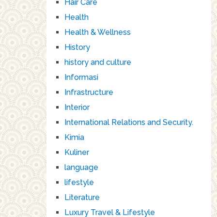
Hair Care
Health
Health & Wellness
History
history and culture
Informasi
Infrastructure
Interior
International Relations and Security.
Kimia
Kuliner
language
lifestyle
Literature
Luxury Travel & Lifestyle