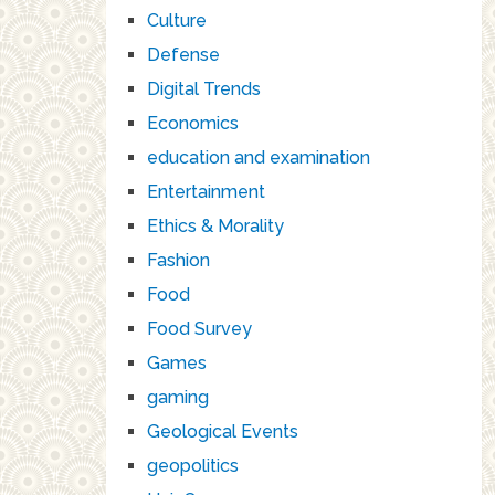
Culture
Defense
Digital Trends
Economics
education and examination
Entertainment
Ethics & Morality
Fashion
Food
Food Survey
Games
gaming
Geological Events
geopolitics