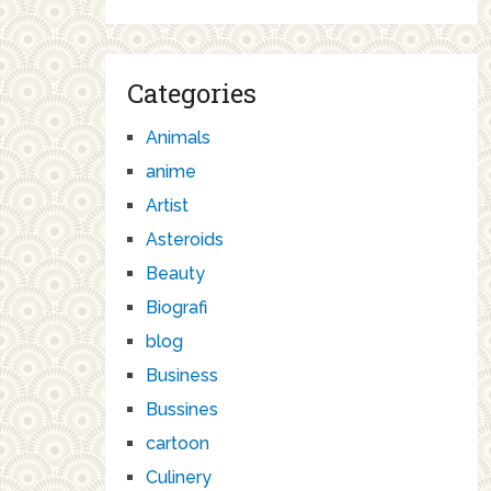
Categories
Animals
anime
Artist
Asteroids
Beauty
Biografi
blog
Business
Bussines
cartoon
Culinery