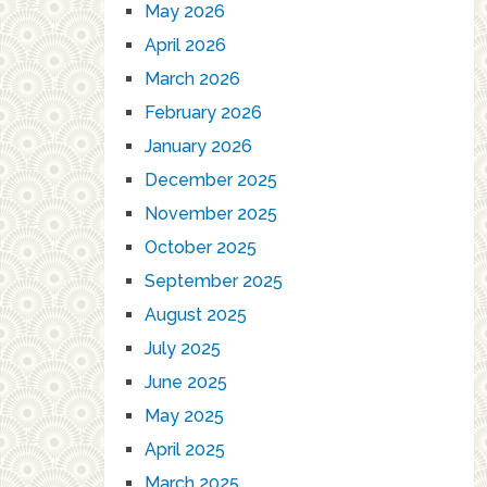
May 2026
April 2026
March 2026
February 2026
January 2026
December 2025
November 2025
October 2025
September 2025
August 2025
July 2025
June 2025
May 2025
April 2025
March 2025