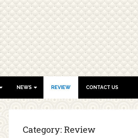
NEWS
REVIEW
CONTACT US
Category:
Review