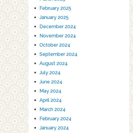
February 2025
January 2025
December 2024
November 2024
October 2024
September 2024
August 2024
July 2024
June 2024
May 2024
April 2024
March 2024
February 2024
January 2024