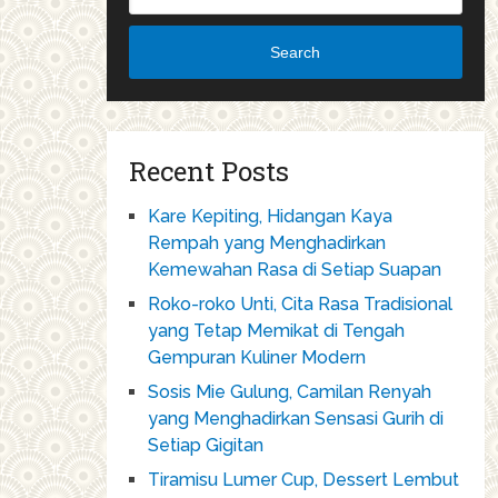
Search
Recent Posts
Kare Kepiting, Hidangan Kaya
Rempah yang Menghadirkan
Kemewahan Rasa di Setiap Suapan
Roko-roko Unti, Cita Rasa Tradisional
yang Tetap Memikat di Tengah
Gempuran Kuliner Modern
Sosis Mie Gulung, Camilan Renyah
yang Menghadirkan Sensasi Gurih di
Setiap Gigitan
Tiramisu Lumer Cup, Dessert Lembut