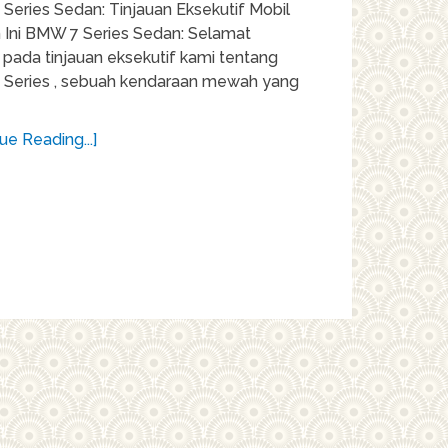
Series Sedan: Tinjauan Eksekutif Mobil
Ini BMW 7 Series Sedan: Selamat
 pada tinjauan eksekutif kami tentang
Series , sebuah kendaraan mewah yang
ue Reading...]