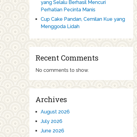
yang Selalu Berhasil Mencuri
Perhatian Pecinta Manis
Cup Cake Pandan, Cemilan Kue yang
Menggoda Lidah
Recent Comments
No comments to show.
Archives
August 2026
July 2026
June 2026