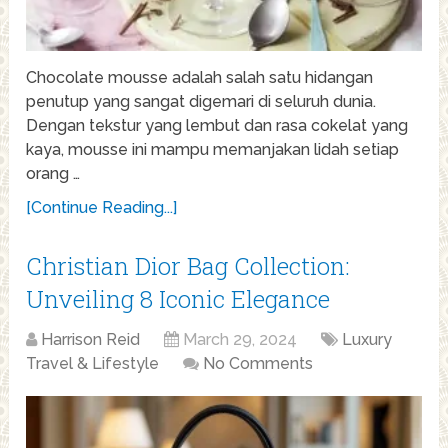
Chocolate mousse adalah salah satu hidangan
penutup yang sangat digemari di seluruh dunia.
Dengan tekstur yang lembut dan rasa cokelat yang
kaya, mousse ini mampu memanjakan lidah setiap
orang …
[Continue Reading...]
Christian Dior Bag Collection:
Unveiling 8 Iconic Elegance
Harrison Reid
March 29, 2024
Luxury
Travel & Lifestyle
No Comments