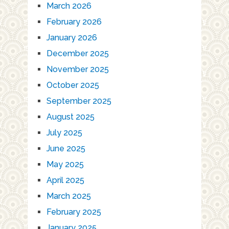
March 2026
February 2026
January 2026
December 2025
November 2025
October 2025
September 2025
August 2025
July 2025
June 2025
May 2025
April 2025
March 2025
February 2025
January 2025