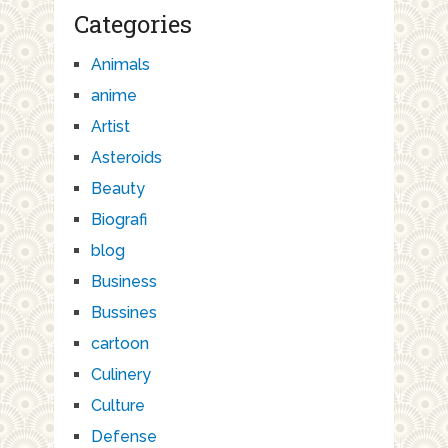
Categories
Animals
anime
Artist
Asteroids
Beauty
Biografi
blog
Business
Bussines
cartoon
Culinery
Culture
Defense