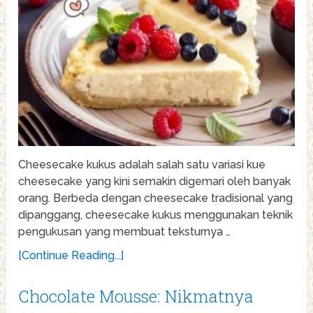
Cheesecake kukus adalah salah satu variasi kue
cheesecake yang kini semakin digemari oleh banyak
orang. Berbeda dengan cheesecake tradisional yang
dipanggang, cheesecake kukus menggunakan teknik
pengukusan yang membuat teksturnya …
[Continue Reading...]
Chocolate Mousse: Nikmatnya