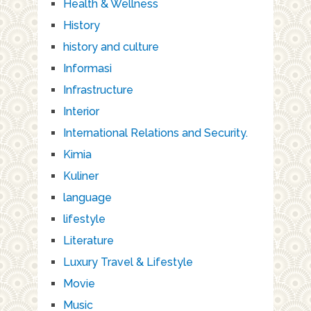
Health & Wellness
History
history and culture
Informasi
Infrastructure
Interior
International Relations and Security.
Kimia
Kuliner
language
lifestyle
Literature
Luxury Travel & Lifestyle
Movie
Music