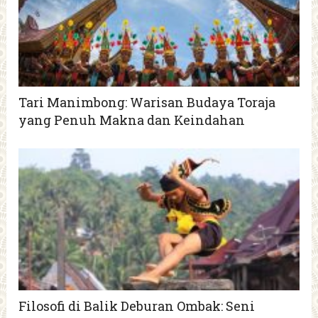
Tari Manimbong: Warisan Budaya Toraja
yang Penuh Makna dan Keindahan
Filosofi di Balik Deburan Ombak: Seni