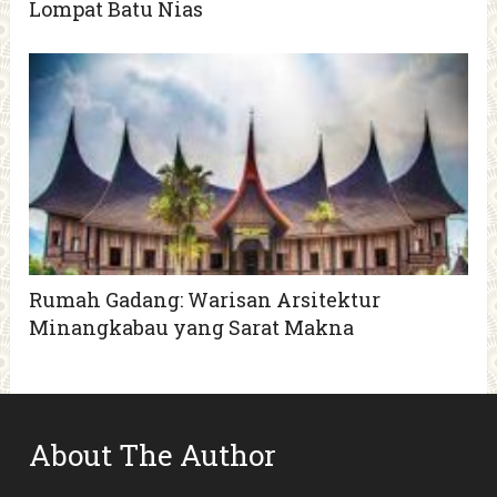
Lompat Batu Nias
Rumah Gadang: Warisan Arsitektur
Minangkabau yang Sarat Makna
About The Author