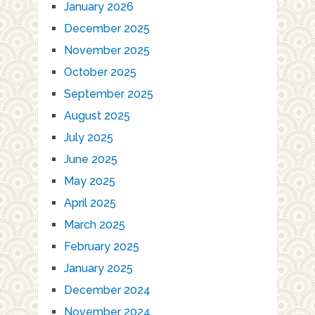
January 2026
December 2025
November 2025
October 2025
September 2025
August 2025
July 2025
June 2025
May 2025
April 2025
March 2025
February 2025
January 2025
December 2024
November 2024