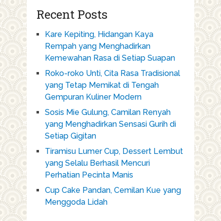
Recent Posts
Kare Kepiting, Hidangan Kaya
Rempah yang Menghadirkan
Kemewahan Rasa di Setiap Suapan
Roko-roko Unti, Cita Rasa Tradisional
yang Tetap Memikat di Tengah
Gempuran Kuliner Modern
Sosis Mie Gulung, Camilan Renyah
yang Menghadirkan Sensasi Gurih di
Setiap Gigitan
Tiramisu Lumer Cup, Dessert Lembut
yang Selalu Berhasil Mencuri
Perhatian Pecinta Manis
Cup Cake Pandan, Cemilan Kue yang
Menggoda Lidah