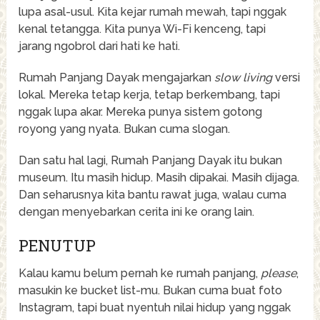
lupa asal-usul. Kita kejar rumah mewah, tapi nggak
kenal tetangga. Kita punya Wi-Fi kenceng, tapi
jarang ngobrol dari hati ke hati.
Rumah Panjang Dayak mengajarkan
slow living
versi
lokal. Mereka tetap kerja, tetap berkembang, tapi
nggak lupa akar. Mereka punya sistem gotong
royong yang nyata. Bukan cuma slogan.
Dan satu hal lagi, Rumah Panjang Dayak itu bukan
museum. Itu masih hidup. Masih dipakai. Masih dijaga.
Dan seharusnya kita bantu rawat juga, walau cuma
dengan menyebarkan cerita ini ke orang lain.
PENUTUP
Kalau kamu belum pernah ke rumah panjang,
please
,
masukin ke bucket list-mu. Bukan cuma buat foto
Instagram, tapi buat nyentuh nilai hidup yang nggak