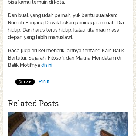
bisa kamu temuin di kota.
Dan buat yang udah pernah, yuk bantu suarakan:
Rumah Panjang Dayak bukan peninggalan mati. Dia
hidup. Dan harus terus hidup, kalau kita mau masa
depan yang lebih manusiawi.
Baca juga artikel menarik lainnya tentang Kain Batik
Bertutur: Sejarah, Filosofi, dan Makna Mendalam di
Balik Motifnya
disini
Pin It
Related Posts