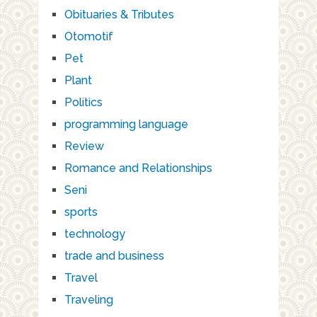
Obituaries & Tributes
Otomotif
Pet
Plant
Politics
programming language
Review
Romance and Relationships
Seni
sports
technology
trade and business
Travel
Traveling