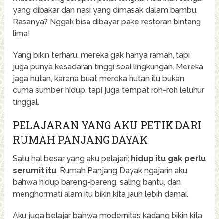
yang dibakar dan nasi yang dimasak dalam bambu.
Rasanya? Nggak bisa dibayar pake restoran bintang
lima!
Yang bikin terharu, mereka gak hanya ramah, tapi
juga punya kesadaran tinggi soal lingkungan. Mereka
jaga hutan, karena buat mereka hutan itu bukan
cuma sumber hidup, tapi juga tempat roh-roh leluhur
tinggal.
PELAJARAN YANG AKU PETIK DARI
RUMAH PANJANG DAYAK
Satu hal besar yang aku pelajari:
hidup itu gak perlu
serumit itu
. Rumah Panjang Dayak ngajarin aku
bahwa hidup bareng-bareng, saling bantu, dan
menghormati alam itu bikin kita jauh lebih damai.
Aku juga belajar bahwa modernitas kadang bikin kita