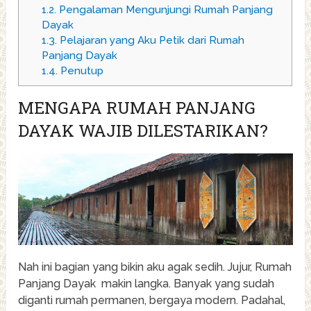
1.2.
Pengalaman Mengunjungi Rumah Panjang
Dayak
1.3.
Pelajaran yang Aku Petik dari Rumah
Panjang Dayak
1.4.
Penutup
MENGAPA RUMAH PANJANG
DAYAK WAJIB DILESTARIKAN?
Nah ini bagian yang bikin aku agak sedih. Jujur, Rumah
Panjang Dayak makin langka. Banyak yang sudah
diganti rumah permanen, bergaya modern. Padahal,