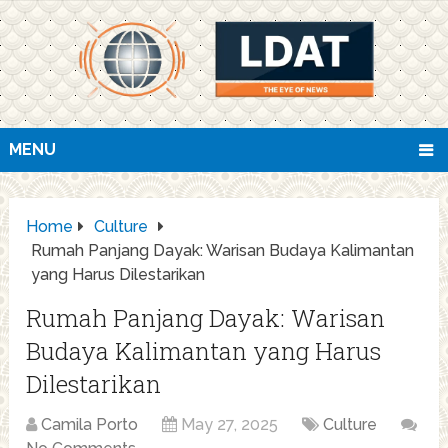
MENU
Home
Culture
Rumah Panjang Dayak: Warisan Budaya Kalimantan
yang Harus Dilestarikan
Rumah Panjang Dayak: Warisan
Budaya Kalimantan yang Harus
Dilestarikan
Camila Porto
May 27, 2025
Culture