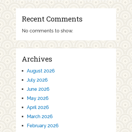
Recent Comments
No comments to show.
Archives
August 2026
July 2026
June 2026
May 2026
April 2026
March 2026
February 2026