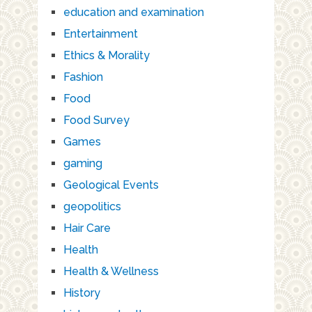
education and examination
Entertainment
Ethics & Morality
Fashion
Food
Food Survey
Games
gaming
Geological Events
geopolitics
Hair Care
Health
Health & Wellness
History