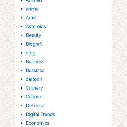
Animals
anime
Artist
Asteroids
Beauty
Biografi
blog
Business
Bussines
cartoon
Culinery
Culture
Defense
Digital Trends
Economics