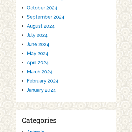
October 2024
September 2024
August 2024
July 2024
June 2024
May 2024
April 2024
March 2024
February 2024
January 2024
Categories