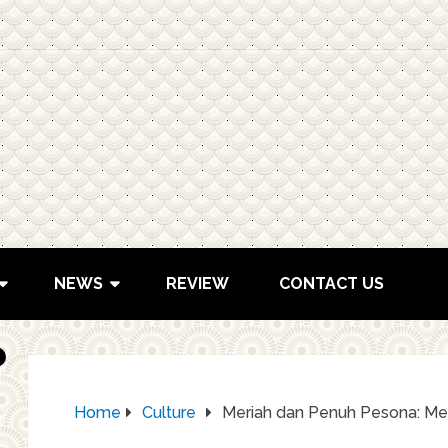
NEWS
REVIEW
CONTACT US
Home
Culture
Meriah dan Penuh Pesona: Men