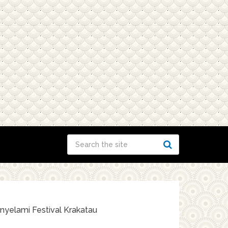
yelami Festival Krakatau