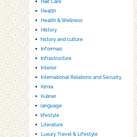
Hair Care
Health
Health & Wellness
History
history and culture
Informasi
Infrastructure
Interior
International Relations and Security.
Kimia
Kuliner
language
lifestyle
Literature
Luxury Travel & Lifestyle