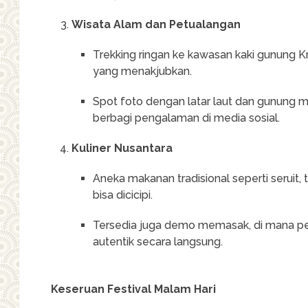
Wisata Alam dan Petualangan
Trekking ringan ke kawasan kaki gunung
yang menakjubkan.
Spot foto dengan latar laut dan gunung m
berbagi pengalaman di media sosial.
Kuliner Nusantara
Aneka makanan tradisional seperti seruit,
bisa dicicipi.
Tersedia juga demo memasak, di mana p
autentik secara langsung.
Keseruan Festival Malam Hari