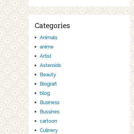
Categories
Animals
anime
Artist
Asteroids
Beauty
Biografi
blog
Business
Bussines
cartoon
Culinery