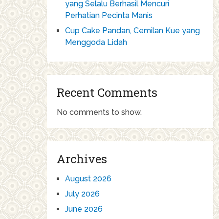
yang Selalu Berhasil Mencuri
Perhatian Pecinta Manis
Cup Cake Pandan, Cemilan Kue yang
Menggoda Lidah
Recent Comments
No comments to show.
Archives
August 2026
July 2026
June 2026