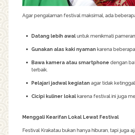
Agar pengalaman festival maksimal, ada beberapa t
Datang lebih awal
untuk menikmati pameran
Gunakan alas kaki nyaman
karena beberapa 
Bawa kamera atau smartphone
dengan ba
terbaik.
Pelajari jadwal kegiatan
agar tidak ketinggal
Cicipi kuliner lokal
karena festival ini juga m
Menggali Kearifan Lokal Lewat Festival
Festival Krakatau bukan hanya hiburan, tapi juga 