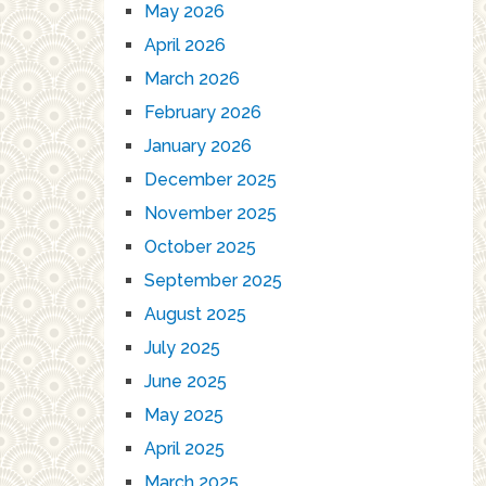
May 2026
April 2026
March 2026
February 2026
January 2026
December 2025
November 2025
October 2025
September 2025
August 2025
July 2025
June 2025
May 2025
April 2025
March 2025