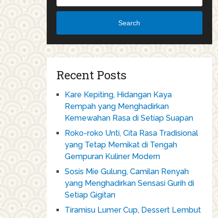
Search
Recent Posts
Kare Kepiting, Hidangan Kaya
Rempah yang Menghadirkan
Kemewahan Rasa di Setiap Suapan
Roko-roko Unti, Cita Rasa Tradisional
yang Tetap Memikat di Tengah
Gempuran Kuliner Modern
Sosis Mie Gulung, Camilan Renyah
yang Menghadirkan Sensasi Gurih di
Setiap Gigitan
Tiramisu Lumer Cup, Dessert Lembut