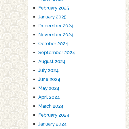
February 2025
January 2025
December 2024
November 2024
October 2024
September 2024
August 2024
July 2024
June 2024
May 2024
April 2024
March 2024
February 2024
January 2024