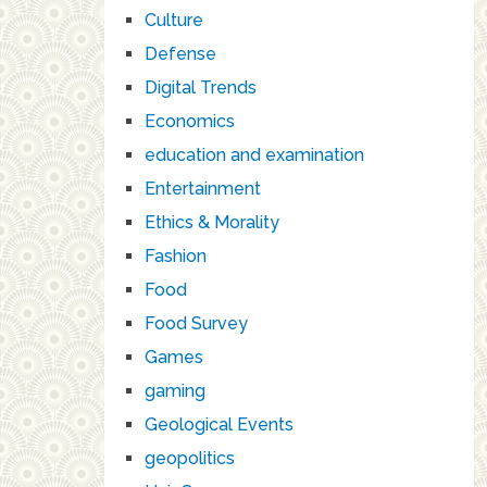
Culture
Defense
Digital Trends
Economics
education and examination
Entertainment
Ethics & Morality
Fashion
Food
Food Survey
Games
gaming
Geological Events
geopolitics