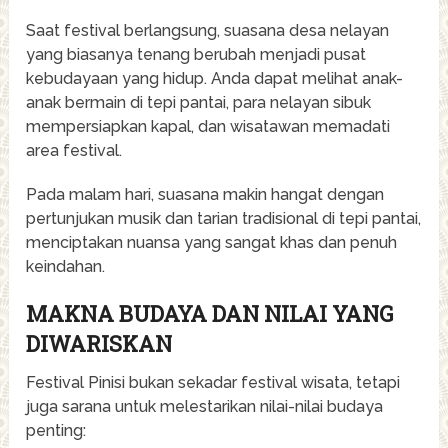
Saat festival berlangsung, suasana desa nelayan
yang biasanya tenang berubah menjadi pusat
kebudayaan yang hidup. Anda dapat melihat anak-
anak bermain di tepi pantai, para nelayan sibuk
mempersiapkan kapal, dan wisatawan memadati
area festival.
Pada malam hari, suasana makin hangat dengan
pertunjukan musik dan tarian tradisional di tepi pantai,
menciptakan nuansa yang sangat khas dan penuh
keindahan.
MAKNA BUDAYA DAN NILAI YANG
DIWARISKAN
Festival Pinisi bukan sekadar festival wisata, tetapi
juga sarana untuk melestarikan nilai-nilai budaya
penting: