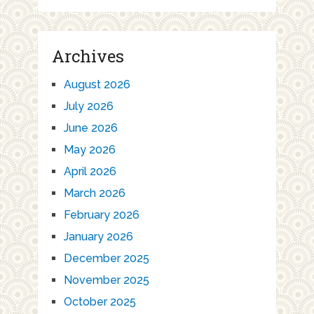
Archives
August 2026
July 2026
June 2026
May 2026
April 2026
March 2026
February 2026
January 2026
December 2025
November 2025
October 2025