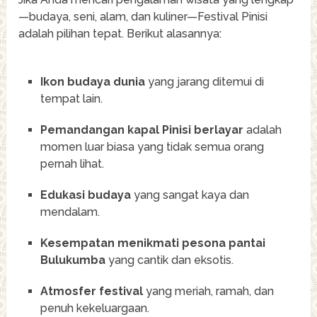
—budaya, seni, alam, dan kuliner—Festival Pinisi
adalah pilihan tepat. Berikut alasannya:
Ikon budaya dunia
yang jarang ditemui di
tempat lain.
Pemandangan kapal Pinisi berlayar
adalah
momen luar biasa yang tidak semua orang
pernah lihat.
Edukasi budaya
yang sangat kaya dan
mendalam.
Kesempatan menikmati pesona pantai
Bulukumba
yang cantik dan eksotis.
Atmosfer festival
yang meriah, ramah, dan
penuh kekeluargaan.