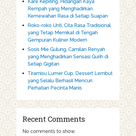
Kare Kepiting, Hidangan Kaya
Rempah yang Menghadirkan
Kemewahan Rasa di Setiap Suapan
Roko-roko Unti, Cita Rasa Tradisional
yang Tetap Memikat di Tengah
Gempuran Kuliner Modern
Sosis Mie Gulung, Camilan Renyah
yang Menghadirkan Sensasi Gurih di
Setiap Gigitan
Tiramisu Lumer Cup, Dessert Lembut
yang Selalu Berhasil Mencuri
Perhatian Pecinta Manis
Recent Comments
No comments to show.