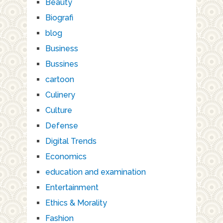
Beauty
Biografi
blog
Business
Bussines
cartoon
Culinery
Culture
Defense
Digital Trends
Economics
education and examination
Entertainment
Ethics & Morality
Fashion