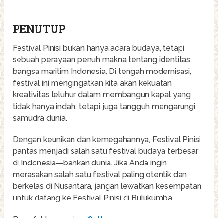
PENUTUP
Festival Pinisi bukan hanya acara budaya, tetapi
sebuah perayaan penuh makna tentang identitas
bangsa maritim Indonesia. Di tengah modernisasi,
festival ini mengingatkan kita akan kekuatan
kreativitas leluhur dalam membangun kapal yang
tidak hanya indah, tetapi juga tangguh mengarungi
samudra dunia.
Dengan keunikan dan kemegahannya, Festival Pinisi
pantas menjadi salah satu festival budaya terbesar
di Indonesia—bahkan dunia. Jika Anda ingin
merasakan salah satu festival paling otentik dan
berkelas di Nusantara, jangan lewatkan kesempatan
untuk datang ke Festival Pinisi di Bulukumba.