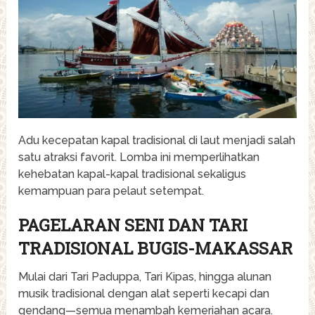
Adu kecepatan kapal tradisional di laut menjadi salah
satu atraksi favorit. Lomba ini memperlihatkan
kehebatan kapal-kapal tradisional sekaligus
kemampuan para pelaut setempat.
PAGELARAN SENI DAN TARI
TRADISIONAL BUGIS-MAKASSAR
Mulai dari Tari Paduppa, Tari Kipas, hingga alunan
musik tradisional dengan alat seperti kecapi dan
gendang—semua menambah kemeriahan acara.