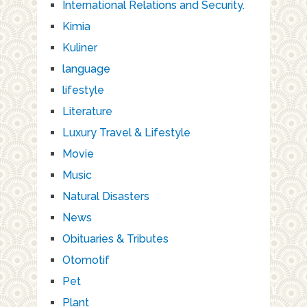
International Relations and Security.
Kimia
Kuliner
language
lifestyle
Literature
Luxury Travel & Lifestyle
Movie
Music
Natural Disasters
News
Obituaries & Tributes
Otomotif
Pet
Plant