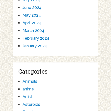
June 2024
May 2024
April 2024
March 2024
February 2024
January 2024
Categories
Animals
anime
Artist
Asteroids