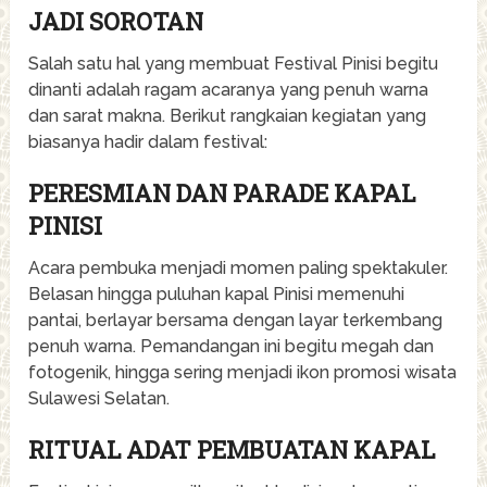
JADI SOROTAN
Salah satu hal yang membuat Festival Pinisi begitu
dinanti adalah ragam acaranya yang penuh warna
dan sarat makna. Berikut rangkaian kegiatan yang
biasanya hadir dalam festival:
PERESMIAN DAN PARADE KAPAL
PINISI
Acara pembuka menjadi momen paling spektakuler.
Belasan hingga puluhan kapal Pinisi memenuhi
pantai, berlayar bersama dengan layar terkembang
penuh warna. Pemandangan ini begitu megah dan
fotogenik, hingga sering menjadi ikon promosi wisata
Sulawesi Selatan.
RITUAL ADAT PEMBUATAN KAPAL