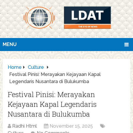
MENU
Home
Culture
Festival Pinisi: Merayakan Kejayaan Kapal
Legendaris Nusantara di Bulukumba
Festival Pinisi: Merayakan
Kejayaan Kapal Legendaris
Nusantara di Bulukumba
Radhi Html
November 15, 2025