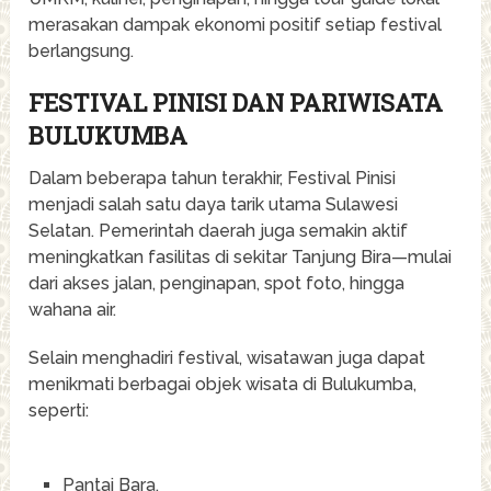
merasakan dampak ekonomi positif setiap festival
berlangsung.
FESTIVAL PINISI DAN PARIWISATA
BULUKUMBA
Dalam beberapa tahun terakhir, Festival Pinisi
menjadi salah satu daya tarik utama Sulawesi
Selatan. Pemerintah daerah juga semakin aktif
meningkatkan fasilitas di sekitar Tanjung Bira—mulai
dari akses jalan, penginapan, spot foto, hingga
wahana air.
Selain menghadiri festival, wisatawan juga dapat
menikmati berbagai objek wisata di Bulukumba,
seperti:
Pantai Bara,