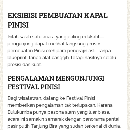
EKSIBISI PEMBUATAN KAPAL
PINISI
Inilah salah satu acara yang paling edukatif—
pengunjung dapat melihat langsung proses
pembuatan Pinisi oleh para pengrajin asli. Tanpa
blueprint, tanpa alat canggih, tetapi hasilnya selalu
presisi dan kuat.
PENGALAMAN MENGUNJUNGI
FESTIVAL PINISI
Bagi wisatawan, datang ke Festival Pinisi
memberikan pengalaman tak terlupakan. Karena
Bulukumba punya pesona alam yang luar biasa,
acara ini semakin semarak dengan panorama pantai
pasir putih Tanjung Bira yang sudah terkenal di dunia.