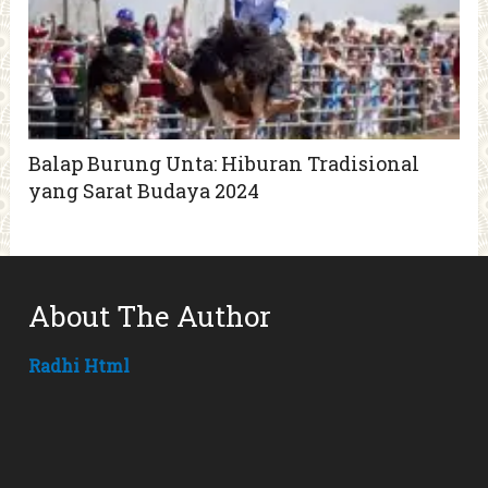
Balap Burung Unta: Hiburan Tradisional
yang Sarat Budaya 2024
About The Author
Radhi Html