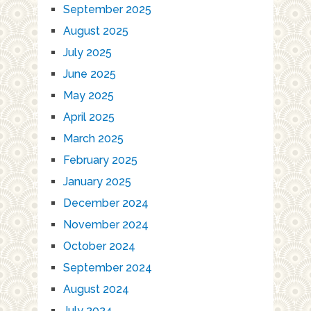
September 2025
August 2025
July 2025
June 2025
May 2025
April 2025
March 2025
February 2025
January 2025
December 2024
November 2024
October 2024
September 2024
August 2024
July 2024