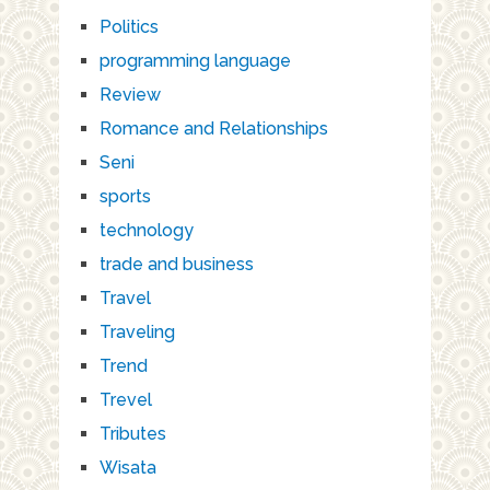
Politics
programming language
Review
Romance and Relationships
Seni
sports
technology
trade and business
Travel
Traveling
Trend
Trevel
Tributes
Wisata