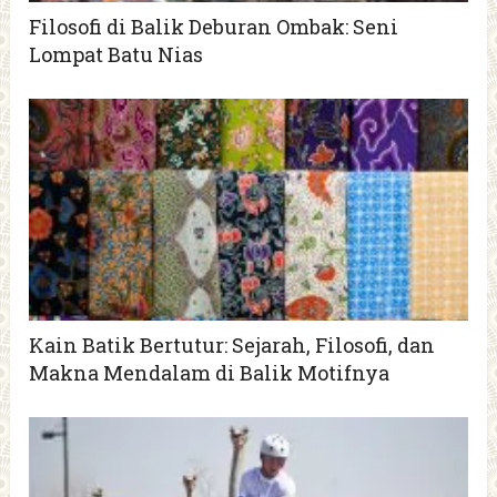
Filosofi di Balik Deburan Ombak: Seni
Lompat Batu Nias
Kain Batik Bertutur: Sejarah, Filosofi, dan
Makna Mendalam di Balik Motifnya