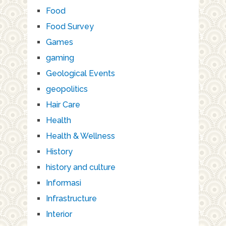
Food
Food Survey
Games
gaming
Geological Events
geopolitics
Hair Care
Health
Health & Wellness
History
history and culture
Informasi
Infrastructure
Interior