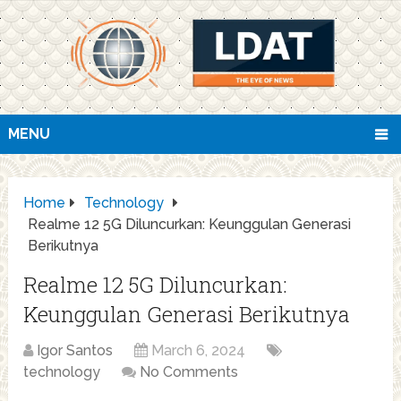
MENU
Home
Technology
Realme 12 5G Diluncurkan: Keunggulan Generasi
Berikutnya
Realme 12 5G Diluncurkan:
Keunggulan Generasi Berikutnya
Igor Santos
March 6, 2024
technology
No Comments