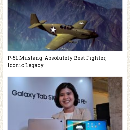
P-51 Mustang: Absolutely Best Fighter,
Iconic Legacy