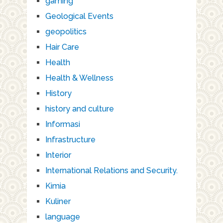
gaming
Geological Events
geopolitics
Hair Care
Health
Health & Wellness
History
history and culture
Informasi
Infrastructure
Interior
International Relations and Security.
Kimia
Kuliner
language