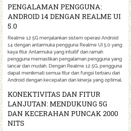
PENGALAMAN PENGGUNA:
ANDROID 14 DENGAN REALME UI
5.0
Realme 12 5G menjalankan sistem operasi Android
14 dengan antarmuka pengguna Realme UI 5.0 yang
kaya fitur. Antarmuka yang intuitif dan ramah
pengguna memastikan pengalaman pengguna yang
lancar dan mudah. Dengan Realme 12 5G, pengguna
dapat menikmati semua fitur dan fungsi terbaru dari
Android dengan kecepatan dan kinerja yang optimal.
KONEKTIVITAS DAN FITUR
LANJUTAN: MENDUKUNG 5G
DAN KECERAHAN PUNCAK 2000
NITS