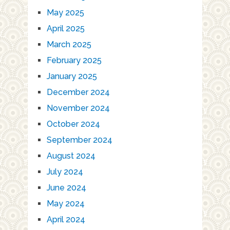
May 2025
April 2025
March 2025
February 2025
January 2025
December 2024
November 2024
October 2024
September 2024
August 2024
July 2024
June 2024
May 2024
April 2024