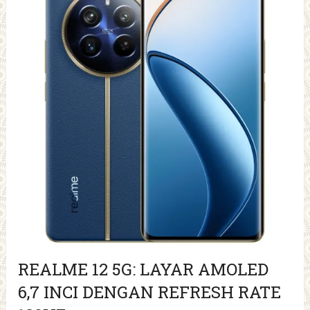
REALME 12 5G: LAYAR AMOLED
6,7 INCI DENGAN REFRESH RATE