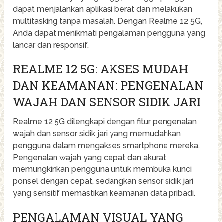
dapat menjalankan aplikasi berat dan melakukan
multitasking tanpa masalah. Dengan Realme 12 5G,
Anda dapat menikmati pengalaman pengguna yang
lancar dan responsif.
REALME 12 5G: AKSES MUDAH
DAN KEAMANAN: PENGENALAN
WAJAH DAN SENSOR SIDIK JARI
Realme 12 5G dilengkapi dengan fitur pengenalan
wajah dan sensor sidik jari yang memudahkan
pengguna dalam mengakses smartphone mereka.
Pengenalan wajah yang cepat dan akurat
memungkinkan pengguna untuk membuka kunci
ponsel dengan cepat, sedangkan sensor sidik jari
yang sensitif memastikan keamanan data pribadi.
PENGALAMAN VISUAL YANG