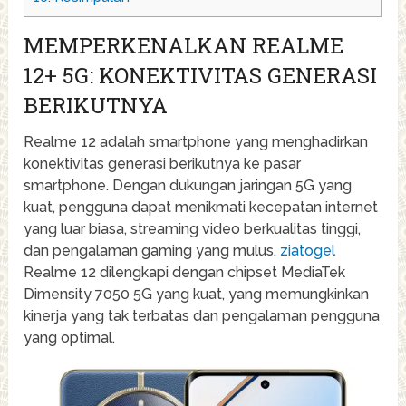
MEMPERKENALKAN REALME
12+ 5G: KONEKTIVITAS GENERASI
BERIKUTNYA
Realme 12 adalah smartphone yang menghadirkan
konektivitas generasi berikutnya ke pasar
smartphone. Dengan dukungan jaringan 5G yang
kuat, pengguna dapat menikmati kecepatan internet
yang luar biasa, streaming video berkualitas tinggi,
dan pengalaman gaming yang mulus.
ziatogel
Realme 12 dilengkapi dengan chipset MediaTek
Dimensity 7050 5G yang kuat, yang memungkinkan
kinerja yang tak terbatas dan pengalaman pengguna
yang optimal.