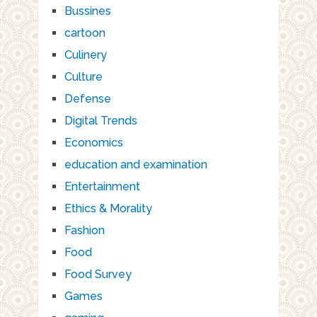
Bussines
cartoon
Culinery
Culture
Defense
Digital Trends
Economics
education and examination
Entertainment
Ethics & Morality
Fashion
Food
Food Survey
Games