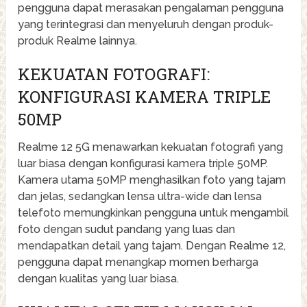
pengguna dapat merasakan pengalaman pengguna
yang terintegrasi dan menyeluruh dengan produk-
produk Realme lainnya.
KEKUATAN FOTOGRAFI:
KONFIGURASI KAMERA TRIPLE
50MP
Realme 12 5G menawarkan kekuatan fotografi yang
luar biasa dengan konfigurasi kamera triple 50MP.
Kamera utama 50MP menghasilkan foto yang tajam
dan jelas, sedangkan lensa ultra-wide dan lensa
telefoto memungkinkan pengguna untuk mengambil
foto dengan sudut pandang yang luas dan
mendapatkan detail yang tajam. Dengan Realme 12,
pengguna dapat menangkap momen berharga
dengan kualitas yang luar biasa.