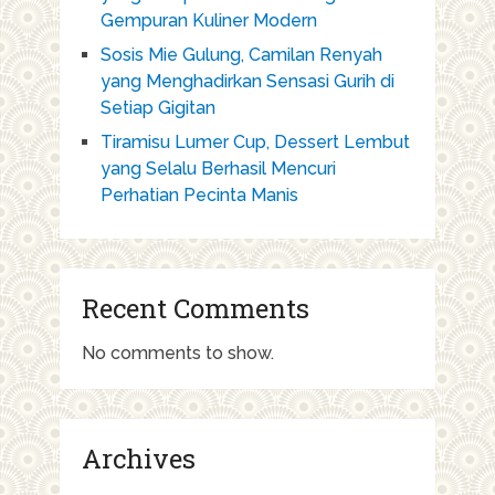
Gempuran Kuliner Modern
Sosis Mie Gulung, Camilan Renyah
yang Menghadirkan Sensasi Gurih di
Setiap Gigitan
Tiramisu Lumer Cup, Dessert Lembut
yang Selalu Berhasil Mencuri
Perhatian Pecinta Manis
Recent Comments
No comments to show.
Archives