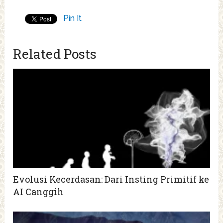
Pin It
Related Posts
Evolusi Kecerdasan: Dari Insting Primitif ke
AI Canggih