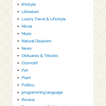
lifestyle
Literature
Luxury Travel & Lifestyle
Movie
Music
Natural Disasters
News
Obituaries & Tributes
Otomotif
Pet
Plant
Politics
programming language
Review