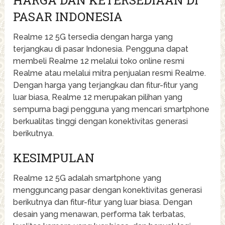
HARGA DAN KETERSEDIAAN DI
PASAR INDONESIA
Realme 12 5G tersedia dengan harga yang
terjangkau di pasar Indonesia. Pengguna dapat
membeli Realme 12 melalui toko online resmi
Realme atau melalui mitra penjualan resmi Realme.
Dengan harga yang terjangkau dan fitur-fitur yang
luar biasa, Realme 12 merupakan pilihan yang
sempurna bagi pengguna yang mencari smartphone
berkualitas tinggi dengan konektivitas generasi
berikutnya.
KESIMPULAN
Realme 12 5G adalah smartphone yang
mengguncang pasar dengan konektivitas generasi
berikutnya dan fitur-fitur yang luar biasa. Dengan
desain yang menawan, performa tak terbatas,