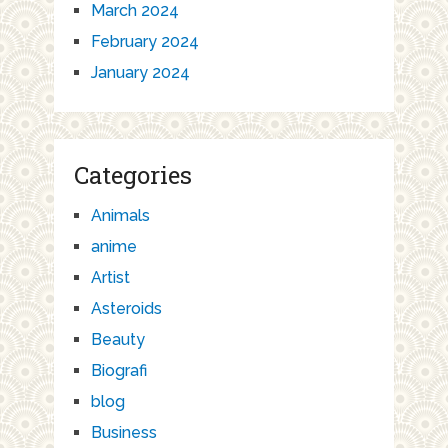
March 2024
February 2024
January 2024
Categories
Animals
anime
Artist
Asteroids
Beauty
Biografi
blog
Business