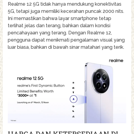
Realme 12 5G tidak hanya mendukung konektivitas
5G, tetapi juga memiliki kecerahan puncak 2000 nits.
Ini memastikan bahwa layar smartphone tetap
terlihat jelas dan terang, bahkan dalam kondisi
pencahayaan yang terang. Dengan Realme 12,
pengguna dapat menikmati pengalaman visual yang
luar biasa, bahkan di bawah sinar matahari yang terik.