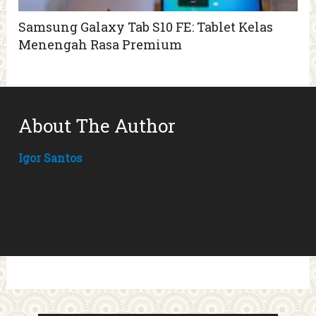
Samsung Galaxy Tab S10 FE: Tablet Kelas
Menengah Rasa Premium
About The Author
Igor Santos