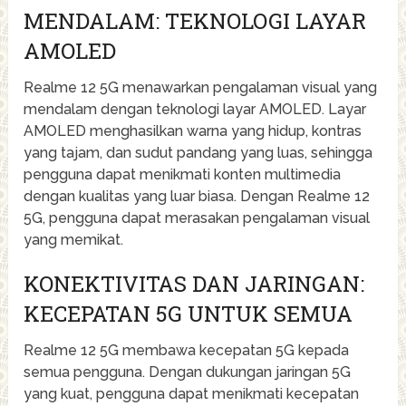
MENDALAM: TEKNOLOGI LAYAR
AMOLED
Realme 12 5G menawarkan pengalaman visual yang
mendalam dengan teknologi layar AMOLED. Layar
AMOLED menghasilkan warna yang hidup, kontras
yang tajam, dan sudut pandang yang luas, sehingga
pengguna dapat menikmati konten multimedia
dengan kualitas yang luar biasa. Dengan Realme 12
5G, pengguna dapat merasakan pengalaman visual
yang memikat.
KONEKTIVITAS DAN JARINGAN:
KECEPATAN 5G UNTUK SEMUA
Realme 12 5G membawa kecepatan 5G kepada
semua pengguna. Dengan dukungan jaringan 5G
yang kuat, pengguna dapat menikmati kecepatan