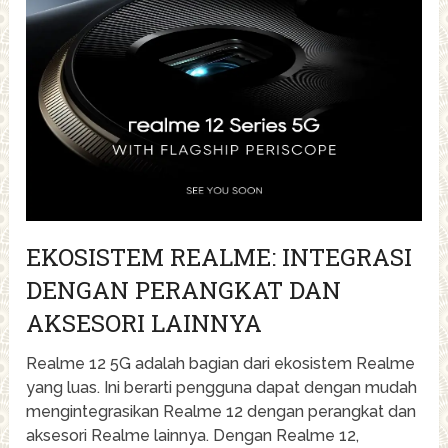
EKOSISTEM REALME: INTEGRASI
DENGAN PERANGKAT DAN
AKSESORI LAINNYA
Realme 12 5G adalah bagian dari ekosistem Realme
yang luas. Ini berarti pengguna dapat dengan mudah
mengintegrasikan Realme 12 dengan perangkat dan
aksesori Realme lainnya. Dengan Realme 12,