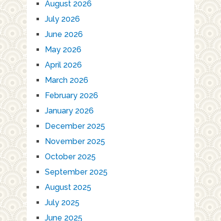
August 2026
July 2026
June 2026
May 2026
April 2026
March 2026
February 2026
January 2026
December 2025
November 2025
October 2025
September 2025
August 2025
July 2025
June 2025