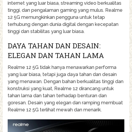
internet yang luar biasa, streaming video berkualitas
tinggi, dan pengalaman gaming yang mulus. Realme
12 5G memungkinkan pengguna untuk tetap
terhubung dengan dunia digital dengan kecepatan
tinggi dan stabilitas yang luar biasa.
DAYA TAHAN DAN DESAIN:
ELEGAN DAN TAHAN LAMA
Realme 12 5G tidak hanya menawarkan performa
yang luar biasa, tetapi juga daya tahan dan desain
yang menawan. Dengan bahan berkualitas tinggi dan
konstruksi yang kuat, Realme 12 dirancang untuk
tahan lama dan tahan terhadap benturan dan
goresan. Desain yang elegan dan ramping membuat
Realme 12 5G terlihat mewah dan menarik.