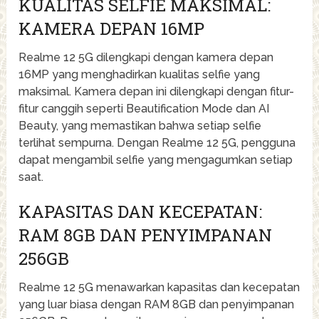
KUALITAS SELFIE MAKSIMAL:
KAMERA DEPAN 16MP
Realme 12 5G dilengkapi dengan kamera depan
16MP yang menghadirkan kualitas selfie yang
maksimal. Kamera depan ini dilengkapi dengan fitur-
fitur canggih seperti Beautification Mode dan AI
Beauty, yang memastikan bahwa setiap selfie
terlihat sempurna. Dengan Realme 12 5G, pengguna
dapat mengambil selfie yang mengagumkan setiap
saat.
KAPASITAS DAN KECEPATAN:
RAM 8GB DAN PENYIMPANAN
256GB
Realme 12 5G menawarkan kapasitas dan kecepatan
yang luar biasa dengan RAM 8GB dan penyimpanan