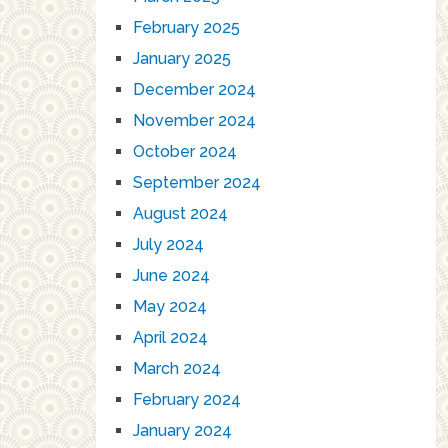
February 2025
January 2025
December 2024
November 2024
October 2024
September 2024
August 2024
July 2024
June 2024
May 2024
April 2024
March 2024
February 2024
January 2024