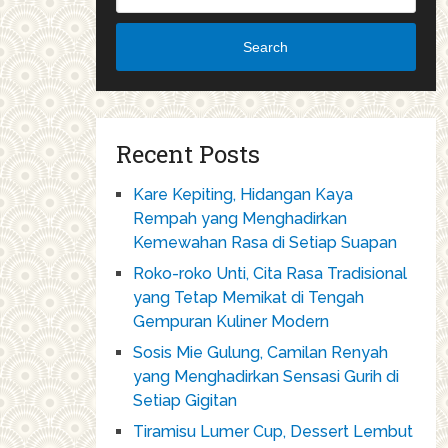
Search
Recent Posts
Kare Kepiting, Hidangan Kaya
Rempah yang Menghadirkan
Kemewahan Rasa di Setiap Suapan
Roko-roko Unti, Cita Rasa Tradisional
yang Tetap Memikat di Tengah
Gempuran Kuliner Modern
Sosis Mie Gulung, Camilan Renyah
yang Menghadirkan Sensasi Gurih di
Setiap Gigitan
Tiramisu Lumer Cup, Dessert Lembut