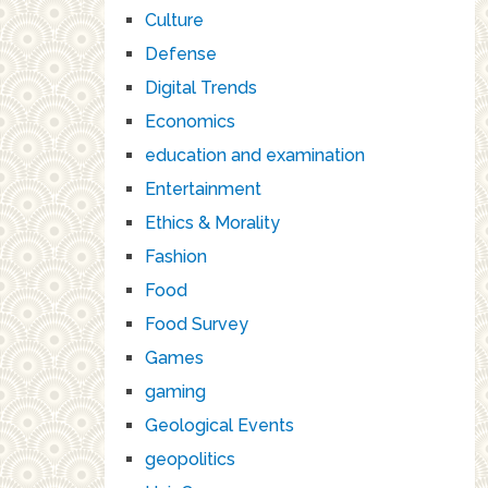
Culture
Defense
Digital Trends
Economics
education and examination
Entertainment
Ethics & Morality
Fashion
Food
Food Survey
Games
gaming
Geological Events
geopolitics