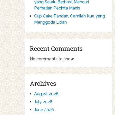
yang Selalu Berhasil Mencuri
Perhatian Pecinta Manis
Cup Cake Pandan, Cemilan Kue yang
Menggoda Lidah
Recent Comments
No comments to show.
Archives
August 2026
July 2026
June 2026