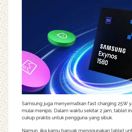
Samsung juga menyematkan fast charging 25W y
mulai menipis. Dalam waktu sekitar 2 jam, tablet i
cukup praktis untuk pengguna yang sibuk.
Namun, jika kamu banyak menggunakan tablet unt