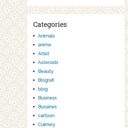
Categories
Animals
anime
Artist
Asteroids
Beauty
Biografi
blog
Business
Bussines
cartoon
Culinery