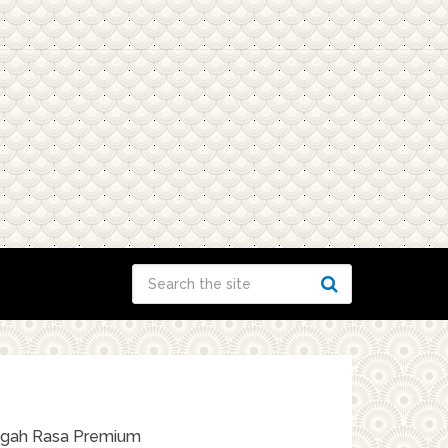
ngah Rasa Premium