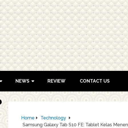
NEWS
REVIEW
CONTACT US
Home
Technology
Samsung Galaxy Tab S10 FE: Tablet Kelas Mene