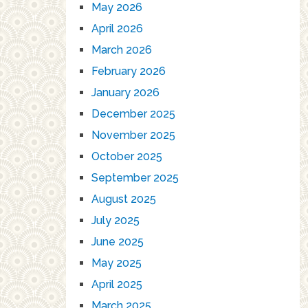
May 2026
April 2026
March 2026
February 2026
January 2026
December 2025
November 2025
October 2025
September 2025
August 2025
July 2025
June 2025
May 2025
April 2025
March 2025