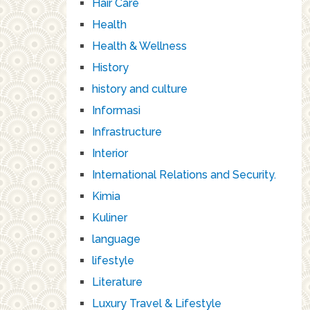
Hair Care
Health
Health & Wellness
History
history and culture
Informasi
Infrastructure
Interior
International Relations and Security.
Kimia
Kuliner
language
lifestyle
Literature
Luxury Travel & Lifestyle