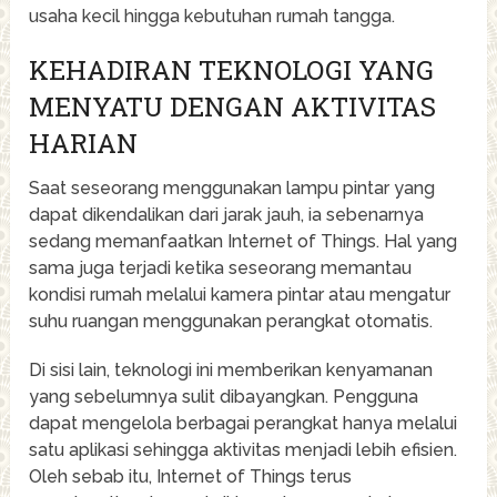
usaha kecil hingga kebutuhan rumah tangga.
KEHADIRAN TEKNOLOGI YANG
MENYATU DENGAN AKTIVITAS
HARIAN
Saat seseorang menggunakan lampu pintar yang
dapat dikendalikan dari jarak jauh, ia sebenarnya
sedang memanfaatkan Internet of Things. Hal yang
sama juga terjadi ketika seseorang memantau
kondisi rumah melalui kamera pintar atau mengatur
suhu ruangan menggunakan perangkat otomatis.
Di sisi lain, teknologi ini memberikan kenyamanan
yang sebelumnya sulit dibayangkan. Pengguna
dapat mengelola berbagai perangkat hanya melalui
satu aplikasi sehingga aktivitas menjadi lebih efisien.
Oleh sebab itu, Internet of Things terus