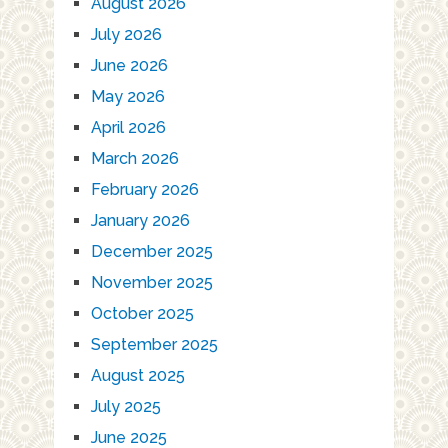
August 2026
July 2026
June 2026
May 2026
April 2026
March 2026
February 2026
January 2026
December 2025
November 2025
October 2025
September 2025
August 2025
July 2025
June 2025