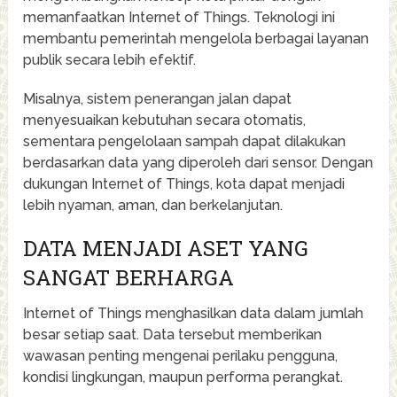
memanfaatkan Internet of Things. Teknologi ini
membantu pemerintah mengelola berbagai layanan
publik secara lebih efektif.
Misalnya, sistem penerangan jalan dapat
menyesuaikan kebutuhan secara otomatis,
sementara pengelolaan sampah dapat dilakukan
berdasarkan data yang diperoleh dari sensor. Dengan
dukungan Internet of Things, kota dapat menjadi
lebih nyaman, aman, dan berkelanjutan.
DATA MENJADI ASET YANG
SANGAT BERHARGA
Internet of Things menghasilkan data dalam jumlah
besar setiap saat. Data tersebut memberikan
wawasan penting mengenai perilaku pengguna,
kondisi lingkungan, maupun performa perangkat.