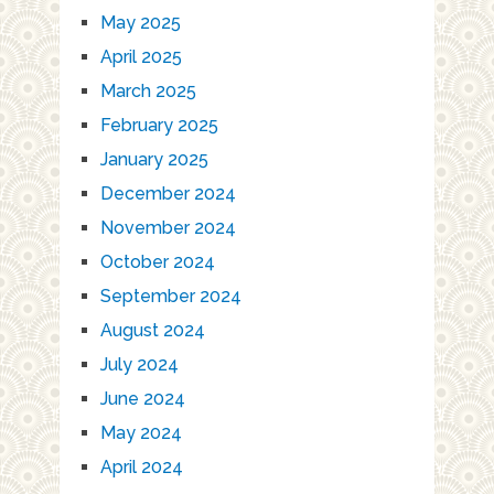
May 2025
April 2025
March 2025
February 2025
January 2025
December 2024
November 2024
October 2024
September 2024
August 2024
July 2024
June 2024
May 2024
April 2024