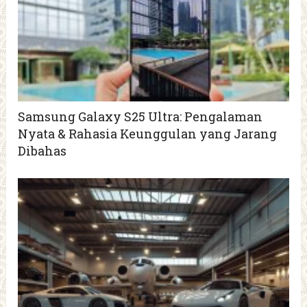
Samsung Galaxy S25 Ultra: Pengalaman
Nyata & Rahasia Keunggulan yang Jarang
Dibahas