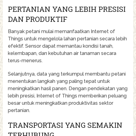
PERTANIAN YANG LEBIH PRESISI
DAN PRODUKTIF
Banyak petani mulai memanfaatkan Internet of
Things untuk mengelola lahan pertanian secara lebih
efektif. Sensor dapat memantau kondisi tanah,
kelembapan, dan kebutuhan air tanaman secara
terus-menerus.
Selanjutnya, data yang terkumpul membantu petani
menentukan langkah yang paling tepat untuk
meningkatkan hasil panen. Dengan pendekatan yang
lebih presisi, Internet of Things memberikan peluang
besar untuk meningkatkan produktivitas sektor
pertanian.
TRANSPORTASI YANG SEMAKIN
TERHUBUNG