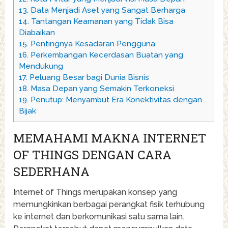
13.
Data Menjadi Aset yang Sangat Berharga
14.
Tantangan Keamanan yang Tidak Bisa
Diabaikan
15.
Pentingnya Kesadaran Pengguna
16.
Perkembangan Kecerdasan Buatan yang
Mendukung
17.
Peluang Besar bagi Dunia Bisnis
18.
Masa Depan yang Semakin Terkoneksi
19.
Penutup: Menyambut Era Konektivitas dengan
Bijak
MEMAHAMI MAKNA INTERNET
OF THINGS DENGAN CARA
SEDERHANA
Internet of Things merupakan konsep yang
memungkinkan berbagai perangkat fisik terhubung
ke internet dan berkomunikasi satu sama lain.