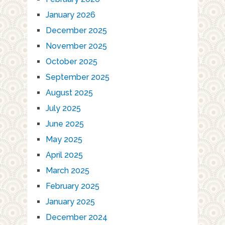
January 2026
December 2025
November 2025
October 2025
September 2025
August 2025
July 2025
June 2025
May 2025
April 2025
March 2025
February 2025
January 2025
December 2024