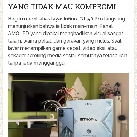
YANG TIDAK MAU KOMPROMI
Begitu membahas layar,
Infinix GT 50 Pro
langsung
menunjukkan bahwa ia tidak main-main. Panel
AMOLED yang dipakai menghadirkan visual sangat
tajam, warna pekat, dan gerakan yang mulus. Saat
layar menampilkan game cepat, video aksi, atau
sekadar scrolling media sosial, semuanya terasa licin
tanpa jeda mengganggu.