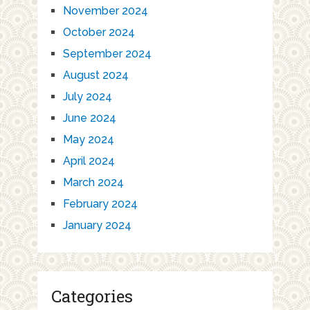
November 2024
October 2024
September 2024
August 2024
July 2024
June 2024
May 2024
April 2024
March 2024
February 2024
January 2024
Categories