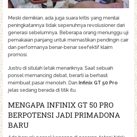
Meski demikian, ada juga suara kritis yang menilai
peningkatannya tidak sepenuhnya revolusioner dari
generasi sebelumnya. Beberapa orang menunggu uji
pemakaian panjang untuk memastikan pendingin cair
dan performanya benar-benar seefektif klaim
promosi.
Justru di situlah letak menariknya. Saat sebuah
ponsel memancing debat, berarti ia berhasil
membuat pasar menoleh. Dan
Infinix GT 50 Pro
jelas sedang berada di titik itu.
MENGAPA INFINIX GT 50 PRO
BERPOTENSI JADI PRIMADONA
BARU