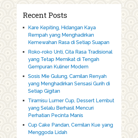
Recent Posts
Kare Kepiting, Hidangan Kaya
Rempah yang Menghadirkan
Kemewahan Rasa di Setiap Suapan
Roko-roko Unti, Cita Rasa Tradisional
yang Tetap Memikat di Tengah
Gempuran Kuliner Modern
Sosis Mie Gulung, Camilan Renyah
yang Menghadirkan Sensasi Gurih di
Setiap Gigitan
Tiramisu Lumer Cup, Dessert Lembut
yang Selalu Berhasil Mencuri
Perhatian Pecinta Manis
Cup Cake Pandan, Cemilan Kue yang
Menggoda Lidah