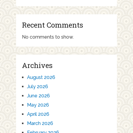
Recent Comments
No comments to show.
Archives
August 2026
July 2026
June 2026
May 2026
April 2026
March 2026
February 2026