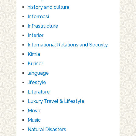
history and culture
Informasi
Infrastructure
Interior
International Relations and Security.
Kimia
Kuliner
language
lifestyle
Literature
Luxury Travel & Lifestyle
Movie
Music
Natural Disasters