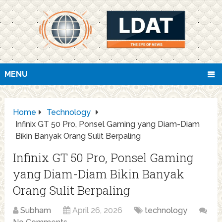
MENU
Home
Technology
Infinix GT 50 Pro, Ponsel Gaming yang Diam-Diam
Bikin Banyak Orang Sulit Berpaling
Infinix GT 50 Pro, Ponsel Gaming
yang Diam-Diam Bikin Banyak
Orang Sulit Berpaling
Subham
April 26, 2026
technology