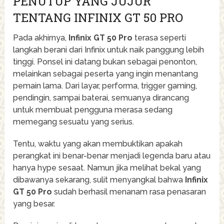
PENUTUP YANG JUJUR
TENTANG INFINIX GT 50 PRO
Pada akhirnya,
Infinix GT 50 Pro
terasa seperti
langkah berani dari Infinix untuk naik panggung lebih
tinggi. Ponsel ini datang bukan sebagai penonton,
melainkan sebagai peserta yang ingin menantang
pemain lama. Dari layar, performa, trigger gaming,
pendingin, sampai baterai, semuanya dirancang
untuk membuat pengguna merasa sedang
memegang sesuatu yang serius.
Tentu, waktu yang akan membuktikan apakah
perangkat ini benar-benar menjadi legenda baru atau
hanya hype sesaat. Namun jika melihat bekal yang
dibawanya sekarang, sulit menyangkal bahwa
Infinix
GT 50 Pro
sudah berhasil menanam rasa penasaran
yang besar.