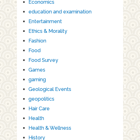
Economics
education and examination
Entertainment
Ethics & Morality
Fashion
Food
Food Survey
Games
gaming
Geological Events
geopolitics
Hair Care
Health
Health & Wellness
History