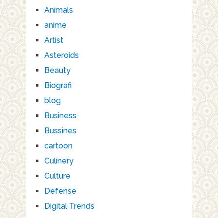
Animals
anime
Artist
Asteroids
Beauty
Biografi
blog
Business
Bussines
cartoon
Culinery
Culture
Defense
Digital Trends