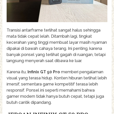
Transisi antarframe terlihat sangat halus sehingga
mata tidak cepat lelah. Ditambah lagi, tingkat
kecerahan yang tinggi membuat layar masih nyaman
dipakai di bawah cahaya terang. Ini penting, karena
banyak ponsel yang terlihat gagah di ruangan, tetapi
langsung menyerah saat dibawa ke luar.
Karena itu,
Infinix GT 50 Pro
memberi pengalaman
visual yang terasa hidup. Konten hiburan terlihat lebih
imersif, sementara game kompetitif terasa lebih
responsif. Ponsel ini seperti memahami bahwa
gamer modern tidak hanya butuh cepat, tetapi juga
butuh cantik dipandang.