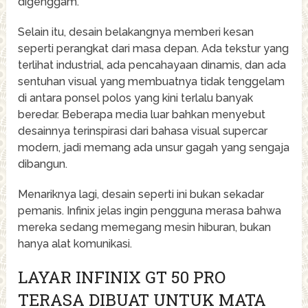
digenggam.
Selain itu, desain belakangnya memberi kesan
seperti perangkat dari masa depan. Ada tekstur yang
terlihat industrial, ada pencahayaan dinamis, dan ada
sentuhan visual yang membuatnya tidak tenggelam
di antara ponsel polos yang kini terlalu banyak
beredar. Beberapa media luar bahkan menyebut
desainnya terinspirasi dari bahasa visual supercar
modern, jadi memang ada unsur gagah yang sengaja
dibangun.
Menariknya lagi, desain seperti ini bukan sekadar
pemanis. Infinix jelas ingin pengguna merasa bahwa
mereka sedang memegang mesin hiburan, bukan
hanya alat komunikasi.
LAYAR INFINIX GT 50 PRO
TERASA DIBUAT UNTUK MATA