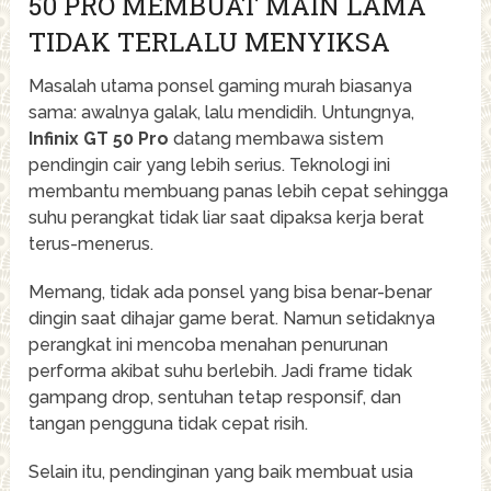
50 PRO MEMBUAT MAIN LAMA
TIDAK TERLALU MENYIKSA
Masalah utama ponsel gaming murah biasanya
sama: awalnya galak, lalu mendidih. Untungnya,
Infinix GT 50 Pro
datang membawa sistem
pendingin cair yang lebih serius. Teknologi ini
membantu membuang panas lebih cepat sehingga
suhu perangkat tidak liar saat dipaksa kerja berat
terus-menerus.
Memang, tidak ada ponsel yang bisa benar-benar
dingin saat dihajar game berat. Namun setidaknya
perangkat ini mencoba menahan penurunan
performa akibat suhu berlebih. Jadi frame tidak
gampang drop, sentuhan tetap responsif, dan
tangan pengguna tidak cepat risih.
Selain itu, pendinginan yang baik membuat usia