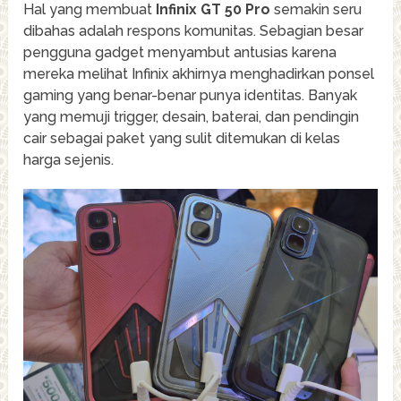
Hal yang membuat
Infinix GT 50 Pro
semakin seru
dibahas adalah respons komunitas. Sebagian besar
pengguna gadget menyambut antusias karena
mereka melihat Infinix akhirnya menghadirkan ponsel
gaming yang benar-benar punya identitas. Banyak
yang memuji trigger, desain, baterai, dan pendingin
cair sebagai paket yang sulit ditemukan di kelas
harga sejenis.