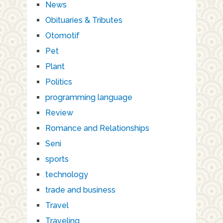
News
Obituaries & Tributes
Otomotif
Pet
Plant
Politics
programming language
Review
Romance and Relationships
Seni
sports
technology
trade and business
Travel
Traveling