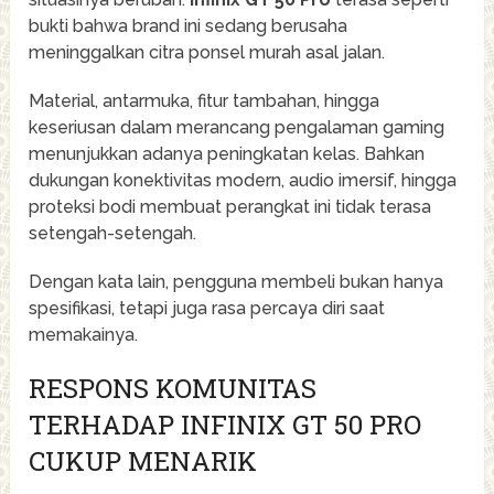
bukti bahwa brand ini sedang berusaha
meninggalkan citra ponsel murah asal jalan.
Material, antarmuka, fitur tambahan, hingga
keseriusan dalam merancang pengalaman gaming
menunjukkan adanya peningkatan kelas. Bahkan
dukungan konektivitas modern, audio imersif, hingga
proteksi bodi membuat perangkat ini tidak terasa
setengah-setengah.
Dengan kata lain, pengguna membeli bukan hanya
spesifikasi, tetapi juga rasa percaya diri saat
memakainya.
RESPONS KOMUNITAS
TERHADAP INFINIX GT 50 PRO
CUKUP MENARIK