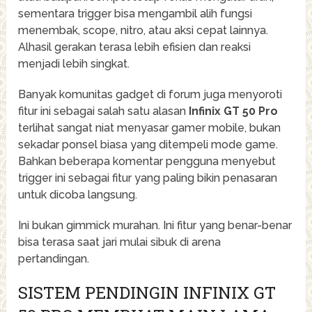
sementara trigger bisa mengambil alih fungsi
menembak, scope, nitro, atau aksi cepat lainnya.
Alhasil gerakan terasa lebih efisien dan reaksi
menjadi lebih singkat.
Banyak komunitas gadget di forum juga menyoroti
fitur ini sebagai salah satu alasan
Infinix GT 50 Pro
terlihat sangat niat menyasar gamer mobile, bukan
sekadar ponsel biasa yang ditempeli mode game.
Bahkan beberapa komentar pengguna menyebut
trigger ini sebagai fitur yang paling bikin penasaran
untuk dicoba langsung.
Ini bukan gimmick murahan. Ini fitur yang benar-benar
bisa terasa saat jari mulai sibuk di arena
pertandingan.
SISTEM PENDINGIN INFINIX GT