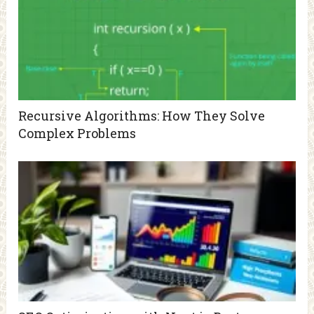
Recursive Algorithms: How They Solve
Complex Problems