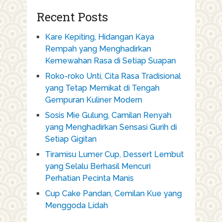
Recent Posts
Kare Kepiting, Hidangan Kaya
Rempah yang Menghadirkan
Kemewahan Rasa di Setiap Suapan
Roko-roko Unti, Cita Rasa Tradisional
yang Tetap Memikat di Tengah
Gempuran Kuliner Modern
Sosis Mie Gulung, Camilan Renyah
yang Menghadirkan Sensasi Gurih di
Setiap Gigitan
Tiramisu Lumer Cup, Dessert Lembut
yang Selalu Berhasil Mencuri
Perhatian Pecinta Manis
Cup Cake Pandan, Cemilan Kue yang
Menggoda Lidah