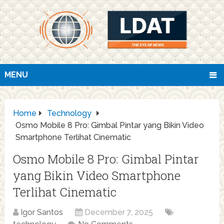
MENU
Home
Technology
Osmo Mobile 8 Pro: Gimbal Pintar yang Bikin Video
Smartphone Terlihat Cinematic
Osmo Mobile 8 Pro: Gimbal Pintar
yang Bikin Video Smartphone
Terlihat Cinematic
Igor Santos
December 7, 2025