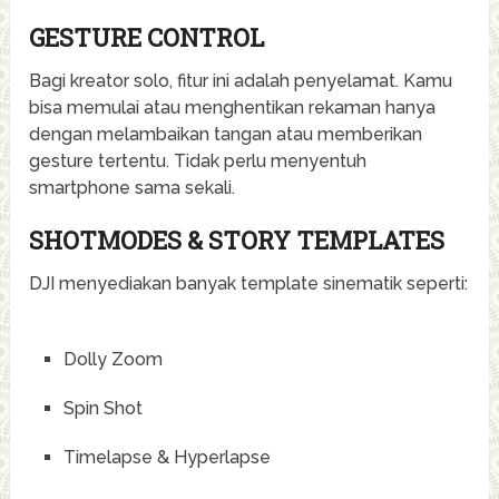
GESTURE CONTROL
Bagi kreator solo, fitur ini adalah penyelamat. Kamu
bisa memulai atau menghentikan rekaman hanya
dengan melambaikan tangan atau memberikan
gesture tertentu. Tidak perlu menyentuh
smartphone sama sekali.
SHOTMODES & STORY TEMPLATES
DJI menyediakan banyak template sinematik seperti:
Dolly Zoom
Spin Shot
Timelapse & Hyperlapse