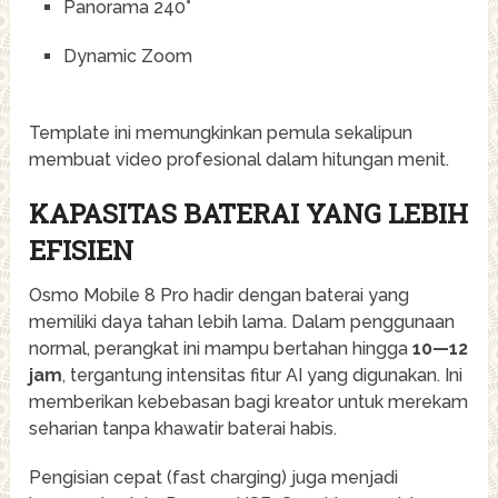
Panorama 240°
Dynamic Zoom
Template ini memungkinkan pemula sekalipun
membuat video profesional dalam hitungan menit.
KAPASITAS BATERAI YANG LEBIH
EFISIEN
Osmo Mobile 8 Pro hadir dengan baterai yang
memiliki daya tahan lebih lama. Dalam penggunaan
normal, perangkat ini mampu bertahan hingga
10—12
jam
, tergantung intensitas fitur AI yang digunakan. Ini
memberikan kebebasan bagi kreator untuk merekam
seharian tanpa khawatir baterai habis.
Pengisian cepat (fast charging) juga menjadi