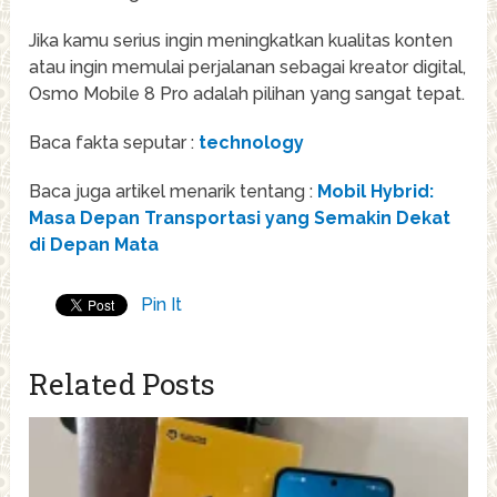
Jika kamu serius ingin meningkatkan kualitas konten
atau ingin memulai perjalanan sebagai kreator digital,
Osmo Mobile 8 Pro adalah pilihan yang sangat tepat.
Baca fakta seputar :
technology
Baca juga artikel menarik tentang :
Mobil Hybrid:
Masa Depan Transportasi yang Semakin Dekat
di Depan Mata
Pin It
Related Posts