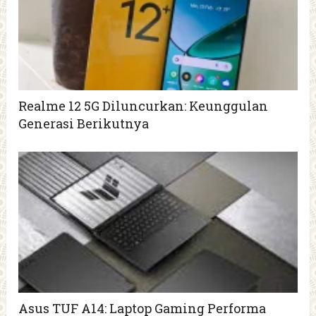
Realme 12 5G Diluncurkan: Keunggulan
Generasi Berikutnya
Asus TUF A14: Laptop Gaming Performa