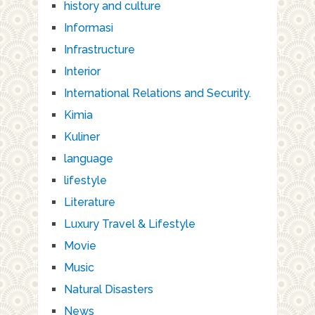
history and culture
Informasi
Infrastructure
Interior
International Relations and Security.
Kimia
Kuliner
language
lifestyle
Literature
Luxury Travel & Lifestyle
Movie
Music
Natural Disasters
News