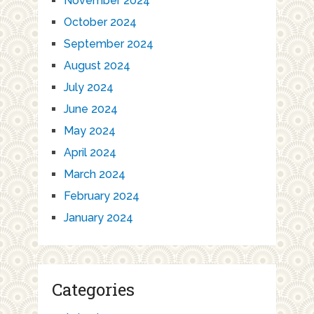
November 2024
October 2024
September 2024
August 2024
July 2024
June 2024
May 2024
April 2024
March 2024
February 2024
January 2024
Categories