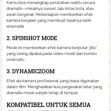
Kamu bisa menangkap perubahan waktu secara
dramatis—misalnya sunset, lalu lintas kota, atau
awan bergerak. Motionlapse memberikan efek
kamera berjalan yang membuat hasilnya lebih
sinematik.
2. SPINSHOT MODE
Mode ini memberikan efek kamera berputar 360°
yang sering dipakai pada video musik dan konten
cinematic.
3. DYNAMICZOOM
Efek ala kamera profesional yang biasa digunakan
dalam film. Menghasilkan ilusi pergerakan latar yang
dramatis meski subjek tetap di tempat.
KOMPATIBEL UNTUK SEMUA