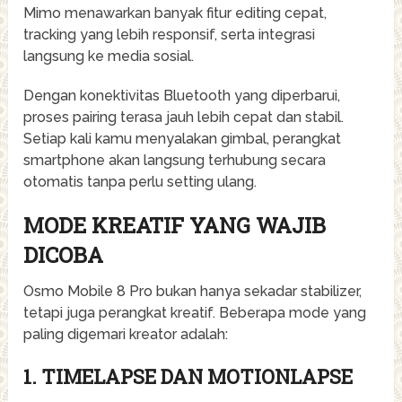
Mimo menawarkan banyak fitur editing cepat,
tracking yang lebih responsif, serta integrasi
langsung ke media sosial.
Dengan konektivitas Bluetooth yang diperbarui,
proses pairing terasa jauh lebih cepat dan stabil.
Setiap kali kamu menyalakan gimbal, perangkat
smartphone akan langsung terhubung secara
otomatis tanpa perlu setting ulang.
MODE KREATIF YANG WAJIB
DICOBA
Osmo Mobile 8 Pro bukan hanya sekadar stabilizer,
tetapi juga perangkat kreatif. Beberapa mode yang
paling digemari kreator adalah:
1. TIMELAPSE DAN MOTIONLAPSE