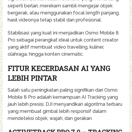
seperti berlari, merekam sambil mengejar objek
bergerak, atau menggunakan focal length panjang,
hasil videonya tetap stabil dan profesional.
Stabilisasi yang kuat ini menjadikan Osmo Mobile 8
Pro sebagai perangkat ideal untuk content creator
yang aktif membuat video travelling, kuliner,
olahraga, hingga konten cinematic.
FITUR KECERDASAN AI YANG
LEBIH PINTAR
Salah satu peningkatan paling signifikan dari Osmo
Mobile 8 Pro adalah kemampuan AI Tracking yang
jauh lebih presisi. DJI menyandikan algoritma terbaru
yang membuat gimbal lebih responsif dalam
mendeteksi objek, wajah, dan gerakan.