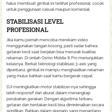
halus membuat gimbal ini terlihat profesional, cocok
untuk penggunaan casual maupun komersial.
STABILISASI LEVEL
PROFESIONAL
Jika kamu pernah mencoba merekam video
menggunakan tangan kosong, pasti sadar bahwa
getaran kecil saat berjalan bisa merusak kualitas
rekaman. Di sinilah Osmo Mobile 8 Pro menunjukkan
kelasnya. Berkat teknologi stabilisasi 3-axis yang
diperbarui, gimbal ini mampu menghasilkan rekaman
yang mulus bahkan saat kamu bergerak cepat.
DJI meningkatkan motor stabilizer-nya sehingga
lebih responsif dan akurat dalam menangkap
perubahan gerakan. Dengan algoritma terbaru,
getaran dan hentakan kecil bisa diminimalkan secara
signifikan. Bahkan dalam skenario yang menantang