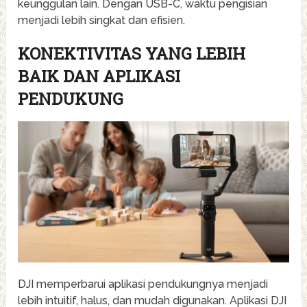
keunggulan lain. Dengan USB-C, waktu pengisian
menjadi lebih singkat dan efisien.
KONEKTIVITAS YANG LEBIH
BAIK DAN APLIKASI
PENDUKUNG
DJI memperbarui aplikasi pendukungnya menjadi
lebih intuitif, halus, dan mudah digunakan. Aplikasi DJI