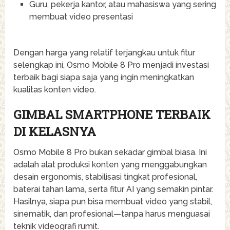
Guru, pekerja kantor, atau mahasiswa yang sering
membuat video presentasi
Dengan harga yang relatif terjangkau untuk fitur
selengkap ini, Osmo Mobile 8 Pro menjadi investasi
terbaik bagi siapa saja yang ingin meningkatkan
kualitas konten video.
GIMBAL SMARTPHONE TERBAIK
DI KELASNYA
Osmo Mobile 8 Pro bukan sekadar gimbal biasa. Ini
adalah alat produksi konten yang menggabungkan
desain ergonomis, stabilisasi tingkat profesional,
baterai tahan lama, serta fitur AI yang semakin pintar.
Hasilnya, siapa pun bisa membuat video yang stabil,
sinematik, dan profesional—tanpa harus menguasai
teknik videografi rumit.