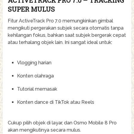
ACTIVETRACK PRO 7.0 – TRACKING
SUPER MULUS
Fitur ActiveTrack Pro 7.0 memungkinkan gimbal
mengikuti pergerakan subjek secara otomatis tanpa
kehilangan fokus, bahkan saat subjek bergerak cepat
atau terhalang objek lain. Ini sangat ideal untuk:
Vlogging harian
Konten olahraga
Tutorial memasak
Konten dance di TikTok atau Reels
Cukup pilih objek di layar, dan Osmo Mobile 8 Pro
akan mengikutinya secara mulus.