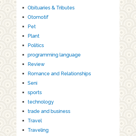
Obituaries & Tributes
Otomotif
Pet
Plant
Politics
programming language
Review
Romance and Relationships
Seni
sports
technology
trade and business
Travel
Traveling