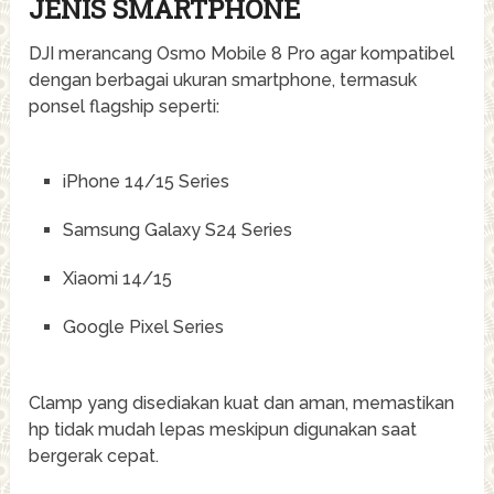
JENIS SMARTPHONE
DJI merancang Osmo Mobile 8 Pro agar kompatibel
dengan berbagai ukuran smartphone, termasuk
ponsel flagship seperti:
iPhone 14/15 Series
Samsung Galaxy S24 Series
Xiaomi 14/15
Google Pixel Series
Clamp yang disediakan kuat dan aman, memastikan
hp tidak mudah lepas meskipun digunakan saat
bergerak cepat.