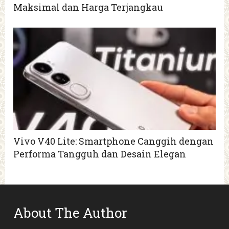
Maksimal dan Harga Terjangkau
Vivo V40 Lite: Smartphone Canggih dengan
Performa Tangguh dan Desain Elegan
About The Author