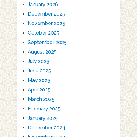
January 2026
December 2025
November 2025
October 2025
September 2025
August 2025
July 2025
June 2025
May 2025
April 2025
March 2025
February 2025
January 2025
December 2024