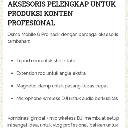
AKSESORIS PELENGKAP UNTUK
PRODUKSI KONTEN
PROFESIONAL
Osmo Mobile 8 Pro hadir dengan berbagai aksesoris
tambahan:
Tripod mini untuk shot stabil
Extension rod untuk angle ekstra
Magnetic clamp untuk pasang-lepas cepat
Microphone wireless DJI untuk audio berkualitas
Kombinasi gimbal + mic wireless DJI membuat setup
ini sangat ideal untuk vlog profesional, bahkan untuk