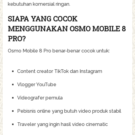
kebutuhan komersial ringan.
SIAPA YANG COCOK
MENGGUNAKAN OSMO MOBILE 8
PRO?
Osmo Mobile 8 Pro benar-benar cocok untuk:
Content creator TikTok dan Instagram
Vlogger YouTube
Videografer pemula
Pebisnis online yang butuh video produk stabil
Traveler yang ingin hasil video cinematic