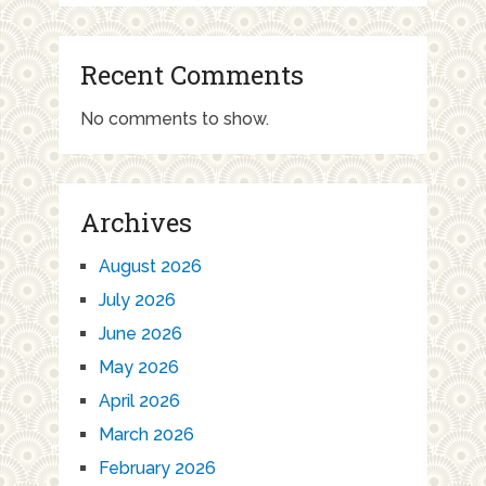
Recent Comments
No comments to show.
Archives
August 2026
July 2026
June 2026
May 2026
April 2026
March 2026
February 2026