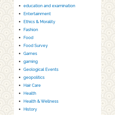
education and examination
Entertainment
Ethics & Morality
Fashion
Food
Food Survey
Games
gaming
Geological Events
geopolitics
Hair Care
Health
Health & Wellness
History