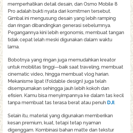
memperhatikan detail desain, dan Osmo Mobile 8
Pro adalah bukti nyata dari komitmen tersebut.
Gimbal ini mengusung desain yang lebih ramping
dan ringan dibandingkan generasi sebelumnya.
Pegangannya kini lebih ergonomis, membuat tangan
tidak cepat lelah meski digunakan dalam waktu
lama.
Bobotnya yang ringan juga memudahkan kreator
untuk mobilitas tinggi—baik saat traveling, membuat
cinematic video, hingga membuat vlog harian.
Mekanisme lipat (foldable design) juga telah
disempurnakan sehingga jauh lebih kokoh dan
efisien. Kamu bisa menyimpannya ke dalam tas kecil
tanpa membuat tas terasa berat atau penuh
DJI
.
Selain itu, material yang digunakan memberikan
kesan premium, kuat, tetapi tetap nyaman
digenggam. Kombinasi bahan matte dan tekstur