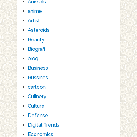
Animals
anime
Artist
Asteroids
Beauty
Biografi
blog
Business
Bussines
cartoon
Culinery
Culture
Defense
Digital Trends
Economics