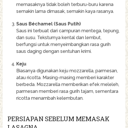
memasaknya tidak boleh terburu-buru karena
semakin lama dimasak, semakin kaya rasanya.
Saus Béchamel (Saus Putih)
Saus ini terbuat dari campuran mentega, tepung,
dan susu. Teksturnya kental dan lembut,
berfungsi untuk menyeimbangkan rasa gurih
saus daging dengan sentuhan krimi.
Keju
Biasanya digunakan keju mozzarella, parmesan,
atau ricotta. Masing-masing memberi karakter
berbeda. Mozzarella memberikan efek meleleh,
parmesan memberi rasa gurih tajam, sementara
ricotta menambah kelembutan.
PERSIAPAN SEBELUM MEMASAK
LASAGNA