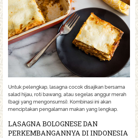
Untuk pelengkap, lasagna cocok disajikan bersama
salad hijau, roti bawang, atau segelas anggur merah
(bagi yang mengonsumsi). Kombinasi ini akan
menciptakan pengalaman makan yang lengkap.
LASAGNA BOLOGNESE DAN
PERKEMBANGANNYA DI INDONESIA