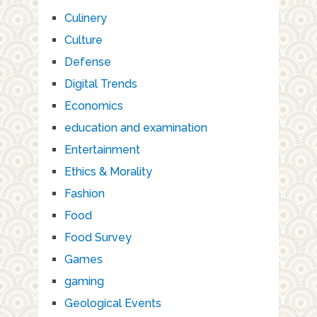
Culinery
Culture
Defense
Digital Trends
Economics
education and examination
Entertainment
Ethics & Morality
Fashion
Food
Food Survey
Games
gaming
Geological Events