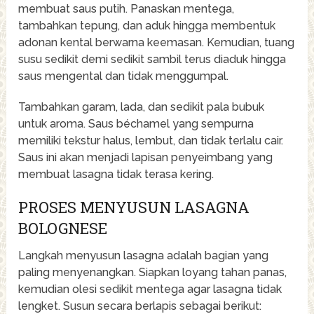
membuat saus putih. Panaskan mentega,
tambahkan tepung, dan aduk hingga membentuk
adonan kental berwarna keemasan. Kemudian, tuang
susu sedikit demi sedikit sambil terus diaduk hingga
saus mengental dan tidak menggumpal.
Tambahkan garam, lada, dan sedikit pala bubuk
untuk aroma. Saus béchamel yang sempurna
memiliki tekstur halus, lembut, dan tidak terlalu cair.
Saus ini akan menjadi lapisan penyeimbang yang
membuat lasagna tidak terasa kering.
PROSES MENYUSUN LASAGNA
BOLOGNESE
Langkah menyusun lasagna adalah bagian yang
paling menyenangkan. Siapkan loyang tahan panas,
kemudian olesi sedikit mentega agar lasagna tidak
lengket. Susun secara berlapis sebagai berikut: