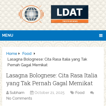
MENU
Home
Food
Lasagna Bolognese: Cita Rasa Italia yang Tak
Pernah Gagal Memikat
Lasagna Bolognese: Cita Rasa Italia
yang Tak Pernah Gagal Memikat
Subham
October 21, 2025
Food
No Comments