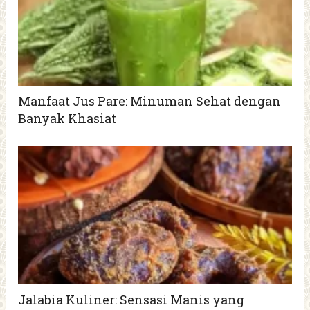
Manfaat Jus Pare: Minuman Sehat dengan
Banyak Khasiat
Jalabia Kuliner: Sensasi Manis yang