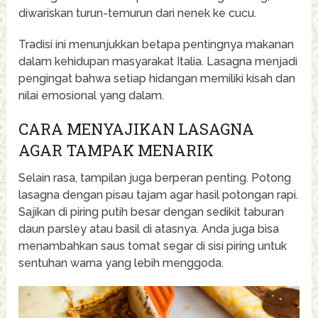
diwariskan turun-temurun dari nenek ke cucu.
Tradisi ini menunjukkan betapa pentingnya makanan
dalam kehidupan masyarakat Italia. Lasagna menjadi
pengingat bahwa setiap hidangan memiliki kisah dan
nilai emosional yang dalam.
CARA MENYAJIKAN LASAGNA
AGAR TAMPAK MENARIK
Selain rasa, tampilan juga berperan penting. Potong
lasagna dengan pisau tajam agar hasil potongan rapi.
Sajikan di piring putih besar dengan sedikit taburan
daun parsley atau basil di atasnya. Anda juga bisa
menambahkan saus tomat segar di sisi piring untuk
sentuhan warna yang lebih menggoda.