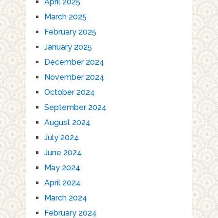
April 2025
March 2025
February 2025
January 2025
December 2024
November 2024
October 2024
September 2024
August 2024
July 2024
June 2024
May 2024
April 2024
March 2024
February 2024