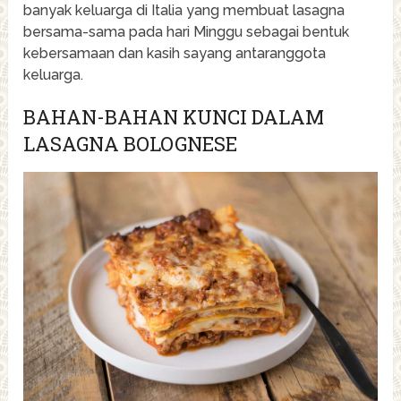
banyak keluarga di Italia yang membuat lasagna
bersama-sama pada hari Minggu sebagai bentuk
kebersamaan dan kasih sayang antaranggota
keluarga.
BAHAN-BAHAN KUNCI DALAM
LASAGNA BOLOGNESE