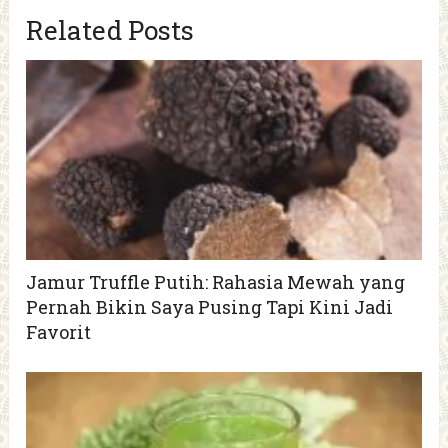
Related Posts
Jamur Truffle Putih: Rahasia Mewah yang
Pernah Bikin Saya Pusing Tapi Kini Jadi
Favorit