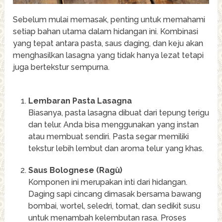
Sebelum mulai memasak, penting untuk memahami
setiap bahan utama dalam hidangan ini. Kombinasi
yang tepat antara pasta, saus daging, dan keju akan
menghasilkan lasagna yang tidak hanya lezat tetapi
juga bertekstur sempurna.
Lembaran Pasta Lasagna
Biasanya, pasta lasagna dibuat dari tepung terigu
dan telur. Anda bisa menggunakan yang instan
atau membuat sendiri. Pasta segar memiliki
tekstur lebih lembut dan aroma telur yang khas.
Saus Bolognese (Ragù)
Komponen ini merupakan inti dari hidangan.
Daging sapi cincang dimasak bersama bawang
bombai, wortel, seledri, tomat, dan sedikit susu
untuk menambah kelembutan rasa. Proses