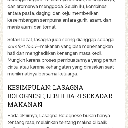
dan aromanya menggoda. Selain itu, kombinasi
antara pasta, daging, dan keju memberikan
keseimbangan sempurna antara gurih, asam, dan
manis alami dari tomat.
Selain lezat, lasagna juga sering dianggap sebagai
comfort food
—makanan yang bisa menenangkan
hati dan menghadirkan kenangan masa kecil.
Mungkin karena proses pembuatannya yang penuh
cinta, atau karena kehangatan yang dirasakan saat
menikmatinya bersama keluarga.
KESIMPULAN: LASAGNA
BOLOGNESE, LEBIH DARI SEKADAR
MAKANAN
Pada akhirnya, Lasagna Bolognese bukan hanya
tentang rasa, melainkan tentang makna di balik