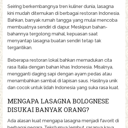
Seiring berkembangnya tren kuliner dunia, lasagna
kini mudah ditemukan di berbagai restoran Indonesia.
Bahkan, banyak rumah tangga yang mulai mencoba
membuatnya sendiri di dapur. Meskipun bahan-
bahannya tergolong mahal, kepuasan saat
menyantap lasagna buatan sendiri tetap tak
tergantikan.
Beberapa restoran lokal bahkan memadukan cita
rasa Italia dengan bahan khas Indonesia. Misalnya,
mengganti daging sapi dengan ayam pedas atau
menambahkan sambal di lapisan saus. Hasilnya unik
dan cocok untuk lidah Indonesia yang suka rasa kuat.
MENGAPA LASAGNA BOLOGNESE
DISUKAI BANYAK ORANG?
Ada alasan kuat mengapa lasagna menjadi favorit di
berbagai negara. Teksturnya lembut, rasanya kaya,