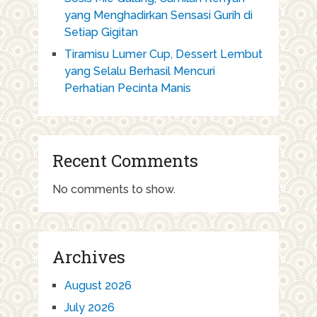
yang Menghadirkan Sensasi Gurih di
Setiap Gigitan
Tiramisu Lumer Cup, Dessert Lembut
yang Selalu Berhasil Mencuri
Perhatian Pecinta Manis
Recent Comments
No comments to show.
Archives
August 2026
July 2026