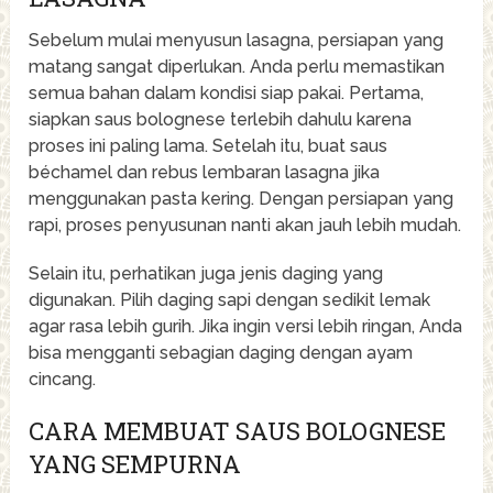
Sebelum mulai menyusun lasagna, persiapan yang
matang sangat diperlukan. Anda perlu memastikan
semua bahan dalam kondisi siap pakai. Pertama,
siapkan saus bolognese terlebih dahulu karena
proses ini paling lama. Setelah itu, buat saus
béchamel dan rebus lembaran lasagna jika
menggunakan pasta kering. Dengan persiapan yang
rapi, proses penyusunan nanti akan jauh lebih mudah.
Selain itu, perhatikan juga jenis daging yang
digunakan. Pilih daging sapi dengan sedikit lemak
agar rasa lebih gurih. Jika ingin versi lebih ringan, Anda
bisa mengganti sebagian daging dengan ayam
cincang.
CARA MEMBUAT SAUS BOLOGNESE
YANG SEMPURNA