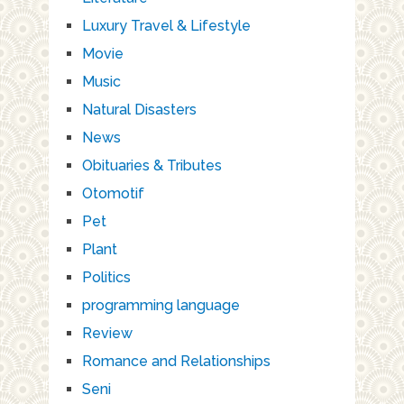
Luxury Travel & Lifestyle
Movie
Music
Natural Disasters
News
Obituaries & Tributes
Otomotif
Pet
Plant
Politics
programming language
Review
Romance and Relationships
Seni