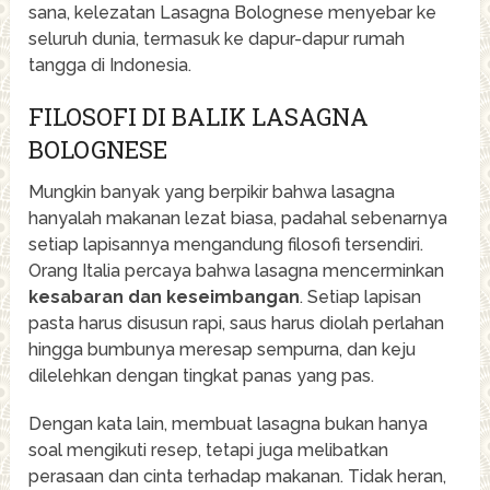
sana, kelezatan Lasagna Bolognese menyebar ke
seluruh dunia, termasuk ke dapur-dapur rumah
tangga di Indonesia.
FILOSOFI DI BALIK LASAGNA
BOLOGNESE
Mungkin banyak yang berpikir bahwa lasagna
hanyalah makanan lezat biasa, padahal sebenarnya
setiap lapisannya mengandung filosofi tersendiri.
Orang Italia percaya bahwa lasagna mencerminkan
kesabaran dan keseimbangan
. Setiap lapisan
pasta harus disusun rapi, saus harus diolah perlahan
hingga bumbunya meresap sempurna, dan keju
dilelehkan dengan tingkat panas yang pas.
Dengan kata lain, membuat lasagna bukan hanya
soal mengikuti resep, tetapi juga melibatkan
perasaan dan cinta terhadap makanan. Tidak heran,