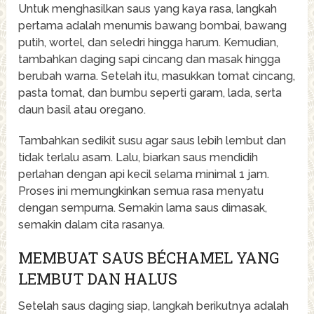
Untuk menghasilkan saus yang kaya rasa, langkah
pertama adalah menumis bawang bombai, bawang
putih, wortel, dan seledri hingga harum. Kemudian,
tambahkan daging sapi cincang dan masak hingga
berubah warna. Setelah itu, masukkan tomat cincang,
pasta tomat, dan bumbu seperti garam, lada, serta
daun basil atau oregano.
Tambahkan sedikit susu agar saus lebih lembut dan
tidak terlalu asam. Lalu, biarkan saus mendidih
perlahan dengan api kecil selama minimal 1 jam.
Proses ini memungkinkan semua rasa menyatu
dengan sempurna. Semakin lama saus dimasak,
semakin dalam cita rasanya.
MEMBUAT SAUS BÉCHAMEL YANG
LEMBUT DAN HALUS
Setelah saus daging siap, langkah berikutnya adalah