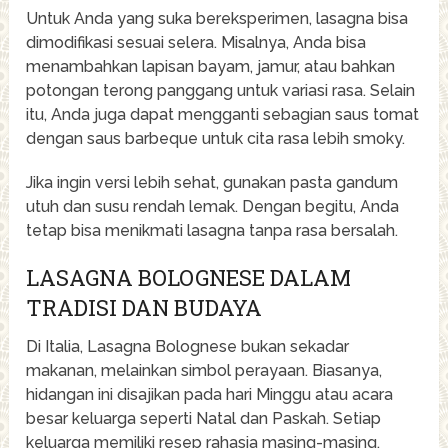
Untuk Anda yang suka bereksperimen, lasagna bisa
dimodifikasi sesuai selera. Misalnya, Anda bisa
menambahkan lapisan bayam, jamur, atau bahkan
potongan terong panggang untuk variasi rasa. Selain
itu, Anda juga dapat mengganti sebagian saus tomat
dengan saus barbeque untuk cita rasa lebih smoky.
Jika ingin versi lebih sehat, gunakan pasta gandum
utuh dan susu rendah lemak. Dengan begitu, Anda
tetap bisa menikmati lasagna tanpa rasa bersalah.
LASAGNA BOLOGNESE DALAM
TRADISI DAN BUDAYA
Di Italia, Lasagna Bolognese bukan sekadar
makanan, melainkan simbol perayaan. Biasanya,
hidangan ini disajikan pada hari Minggu atau acara
besar keluarga seperti Natal dan Paskah. Setiap
keluarga memiliki resep rahasia masing-masing,