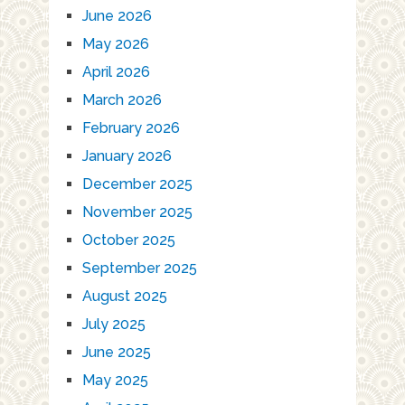
June 2026
May 2026
April 2026
March 2026
February 2026
January 2026
December 2025
November 2025
October 2025
September 2025
August 2025
July 2025
June 2025
May 2025