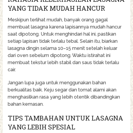
YANG TIDAK MUDAH HANCUR
Meskipun terlihat mudah, banyak orang gagal
membuat lasagna karena lapisannya mudah hancur
saat dipotong. Untuk menghindari hal ini, pastikan
setiap lapisan tidak terlalu tebal. Selain itu, biarkan
lasagna dingin selama 10–15 menit setelah keluar
dari oven sebelum dipotong. Waktu istirahat ini
membuat tekstur lebih stabil dan saus tidak terlalu
cair.
Jangan lupa juga untuk menggunakan bahan
berkualitas baik. Keju segar dan tomat alami akan
menghasilkan rasa yang lebih otentik dibandingkan
bahan kemasan.
TIPS TAMBAHAN UNTUK LASAGNA
YANG LEBIH SPESIAL