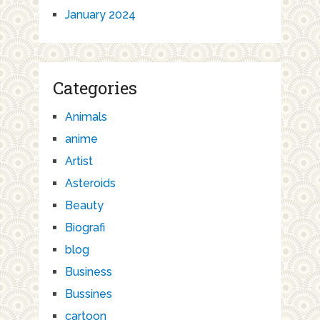
January 2024
Categories
Animals
anime
Artist
Asteroids
Beauty
Biografi
blog
Business
Bussines
cartoon