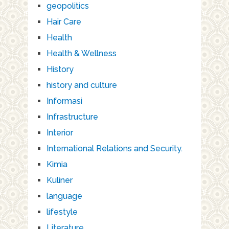
geopolitics
Hair Care
Health
Health & Wellness
History
history and culture
Informasi
Infrastructure
Interior
International Relations and Security.
Kimia
Kuliner
language
lifestyle
Literature