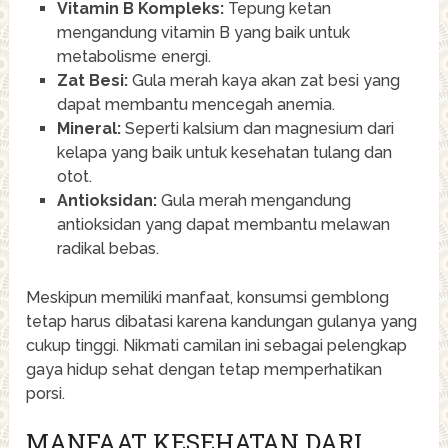
Vitamin B Kompleks:
Tepung ketan
mengandung vitamin B yang baik untuk
metabolisme energi.
Zat Besi:
Gula merah kaya akan zat besi yang
dapat membantu mencegah anemia.
Mineral:
Seperti kalsium dan magnesium dari
kelapa yang baik untuk kesehatan tulang dan
otot.
Antioksidan:
Gula merah mengandung
antioksidan yang dapat membantu melawan
radikal bebas.
Meskipun memiliki manfaat, konsumsi gemblong
tetap harus dibatasi karena kandungan gulanya yang
cukup tinggi. Nikmati camilan ini sebagai pelengkap
gaya hidup sehat dengan tetap memperhatikan
porsi.
MANFAAT KESEHATAN DARI