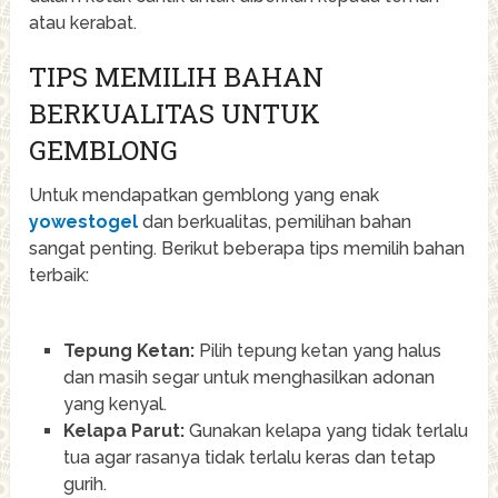
atau kerabat.
TIPS MEMILIH BAHAN
BERKUALITAS UNTUK
GEMBLONG
Untuk mendapatkan gemblong yang enak
yowestogel
dan berkualitas, pemilihan bahan
sangat penting. Berikut beberapa tips memilih bahan
terbaik:
Tepung Ketan:
Pilih tepung ketan yang halus
dan masih segar untuk menghasilkan adonan
yang kenyal.
Kelapa Parut:
Gunakan kelapa yang tidak terlalu
tua agar rasanya tidak terlalu keras dan tetap
gurih.