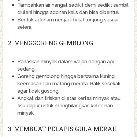
Tambahkan air hangat sedikit demi sedikit sambil
diuleni hingga adonan kalis dan bisa dibentuk.
Bentuk adonan menjadi bulat lonjong sesuai
selera.
2. MENGGORENG GEMBLONG
Panaskan minyak dalam wajan dengan api
sedang.
Goreng gemblong hingga berwarna kuning
keemasan dan matang merata. Balik sesekali
agar tidak gosong.
Angkat dan tiriskan di atas kertas minyak atau
tisu dapur untuk menghilangkan kelebihan
minyak.
3. MEMBUAT PELAPIS GULA MERAH