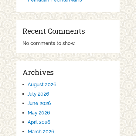
Recent Comments
No comments to show.
Archives
August 2026
July 2026
June 2026
May 2026
April 2026
March 2026