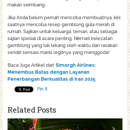
makan seimbang.
Jika Anda belum pernah mencoba membuatnya, kini
saatnya mencoba resep gemblong gula merah di
rumah. Sajikan untuk keluarga, teman, atau sebagai
sajian spesial di acara penting. Nikmati kelezatan
gemblong yang tak lekang oleh waktu dan rasakan
sendiri sensasi manis legitnya yang menggoda!
Baca Juga Artikel dari:
Simorgh Airlines:
Menembus Batas dengan Layanan
Penerbangan Berkualitas di Iran 2025
Pin It
Related Posts