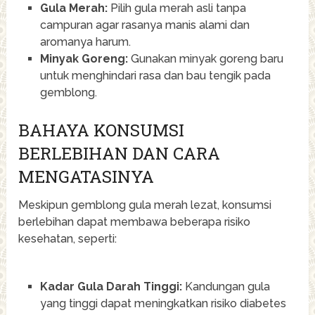
Gula Merah:
Pilih gula merah asli tanpa
campuran agar rasanya manis alami dan
aromanya harum.
Minyak Goreng:
Gunakan minyak goreng baru
untuk menghindari rasa dan bau tengik pada
gemblong.
BAHAYA KONSUMSI
BERLEBIHAN DAN CARA
MENGATASINYA
Meskipun gemblong gula merah lezat, konsumsi
berlebihan dapat membawa beberapa risiko
kesehatan, seperti:
Kadar Gula Darah Tinggi:
Kandungan gula
yang tinggi dapat meningkatkan risiko diabetes