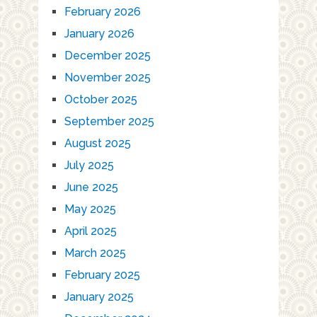
February 2026
January 2026
December 2025
November 2025
October 2025
September 2025
August 2025
July 2025
June 2025
May 2025
April 2025
March 2025
February 2025
January 2025