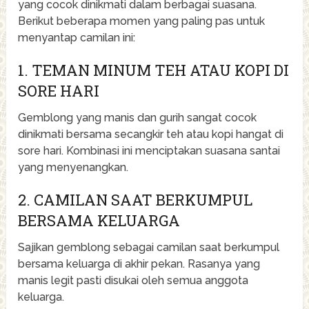
yang cocok dinikmati dalam berbagai suasana.
Berikut beberapa momen yang paling pas untuk
menyantap camilan ini:
1. TEMAN MINUM TEH ATAU KOPI DI
SORE HARI
Gemblong yang manis dan gurih sangat cocok
dinikmati bersama secangkir teh atau kopi hangat di
sore hari. Kombinasi ini menciptakan suasana santai
yang menyenangkan.
2. CAMILAN SAAT BERKUMPUL
BERSAMA KELUARGA
Sajikan gemblong sebagai camilan saat berkumpul
bersama keluarga di akhir pekan. Rasanya yang
manis legit pasti disukai oleh semua anggota
keluarga.