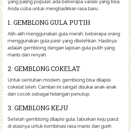
yang paling populer, ada beberapa variasi yang bisa
Anda coba untuk menghadirkan rasa baru:
1. GEMBLONG GULA PUTIH
Alih-alih menggunakan gula merah, beberapa orang
menggunakan gula pasir yang dilelehkan. Hasilnya
adalah gemblong dengan lapisan gula putih yang
manis dan renyah.
2. GEMBLONG COKELAT
Untuk sentuhan modern, gemblong bisa dilapisi
cokelat leleh. Camilan ini sangat disukai anak-anak
dan cocok sebagai hidangan penutup.
3. GEMBLONG KEJU
Setelah gemblong dilapisi gula, taburkan keju parut
di atasnya untuk kombinasi rasa manis dan gurih