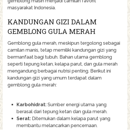
gemblong masih menjadi camilan favorit
masyarakat Indonesia.
KANDUNGAN GIZI DALAM
GEMBLONG GULA MERAH
Gemblong gula merah, meskipun tergolong sebagai
camilan manis, tetap memiliki kandungan gizi yang
bermanfaat bagi tubuh. Bahan utama gemblong
seperti tepung ketan, kelapa parut, dan gula merah
mengandung berbagai nutrisi penting. Berikut ini
kandungan gizi yang umum terdapat dalam
gemblong gula merah:
Karbohidrat:
Sumber energi utama yang
berasal dari tepung ketan dan gula merah.
Serat:
Ditemukan dalam kelapa parut yang
membantu melancarkan pencernaan.