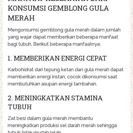
KONSUMSI GEMBLONG GULA
MERAH
Mengonsumsi gemblong gula merah dalam jumlah
yang wajar dapat memberikan beberapa manfaat
bagi tubuh. Berikut beberapa manfaatnya:
1. MEMBERIKAN ENERGI CEPAT
Karbohidrat dari tepung ketan dan gula merah dapat
memberikan energi instan, cocok dikonsumsi saat
membutuhkan asupan energi tambahan.
2. MENINGKATKAN STAMINA
TUBUH
Zat besi dalam gula merah membantu
meningkatkan produksi sel darah merah sehingga
tubuh tidak mudah lelah.