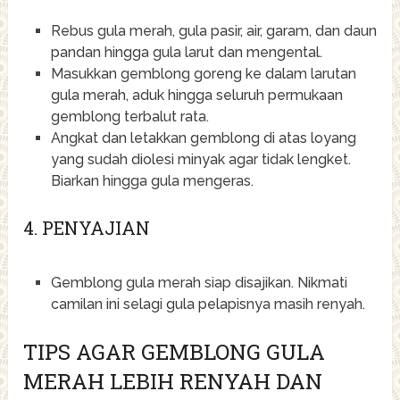
Rebus gula merah, gula pasir, air, garam, dan daun
pandan hingga gula larut dan mengental.
Masukkan gemblong goreng ke dalam larutan
gula merah, aduk hingga seluruh permukaan
gemblong terbalut rata.
Angkat dan letakkan gemblong di atas loyang
yang sudah diolesi minyak agar tidak lengket.
Biarkan hingga gula mengeras.
4. PENYAJIAN
Gemblong gula merah siap disajikan. Nikmati
camilan ini selagi gula pelapisnya masih renyah.
TIPS AGAR GEMBLONG GULA
MERAH LEBIH RENYAH DAN