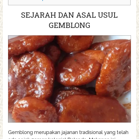
SEJARAH DAN ASAL USUL
GEMBLONG
Gemblong merupakan jajanan tradisional yang telah