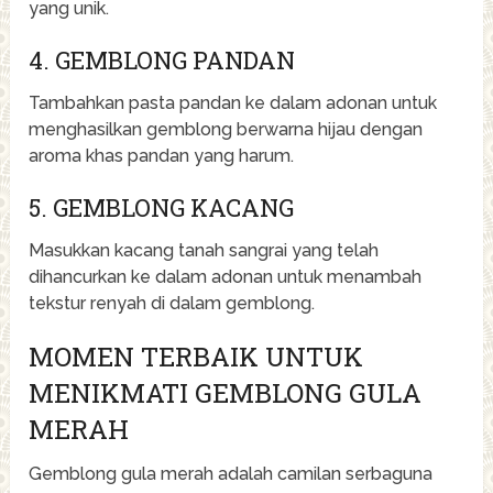
yang unik.
4. GEMBLONG PANDAN
Tambahkan pasta pandan ke dalam adonan untuk
menghasilkan gemblong berwarna hijau dengan
aroma khas pandan yang harum.
5. GEMBLONG KACANG
Masukkan kacang tanah sangrai yang telah
dihancurkan ke dalam adonan untuk menambah
tekstur renyah di dalam gemblong.
MOMEN TERBAIK UNTUK
MENIKMATI GEMBLONG GULA
MERAH
Gemblong gula merah adalah camilan serbaguna