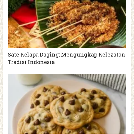
Sate Kelapa Daging: Mengungkap Kelezatan
Tradisi Indonesia