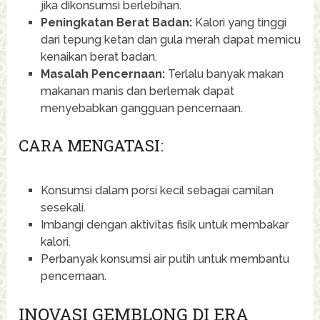
jika dikonsumsi berlebihan.
Peningkatan Berat Badan:
Kalori yang tinggi
dari tepung ketan dan gula merah dapat memicu
kenaikan berat badan.
Masalah Pencernaan:
Terlalu banyak makan
makanan manis dan berlemak dapat
menyebabkan gangguan pencernaan.
CARA MENGATASI:
Konsumsi dalam porsi kecil sebagai camilan
sesekali.
Imbangi dengan aktivitas fisik untuk membakar
kalori.
Perbanyak konsumsi air putih untuk membantu
pencernaan.
INOVASI GEMBLONG DI ERA