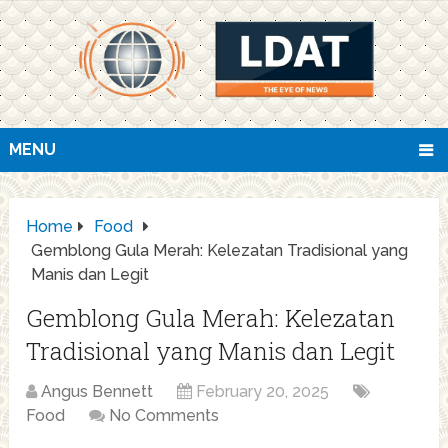
MENU
Home
Food
Gemblong Gula Merah: Kelezatan Tradisional yang
Manis dan Legit
Gemblong Gula Merah: Kelezatan
Tradisional yang Manis dan Legit
Angus Bennett
February 20, 2025
Food
No Comments