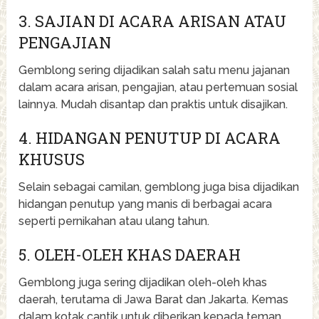
3. SAJIAN DI ACARA ARISAN ATAU
PENGAJIAN
Gemblong sering dijadikan salah satu menu jajanan
dalam acara arisan, pengajian, atau pertemuan sosial
lainnya. Mudah disantap dan praktis untuk disajikan.
4. HIDANGAN PENUTUP DI ACARA
KHUSUS
Selain sebagai camilan, gemblong juga bisa dijadikan
hidangan penutup yang manis di berbagai acara
seperti pernikahan atau ulang tahun.
5. OLEH-OLEH KHAS DAERAH
Gemblong juga sering dijadikan oleh-oleh khas
daerah, terutama di Jawa Barat dan Jakarta. Kemas
dalam kotak cantik untuk diberikan kepada teman