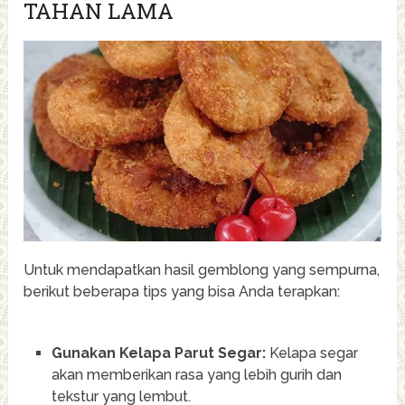
TAHAN LAMA
Untuk mendapatkan hasil gemblong yang sempurna,
berikut beberapa tips yang bisa Anda terapkan:
Gunakan Kelapa Parut Segar:
Kelapa segar
akan memberikan rasa yang lebih gurih dan
tekstur yang lembut.