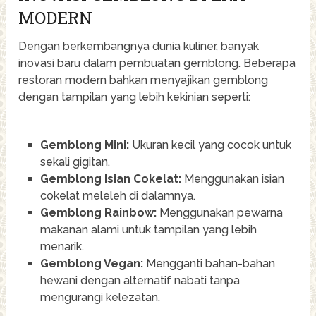
MODERN
Dengan berkembangnya dunia kuliner, banyak
inovasi baru dalam pembuatan gemblong. Beberapa
restoran modern bahkan menyajikan gemblong
dengan tampilan yang lebih kekinian seperti:
Gemblong Mini:
Ukuran kecil yang cocok untuk
sekali gigitan.
Gemblong Isian Cokelat:
Menggunakan isian
cokelat meleleh di dalamnya.
Gemblong Rainbow:
Menggunakan pewarna
makanan alami untuk tampilan yang lebih
menarik.
Gemblong Vegan:
Mengganti bahan-bahan
hewani dengan alternatif nabati tanpa
mengurangi kelezatan.