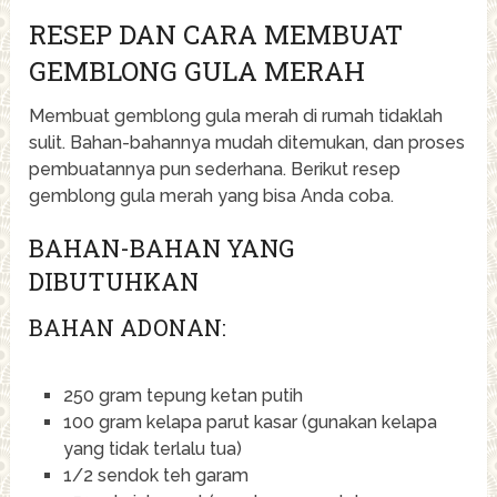
RESEP DAN CARA MEMBUAT
GEMBLONG GULA MERAH
Membuat gemblong gula merah di rumah tidaklah
sulit. Bahan-bahannya mudah ditemukan, dan proses
pembuatannya pun sederhana. Berikut resep
gemblong gula merah yang bisa Anda coba.
BAHAN-BAHAN YANG
DIBUTUHKAN
BAHAN ADONAN:
250 gram tepung ketan putih
100 gram kelapa parut kasar (gunakan kelapa
yang tidak terlalu tua)
1/2 sendok teh garam