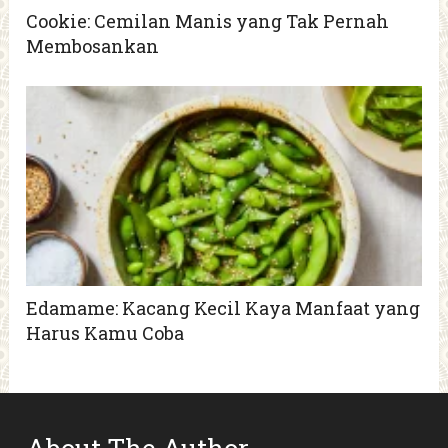
Cookie: Cemilan Manis yang Tak Pernah
Membosankan
Edamame: Kacang Kecil Kaya Manfaat yang
Harus Kamu Coba