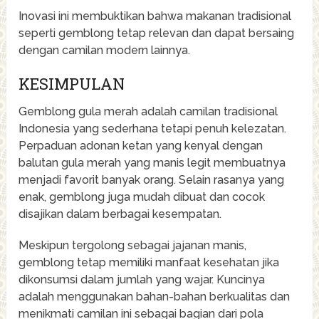
Inovasi ini membuktikan bahwa makanan tradisional
seperti gemblong tetap relevan dan dapat bersaing
dengan camilan modern lainnya.
KESIMPULAN
Gemblong gula merah adalah camilan tradisional
Indonesia yang sederhana tetapi penuh kelezatan.
Perpaduan adonan ketan yang kenyal dengan
balutan gula merah yang manis legit membuatnya
menjadi favorit banyak orang. Selain rasanya yang
enak, gemblong juga mudah dibuat dan cocok
disajikan dalam berbagai kesempatan.
Meskipun tergolong sebagai jajanan manis,
gemblong tetap memiliki manfaat kesehatan jika
dikonsumsi dalam jumlah yang wajar. Kuncinya
adalah menggunakan bahan-bahan berkualitas dan
menikmati camilan ini sebagai bagian dari pola