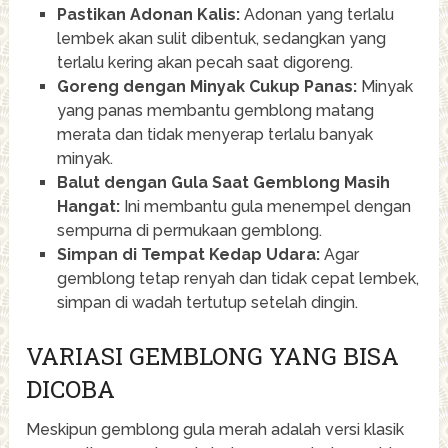
Pastikan Adonan Kalis:
Adonan yang terlalu
lembek akan sulit dibentuk, sedangkan yang
terlalu kering akan pecah saat digoreng.
Goreng dengan Minyak Cukup Panas:
Minyak
yang panas membantu gemblong matang
merata dan tidak menyerap terlalu banyak
minyak.
Balut dengan Gula Saat Gemblong Masih
Hangat:
Ini membantu gula menempel dengan
sempurna di permukaan gemblong.
Simpan di Tempat Kedap Udara:
Agar
gemblong tetap renyah dan tidak cepat lembek,
simpan di wadah tertutup setelah dingin.
VARIASI GEMBLONG YANG BISA
DICOBA
Meskipun gemblong gula merah adalah versi klasik