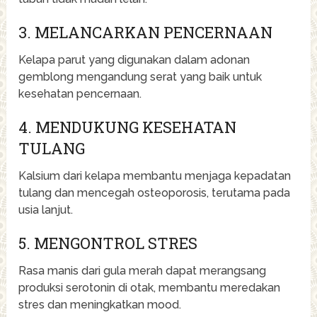
3. MELANCARKAN PENCERNAAN
Kelapa parut yang digunakan dalam adonan
gemblong mengandung serat yang baik untuk
kesehatan pencernaan.
4. MENDUKUNG KESEHATAN
TULANG
Kalsium dari kelapa membantu menjaga kepadatan
tulang dan mencegah osteoporosis, terutama pada
usia lanjut.
5. MENGONTROL STRES
Rasa manis dari gula merah dapat merangsang
produksi serotonin di otak, membantu meredakan
stres dan meningkatkan mood.