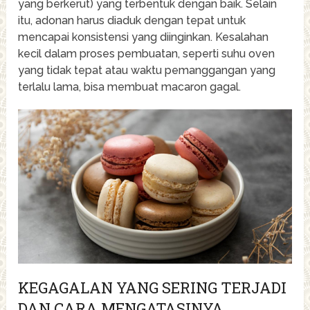
yang berkerut) yang terbentuk dengan baik. Selain
itu, adonan harus diaduk dengan tepat untuk
mencapai konsistensi yang diinginkan. Kesalahan
kecil dalam proses pembuatan, seperti suhu oven
yang tidak tepat atau waktu pemanggangan yang
terlalu lama, bisa membuat macaron gagal.
KEGAGALAN YANG SERING TERJADI
DAN CARA MENGATASINYA