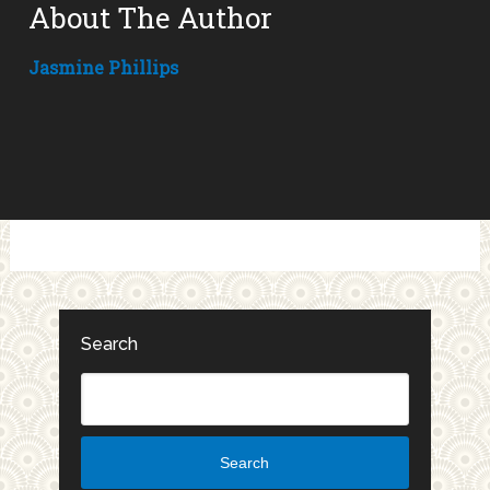
About The Author
Jasmine Phillips
Search
Search