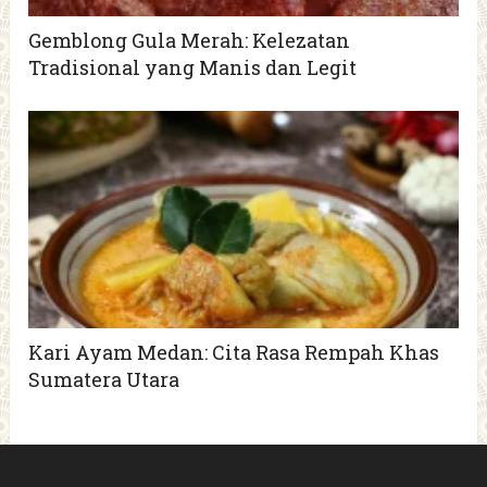
Gemblong Gula Merah: Kelezatan
Tradisional yang Manis dan Legit
Kari Ayam Medan: Cita Rasa Rempah Khas
Sumatera Utara