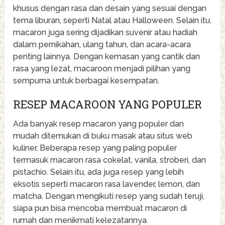
khusus dengan rasa dan desain yang sesuai dengan
tema liburan, seperti Natal atau Halloween. Selain itu,
macaron juga sering dijadikan suvenir atau hadiah
dalam pernikahan, ulang tahun, dan acara-acara
penting lainnya. Dengan kemasan yang cantik dan
rasa yang lezat, macaroon menjadi pilihan yang
sempurna untuk berbagai kesempatan.
RESEP MACAROON YANG POPULER
Ada banyak resep macaron yang populer dan
mudah ditemukan di buku masak atau situs web
kuliner. Beberapa resep yang paling populer
termasuk macaron rasa cokelat, vanila, stroberi, dan
pistachio. Selain itu, ada juga resep yang lebih
eksotis seperti macaron rasa lavender, lemon, dan
matcha. Dengan mengikuti resep yang sudah teruji,
siapa pun bisa mencoba membuat macaron di
rumah dan menikmati kelezatannya.