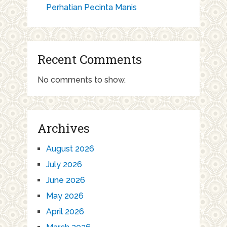
Perhatian Pecinta Manis
Recent Comments
No comments to show.
Archives
August 2026
July 2026
June 2026
May 2026
April 2026