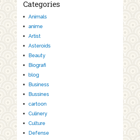
Categories
Animals
anime
Artist
Asteroids
Beauty
Biografi
blog
Business
Bussines
cartoon
Culinery
Culture
Defense