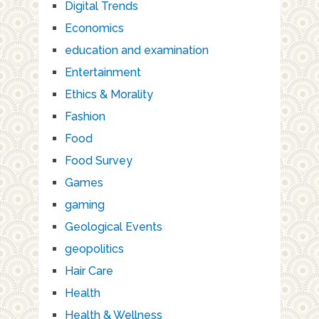
Digital Trends
Economics
education and examination
Entertainment
Ethics & Morality
Fashion
Food
Food Survey
Games
gaming
Geological Events
geopolitics
Hair Care
Health
Health & Wellness