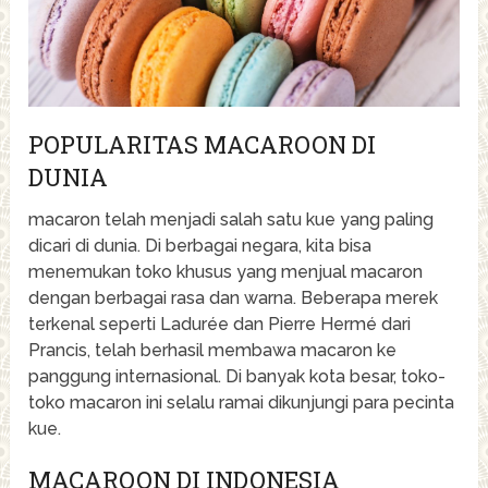
POPULARITAS MACAROON DI
DUNIA
macaron telah menjadi salah satu kue yang paling
dicari di dunia. Di berbagai negara, kita bisa
menemukan toko khusus yang menjual macaron
dengan berbagai rasa dan warna. Beberapa merek
terkenal seperti Ladurée dan Pierre Hermé dari
Prancis, telah berhasil membawa macaron ke
panggung internasional. Di banyak kota besar, toko-
toko macaron ini selalu ramai dikunjungi para pecinta
kue.
MACAROON DI INDONESIA