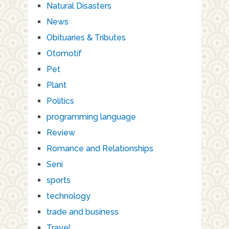
Natural Disasters
News
Obituaries & Tributes
Otomotif
Pet
Plant
Politics
programming language
Review
Romance and Relationships
Seni
sports
technology
trade and business
Travel