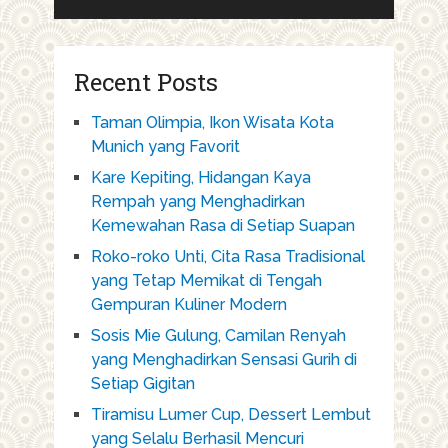
Recent Posts
Taman Olimpia, Ikon Wisata Kota
Munich yang Favorit
Kare Kepiting, Hidangan Kaya
Rempah yang Menghadirkan
Kemewahan Rasa di Setiap Suapan
Roko-roko Unti, Cita Rasa Tradisional
yang Tetap Memikat di Tengah
Gempuran Kuliner Modern
Sosis Mie Gulung, Camilan Renyah
yang Menghadirkan Sensasi Gurih di
Setiap Gigitan
Tiramisu Lumer Cup, Dessert Lembut
yang Selalu Berhasil Mencuri