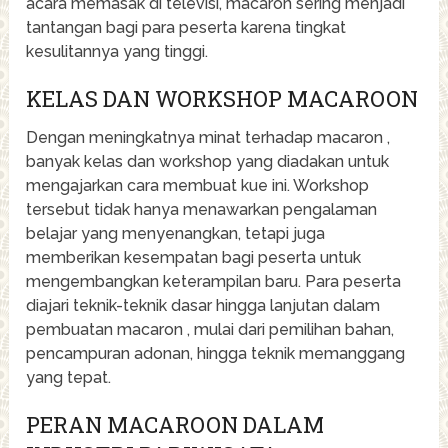
acara memasak di televisi, macaron sering menjadi
tantangan bagi para peserta karena tingkat
kesulitannya yang tinggi.
KELAS DAN WORKSHOP MACAROON
Dengan meningkatnya minat terhadap macaron ,
banyak kelas dan workshop yang diadakan untuk
mengajarkan cara membuat kue ini. Workshop
tersebut tidak hanya menawarkan pengalaman
belajar yang menyenangkan, tetapi juga
memberikan kesempatan bagi peserta untuk
mengembangkan keterampilan baru. Para peserta
diajari teknik-teknik dasar hingga lanjutan dalam
pembuatan macaron , mulai dari pemilihan bahan,
pencampuran adonan, hingga teknik memanggang
yang tepat.
PERAN MACAROON DALAM