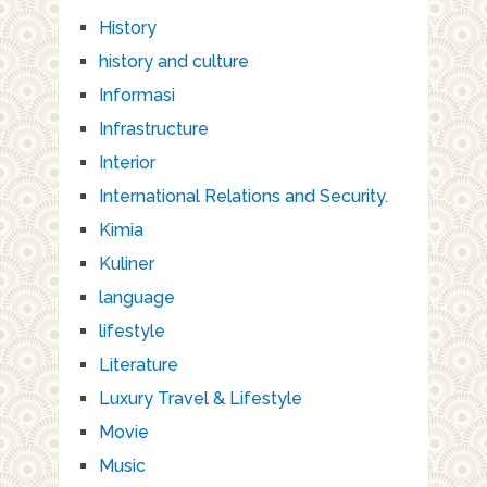
History
history and culture
Informasi
Infrastructure
Interior
International Relations and Security.
Kimia
Kuliner
language
lifestyle
Literature
Luxury Travel & Lifestyle
Movie
Music