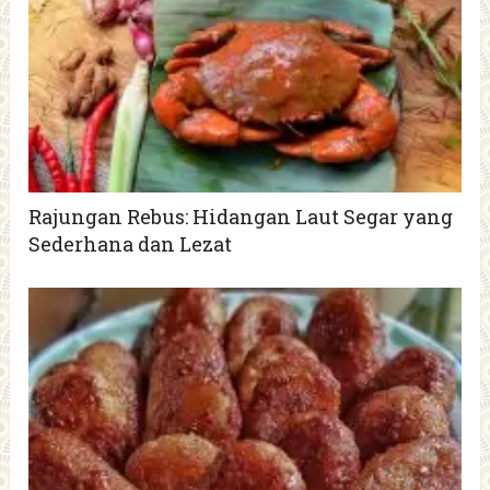
Rajungan Rebus: Hidangan Laut Segar yang
Sederhana dan Lezat