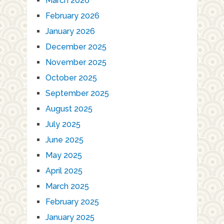
March 2026
February 2026
January 2026
December 2025
November 2025
October 2025
September 2025
August 2025
July 2025
June 2025
May 2025
April 2025
March 2025
February 2025
January 2025