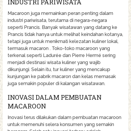
INDUSTRI PARIWISATA
Macaroon juga memainkan peran penting dalam
industri pariwisata, terutama di negara-negara
seperti Prancis. Banyak wisatawan yang datang ke
Prancis tidak hanya untuk melihat keindahan kotanya,
tetapi juga untuk menikmati kelezatan kuliner lokal,
termasuk macaron . Toko-toko macaroon yang
terkenal seperti Ladurée dan Pierre Hermé sering
menjadi destinasi wisata kuliner yang wajib
dikunjungi. Selain itu, tur kuliner yang mencakup
kunjungan ke pabrik macaron dan kelas memasak
juga semakin populer di kalangan wisatawan.
INOVASI DALAM PEMBUATAN
MACAROON
Inovasi terus dilakukan dalam pembuatan macaroon
untuk memenuhi selera konsumen yang semakin