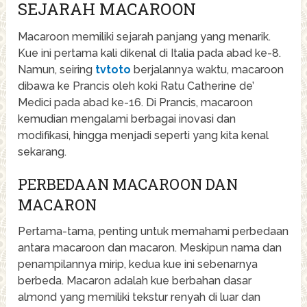
SEJARAH MACAROON
Macaroon memiliki sejarah panjang yang menarik.
Kue ini pertama kali dikenal di Italia pada abad ke-8.
Namun, seiring
tvtoto
berjalannya waktu, macaroon
dibawa ke Prancis oleh koki Ratu Catherine de’
Medici pada abad ke-16. Di Prancis, macaroon
kemudian mengalami berbagai inovasi dan
modifikasi, hingga menjadi seperti yang kita kenal
sekarang.
PERBEDAAN MACAROON DAN
MACARON
Pertama-tama, penting untuk memahami perbedaan
antara macaroon dan macaron. Meskipun nama dan
penampilannya mirip, kedua kue ini sebenarnya
berbeda. Macaron adalah kue berbahan dasar
almond yang memiliki tekstur renyah di luar dan