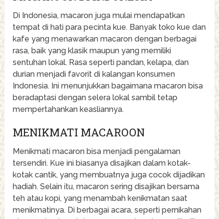
Di Indonesia, macaron juga mulai mendapatkan
tempat di hati para pecinta kue. Banyak toko kue dan
kafe yang menawarkan macaron dengan berbagai
rasa, baik yang klasik maupun yang memiliki
sentuhan lokal. Rasa seperti pandan, kelapa, dan
durian menjadi favorit di kalangan konsumen
Indonesia. Ini menunjukkan bagaimana macaron bisa
beradaptasi dengan selera lokal sambil tetap
mempertahankan keasliannya.
MENIKMATI MACAROON
Menikmati macaron bisa menjadi pengalaman
tersendiri. Kue ini biasanya disajikan dalam kotak-
kotak cantik, yang membuatnya juga cocok dijadikan
hadiah. Selain itu, macaron sering disajikan bersama
teh atau kopi, yang menambah kenikmatan saat
menikmatinya. Di berbagai acara, seperti pernikahan