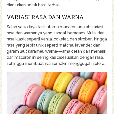
dianjurkan untuk hasil terbaik.
VARIASI RASA DAN WARNA
Salah satu daya tarik utama macaron adalah variasi
rasa dan warnanya yang sangat beragam. Mulai dari
rasa klasik seperti vanila, cokelat, dan stroberi, hingga
rasa yang lebih unik seperti matcha, lavender, dan
garam laut karamel. Warna-warna cerah dan menarik
dari macaron ini sering kali disesuaikan dengan rasa,
sehingga membuatnya semakin menggugah selera.