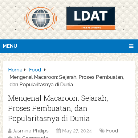
MENU
Home
Food
Mengenal Macaroon: Sejarah, Proses Pembuatan,
dan Popularitasnya di Dunia
Mengenal Macaroon: Sejarah,
Proses Pembuatan, dan
Popularitasnya di Dunia
Jasmine Phillips
May 27, 2024
Food