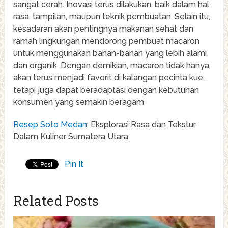
sangat cerah. Inovasi terus dilakukan, baik dalam hal
rasa, tampilan, maupun teknik pembuatan. Selain itu,
kesadaran akan pentingnya makanan sehat dan
ramah lingkungan mendorong pembuat macaron
untuk menggunakan bahan-bahan yang lebih alami
dan organik. Dengan demikian, macaron tidak hanya
akan terus menjadi favorit di kalangan pecinta kue,
tetapi juga dapat beradaptasi dengan kebutuhan
konsumen yang semakin beragam
Resep Soto Medan
: Eksplorasi Rasa dan Tekstur
Dalam Kuliner Sumatera Utara
Pin It
Related Posts