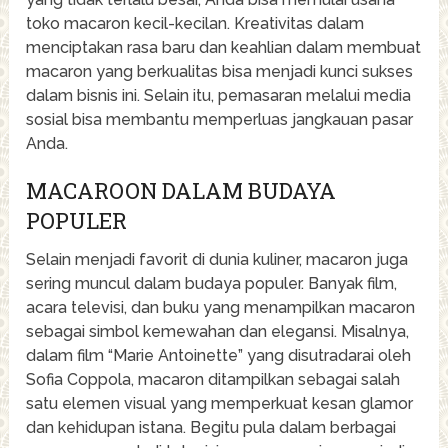
toko macaron kecil-kecilan. Kreativitas dalam
menciptakan rasa baru dan keahlian dalam membuat
macaron yang berkualitas bisa menjadi kunci sukses
dalam bisnis ini. Selain itu, pemasaran melalui media
sosial bisa membantu memperluas jangkauan pasar
Anda.
MACAROON DALAM BUDAYA
POPULER
Selain menjadi favorit di dunia kuliner, macaron juga
sering muncul dalam budaya populer. Banyak film,
acara televisi, dan buku yang menampilkan macaron
sebagai simbol kemewahan dan elegansi. Misalnya,
dalam film “Marie Antoinette” yang disutradarai oleh
Sofia Coppola, macaron ditampilkan sebagai salah
satu elemen visual yang memperkuat kesan glamor
dan kehidupan istana. Begitu pula dalam berbagai