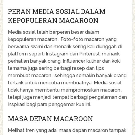
PERAN MEDIA SOSIAL DALAM
KEPOPULERAN MACAROON
Media sosial telah berperan besar dalam
kepopuleran macaron . Foto-foto macaron yang
berwarna-warni dan menarik sering kali diunggah di
platform seperti Instagram dan Pinterest, menarik
perhatian banyak orang. Influencer kuliner dan koki
ternama juga sering berbagi resep dan tips
membuat macaron , sehingga semakin banyak orang
tertarik untuk mencoba membuatnya. Media sosial
tidak hanya membantu mempromosikan macaron ,
tetapi juga menjadi tempat berbagi pengalaman dan
inspirasi bagi para penggemar kue ini.
MASA DEPAN MACAROON
Melihat tren yang ada, masa depan macaron tampak