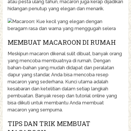
atau pesta ulang tahun, macaron juga kerap dijadikan
hidangan penutup yang elegan dan menarik.
MEMBUAT MACAROON DI RUMAH
Meskipun macaron dikenal sulit dibuat, banyak orang
yang mencoba membuatnya di rumah. Dengan
bahan-bahan yang mudah didapat dan peralatan
dapur yang standar, Anda bisa mencoba resep
macaron yang sederhana. Kunci utama adalah
kesabaran dan ketelitian dalam setiap langkah
pembuatan. Banyak resep dan tutorial online yang
bisa diikuti untuk membantu Anda membuat
macaron yang sempurna.
TIPS DAN TRIK MEMBUAT