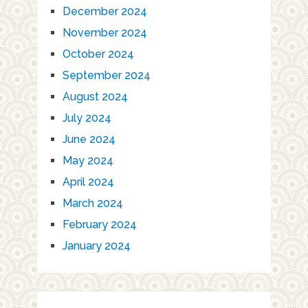
December 2024
November 2024
October 2024
September 2024
August 2024
July 2024
June 2024
May 2024
April 2024
March 2024
February 2024
January 2024