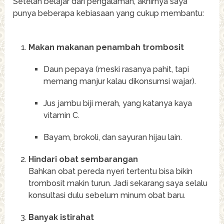
Setelah belajar dari pengalaman, akhirnya saya
punya beberapa kebiasaan yang cukup membantu:
Makan makanan penambah trombosit
Daun pepaya (meski rasanya pahit, tapi
memang manjur kalau dikonsumsi wajar).
Jus jambu biji merah, yang katanya kaya
vitamin C.
Bayam, brokoli, dan sayuran hijau lain.
Hindari obat sembarangan
Bahkan obat pereda nyeri tertentu bisa bikin
trombosit makin turun. Jadi sekarang saya selalu
konsultasi dulu sebelum minum obat baru.
Banyak istirahat