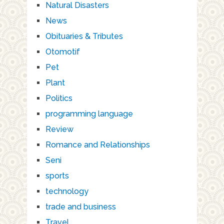
Natural Disasters
News
Obituaries & Tributes
Otomotif
Pet
Plant
Politics
programming language
Review
Romance and Relationships
Seni
sports
technology
trade and business
Travel