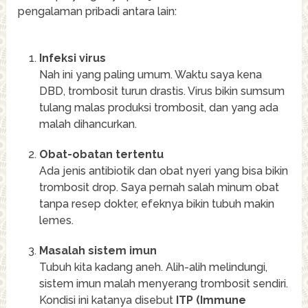
pengalaman pribadi antara lain:
Infeksi virus
Nah ini yang paling umum. Waktu saya kena
DBD, trombosit turun drastis. Virus bikin sumsum
tulang malas produksi trombosit, dan yang ada
malah dihancurkan.
Obat-obatan tertentu
Ada jenis antibiotik dan obat nyeri yang bisa bikin
trombosit drop. Saya pernah salah minum obat
tanpa resep dokter, efeknya bikin tubuh makin
lemes.
Masalah sistem imun
Tubuh kita kadang aneh. Alih-alih melindungi,
sistem imun malah menyerang trombosit sendiri.
Kondisi ini katanya disebut
ITP (Immune