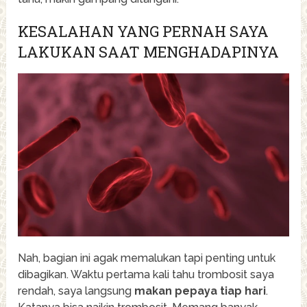
KESALAHAN YANG PERNAH SAYA
LAKUKAN SAAT MENGHADAPINYA
Nah, bagian ini agak memalukan tapi penting untuk
dibagikan. Waktu pertama kali tahu trombosit saya
rendah, saya langsung
makan pepaya tiap hari
.