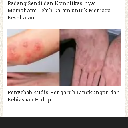
Radang Sendi dan Komplikasinya:
Memahami Lebih Dalam untuk Menjaga
Kesehatan
Penyebab Kudis: Pengaruh Lingkungan dan
Kebiasaan Hidup