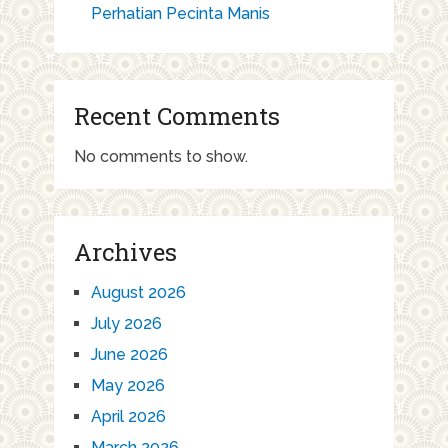
Perhatian Pecinta Manis
Recent Comments
No comments to show.
Archives
August 2026
July 2026
June 2026
May 2026
April 2026
March 2026