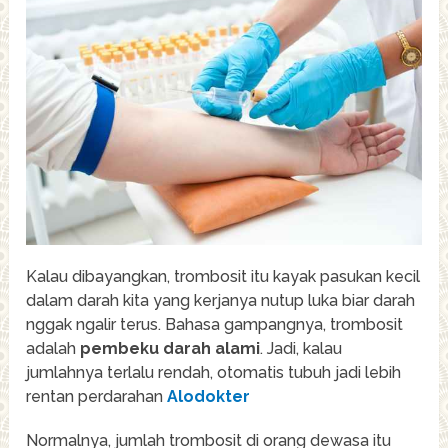
Kalau dibayangkan, trombosit itu kayak pasukan kecil
dalam darah kita yang kerjanya nutup luka biar darah
nggak ngalir terus. Bahasa gampangnya, trombosit
adalah
pembeku darah alami
. Jadi, kalau
jumlahnya terlalu rendah, otomatis tubuh jadi lebih
rentan perdarahan
Alodokter
Normalnya, jumlah trombosit di orang dewasa itu