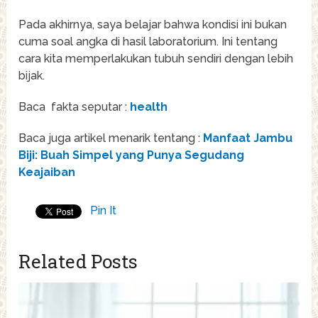
Pada akhirnya, saya belajar bahwa kondisi ini bukan
cuma soal angka di hasil laboratorium. Ini tentang
cara kita memperlakukan tubuh sendiri dengan lebih
bijak.
Baca fakta seputar :
health
Baca juga artikel menarik tentang :
Manfaat Jambu
Biji: Buah Simpel yang Punya Segudang
Keajaiban
Pin It
Related Posts