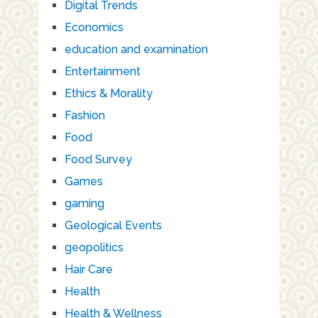
Digital Trends
Economics
education and examination
Entertainment
Ethics & Morality
Fashion
Food
Food Survey
Games
gaming
Geological Events
geopolitics
Hair Care
Health
Health & Wellness