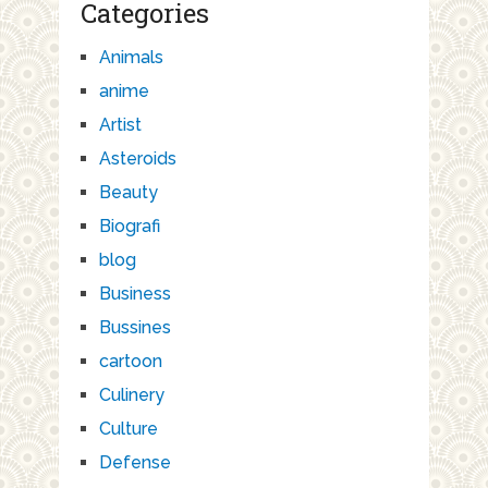
Categories
Animals
anime
Artist
Asteroids
Beauty
Biografi
blog
Business
Bussines
cartoon
Culinery
Culture
Defense