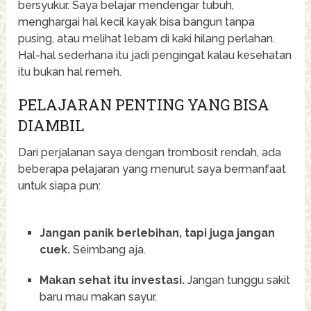
bersyukur. Saya belajar mendengar tubuh,
menghargai hal kecil kayak bisa bangun tanpa
pusing, atau melihat lebam di kaki hilang perlahan.
Hal-hal sederhana itu jadi pengingat kalau kesehatan
itu bukan hal remeh.
PELAJARAN PENTING YANG BISA
DIAMBIL
Dari perjalanan saya dengan trombosit rendah, ada
beberapa pelajaran yang menurut saya bermanfaat
untuk siapa pun:
Jangan panik berlebihan, tapi juga jangan
cuek.
Seimbang aja.
Makan sehat itu investasi.
Jangan tunggu sakit
baru mau makan sayur.