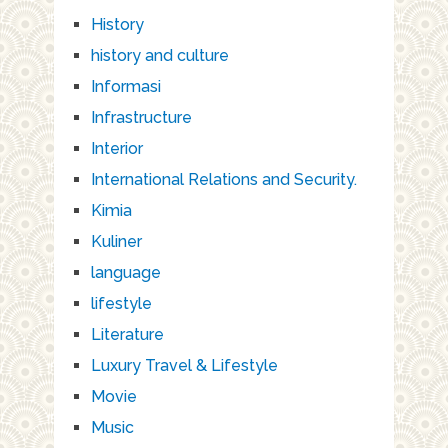
History
history and culture
Informasi
Infrastructure
Interior
International Relations and Security.
Kimia
Kuliner
language
lifestyle
Literature
Luxury Travel & Lifestyle
Movie
Music