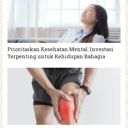
Prioritaskan Kesehatan Mental: Investasi
Terpenting untuk Kehidupan Bahagia