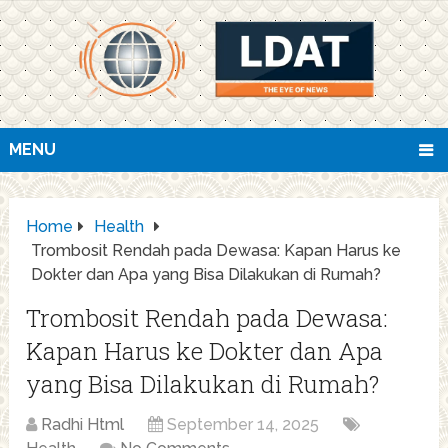
MENU
Home
Health
Trombosit Rendah pada Dewasa: Kapan Harus ke
Dokter dan Apa yang Bisa Dilakukan di Rumah?
Trombosit Rendah pada Dewasa:
Kapan Harus ke Dokter dan Apa
yang Bisa Dilakukan di Rumah?
Radhi Html
September 14, 2025