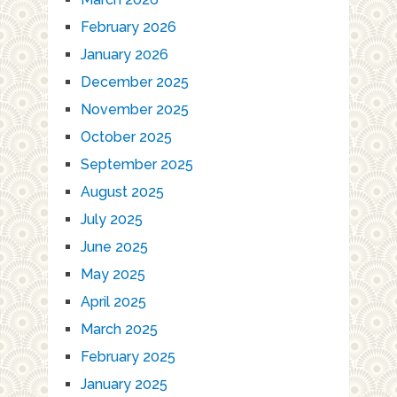
February 2026
January 2026
December 2025
November 2025
October 2025
September 2025
August 2025
July 2025
June 2025
May 2025
April 2025
March 2025
February 2025
January 2025