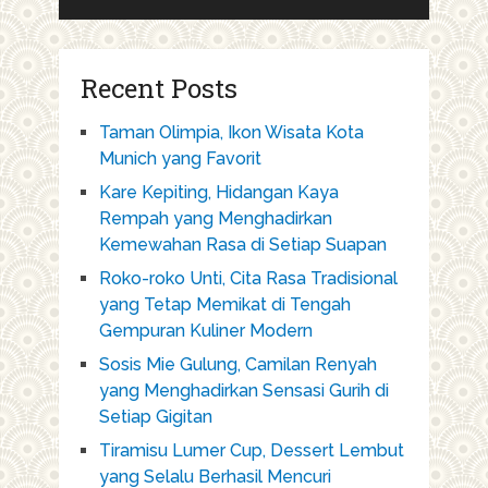
Recent Posts
Taman Olimpia, Ikon Wisata Kota
Munich yang Favorit
Kare Kepiting, Hidangan Kaya
Rempah yang Menghadirkan
Kemewahan Rasa di Setiap Suapan
Roko-roko Unti, Cita Rasa Tradisional
yang Tetap Memikat di Tengah
Gempuran Kuliner Modern
Sosis Mie Gulung, Camilan Renyah
yang Menghadirkan Sensasi Gurih di
Setiap Gigitan
Tiramisu Lumer Cup, Dessert Lembut
yang Selalu Berhasil Mencuri