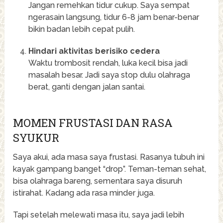
Jangan remehkan tidur cukup. Saya sempat
ngerasain langsung, tidur 6-8 jam benar-benar
bikin badan lebih cepat pulih.
Hindari aktivitas berisiko cedera
Waktu trombosit rendah, luka kecil bisa jadi
masalah besar. Jadi saya stop dulu olahraga
berat, ganti dengan jalan santai.
MOMEN FRUSTASI DAN RASA
SYUKUR
Saya akui, ada masa saya frustasi. Rasanya tubuh ini
kayak gampang banget “drop”. Teman-teman sehat,
bisa olahraga bareng, sementara saya disuruh
istirahat. Kadang ada rasa minder juga.
Tapi setelah melewati masa itu, saya jadi lebih