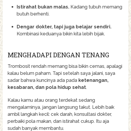
Istirahat bukan malas.
Kadang tubuh memang
butuh berhenti.
Dengar dokter, tapi juga belajar sendiri.
Kombinasi keduanya bikin kita lebih bijak.
MENGHADAPI DENGAN TENANG
Trombosit rendah memang bisa bikin cemas, apalagi
kalau belum paham. Tapi setelah saya jalani, saya
sadar bahwa kuncinya ada pada
ketenangan,
kesabaran, dan pola hidup sehat
.
Kalau kamu atau orang terdekat sedang
mengalaminya, jangan langsung takut. Lebih baik
ambil langkah kecil: cek darah, konsultasi dokter,
perbaiki pola makan, dan istirahat cukup. Itu aja
sudah banyak membantu.