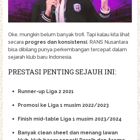
Oke, mungkin belum banyak trofi. Tapi kalau kita lihat
secara
progres dan konsistensi
, RANS Nusantara
bisa dibilang punya perkembangan tercepat dalam
sejarah klub baru Indonesia.
PRESTASI PENTING SEJAUH INI:
Runner-up Liga 2 2021
Promosi ke Liga 1 musim 2022/2023
Finish mid-table Liga 1 musim 2023/2024
Banyak clean sheet dan menang lawan