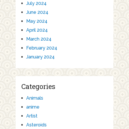
July 2024
June 2024
May 2024
April 2024
March 2024
February 2024
January 2024
Categories
Animals
anime
Artist
Asteroids