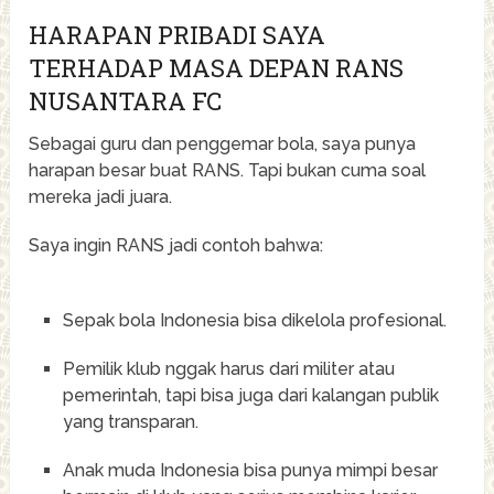
HARAPAN PRIBADI SAYA
TERHADAP MASA DEPAN RANS
NUSANTARA FC
Sebagai guru dan penggemar bola, saya punya
harapan besar buat RANS. Tapi bukan cuma soal
mereka jadi juara.
Saya ingin RANS jadi contoh bahwa:
Sepak bola Indonesia bisa dikelola profesional.
Pemilik klub nggak harus dari militer atau
pemerintah, tapi bisa juga dari kalangan publik
yang transparan.
Anak muda Indonesia bisa punya mimpi besar