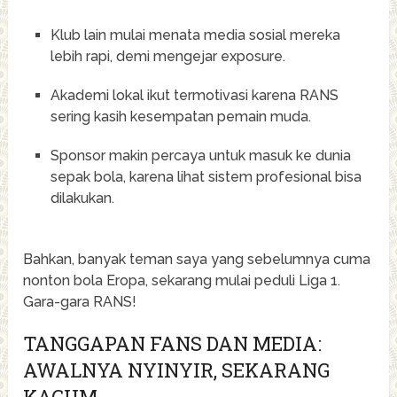
Klub lain mulai menata media sosial mereka
lebih rapi, demi mengejar exposure.
Akademi lokal ikut termotivasi karena RANS
sering kasih kesempatan pemain muda.
Sponsor makin percaya untuk masuk ke dunia
sepak bola, karena lihat sistem profesional bisa
dilakukan.
Bahkan, banyak teman saya yang sebelumnya cuma
nonton bola Eropa, sekarang mulai peduli Liga 1.
Gara-gara RANS!
TANGGAPAN FANS DAN MEDIA:
AWALNYA NYINYIR, SEKARANG
KAGUM