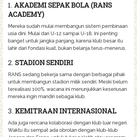
1.
AKADEMI SEPAK BOLA (RANS
ACADEMY)
Mereka sudah mulai membangun sistem pembinaan
usia dini. Mulai dari U-12 sampai U-18. Ini penting
banget untuk jangka panjang, karena klub besar itu
lahir dari fondasi kuat, bukan belanja terus-menerus.
2.
STADION SENDIRI
RANS sedang bekerja sama dengan berbagai pihak
untuk membangun stadion milik sendiri. Meski belum
terealisasi 100%, wacana ini menunjukkan keseriusan
mereka ingin mandiri sebagai klub.
3.
KEMITRAAN INTERNASIONAL
Ada juga rencana kolaborasi dengan klub luar negeri.
Waktu itu sempat ada obrolan dengan klub-klub