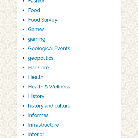
Fashion
Food
Food Survey
Games
gaming
Geological Events
geopolitics
Hair Care
Health
Health & Wellness
History
history and culture
Informasi
Infrastructure
Interior