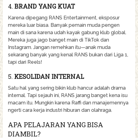
4.
BRAND YANG KUAT
Karena dipegang RANS Entertainment, eksposur
mereka luar biasa. Banyak pemain muda pengen
main di sana karena udah kayak gabung klub global.
Mereka juga jago banget main di TikTok dan
Instagram. Jangan remehkan itu—anak muda
sekarang banyak yang kenal RANS bukan dari Liga 1,
tapi dari Reels!
5.
KESOLIDAN INTERNAL
Satu hal yang sering bikin klub hancur adalah drama
internal. Tapi sejauh ini, RANS jarang banget kena isu
macam itu. Mungkin karena Raffi dan manajemennya
ngerti cara kerja industri hiburan dan olahraga.
APA PELAJARAN YANG BISA
DIAMBIL?