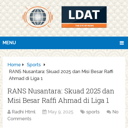
MENU
Home
Sports
RANS Nusantara: Skuad 2025 dan Misi Besar Raffi
Ahmad di Liga 1
RANS Nusantara: Skuad 2025 dan
Misi Besar Raffi Ahmad di Liga 1
Radhi Html
May 9, 2025
sports
No
Comments