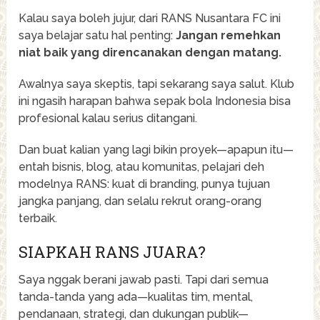
Kalau saya boleh jujur, dari RANS Nusantara FC ini
saya belajar satu hal penting:
Jangan remehkan
niat baik yang direncanakan dengan matang.
Awalnya saya skeptis, tapi sekarang saya salut. Klub
ini ngasih harapan bahwa sepak bola Indonesia bisa
profesional kalau serius ditangani.
Dan buat kalian yang lagi bikin proyek—apapun itu—
entah bisnis, blog, atau komunitas, pelajari deh
modelnya RANS: kuat di branding, punya tujuan
jangka panjang, dan selalu rekrut orang-orang
terbaik.
SIAPKAH RANS JUARA?
Saya nggak berani jawab pasti. Tapi dari semua
tanda-tanda yang ada—kualitas tim, mental,
pendanaan, strategi, dan dukungan publik—