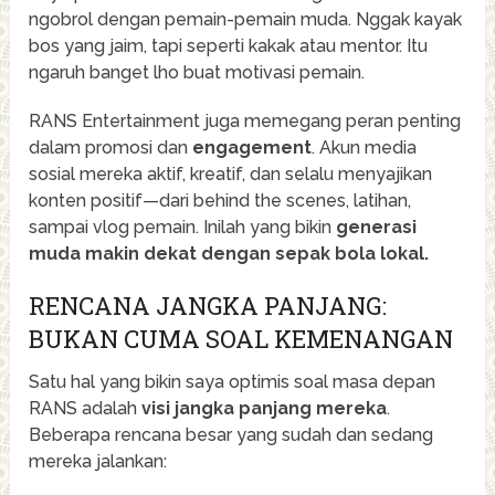
ngobrol dengan pemain-pemain muda. Nggak kayak
bos yang jaim, tapi seperti kakak atau mentor. Itu
ngaruh banget lho buat motivasi pemain.
RANS Entertainment juga memegang peran penting
dalam promosi dan
engagement
. Akun media
sosial mereka aktif, kreatif, dan selalu menyajikan
konten positif—dari behind the scenes, latihan,
sampai vlog pemain. Inilah yang bikin
generasi
muda makin dekat dengan sepak bola lokal.
RENCANA JANGKA PANJANG:
BUKAN CUMA SOAL KEMENANGAN
Satu hal yang bikin saya optimis soal masa depan
RANS adalah
visi jangka panjang mereka
.
Beberapa rencana besar yang sudah dan sedang
mereka jalankan: