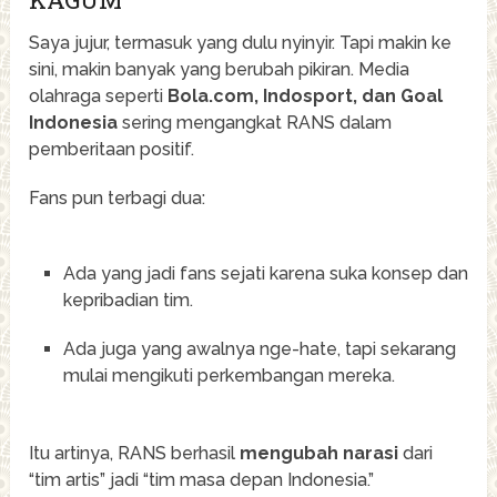
Saya jujur, termasuk yang dulu nyinyir. Tapi makin ke
sini, makin banyak yang berubah pikiran. Media
olahraga seperti
Bola.com, Indosport, dan Goal
Indonesia
sering mengangkat RANS dalam
pemberitaan positif.
Fans pun terbagi dua:
Ada yang jadi fans sejati karena suka konsep dan
kepribadian tim.
Ada juga yang awalnya nge-hate, tapi sekarang
mulai mengikuti perkembangan mereka.
Itu artinya, RANS berhasil
mengubah narasi
dari
“tim artis” jadi “tim masa depan Indonesia.”