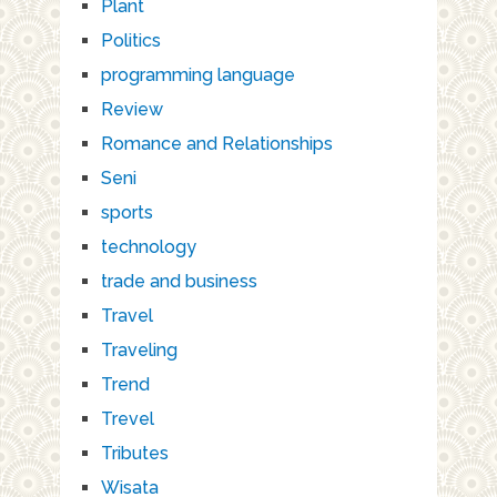
Plant
Politics
programming language
Review
Romance and Relationships
Seni
sports
technology
trade and business
Travel
Traveling
Trend
Trevel
Tributes
Wisata