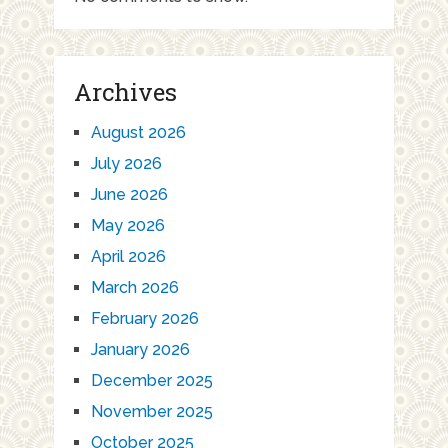
Archives
August 2026
July 2026
June 2026
May 2026
April 2026
March 2026
February 2026
January 2026
December 2025
November 2025
October 2025