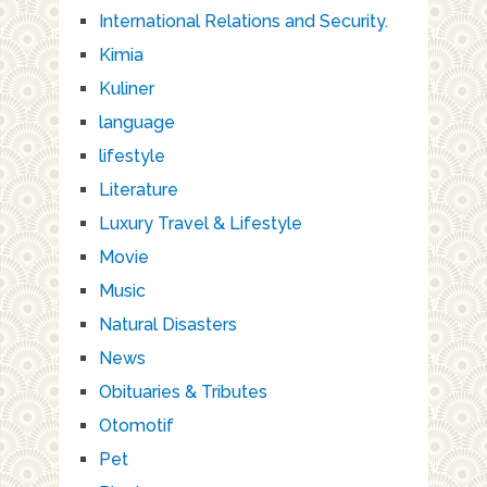
International Relations and Security.
Kimia
Kuliner
language
lifestyle
Literature
Luxury Travel & Lifestyle
Movie
Music
Natural Disasters
News
Obituaries & Tributes
Otomotif
Pet