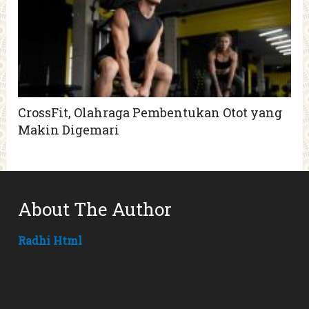
CrossFit, Olahraga Pembentukan Otot yang
Makin Digemari
About The Author
Radhi Html