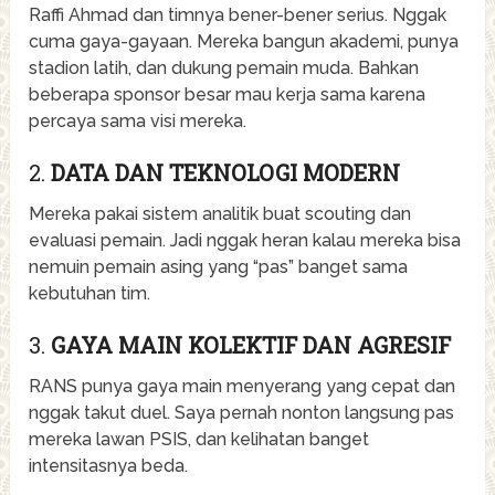
Raffi Ahmad dan timnya bener-bener serius. Nggak
cuma gaya-gayaan. Mereka bangun akademi, punya
stadion latih, dan dukung pemain muda. Bahkan
beberapa sponsor besar mau kerja sama karena
percaya sama visi mereka.
2.
DATA DAN TEKNOLOGI MODERN
Mereka pakai sistem analitik buat scouting dan
evaluasi pemain. Jadi nggak heran kalau mereka bisa
nemuin pemain asing yang “pas” banget sama
kebutuhan tim.
3.
GAYA MAIN KOLEKTIF DAN AGRESIF
RANS punya gaya main menyerang yang cepat dan
nggak takut duel. Saya pernah nonton langsung pas
mereka lawan PSIS, dan kelihatan banget
intensitasnya beda.