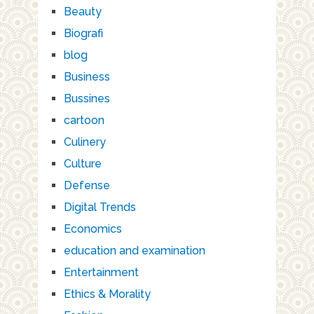
Beauty
Biografi
blog
Business
Bussines
cartoon
Culinery
Culture
Defense
Digital Trends
Economics
education and examination
Entertainment
Ethics & Morality