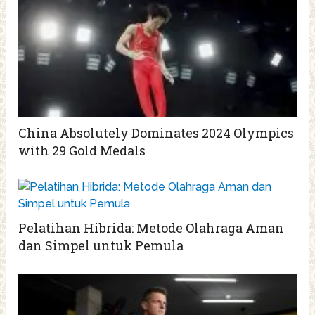
China Absolutely Dominates 2024 Olympics
with 29 Gold Medals
Pelatihan Hibrida: Metode Olahraga Aman
dan Simpel untuk Pemula