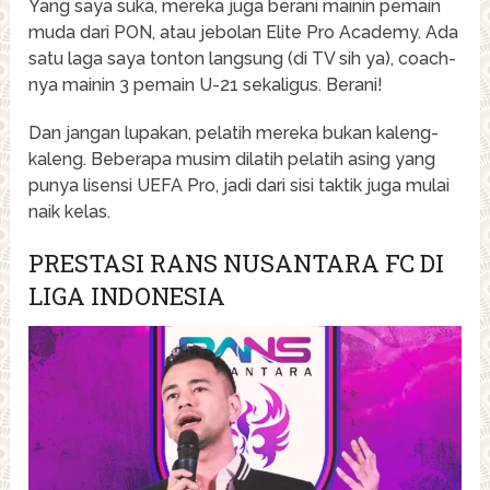
Yang saya suka, mereka juga berani mainin pemain
muda dari PON, atau jebolan Elite Pro Academy. Ada
satu laga saya tonton langsung (di TV sih ya), coach-
nya mainin 3 pemain U-21 sekaligus. Berani!
Dan jangan lupakan, pelatih mereka bukan kaleng-
kaleng. Beberapa musim dilatih pelatih asing yang
punya lisensi UEFA Pro, jadi dari sisi taktik juga mulai
naik kelas.
PRESTASI RANS NUSANTARA FC DI
LIGA INDONESIA