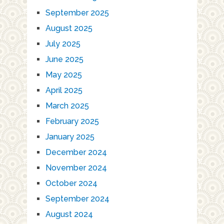
September 2025
August 2025
July 2025
June 2025
May 2025
April 2025
March 2025
February 2025
January 2025
December 2024
November 2024
October 2024
September 2024
August 2024