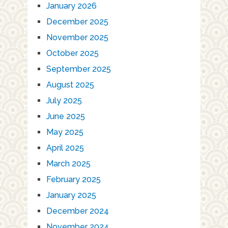
January 2026
December 2025
November 2025
October 2025
September 2025
August 2025
July 2025
June 2025
May 2025
April 2025
March 2025
February 2025
January 2025
December 2024
November 2024