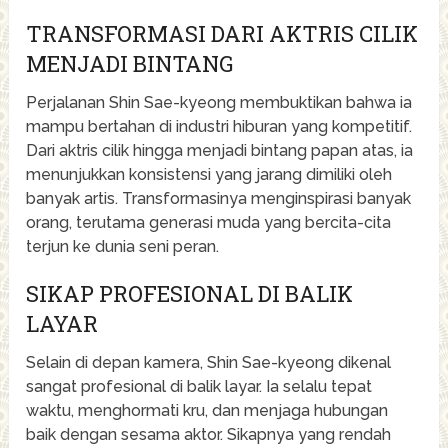
TRANSFORMASI DARI AKTRIS CILIK
MENJADI BINTANG
Perjalanan Shin Sae-kyeong membuktikan bahwa ia
mampu bertahan di industri hiburan yang kompetitif.
Dari aktris cilik hingga menjadi bintang papan atas, ia
menunjukkan konsistensi yang jarang dimiliki oleh
banyak artis. Transformasinya menginspirasi banyak
orang, terutama generasi muda yang bercita-cita
terjun ke dunia seni peran.
SIKAP PROFESIONAL DI BALIK
LAYAR
Selain di depan kamera, Shin Sae-kyeong dikenal
sangat profesional di balik layar. Ia selalu tepat
waktu, menghormati kru, dan menjaga hubungan
baik dengan sesama aktor. Sikapnya yang rendah