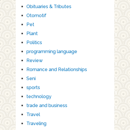
Obituaries & Tributes
Otomotif
Pet
Plant
Politics
programming language
Review
Romance and Relationships
Seni
sports
technology
trade and business
Travel
Traveling