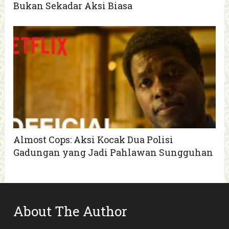
Bukan Sekadar Aksi Biasa
Almost Cops: Aksi Kocak Dua Polisi
Gadungan yang Jadi Pahlawan Sungguhan
About The Author