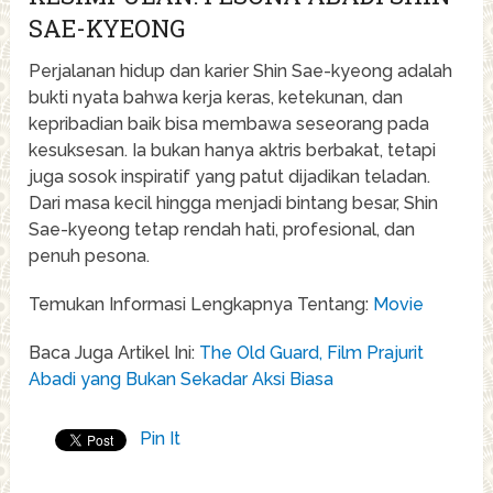
SAE-KYEONG
Perjalanan hidup dan karier Shin Sae-kyeong adalah
bukti nyata bahwa kerja keras, ketekunan, dan
kepribadian baik bisa membawa seseorang pada
kesuksesan. Ia bukan hanya aktris berbakat, tetapi
juga sosok inspiratif yang patut dijadikan teladan.
Dari masa kecil hingga menjadi bintang besar, Shin
Sae-kyeong tetap rendah hati, profesional, dan
penuh pesona.
Temukan Informasi Lengkapnya Tentang:
Movie
Baca Juga Artikel Ini:
The Old Guard, Film Prajurit
Abadi yang Bukan Sekadar Aksi Biasa
Pin It