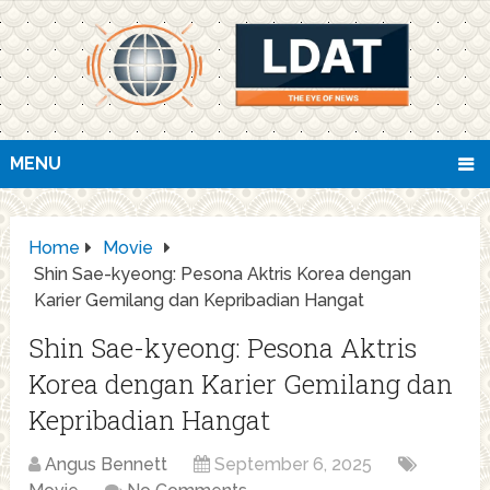
MENU
Home
Movie
Shin Sae-kyeong: Pesona Aktris Korea dengan
Karier Gemilang dan Kepribadian Hangat
Shin Sae-kyeong: Pesona Aktris
Korea dengan Karier Gemilang dan
Kepribadian Hangat
Angus Bennett
September 6, 2025