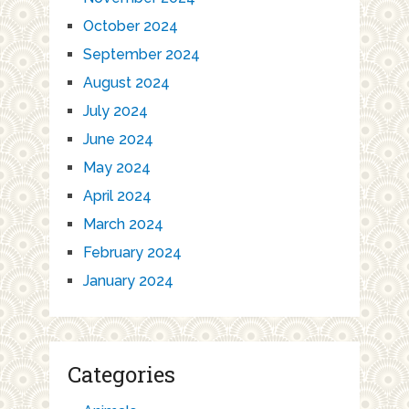
October 2024
September 2024
August 2024
July 2024
June 2024
May 2024
April 2024
March 2024
February 2024
January 2024
Categories