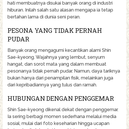
hati membuatnya disukai banyak orang di industri
hiburan. Inilah salah satu alasan mengapa ia tetap
bertahan lama di dunia seni peran.
PESONA YANG TIDAK PERNAH
PUDAR
Banyak orang mengagumi kecantikan alami Shin
Sae-kyeong. Wajahnya yang lembut, senyum
hangat, dan sorot mata yang dalam membuat
pesonanya tidak pernah pudar. Namun, daya tariknya
bukan hanya dari penampilan fisik, melainkan juga
dari kepribadiannya yang tulus dan ramah.
HUBUNGAN DENGAN PENGGEMAR
Shin Sae-kyeong dikenal dekat dengan penggemar.
Ia sering berbagi momen sederhana melalui media
sosial, mulai dari foto keseharian hingga ucapan