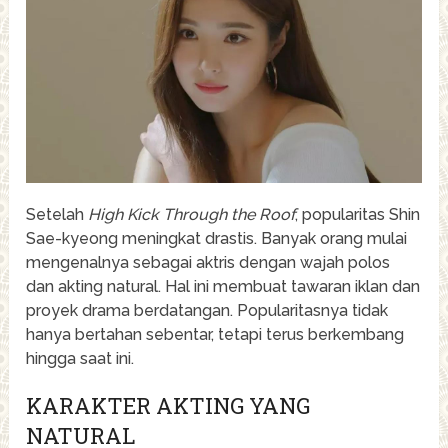
Setelah
High Kick Through the Roof
, popularitas Shin
Sae-kyeong meningkat drastis. Banyak orang mulai
mengenalnya sebagai aktris dengan wajah polos
dan akting natural. Hal ini membuat tawaran iklan dan
proyek drama berdatangan. Popularitasnya tidak
hanya bertahan sebentar, tetapi terus berkembang
hingga saat ini.
KARAKTER AKTING YANG
NATURAL