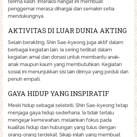
terima kasih. Interaksi hangat ini membuat
penggemar merasa dihargai dan semakin setia
mendukungnya.
AKTIVITAS DI LUAR DUNIA AKTING
Selain berakting, Shin Sae-kyeong juga aktif dalam
berbagai kegiatan lain. Ia sering terlibat dalam
kegiatan amal dan donasi untuk membantu anak-
anak maupun kaum yang membutuhkan. Kegiatan
sosial ini menunjukkan sisi lain dirinya yang peduli dan
penuh empati.
GAYA HIDUP YANG INSPIRATIF
Meski hidup sebagai selebriti, Shin Sae-kyeong tetap
menjaga gaya hidup sederhana. Ia tidak terlalu
mengejar kemewahan, melainkan fokus pada
kualitas hidup dan hubungan yang tulus dengan
orang-orang terdekat. Sikap inilah yang membuat