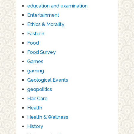
education and examination
Entertainment
Ethics & Morality
Fashion
Food
Food Survey
Games
gaming
Geological Events
geopolitics
Hair Care
Health
Health & Wellness
History