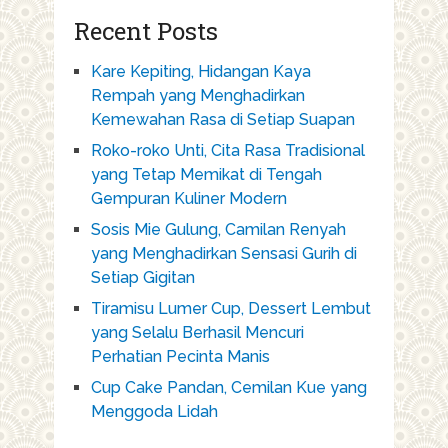
Recent Posts
Kare Kepiting, Hidangan Kaya
Rempah yang Menghadirkan
Kemewahan Rasa di Setiap Suapan
Roko-roko Unti, Cita Rasa Tradisional
yang Tetap Memikat di Tengah
Gempuran Kuliner Modern
Sosis Mie Gulung, Camilan Renyah
yang Menghadirkan Sensasi Gurih di
Setiap Gigitan
Tiramisu Lumer Cup, Dessert Lembut
yang Selalu Berhasil Mencuri
Perhatian Pecinta Manis
Cup Cake Pandan, Cemilan Kue yang
Menggoda Lidah