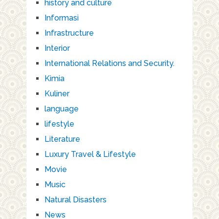
history and culture
Informasi
Infrastructure
Interior
International Relations and Security.
Kimia
Kuliner
language
lifestyle
Literature
Luxury Travel & Lifestyle
Movie
Music
Natural Disasters
News