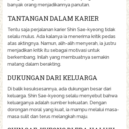
banyak orang menjadikannya panutan.
TANTANGAN DALAM KARIER
Tentu saja perjalanan karier Shin Sae-kyeong tidak
selalu mulus. Ada kalanya ia menerima kritik pedas
atas aktingnya. Namun, alih-alih menyerah, ia justru
menjadikan kritik itu sebagai motivasi untuk
berkembang. Inilah yang membuatnya semakin
matang dalam berakting.
DUKUNGAN DARI KELUARGA
Di balik kesuksesannya, ada dukungan besar dari
keluarga. Shin Sae-kyeong selalu menyebut bahwa
keluarganya adalah sumber kekuatan. Dengan
dorongan moral yang kuat, ia mampu melalui masa-
masa sulit dan terus melangkah maju.