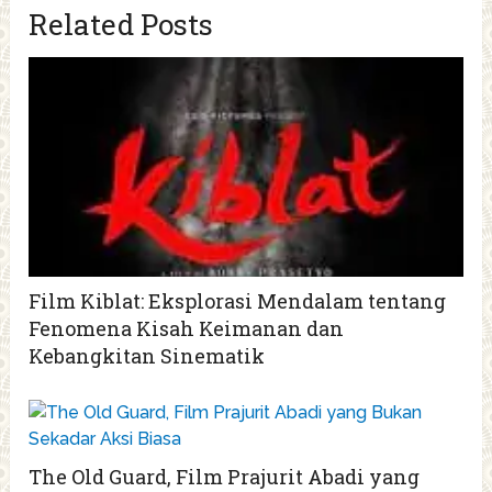
Related Posts
Film Kiblat: Eksplorasi Mendalam tentang
Fenomena Kisah Keimanan dan
Kebangkitan Sinematik
The Old Guard, Film Prajurit Abadi yang