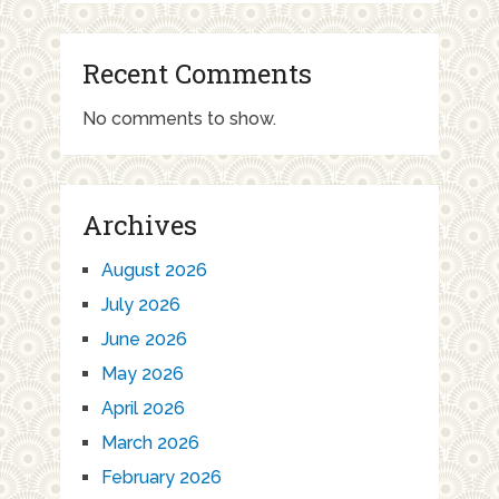
Recent Comments
No comments to show.
Archives
August 2026
July 2026
June 2026
May 2026
April 2026
March 2026
February 2026