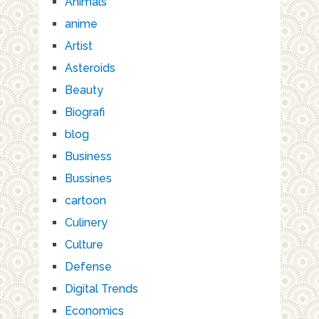
Animals
anime
Artist
Asteroids
Beauty
Biografi
blog
Business
Bussines
cartoon
Culinery
Culture
Defense
Digital Trends
Economics