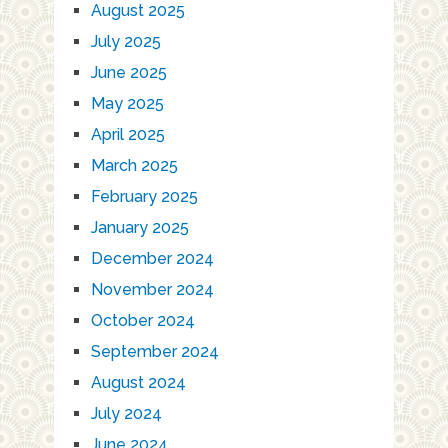
August 2025
July 2025
June 2025
May 2025
April 2025
March 2025
February 2025
January 2025
December 2024
November 2024
October 2024
September 2024
August 2024
July 2024
June 2024