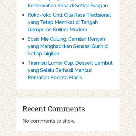
Kemewahan Rasa di Setiap Suapan
Roko-roko Unti, Cita Rasa Tradisional
yang Tetap Memikat di Tengah
Gempuran Kuliner Modern
Sosis Mie Gulung, Camilan Renyah
yang Menghadirkan Sensasi Gurih di
Setiap Gigitan
Tiramisu Lumer Cup, Dessert Lembut
yang Selalu Berhasil Mencuri
Perhatian Pecinta Manis
Recent Comments
No comments to show.