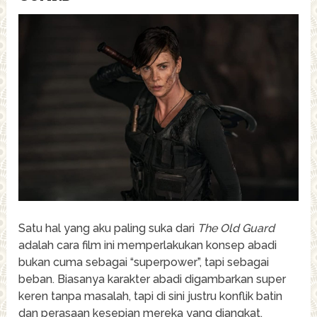
Satu hal yang aku paling suka dari
The Old Guard
adalah cara film ini memperlakukan konsep abadi
bukan cuma sebagai “superpower”, tapi sebagai
beban. Biasanya karakter abadi digambarkan super
keren tanpa masalah, tapi di sini justru konflik batin
dan perasaan kesepian mereka yang diangkat.