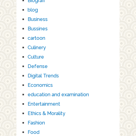
Biografi
blog
Business
Bussines
cartoon
Culinery
Culture
Defense
Digital Trends
Economics
education and examination
Entertainment
Ethics & Morality
Fashion
Food