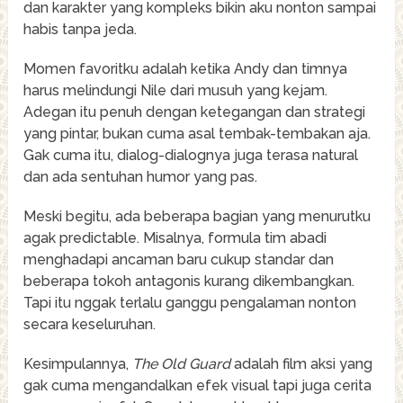
dan karakter yang kompleks bikin aku nonton sampai
habis tanpa jeda.
Momen favoritku adalah ketika Andy dan timnya
harus melindungi Nile dari musuh yang kejam.
Adegan itu penuh dengan ketegangan dan strategi
yang pintar, bukan cuma asal tembak-tembakan aja.
Gak cuma itu, dialog-dialognya juga terasa natural
dan ada sentuhan humor yang pas.
Meski begitu, ada beberapa bagian yang menurutku
agak predictable. Misalnya, formula tim abadi
menghadapi ancaman baru cukup standar dan
beberapa tokoh antagonis kurang dikembangkan.
Tapi itu nggak terlalu ganggu pengalaman nonton
secara keseluruhan.
Kesimpulannya,
The Old Guard
adalah film aksi yang
gak cuma mengandalkan efek visual tapi juga cerita