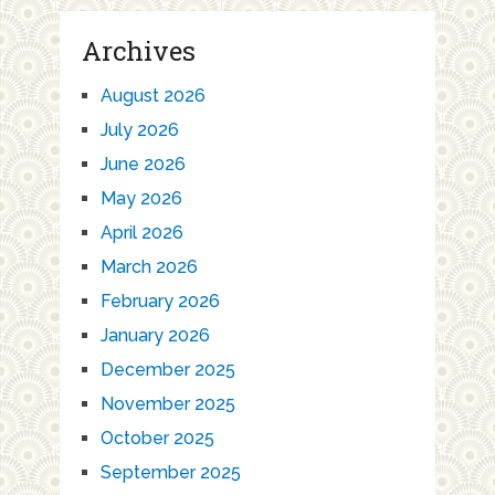
Archives
August 2026
July 2026
June 2026
May 2026
April 2026
March 2026
February 2026
January 2026
December 2025
November 2025
October 2025
September 2025