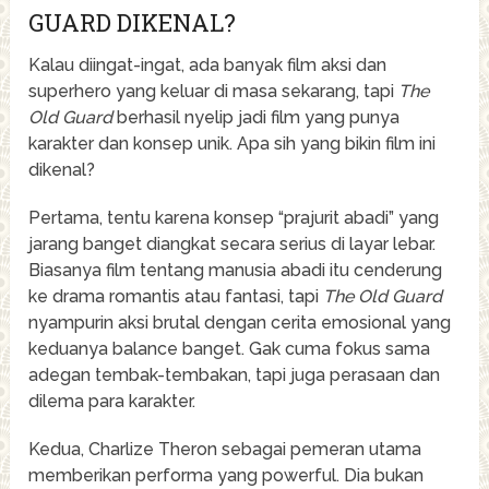
GUARD DIKENAL?
Kalau diingat-ingat, ada banyak film aksi dan
superhero yang keluar di masa sekarang, tapi
The
Old Guard
berhasil nyelip jadi film yang punya
karakter dan konsep unik. Apa sih yang bikin film ini
dikenal?
Pertama, tentu karena konsep “prajurit abadi” yang
jarang banget diangkat secara serius di layar lebar.
Biasanya film tentang manusia abadi itu cenderung
ke drama romantis atau fantasi, tapi
The Old Guard
nyampurin aksi brutal dengan cerita emosional yang
keduanya balance banget. Gak cuma fokus sama
adegan tembak-tembakan, tapi juga perasaan dan
dilema para karakter.
Kedua, Charlize Theron sebagai pemeran utama
memberikan performa yang powerful. Dia bukan