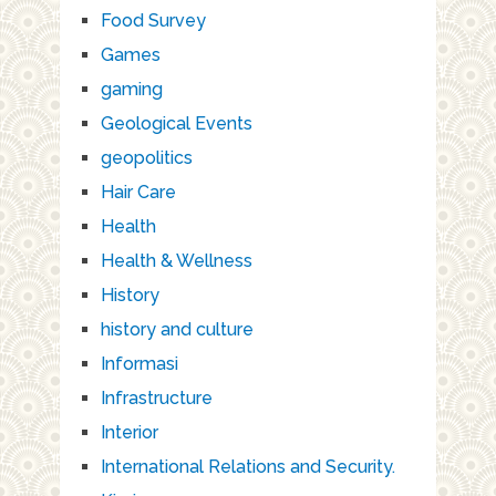
Food Survey
Games
gaming
Geological Events
geopolitics
Hair Care
Health
Health & Wellness
History
history and culture
Informasi
Infrastructure
Interior
International Relations and Security.