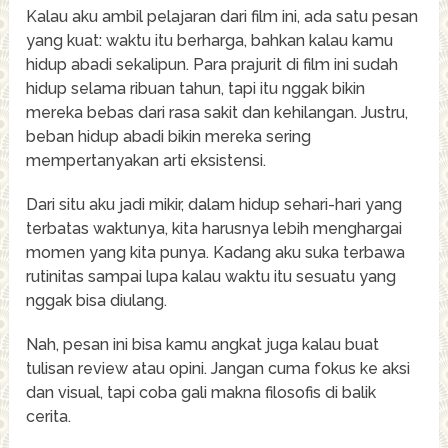
Kalau aku ambil pelajaran dari film ini, ada satu pesan
yang kuat: waktu itu berharga, bahkan kalau kamu
hidup abadi sekalipun. Para prajurit di film ini sudah
hidup selama ribuan tahun, tapi itu nggak bikin
mereka bebas dari rasa sakit dan kehilangan. Justru,
beban hidup abadi bikin mereka sering
mempertanyakan arti eksistensi.
Dari situ aku jadi mikir, dalam hidup sehari-hari yang
terbatas waktunya, kita harusnya lebih menghargai
momen yang kita punya. Kadang aku suka terbawa
rutinitas sampai lupa kalau waktu itu sesuatu yang
nggak bisa diulang.
Nah, pesan ini bisa kamu angkat juga kalau buat
tulisan review atau opini. Jangan cuma fokus ke aksi
dan visual, tapi coba gali makna filosofis di balik
cerita.