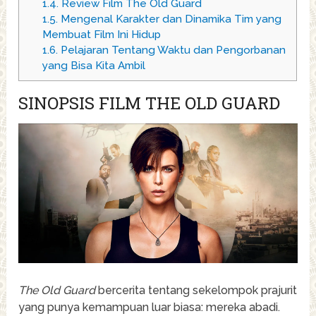
1.4.
Review Film The Old Guard
1.5.
Mengenal Karakter dan Dinamika Tim yang
Membuat Film Ini Hidup
1.6.
Pelajaran Tentang Waktu dan Pengorbanan
yang Bisa Kita Ambil
SINOPSIS FILM THE OLD GUARD
The Old Guard
bercerita tentang sekelompok prajurit
yang punya kemampuan luar biasa: mereka abadi.