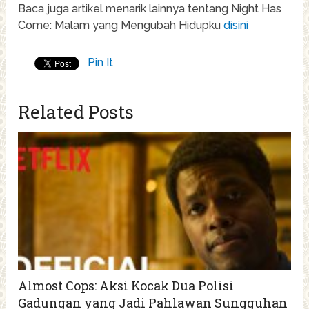
Baca juga artikel menarik lainnya tentang Night Has
Come: Malam yang Mengubah Hidupku
disini
Pin It
Related Posts
Almost Cops: Aksi Kocak Dua Polisi
Gadungan yang Jadi Pahlawan Sungguhan