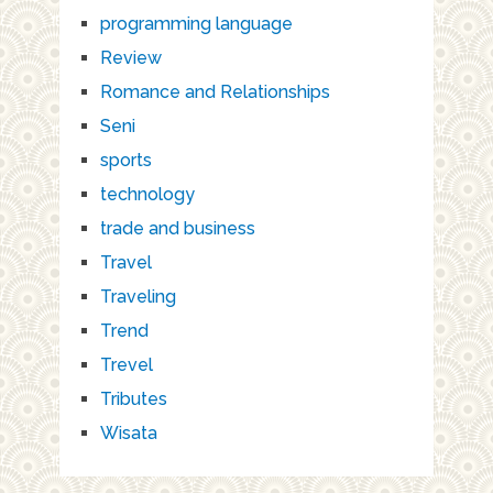
programming language
Review
Romance and Relationships
Seni
sports
technology
trade and business
Travel
Traveling
Trend
Trevel
Tributes
Wisata