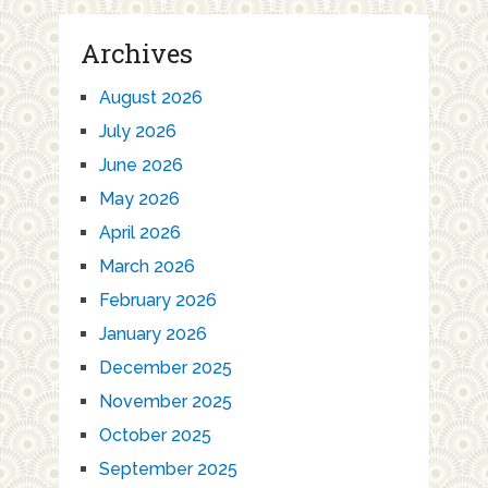
Archives
August 2026
July 2026
June 2026
May 2026
April 2026
March 2026
February 2026
January 2026
December 2025
November 2025
October 2025
September 2025