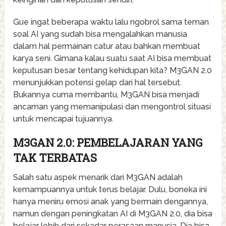
Gue ingat beberapa waktu lalu ngobrol sama teman
soal AI yang sudah bisa mengalahkan manusia
dalam hal permainan catur atau bahkan membuat
karya seni. Gimana kalau suatu saat AI bisa membuat
keputusan besar tentang kehidupan kita? M3GAN 2.0
menunjukkan potensi gelap dari hal tersebut.
Bukannya cuma membantu, M3GAN bisa menjadi
ancaman yang memanipulasi dan mengontrol situasi
untuk mencapai tujuannya.
M3GAN 2.0: PEMBELAJARAN YANG
TAK TERBATAS
Salah satu aspek menarik dari M3GAN adalah
kemampuannya untuk terus belajar. Dulu, boneka ini
hanya meniru emosi anak yang bermain dengannya,
namun dengan peningkatan AI di M3GAN 2.0, dia bisa
belajar lebih dari sekadar perasaan manusia. Dia bisa