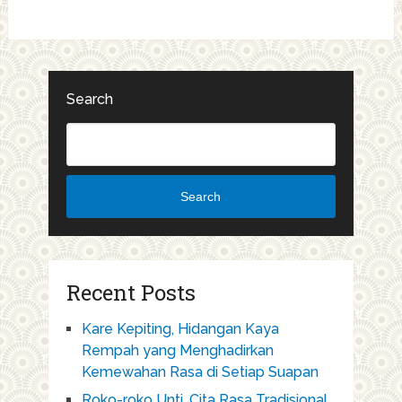
Search
Search
Recent Posts
Kare Kepiting, Hidangan Kaya
Rempah yang Menghadirkan
Kemewahan Rasa di Setiap Suapan
Roko-roko Unti, Cita Rasa Tradisional