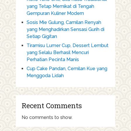
yang Tetap Memikat di Tengah
Gempuran Kuliner Modern
Sosis Mie Gulung, Camilan Renyah
yang Menghadirkan Sensasi Gurih di
Setiap Gigitan
Tiramisu Lumer Cup, Dessert Lembut
yang Selalu Berhasil Mencuri
Perhatian Pecinta Manis
Cup Cake Pandan, Cemilan Kue yang
Menggoda Lidah
Recent Comments
No comments to show.