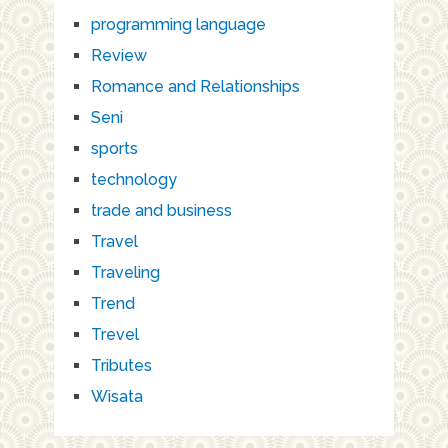
programming language
Review
Romance and Relationships
Seni
sports
technology
trade and business
Travel
Traveling
Trend
Trevel
Tributes
Wisata