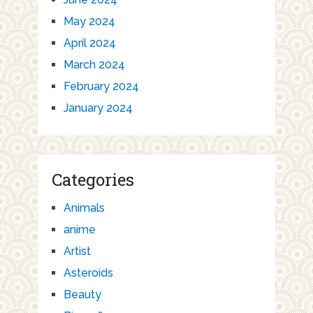
May 2024
April 2024
March 2024
February 2024
January 2024
Categories
Animals
anime
Artist
Asteroids
Beauty