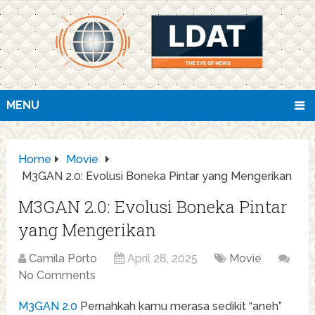
MENU
Home
Movie
M3GAN 2.0: Evolusi Boneka Pintar yang Mengerikan
M3GAN 2.0: Evolusi Boneka Pintar
yang Mengerikan
Camila Porto
April 28, 2025
Movie
No Comments
M3GAN 2.0
Pernahkah kamu merasa sedikit “aneh”