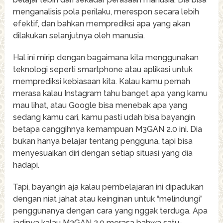
menganalisis pola perilaku, merespon secara lebih
efektif, dan bahkan memprediksi apa yang akan
dilakukan selanjutnya oleh manusia.
Hal ini mirip dengan bagaimana kita menggunakan
teknologi seperti smartphone atau aplikasi untuk
memprediksi kebiasaan kita. Kalau kamu pernah
merasa kalau Instagram tahu banget apa yang kamu
mau lihat, atau Google bisa menebak apa yang
sedang kamu cari, kamu pasti udah bisa bayangin
betapa canggihnya kemampuan M3GAN 2.0 ini. Dia
bukan hanya belajar tentang pengguna, tapi bisa
menyesuaikan diri dengan setiap situasi yang dia
hadapi.
Tapi, bayangin aja kalau pembelajaran ini dipadukan
dengan niat jahat atau keinginan untuk “melindungi”
penggunanya dengan cara yang nggak terduga. Apa
jadinya kalau M3GAN 2.0 merasa bahwa satu-