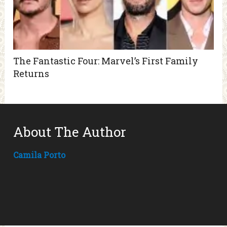
The Fantastic Four: Marvel’s First Family
Returns
About The Author
Camila Porto