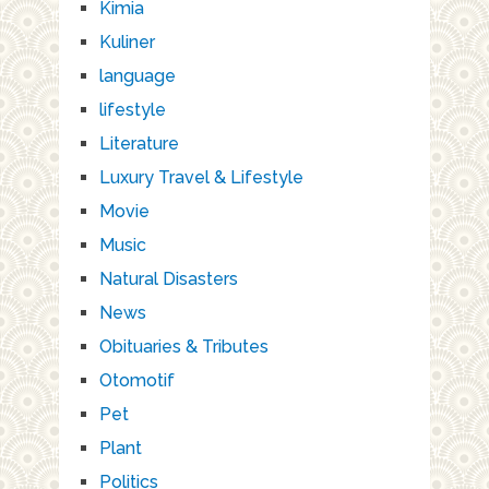
Kimia
Kuliner
language
lifestyle
Literature
Luxury Travel & Lifestyle
Movie
Music
Natural Disasters
News
Obituaries & Tributes
Otomotif
Pet
Plant
Politics