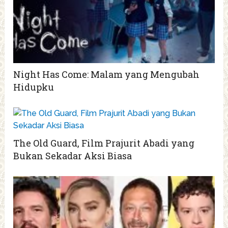
Night Has Come: Malam yang Mengubah
Hidupku
The Old Guard, Film Prajurit Abadi yang
Bukan Sekadar Aksi Biasa