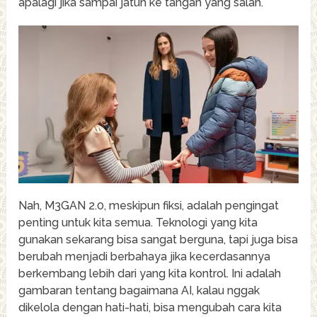
apalagi jika sampai jatuh ke tangan yang salah.
Nah, M3GAN 2.0, meskipun fiksi, adalah pengingat
penting untuk kita semua. Teknologi yang kita
gunakan sekarang bisa sangat berguna, tapi juga bisa
berubah menjadi berbahaya jika kecerdasannya
berkembang lebih dari yang kita kontrol. Ini adalah
gambaran tentang bagaimana AI, kalau nggak
dikelola dengan hati-hati, bisa mengubah cara kita