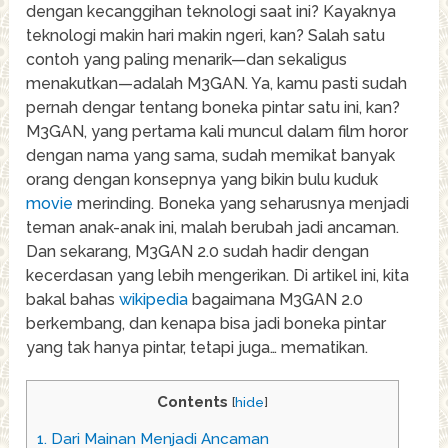
dengan kecanggihan teknologi saat ini? Kayaknya
teknologi makin hari makin ngeri, kan? Salah satu
contoh yang paling menarik—dan sekaligus
menakutkan—adalah M3GAN. Ya, kamu pasti sudah
pernah dengar tentang boneka pintar satu ini, kan?
M3GAN, yang pertama kali muncul dalam film horor
dengan nama yang sama, sudah memikat banyak
orang dengan konsepnya yang bikin bulu kuduk
movie
merinding. Boneka yang seharusnya menjadi
teman anak-anak ini, malah berubah jadi ancaman.
Dan sekarang, M3GAN 2.0 sudah hadir dengan
kecerdasan yang lebih mengerikan. Di artikel ini, kita
bakal bahas
wikipedia
bagaimana M3GAN 2.0
berkembang, dan kenapa bisa jadi boneka pintar
yang tak hanya pintar, tetapi juga… mematikan.
Contents
[
hide
]
1.
Dari Mainan Menjadi Ancaman