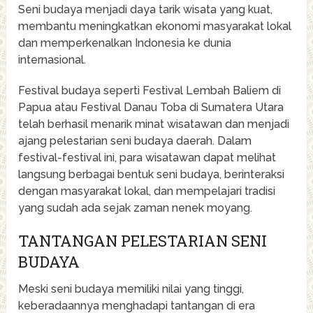
Seni budaya menjadi daya tarik wisata yang kuat,
membantu meningkatkan ekonomi masyarakat lokal
dan memperkenalkan Indonesia ke dunia
internasional.
Festival budaya seperti Festival Lembah Baliem di
Papua atau Festival Danau Toba di Sumatera Utara
telah berhasil menarik minat wisatawan dan menjadi
ajang pelestarian seni budaya daerah. Dalam
festival-festival ini, para wisatawan dapat melihat
langsung berbagai bentuk seni budaya, berinteraksi
dengan masyarakat lokal, dan mempelajari tradisi
yang sudah ada sejak zaman nenek moyang.
TANTANGAN PELESTARIAN SENI
BUDAYA
Meski seni budaya memiliki nilai yang tinggi,
keberadaannya menghadapi tantangan di era