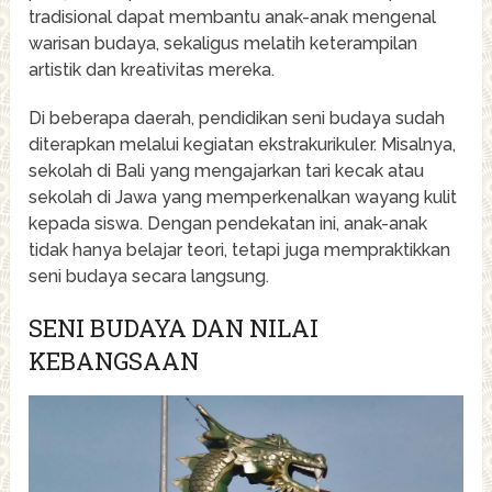
tradisional dapat membantu anak-anak mengenal
warisan budaya, sekaligus melatih keterampilan
artistik dan kreativitas mereka.
Di beberapa daerah, pendidikan seni budaya sudah
diterapkan melalui kegiatan ekstrakurikuler. Misalnya,
sekolah di Bali yang mengajarkan tari kecak atau
sekolah di Jawa yang memperkenalkan wayang kulit
kepada siswa. Dengan pendekatan ini, anak-anak
tidak hanya belajar teori, tetapi juga mempraktikkan
seni budaya secara langsung.
SENI BUDAYA DAN NILAI
KEBANGSAAN