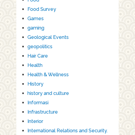
Food Survey
Games
gaming
Geological Events
geopolitics
Hair Care
Health
Health & Wellness
History
history and culture
Informasi
Infrastructure
Interior
International Relations and Security.