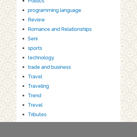
Politics
programming language
Review
Romance and Relationships
Seni
sports
technology
trade and business
Travel
Traveling
Trend
Trevel
Tributes
Wisata