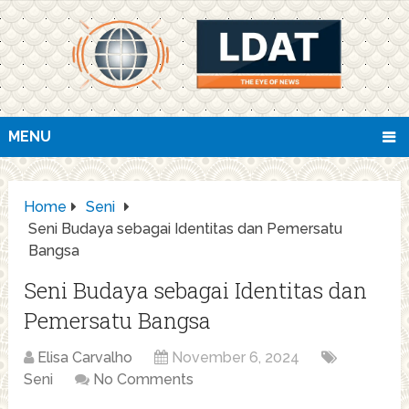
MENU
Home
Seni
Seni Budaya sebagai Identitas dan Pemersatu
Bangsa
Seni Budaya sebagai Identitas dan
Pemersatu Bangsa
Elisa Carvalho
November 6, 2024
Seni
No Comments