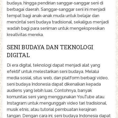
budaya, hingga pendirian sanggar-sanggar seni di
berbagai daerah. Sanggar-sanggar seni ini menjadi
tempat bagi anak-anak muda untuk belajar dan
mencintai seni budaya tradisional, sekaligus menjadi
wadah bagi para seniman untuk mengekspresikan
kreativitas mereka.
SENI BUDAYA DAN TEKNOLOGI
DIGITAL
Di era digital, teknologi dapat menjadi alat yang
efektif untuk melestarikan seni budaya. Melalui
media sosial, situs web, dan platform berbagi video,
seni budaya Indonesia dapat dikenalkan kepada
audiens yang lebih luas. Contohnya, banyak
komunitas seni yang menggunakan YouTube atau
Instagram untuk mengunggah video tari tradisional,
musik etnis, atau tutorial pembuatan kerajinan
tangan. Dengan cara ini, seni budaya Indonesia dapat