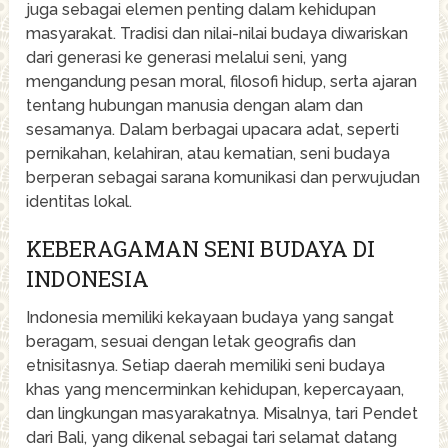
juga sebagai elemen penting dalam kehidupan
masyarakat. Tradisi dan nilai-nilai budaya diwariskan
dari generasi ke generasi melalui seni, yang
mengandung pesan moral, filosofi hidup, serta ajaran
tentang hubungan manusia dengan alam dan
sesamanya. Dalam berbagai upacara adat, seperti
pernikahan, kelahiran, atau kematian, seni budaya
berperan sebagai sarana komunikasi dan perwujudan
identitas lokal.
KEBERAGAMAN SENI BUDAYA DI
INDONESIA
Indonesia memiliki kekayaan budaya yang sangat
beragam, sesuai dengan letak geografis dan
etnisitasnya. Setiap daerah memiliki seni budaya
khas yang mencerminkan kehidupan, kepercayaan,
dan lingkungan masyarakatnya. Misalnya, tari Pendet
dari Bali, yang dikenal sebagai tari selamat datang