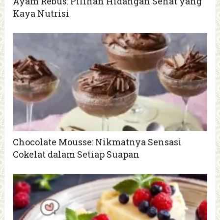
Ayam Rebus: Pilihan Hidangan Sehat yang
Kaya Nutrisi
Chocolate Mousse: Nikmatnya Sensasi
Cokelat dalam Setiap Suapan