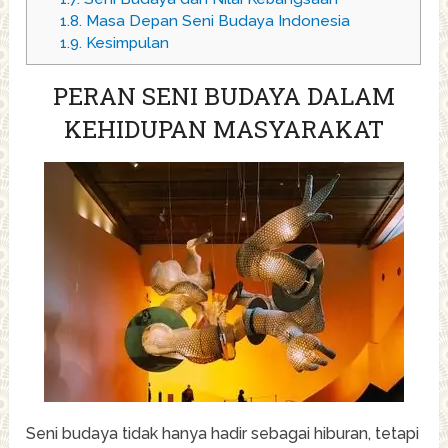
1.8.
Masa Depan Seni Budaya Indonesia
1.9.
Kesimpulan
PERAN SENI BUDAYA DALAM
KEHIDUPAN MASYARAKAT
Seni budaya tidak hanya hadir sebagai hiburan, tetapi