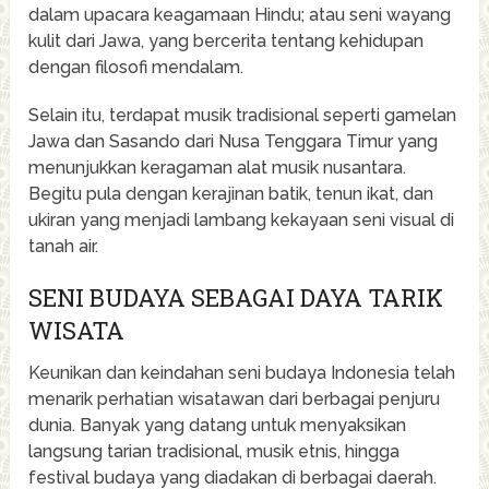
dalam upacara keagamaan Hindu; atau seni wayang
kulit dari Jawa, yang bercerita tentang kehidupan
dengan filosofi mendalam.
Selain itu, terdapat musik tradisional seperti gamelan
Jawa dan Sasando dari Nusa Tenggara Timur yang
menunjukkan keragaman alat musik nusantara.
Begitu pula dengan kerajinan batik, tenun ikat, dan
ukiran yang menjadi lambang kekayaan seni visual di
tanah air.
SENI BUDAYA SEBAGAI DAYA TARIK
WISATA
Keunikan dan keindahan seni budaya Indonesia telah
menarik perhatian wisatawan dari berbagai penjuru
dunia. Banyak yang datang untuk menyaksikan
langsung tarian tradisional, musik etnis, hingga
festival budaya yang diadakan di berbagai daerah.