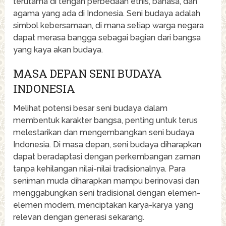
terutama di tengah perbedaan etnis, bahasa, dan
agama yang ada di Indonesia. Seni budaya adalah
simbol kebersamaan, di mana setiap warga negara
dapat merasa bangga sebagai bagian dari bangsa
yang kaya akan budaya.
MASA DEPAN SENI BUDAYA
INDONESIA
Melihat potensi besar seni budaya dalam
membentuk karakter bangsa, penting untuk terus
melestarikan dan mengembangkan seni budaya
Indonesia. Di masa depan, seni budaya diharapkan
dapat beradaptasi dengan perkembangan zaman
tanpa kehilangan nilai-nilai tradisionalnya. Para
seniman muda diharapkan mampu berinovasi dan
menggabungkan seni tradisional dengan elemen-
elemen modern, menciptakan karya-karya yang
relevan dengan generasi sekarang.