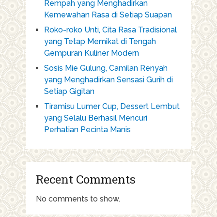
Rempah yang Menghadirkan
Kemewahan Rasa di Setiap Suapan
Roko-roko Unti, Cita Rasa Tradisional
yang Tetap Memikat di Tengah
Gempuran Kuliner Modern
Sosis Mie Gulung, Camilan Renyah
yang Menghadirkan Sensasi Gurih di
Setiap Gigitan
Tiramisu Lumer Cup, Dessert Lembut
yang Selalu Berhasil Mencuri
Perhatian Pecinta Manis
Recent Comments
No comments to show.