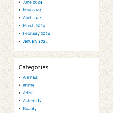
June 2024
May 2024
April 2024
March 2024
February 2024
January 2024
Categories
Animals
anime
Artist
Asteroids
Beauty