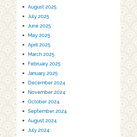
August 2025
July 2025
June 2025
May 2025
April 2025
March 2025
February 2025
January 2025
December 2024
November 2024
October 2024
September 2024
August 2024
July 2024