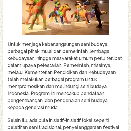
Untuk menjaga keberlangsungan seni budaya,
berbagai pihak mulai dari pemerintah, lembaga
kebudayaan, hingga masyarakat umum perlu terlibat
dalam upaya pelestarian. Pemerintah, misalnya,
melalui Kementerian Pendidikan dan Kebudayaan
telah melakukan berbagai program untuk
mempromosikan dan melindungi seni budaya
Indonesia. Program ini mencakup pendataan,
pengembangan, dan pengenalan seni budaya
kepada generasi muda.
Selain itu, ada pula inisiatif-inisiatif lokal seperti
pelatihan seni tradisional, penyelenggaraan festival