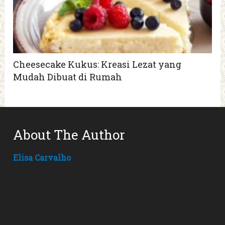
Cheesecake Kukus: Kreasi Lezat yang
Mudah Dibuat di Rumah
About The Author
Elisa Carvalho