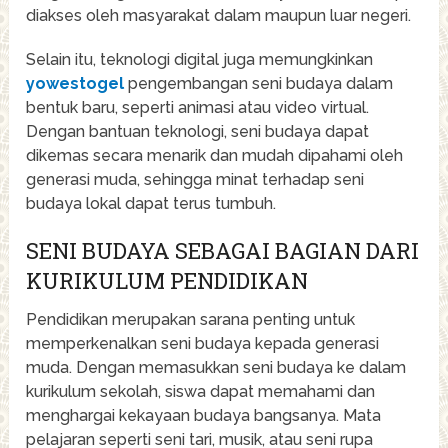
diakses oleh masyarakat dalam maupun luar negeri.
Selain itu, teknologi digital juga memungkinkan
yowestogel
pengembangan seni budaya dalam
bentuk baru, seperti animasi atau video virtual.
Dengan bantuan teknologi, seni budaya dapat
dikemas secara menarik dan mudah dipahami oleh
generasi muda, sehingga minat terhadap seni
budaya lokal dapat terus tumbuh.
SENI BUDAYA SEBAGAI BAGIAN DARI
KURIKULUM PENDIDIKAN
Pendidikan merupakan sarana penting untuk
memperkenalkan seni budaya kepada generasi
muda. Dengan memasukkan seni budaya ke dalam
kurikulum sekolah, siswa dapat memahami dan
menghargai kekayaan budaya bangsanya. Mata
pelajaran seperti seni tari, musik, atau seni rupa