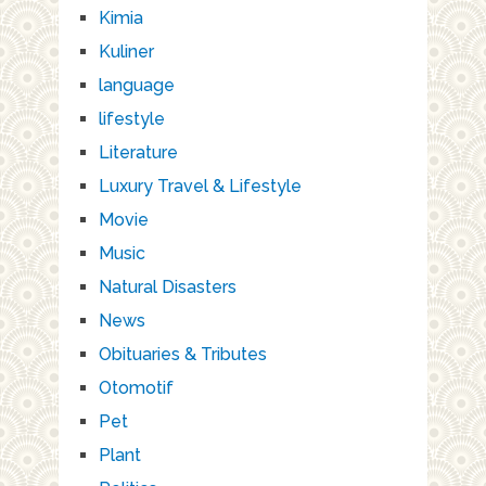
Kimia
Kuliner
language
lifestyle
Literature
Luxury Travel & Lifestyle
Movie
Music
Natural Disasters
News
Obituaries & Tributes
Otomotif
Pet
Plant