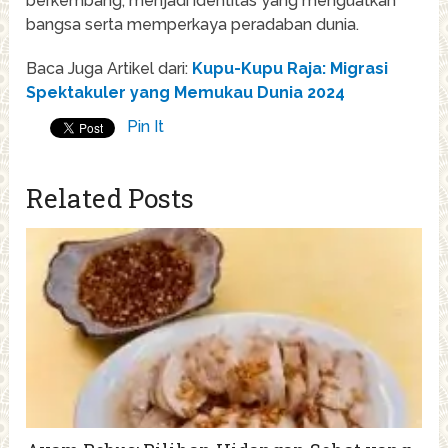
berkembang, menjadi identitas yang menguatkan
bangsa serta memperkaya peradaban dunia.
Baca Juga Artikel dari:
Kupu-Kupu Raja: Migrasi
Spektakuler yang Memukau Dunia 2024
Pin It
Related Posts