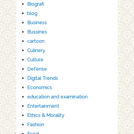
Biografi
blog
Business
Bussines
cartoon
Culinery
Culture
Defense
Digital Trends
Economics
education and examination
Entertainment
Ethics & Morality
Fashion
Food