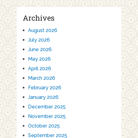
Archives
August 2026
July 2026
June 2026
May 2026
April 2026
March 2026
February 2026
January 2026
December 2025
November 2025
October 2025
September 2025