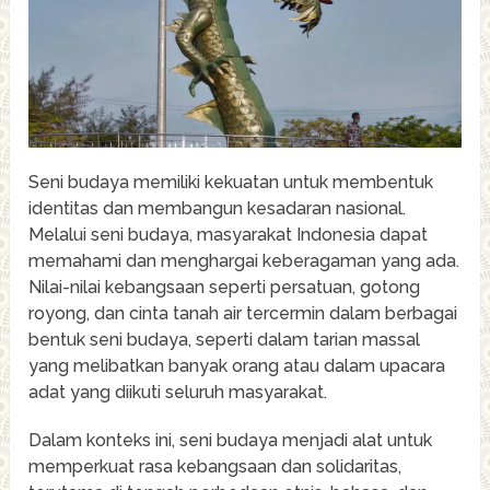
Seni budaya memiliki kekuatan untuk membentuk
identitas dan membangun kesadaran nasional.
Melalui seni budaya, masyarakat Indonesia dapat
memahami dan menghargai keberagaman yang ada.
Nilai-nilai kebangsaan seperti persatuan, gotong
royong, dan cinta tanah air tercermin dalam berbagai
bentuk seni budaya, seperti dalam tarian massal
yang melibatkan banyak orang atau dalam upacara
adat yang diikuti seluruh masyarakat.
Dalam konteks ini, seni budaya menjadi alat untuk
memperkuat rasa kebangsaan dan solidaritas,