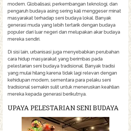
modern. Globalisasi, perkembangan teknologi, dan
pengaruh budaya asing sering kali menggeser minat
masyarakat terhadap seni budaya lokal. Banyak
generasi muda yang lebih tertarik dengan budaya
populer dari luar negeri dan melupakan akar budaya
mereka sendiri.
Di sisi lain, urbanisasi juga menyebabkan perubahan
cara hidup masyarakat yang berimbas pada
pelestarian seni budaya tradisional. Banyak tradisi
yang mulai hilang karena tidak lagi relevan dengan
kehidupan modern, sementara para pelaku seni
tradisional semakin sulit untuk meneruskan keahlian
mereka kepada generasi berikutnya.
UPAYA PELESTARIAN SENI BUDAYA