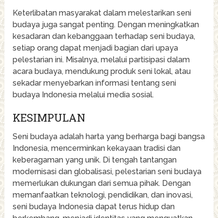
Keterlibatan masyarakat dalam melestarikan seni
budaya juga sangat penting. Dengan meningkatkan
kesadaran dan kebanggaan terhadap seni budaya,
setiap orang dapat menjadi bagian dari upaya
pelestarian ini. Misalnya, melalui partisipasi dalam
acara budaya, mendukung produk seni lokal, atau
sekadar menyebarkan informasi tentang seni
budaya Indonesia melalui media sosial.
KESIMPULAN
Seni budaya adalah harta yang berharga bagi bangsa
Indonesia, mencerminkan kekayaan tradisi dan
keberagaman yang unik. Di tengah tantangan
modernisasi dan globalisasi, pelestarian seni budaya
memerlukan dukungan dari semua pihak. Dengan
memanfaatkan teknologi, pendidikan, dan inovasi,
seni budaya Indonesia dapat terus hidup dan