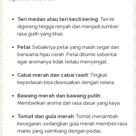
Teri medan atau teri kecil kering
: Teri ini
digoreng hingga renyah dan menjadi sumber
rasa gurih yang khas.
Petai
: Sebaiknya petai yang masih segar dan
berwarna hijau cerah. Petai ditumis sebentar
agar aromanya tidak terlalu menyengat.
Cabai merah dan cabai rawit
: Tingkat
kepedasan bisa disesuaikan dengan selera.
Bawang merah dan bawang putih
:
Memberikan aroma dan rasa dasar yang kaya.
Tomat dan gula merah
: Tomat menambah
kesegaran, sedangkan gula merah memberi rasa
manis yang seimbang dengan pedas.