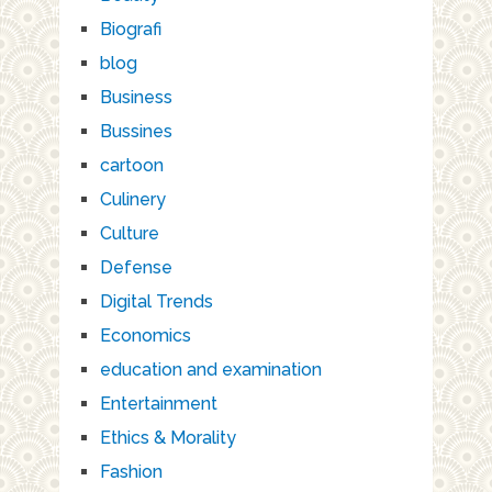
Biografi
blog
Business
Bussines
cartoon
Culinery
Culture
Defense
Digital Trends
Economics
education and examination
Entertainment
Ethics & Morality
Fashion