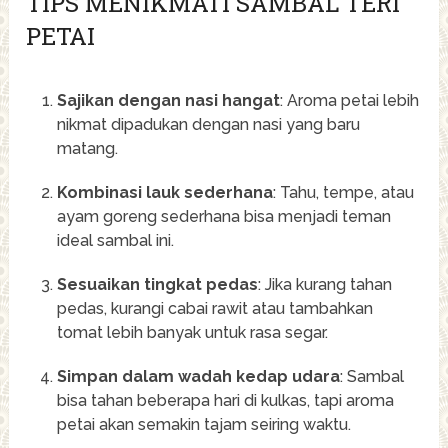
TIPS MENIKMATI SAMBAL TERI
PETAI
Sajikan dengan nasi hangat
: Aroma petai lebih
nikmat dipadukan dengan nasi yang baru
matang.
Kombinasi lauk sederhana
: Tahu, tempe, atau
ayam goreng sederhana bisa menjadi teman
ideal sambal ini.
Sesuaikan tingkat pedas
: Jika kurang tahan
pedas, kurangi cabai rawit atau tambahkan
tomat lebih banyak untuk rasa segar.
Simpan dalam wadah kedap udara
: Sambal
bisa tahan beberapa hari di kulkas, tapi aroma
petai akan semakin tajam seiring waktu.