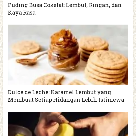
Puding Busa Cokelat: Lembut, Ringan, dan
Kaya Rasa
Dulce de Leche: Karamel Lembut yang
Membuat Setiap Hidangan Lebih Istimewa