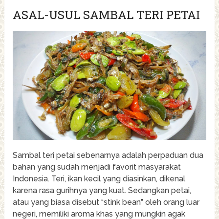
ASAL-USUL SAMBAL TERI PETAI
Sambal teri petai sebenarnya adalah perpaduan dua
bahan yang sudah menjadi favorit masyarakat
Indonesia. Teri, ikan kecil yang diasinkan, dikenal
karena rasa gurihnya yang kuat. Sedangkan petai,
atau yang biasa disebut “stink bean” oleh orang luar
negeri, memiliki aroma khas yang mungkin agak