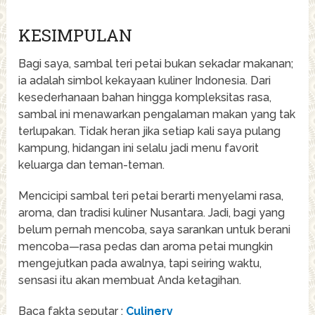
KESIMPULAN
Bagi saya, sambal teri petai bukan sekadar makanan;
ia adalah simbol kekayaan kuliner Indonesia. Dari
kesederhanaan bahan hingga kompleksitas rasa,
sambal ini menawarkan pengalaman makan yang tak
terlupakan. Tidak heran jika setiap kali saya pulang
kampung, hidangan ini selalu jadi menu favorit
keluarga dan teman-teman.
Mencicipi sambal teri petai berarti menyelami rasa,
aroma, dan tradisi kuliner Nusantara. Jadi, bagi yang
belum pernah mencoba, saya sarankan untuk berani
mencoba—rasa pedas dan aroma petai mungkin
mengejutkan pada awalnya, tapi seiring waktu,
sensasi itu akan membuat Anda ketagihan.
Baca fakta seputar :
Culinery