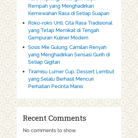
Rempah yang Menghadirkan
Kemewahan Rasa di Setiap Suapan
Roko-roko Unti, Cita Rasa Tradisional
yang Tetap Memikat di Tengah
Gempuran Kuliner Modern
Sosis Mie Gulung, Camilan Renyah
yang Menghadirkan Sensasi Gurih di
Setiap Gigitan
Tiramisu Lumer Cup, Dessert Lembut
yang Selalu Berhasil Mencuri
Perhatian Pecinta Manis
Recent Comments
No comments to show.