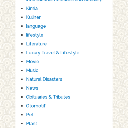
Kimia
Kuliner
language
lifestyle
Literature
Luxury Travel & Lifestyle
Movie
Music
Natural Disasters
News
Obituaries & Tributes
Otomotif
Pet
Plant