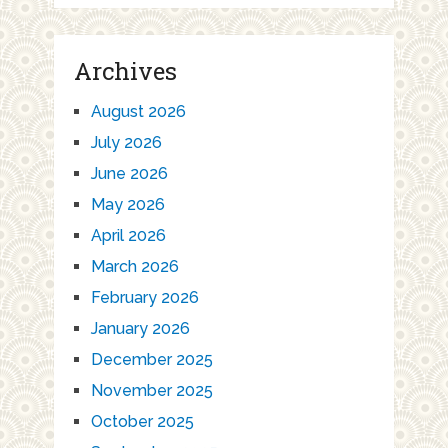
Archives
August 2026
July 2026
June 2026
May 2026
April 2026
March 2026
February 2026
January 2026
December 2025
November 2025
October 2025