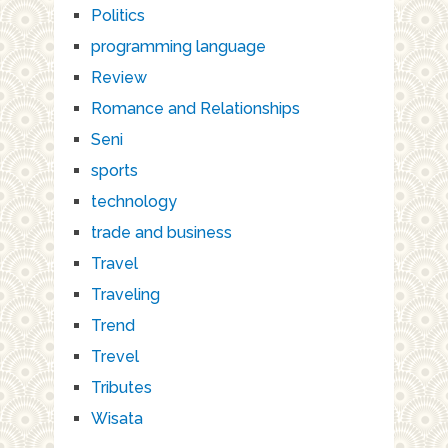
Politics
programming language
Review
Romance and Relationships
Seni
sports
technology
trade and business
Travel
Traveling
Trend
Trevel
Tributes
Wisata