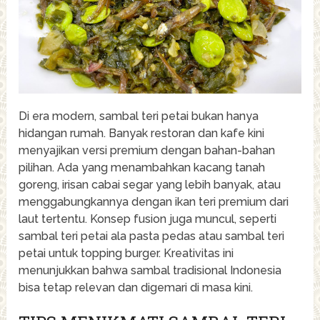
Di era modern, sambal teri petai bukan hanya
hidangan rumah. Banyak restoran dan kafe kini
menyajikan versi premium dengan bahan-bahan
pilihan. Ada yang menambahkan kacang tanah
goreng, irisan cabai segar yang lebih banyak, atau
menggabungkannya dengan ikan teri premium dari
laut tertentu. Konsep fusion juga muncul, seperti
sambal teri petai ala pasta pedas atau sambal teri
petai untuk topping burger. Kreativitas ini
menunjukkan bahwa sambal tradisional Indonesia
bisa tetap relevan dan digemari di masa kini.