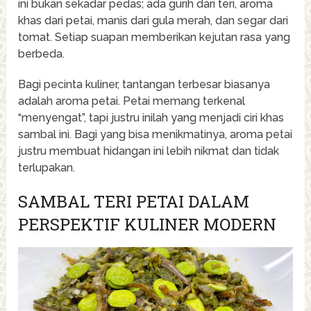
ini bukan sekadar pedas; ada gurih dari teri, aroma
khas dari petai, manis dari gula merah, dan segar dari
tomat. Setiap suapan memberikan kejutan rasa yang
berbeda.
Bagi pecinta kuliner, tantangan terbesar biasanya
adalah aroma petai. Petai memang terkenal
“menyengat”, tapi justru inilah yang menjadi ciri khas
sambal ini. Bagi yang bisa menikmatinya, aroma petai
justru membuat hidangan ini lebih nikmat dan tidak
terlupakan.
SAMBAL TERI PETAI DALAM
PERSPEKTIF KULINER MODERN