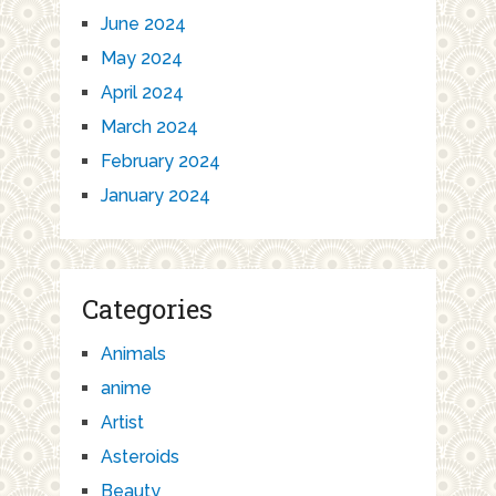
June 2024
May 2024
April 2024
March 2024
February 2024
January 2024
Categories
Animals
anime
Artist
Asteroids
Beauty