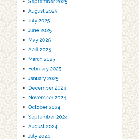
September 2025
August 2025
July 2025
June 2025
May 2025
April 2025
March 2025
February 2025
January 2025
December 2024
November 2024
October 2024
September 2024
August 2024
July 2024