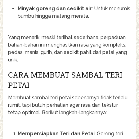
Minyak goreng dan sedikit air
: Untuk menumis
bumbu hingga matang merata.
Yang menarik, meski terlihat sederhana, perpaduan
bahan-bahan ini menghasilkan rasa yang kompleks:
pedas, manis, gurih, dan sedikit pahit dari petai yang
unik.
CARA MEMBUAT SAMBAL TERI
PETAI
Membuat sambal teri petai sebenarnya tidak terlalu
rumit, tapi butuh perhatian agar rasa dan tekstur
tetap optimal. Berikut langkah-langkahnya:
Mempersiapkan Teri dan Petai
: Goreng teri