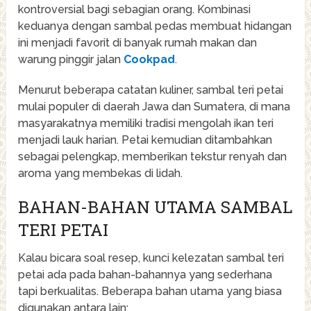
kontroversial bagi sebagian orang. Kombinasi
keduanya dengan sambal pedas membuat hidangan
ini menjadi favorit di banyak rumah makan dan
warung pinggir jalan
Cookpad
.
Menurut beberapa catatan kuliner, sambal teri petai
mulai populer di daerah Jawa dan Sumatera, di mana
masyarakatnya memiliki tradisi mengolah ikan teri
menjadi lauk harian. Petai kemudian ditambahkan
sebagai pelengkap, memberikan tekstur renyah dan
aroma yang membekas di lidah.
BAHAN-BAHAN UTAMA SAMBAL
TERI PETAI
Kalau bicara soal resep, kunci kelezatan sambal teri
petai ada pada bahan-bahannya yang sederhana
tapi berkualitas. Beberapa bahan utama yang biasa
digunakan antara lain: