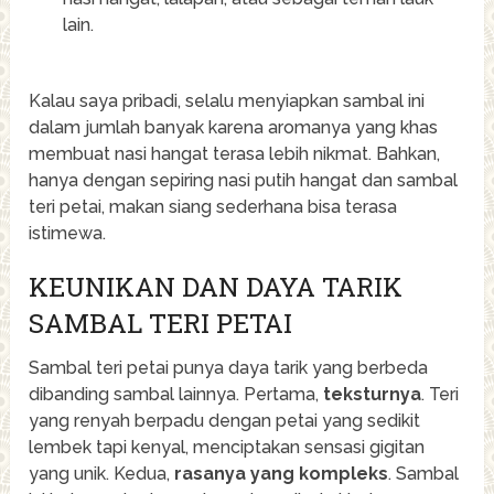
lain.
Kalau saya pribadi, selalu menyiapkan sambal ini
dalam jumlah banyak karena aromanya yang khas
membuat nasi hangat terasa lebih nikmat. Bahkan,
hanya dengan sepiring nasi putih hangat dan sambal
teri petai, makan siang sederhana bisa terasa
istimewa.
KEUNIKAN DAN DAYA TARIK
SAMBAL TERI PETAI
Sambal teri petai punya daya tarik yang berbeda
dibanding sambal lainnya. Pertama,
teksturnya
. Teri
yang renyah berpadu dengan petai yang sedikit
lembek tapi kenyal, menciptakan sensasi gigitan
yang unik. Kedua,
rasanya yang kompleks
. Sambal