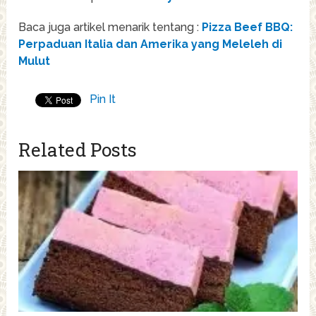
Baca juga artikel menarik tentang :
Pizza Beef BBQ:
Perpaduan Italia dan Amerika yang Meleleh di
Mulut
Pin It
Related Posts