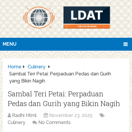
MENU
Home
Culinery
Sambal Teri Petai: Perpaduan Pedas dan Gurih
yang Bikin Nagih
Sambal Teri Petai: Perpaduan
Pedas dan Gurih yang Bikin Nagih
Radhi Html
November 23, 2025
Culinery
No Comments