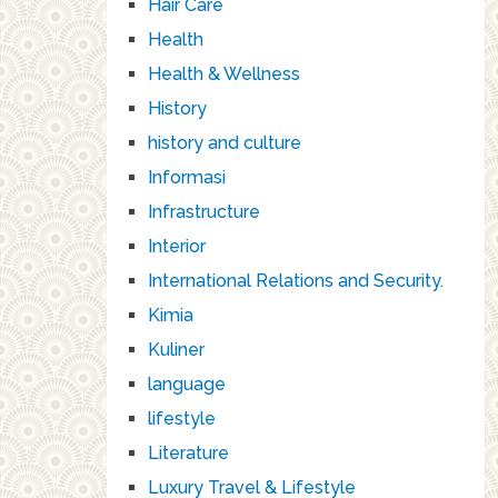
Hair Care
Health
Health & Wellness
History
history and culture
Informasi
Infrastructure
Interior
International Relations and Security.
Kimia
Kuliner
language
lifestyle
Literature
Luxury Travel & Lifestyle