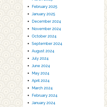
February 2025
January 2025
December 2024
November 2024
October 2024
September 2024
August 2024
July 2024
June 2024
May 2024
April 2024
March 2024
February 2024
January 2024