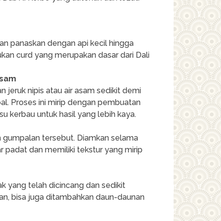
an panaskan dengan api kecil hingga
an curd yang merupakan dasar dari Dali
Asam
 jeruk nipis atau air asam sedikit demi
al. Proses ini mirip dengan pembuatan
su kerbau untuk hasil yang lebih kaya.
an gumpalan tersebut. Diamkan selama
padat dan memiliki tekstur yang mirip
yang telah dicincang dan sedikit
kan, bisa juga ditambahkan daun-daunan