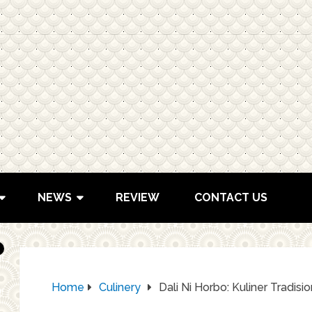
NEWS
REVIEW
CONTACT US
Home
Culinery
Dali Ni Horbo: Kuliner Tradi