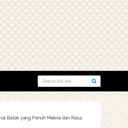
sional Batak yang Penuh Makna dan Rasa