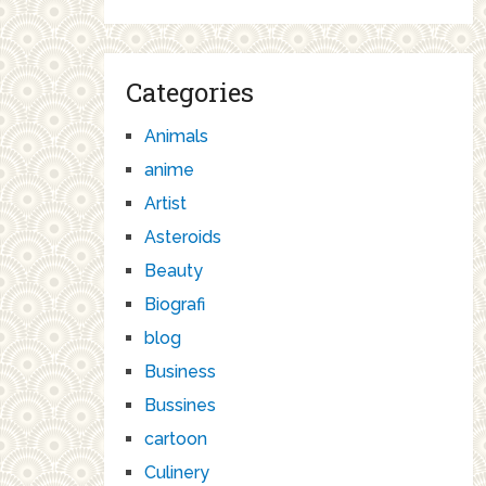
Categories
Animals
anime
Artist
Asteroids
Beauty
Biografi
blog
Business
Bussines
cartoon
Culinery