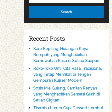
Search
Recent Posts
Kare Kepiting, Hidangan Kaya
Rempah yang Menghadirkan
Kemewahan Rasa di Setiap Suapan
Roko-roko Unti, Cita Rasa Tradisional
yang Tetap Memikat di Tengah
Gempuran Kuliner Modern
Sosis Mie Gulung, Camilan Renyah
yang Menghadirkan Sensasi Gurih di
Setiap Gigitan
Tiramisu Lumer Cup, Dessert Lembut