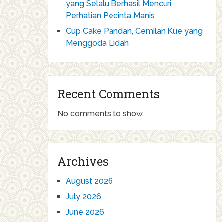
yang Selalu Berhasil Mencuri
Perhatian Pecinta Manis
Cup Cake Pandan, Cemilan Kue yang
Menggoda Lidah
Recent Comments
No comments to show.
Archives
August 2026
July 2026
June 2026