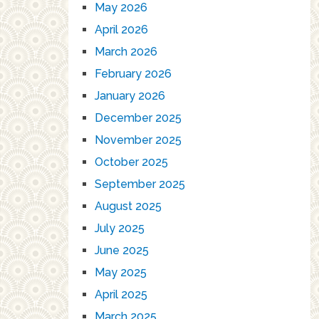
May 2026
April 2026
March 2026
February 2026
January 2026
December 2025
November 2025
October 2025
September 2025
August 2025
July 2025
June 2025
May 2025
April 2025
March 2025