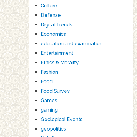
Culture
Defense
Digital Trends
Economics
education and examination
Entertainment
Ethics & Morality
Fashion
Food
Food Survey
Games
gaming
Geological Events
geopolitics