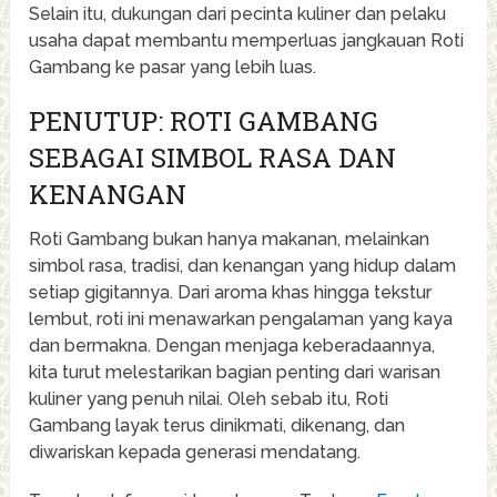
Selain itu, dukungan dari pecinta kuliner dan pelaku
usaha dapat membantu memperluas jangkauan Roti
Gambang ke pasar yang lebih luas.
PENUTUP: ROTI GAMBANG
SEBAGAI SIMBOL RASA DAN
KENANGAN
Roti Gambang bukan hanya makanan, melainkan
simbol rasa, tradisi, dan kenangan yang hidup dalam
setiap gigitannya. Dari aroma khas hingga tekstur
lembut, roti ini menawarkan pengalaman yang kaya
dan bermakna. Dengan menjaga keberadaannya,
kita turut melestarikan bagian penting dari warisan
kuliner yang penuh nilai. Oleh sebab itu, Roti
Gambang layak terus dinikmati, dikenang, dan
diwariskan kepada generasi mendatang.