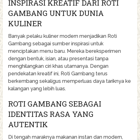
INSPIRASI KREATIF DARI ROTI
GAMBANG UNTUK DUNIA
KULINER
Banyak pelaku kuliner modern menjadikan Roti
Gambang sebagai sumber inspirasi untuk
menciptakan menu baru. Mereka bereksperimen
dengan bentuk, isian, atau presentasi tanpa
menghilangkan ciri khas utamanya. Dengan
pendekatan kreatif ini, Roti Gambang terus
berkembang sekaligus memperluas daya tariknya ke
kalangan yang lebih luas.
ROTI GAMBANG SEBAGAI
IDENTITAS RASA YANG
AUTENTIK
Di tengah maraknya makanan instan dan modern,