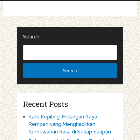
Search
Search
Recent Posts
Kare Kepiting, Hidangan Kaya
Rempah yang Menghadirkan
Kemewahan Rasa di Setiap Suapan