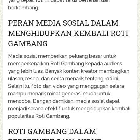
yang tepat, roti ini dapat terus bertahan dan
berkembang.
PERAN MEDIA SOSIAL DALAM
MENGHIDUPKAN KEMBALI ROTI
GAMBANG
Media sosial memberikan peluang besar untuk
memperkenalkan Roti Gambang kepada audiens
yang lebih luas. Banyak konten kreator membagikan
ulasan, resep, dan cerita menarik tentang roti ini.
Selain itu, foto dan video yang menggugah selera
mampu menarik minat generasi muda untuk
mencoba. Dengan demikian, media sosial dapat
menjadi sarana efektif untuk menghidupkan kembali
popularitas Roti Gambang.
ROTI GAMBANG DALAM