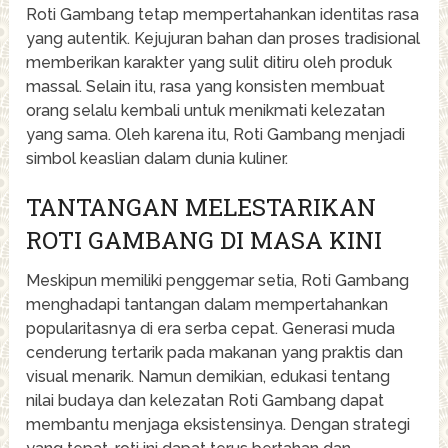
Roti Gambang tetap mempertahankan identitas rasa
yang autentik. Kejujuran bahan dan proses tradisional
memberikan karakter yang sulit ditiru oleh produk
massal. Selain itu, rasa yang konsisten membuat
orang selalu kembali untuk menikmati kelezatan
yang sama. Oleh karena itu, Roti Gambang menjadi
simbol keaslian dalam dunia kuliner.
TANTANGAN MELESTARIKAN
ROTI GAMBANG DI MASA KINI
Meskipun memiliki penggemar setia, Roti Gambang
menghadapi tantangan dalam mempertahankan
popularitasnya di era serba cepat. Generasi muda
cenderung tertarik pada makanan yang praktis dan
visual menarik. Namun demikian, edukasi tentang
nilai budaya dan kelezatan Roti Gambang dapat
membantu menjaga eksistensinya. Dengan strategi