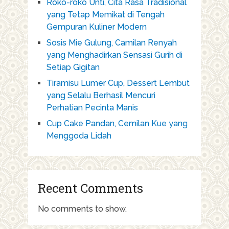
Roko-roko Unti, Cita Rasa Tradisional
yang Tetap Memikat di Tengah
Gempuran Kuliner Modern
Sosis Mie Gulung, Camilan Renyah
yang Menghadirkan Sensasi Gurih di
Setiap Gigitan
Tiramisu Lumer Cup, Dessert Lembut
yang Selalu Berhasil Mencuri
Perhatian Pecinta Manis
Cup Cake Pandan, Cemilan Kue yang
Menggoda Lidah
Recent Comments
No comments to show.