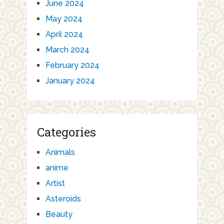
June 2024
May 2024
April 2024
March 2024
February 2024
January 2024
Categories
Animals
anime
Artist
Asteroids
Beauty