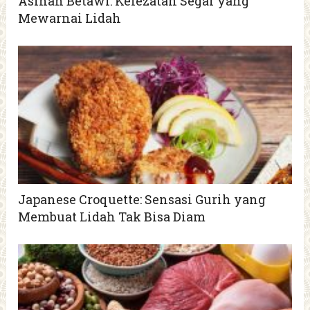
Asinan Betawi: Kelezatan Segar yang
Mewarnai Lidah
Japanese Croquette: Sensasi Gurih yang
Membuat Lidah Tak Bisa Diam