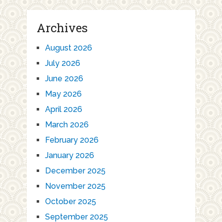
Archives
August 2026
July 2026
June 2026
May 2026
April 2026
March 2026
February 2026
January 2026
December 2025
November 2025
October 2025
September 2025