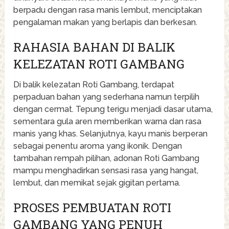
berpadu dengan rasa manis lembut, menciptakan
pengalaman makan yang berlapis dan berkesan.
RAHASIA BAHAN DI BALIK
KELEZATAN ROTI GAMBANG
Di balik kelezatan Roti Gambang, terdapat
perpaduan bahan yang sederhana namun terpilih
dengan cermat. Tepung terigu menjadi dasar utama,
sementara gula aren memberikan warna dan rasa
manis yang khas. Selanjutnya, kayu manis berperan
sebagai penentu aroma yang ikonik. Dengan
tambahan rempah pilihan, adonan Roti Gambang
mampu menghadirkan sensasi rasa yang hangat,
lembut, dan memikat sejak gigitan pertama.
PROSES PEMBUATAN ROTI
GAMBANG YANG PENUH