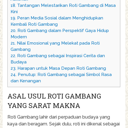
18.
Tantangan Melestarikan Roti Gambang di Masa
Kini
19.
Peran Media Sosial dalam Menghidupkan
Kembali Roti Gambang
20.
Roti Gambang dalam Perspektif Gaya Hidup
Modern
21.
Nilai Emosional yang Melekat pada Roti
Gambang
22.
Roti Gambang sebagai Inspirasi Cerita dan
Budaya
23.
Harapan untuk Masa Depan Roti Gambang
24.
Penutup: Roti Gambang sebagai Simbol Rasa
dan Kenangan
ASAL USUL ROTI GAMBANG
YANG SARAT MAKNA
Roti Gambang lahir dari perpaduan budaya yang
kaya dan beragam. Sejak dulu, roti ini dikenal sebagai