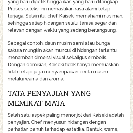
yang baru dipetik hingga ikan yang baru ditangkap.
Proses seleksi ini memastikan rasa alami tetap
terjaga. Selain itu, chef Kaiseki memahami musiman,
sehingga setiap hidangan selalu terasa segar dan
relevan dengan waktu yang sedang berlangsung.
Sebagai contoh, daun musim semi atau bunga
sakura mungkin akan muncul di hidangan tertentu,
menambah dimensi visual sekaligus simbolis.
Dengan demikian, Kaiseki tidak hanya memuaskan
lidah tetapi juga menyampaikan cerita musim
melalui warna dan aroma.
TATA PENYAJIAN YANG
MEMIKAT MATA
Salah satu aspek paling menonjol dari Kaiseki adalah
penyajian. Chef menyusun hidangan dengan
perhatian penuh terhadap estetika. Bentuk, warna,