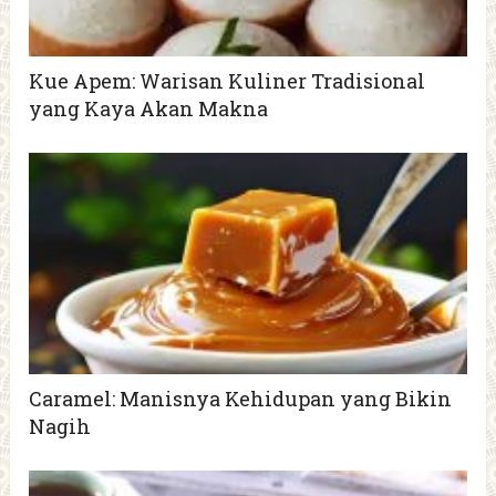
Kue Apem: Warisan Kuliner Tradisional
yang Kaya Akan Makna
Caramel: Manisnya Kehidupan yang Bikin
Nagih