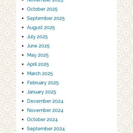
October 2025
September 2025
August 2025
July 2025
June 2025
May 2025
April 2025
March 2025
February 2025
January 2025
December 2024
November 2024
October 2024
September 2024