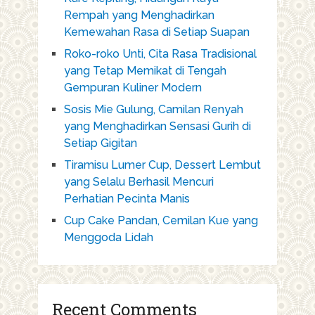
Rempah yang Menghadirkan
Kemewahan Rasa di Setiap Suapan
Roko-roko Unti, Cita Rasa Tradisional
yang Tetap Memikat di Tengah
Gempuran Kuliner Modern
Sosis Mie Gulung, Camilan Renyah
yang Menghadirkan Sensasi Gurih di
Setiap Gigitan
Tiramisu Lumer Cup, Dessert Lembut
yang Selalu Berhasil Mencuri
Perhatian Pecinta Manis
Cup Cake Pandan, Cemilan Kue yang
Menggoda Lidah
Recent Comments