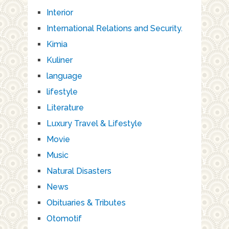
Interior
International Relations and Security.
Kimia
Kuliner
language
lifestyle
Literature
Luxury Travel & Lifestyle
Movie
Music
Natural Disasters
News
Obituaries & Tributes
Otomotif