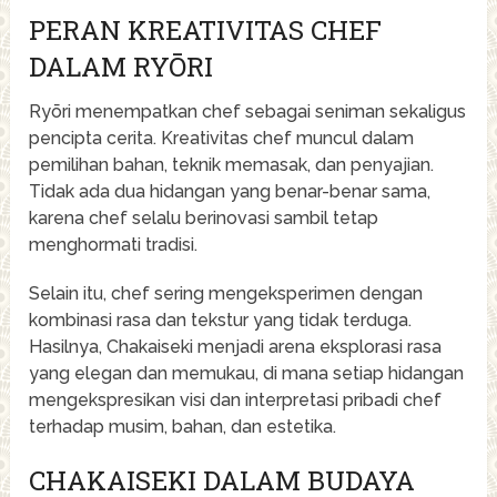
PERAN KREATIVITAS CHEF
DALAM RYŌRI
Ryōri menempatkan chef sebagai seniman sekaligus
pencipta cerita. Kreativitas chef muncul dalam
pemilihan bahan, teknik memasak, dan penyajian.
Tidak ada dua hidangan yang benar-benar sama,
karena chef selalu berinovasi sambil tetap
menghormati tradisi.
Selain itu, chef sering mengeksperimen dengan
kombinasi rasa dan tekstur yang tidak terduga.
Hasilnya, Chakaiseki menjadi arena eksplorasi rasa
yang elegan dan memukau, di mana setiap hidangan
mengekspresikan visi dan interpretasi pribadi chef
terhadap musim, bahan, dan estetika.
CHAKAISEKI DALAM BUDAYA