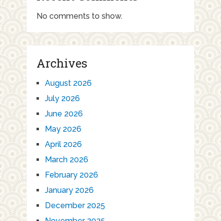
No comments to show.
Archives
August 2026
July 2026
June 2026
May 2026
April 2026
March 2026
February 2026
January 2026
December 2025
November 2025