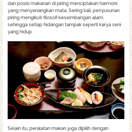
dan posisi makanan di piring menciptakan harmoni
yang menyenangkan mata. Sering kali, penyusunan
piring mengikuti filosofi keseimbangan alam,
sehingga setiap hidangan tampak seperti karya seni
yang hidup.
Selain itu, peralatan makan juga dipilih dengan