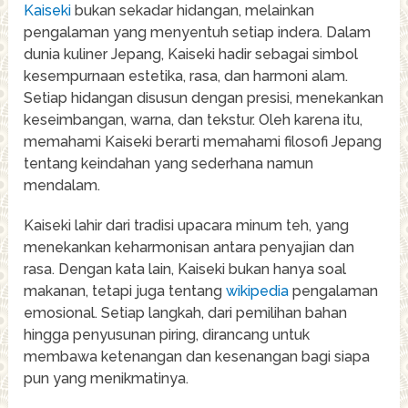
Kaiseki
bukan sekadar hidangan, melainkan
pengalaman yang menyentuh setiap indera. Dalam
dunia kuliner Jepang, Kaiseki hadir sebagai simbol
kesempurnaan estetika, rasa, dan harmoni alam.
Setiap hidangan disusun dengan presisi, menekankan
keseimbangan, warna, dan tekstur. Oleh karena itu,
memahami Kaiseki berarti memahami filosofi Jepang
tentang keindahan yang sederhana namun
mendalam.
Kaiseki lahir dari tradisi upacara minum teh, yang
menekankan keharmonisan antara penyajian dan
rasa. Dengan kata lain, Kaiseki bukan hanya soal
makanan, tetapi juga tentang
wikipedia
pengalaman
emosional. Setiap langkah, dari pemilihan bahan
hingga penyusunan piring, dirancang untuk
membawa ketenangan dan kesenangan bagi siapa
pun yang menikmatinya.