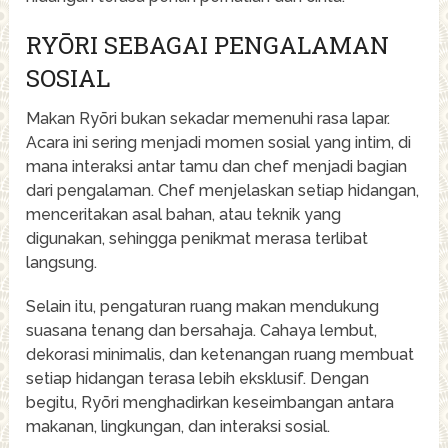
RYŌRI SEBAGAI PENGALAMAN
SOSIAL
Makan Ryōri bukan sekadar memenuhi rasa lapar.
Acara ini sering menjadi momen sosial yang intim, di
mana interaksi antar tamu dan chef menjadi bagian
dari pengalaman. Chef menjelaskan setiap hidangan,
menceritakan asal bahan, atau teknik yang
digunakan, sehingga penikmat merasa terlibat
langsung.
Selain itu, pengaturan ruang makan mendukung
suasana tenang dan bersahaja. Cahaya lembut,
dekorasi minimalis, dan ketenangan ruang membuat
setiap hidangan terasa lebih eksklusif. Dengan
begitu, Ryōri menghadirkan keseimbangan antara
makanan, lingkungan, dan interaksi sosial.