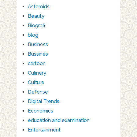
Asteroids
Beauty
Biografi
blog
Business
Bussines
cartoon
Culinery
Culture
Defense
Digital Trends
Economics
education and examination
Entertainment