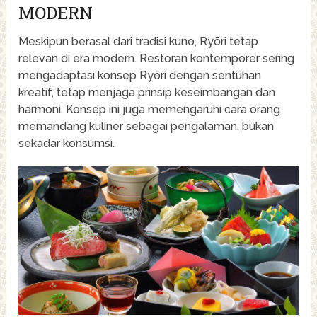
MODERN
Meskipun berasal dari tradisi kuno, Ryōri tetap
relevan di era modern. Restoran kontemporer sering
mengadaptasi konsep Ryōri dengan sentuhan
kreatif, tetap menjaga prinsip keseimbangan dan
harmoni. Konsep ini juga memengaruhi cara orang
memandang kuliner sebagai pengalaman, bukan
sekadar konsumsi.