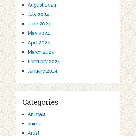
August 2024
July 2024
June 2024
May 2024
April 2024
March 2024
February 2024
January 2024
Categories
Animals
anime
Artist