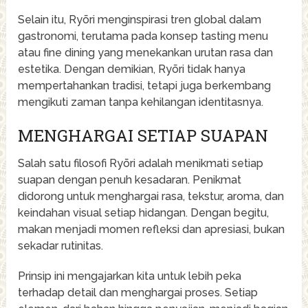
Selain itu, Ryōri menginspirasi tren global dalam
gastronomi, terutama pada konsep tasting menu
atau fine dining yang menekankan urutan rasa dan
estetika. Dengan demikian, Ryōri tidak hanya
mempertahankan tradisi, tetapi juga berkembang
mengikuti zaman tanpa kehilangan identitasnya.
MENGHARGAI SETIAP SUAPAN
Salah satu filosofi Ryōri adalah menikmati setiap
suapan dengan penuh kesadaran. Penikmat
didorong untuk menghargai rasa, tekstur, aroma, dan
keindahan visual setiap hidangan. Dengan begitu,
makan menjadi momen refleksi dan apresiasi, bukan
sekadar rutinitas.
Prinsip ini mengajarkan kita untuk lebih peka
terhadap detail dan menghargai proses. Setiap