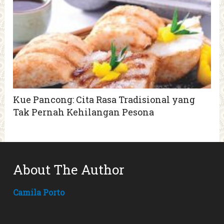
Kue Pancong: Cita Rasa Tradisional yang
Tak Pernah Kehilangan Pesona
About The Author
Camila Porto