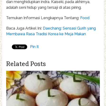
dan menghidupkan indra. Kaiseki, pada akhirnya,
adalah seni hidup yang tersaji di atas piring.
Temukan Informasi Lengkapnya Tentang:
Food
Baca Juga Artikel Ini:
Daechang: Sensasi Gurih yang
Membawa Rasa Tradisi Korea ke Meja Makan
Pin It
Related Posts