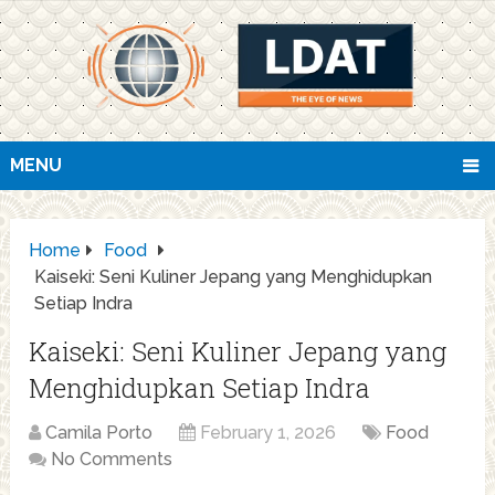
MENU
Home
Food
Kaiseki: Seni Kuliner Jepang yang Menghidupkan
Setiap Indra
Kaiseki: Seni Kuliner Jepang yang
Menghidupkan Setiap Indra
Camila Porto
February 1, 2026
Food
No Comments