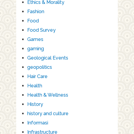
Ethics & Morality
Fashion
Food
Food Survey
Games
gaming
Geological Events
geopolitics
Hair Care
Health
Health & Wellness
History
history and culture
Informasi
Infrastructure