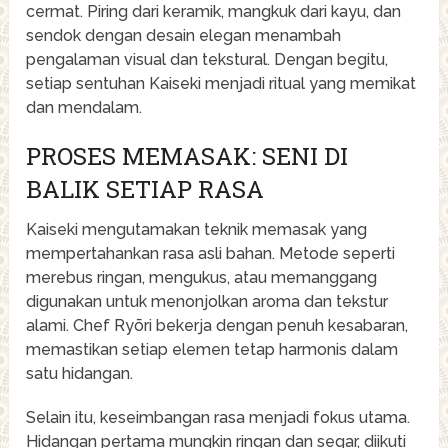
cermat. Piring dari keramik, mangkuk dari kayu, dan
sendok dengan desain elegan menambah
pengalaman visual dan tekstural. Dengan begitu,
setiap sentuhan Kaiseki menjadi ritual yang memikat
dan mendalam.
PROSES MEMASAK: SENI DI
BALIK SETIAP RASA
Kaiseki mengutamakan teknik memasak yang
mempertahankan rasa asli bahan. Metode seperti
merebus ringan, mengukus, atau memanggang
digunakan untuk menonjolkan aroma dan tekstur
alami. Chef Ryōri bekerja dengan penuh kesabaran,
memastikan setiap elemen tetap harmonis dalam
satu hidangan.
Selain itu, keseimbangan rasa menjadi fokus utama.
Hidangan pertama mungkin ringan dan segar, diikuti