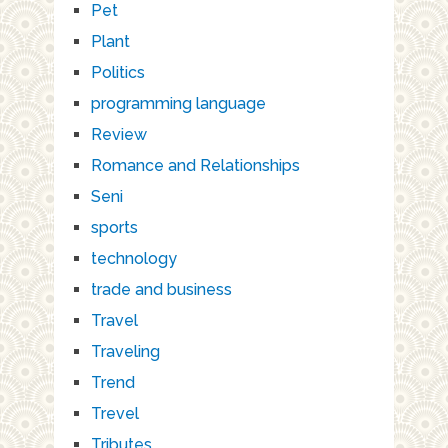
Pet
Plant
Politics
programming language
Review
Romance and Relationships
Seni
sports
technology
trade and business
Travel
Traveling
Trend
Trevel
Tributes