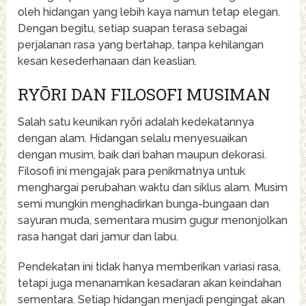
oleh hidangan yang lebih kaya namun tetap elegan.
Dengan begitu, setiap suapan terasa sebagai
perjalanan rasa yang bertahap, tanpa kehilangan
kesan kesederhanaan dan keaslian.
RYŌRI DAN FILOSOFI MUSIMAN
Salah satu keunikan ryōri adalah kedekatannya
dengan alam. Hidangan selalu menyesuaikan
dengan musim, baik dari bahan maupun dekorasi.
Filosofi ini mengajak para penikmatnya untuk
menghargai perubahan waktu dan siklus alam. Musim
semi mungkin menghadirkan bunga-bungaan dan
sayuran muda, sementara musim gugur menonjolkan
rasa hangat dari jamur dan labu.
Pendekatan ini tidak hanya memberikan variasi rasa,
tetapi juga menanamkan kesadaran akan keindahan
sementara. Setiap hidangan menjadi pengingat akan