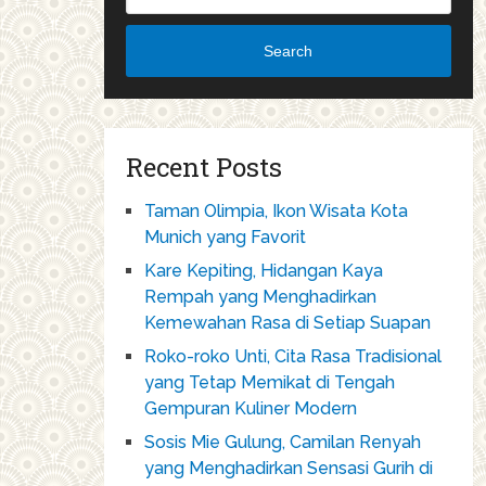
Search
Recent Posts
Taman Olimpia, Ikon Wisata Kota
Munich yang Favorit
Kare Kepiting, Hidangan Kaya
Rempah yang Menghadirkan
Kemewahan Rasa di Setiap Suapan
Roko-roko Unti, Cita Rasa Tradisional
yang Tetap Memikat di Tengah
Gempuran Kuliner Modern
Sosis Mie Gulung, Camilan Renyah
yang Menghadirkan Sensasi Gurih di