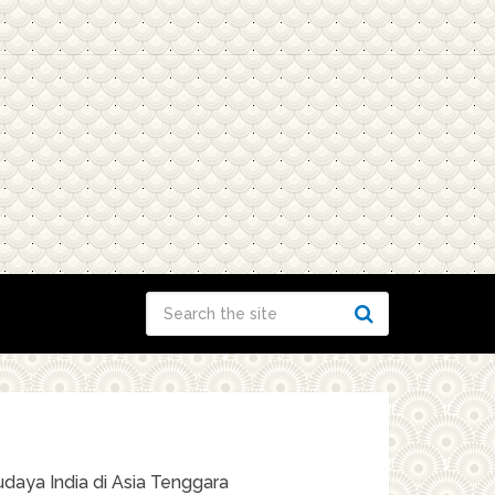
daya India di Asia Tenggara