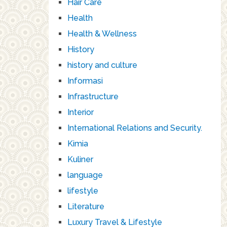
Hair Care
Health
Health & Wellness
History
history and culture
Informasi
Infrastructure
Interior
International Relations and Security.
Kimia
Kuliner
language
lifestyle
Literature
Luxury Travel & Lifestyle