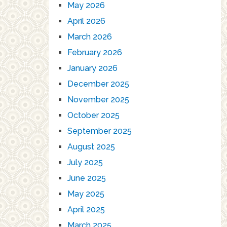
May 2026
April 2026
March 2026
February 2026
January 2026
December 2025
November 2025
October 2025
September 2025
August 2025
July 2025
June 2025
May 2025
April 2025
March 2025