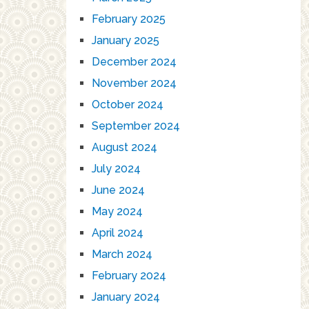
February 2025
January 2025
December 2024
November 2024
October 2024
September 2024
August 2024
July 2024
June 2024
May 2024
April 2024
March 2024
February 2024
January 2024