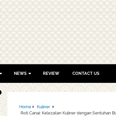
NEWS
REVIEW
CONTACT US
Home
Kuliner
Roti Canai: Kelezatan Kuliner dengan Sentuhan Bu