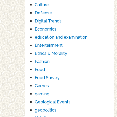
Culture
Defense
Digital Trends
Economics
education and examination
Entertainment
Ethics & Morality
Fashion
Food
Food Survey
Games
gaming
Geological Events
geopolitics