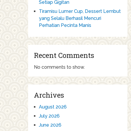
Setiap Gigitan
Tiramisu Lumer Cup, Dessert Lembut
yang Selalu Berhasil Mencuri
Perhatian Pecinta Manis
Recent Comments
No comments to show.
Archives
August 2026
July 2026
June 2026