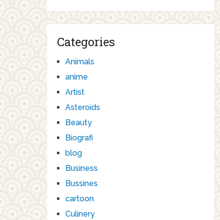
Categories
Animals
anime
Artist
Asteroids
Beauty
Biografi
blog
Business
Bussines
cartoon
Culinery