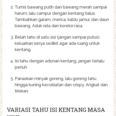
Tumis bawang putih dan bawang merah sampai
harum, lalu campur dengan kentang halus.
Tambahkan garam, merica, kaldu jamur, dan daun
bawang. Aduk rata dan koreksi rasa.
Belah tahu di satu sisi (jangan sampai putus),
keluarkan isinya sedikit agar ada ruang untuk
kentang.
Isi tahu dengan adonan kentang, jangan terlalu
penuh.
Panaskan minyak goreng, lalu goreng tahu
hingga kuning kecoklatan dan crispy. Angkat dan
tiriskan.
VARIASI TAHU ISI KENTANG MASA