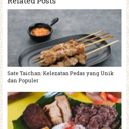
Related Posts
Sate Taichan: Kelezatan Pedas yang Unik
dan Populer