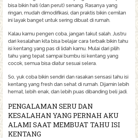
bisa bikin hati (dan perut) senang. Rasanya yang
ringan, mudah dimodifikasi, dan praktis bikin cemilan
ini layak banget untuk sering dibuat di rumah.
Kalau kamu pengen coba, jangan takut salah. Justru
dari kesalahan kita bisa belajar cara terbaik bikin tahu
isi kentang yang pas di lidah kamu. Mulai dari pilih
tahu yang tepat sampai bumbu isi kentang yang
cocok, semua bisa diatur sesuai selera.
So, yuk coba bikin sendiri dan rasakan sensasi tahu isi
kentang yang fresh dan sehat di rumah. Dijamin lebih
hemat, lebih enak, dan lebih puas dibanding beli jadi.
PENGALAMAN SERU DAN
KESALAHAN YANG PERNAH AKU
ALAMI SAAT MEMBUAT TAHU ISI
KENTANG