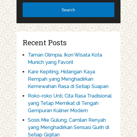
Search
Recent Posts
Taman Olimpia, Ikon Wisata Kota
Munich yang Favorit
Kare Kepiting, Hidangan Kaya
Rempah yang Menghadirkan
Kemewahan Rasa di Setiap Suapan
Roko-roko Unti, Cita Rasa Tradisional
yang Tetap Memikat di Tengah
Gempuran Kuliner Modern
Sosis Mie Gulung, Camilan Renyah
yang Menghadirkan Sensasi Gurih di
Setiap Gigitan