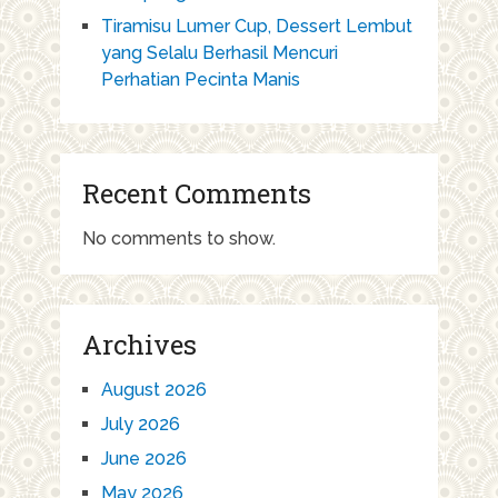
Tiramisu Lumer Cup, Dessert Lembut
yang Selalu Berhasil Mencuri
Perhatian Pecinta Manis
Recent Comments
No comments to show.
Archives
August 2026
July 2026
June 2026
May 2026