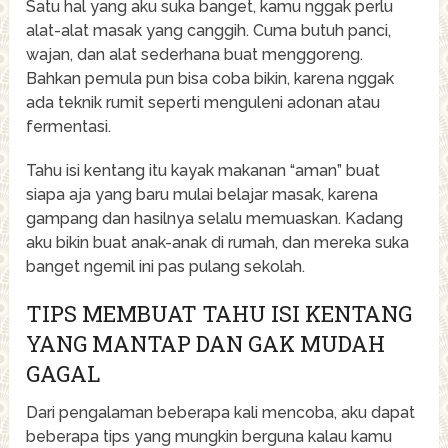
Satu hal yang aku suka banget, kamu nggak perlu
alat-alat masak yang canggih. Cuma butuh panci,
wajan, dan alat sederhana buat menggoreng.
Bahkan pemula pun bisa coba bikin, karena nggak
ada teknik rumit seperti menguleni adonan atau
fermentasi.
Tahu isi kentang itu kayak makanan “aman” buat
siapa aja yang baru mulai belajar masak, karena
gampang dan hasilnya selalu memuaskan. Kadang
aku bikin buat anak-anak di rumah, dan mereka suka
banget ngemil ini pas pulang sekolah.
TIPS MEMBUAT TAHU ISI KENTANG
YANG MANTAP DAN GAK MUDAH
GAGAL
Dari pengalaman beberapa kali mencoba, aku dapat
beberapa tips yang mungkin berguna kalau kamu