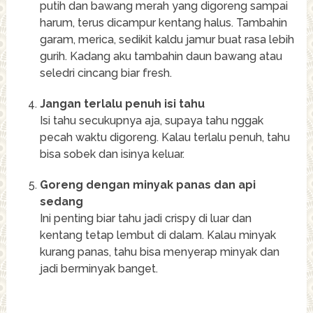
putih dan bawang merah yang digoreng sampai
harum, terus dicampur kentang halus. Tambahin
garam, merica, sedikit kaldu jamur buat rasa lebih
gurih. Kadang aku tambahin daun bawang atau
seledri cincang biar fresh.
Jangan terlalu penuh isi tahu
Isi tahu secukupnya aja, supaya tahu nggak
pecah waktu digoreng. Kalau terlalu penuh, tahu
bisa sobek dan isinya keluar.
Goreng dengan minyak panas dan api
sedang
Ini penting biar tahu jadi crispy di luar dan
kentang tetap lembut di dalam. Kalau minyak
kurang panas, tahu bisa menyerap minyak dan
jadi berminyak banget.