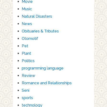
Movie
Music
Natural Disasters
News
Obituaries & Tributes
Otomotif
Pet
Plant
Politics
programming language
Review
Romance and Relationships
Seni
sports
technology