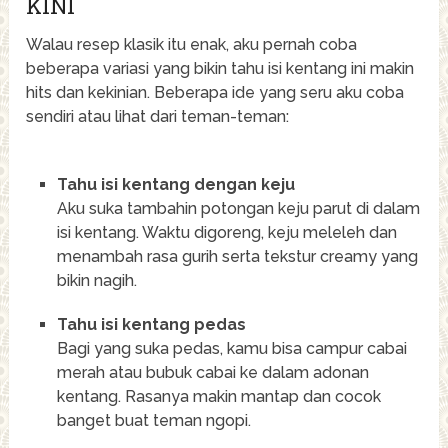
KINI
Walau resep klasik itu enak, aku pernah coba
beberapa variasi yang bikin tahu isi kentang ini makin
hits dan kekinian. Beberapa ide yang seru aku coba
sendiri atau lihat dari teman-teman:
Tahu isi kentang dengan keju
Aku suka tambahin potongan keju parut di dalam
isi kentang. Waktu digoreng, keju meleleh dan
menambah rasa gurih serta tekstur creamy yang
bikin nagih.
Tahu isi kentang pedas
Bagi yang suka pedas, kamu bisa campur cabai
merah atau bubuk cabai ke dalam adonan
kentang. Rasanya makin mantap dan cocok
banget buat teman ngopi.