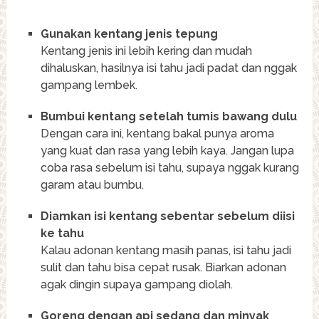
Gunakan kentang jenis tepung
Kentang jenis ini lebih kering dan mudah
dihaluskan, hasilnya isi tahu jadi padat dan nggak
gampang lembek.
Bumbui kentang setelah tumis bawang dulu
Dengan cara ini, kentang bakal punya aroma
yang kuat dan rasa yang lebih kaya. Jangan lupa
coba rasa sebelum isi tahu, supaya nggak kurang
garam atau bumbu.
Diamkan isi kentang sebentar sebelum diisi
ke tahu
Kalau adonan kentang masih panas, isi tahu jadi
sulit dan tahu bisa cepat rusak. Biarkan adonan
agak dingin supaya gampang diolah.
Goreng dengan api sedang dan minyak