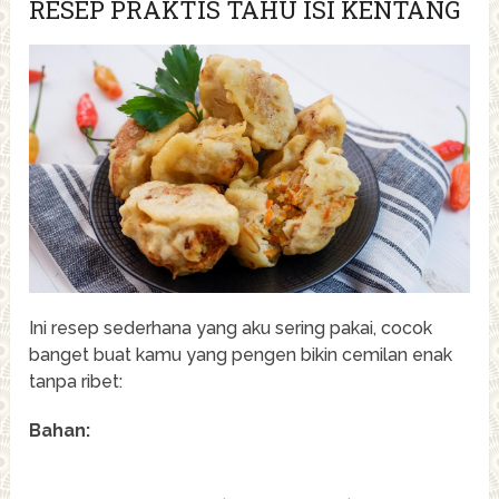
RESEP PRAKTIS TAHU ISI KENTANG
Ini resep sederhana yang aku sering pakai, cocok
banget buat kamu yang pengen bikin cemilan enak
tanpa ribet:
Bahan: