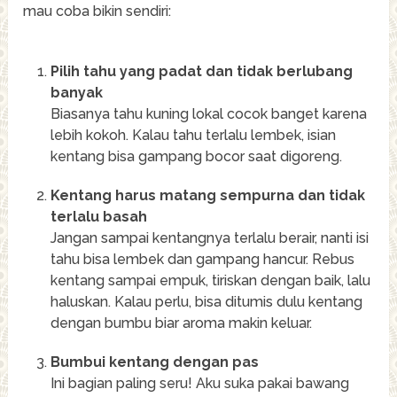
mau coba bikin sendiri:
Pilih tahu yang padat dan tidak berlubang
banyak
Biasanya tahu kuning lokal cocok banget karena
lebih kokoh. Kalau tahu terlalu lembek, isian
kentang bisa gampang bocor saat digoreng.
Kentang harus matang sempurna dan tidak
terlalu basah
Jangan sampai kentangnya terlalu berair, nanti isi
tahu bisa lembek dan gampang hancur. Rebus
kentang sampai empuk, tiriskan dengan baik, lalu
haluskan. Kalau perlu, bisa ditumis dulu kentang
dengan bumbu biar aroma makin keluar.
Bumbui kentang dengan pas
Ini bagian paling seru! Aku suka pakai bawang