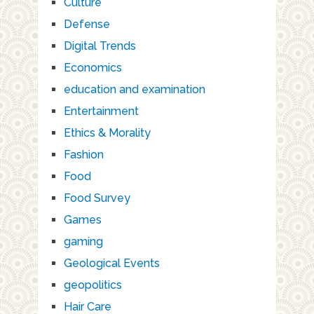
Culture
Defense
Digital Trends
Economics
education and examination
Entertainment
Ethics & Morality
Fashion
Food
Food Survey
Games
gaming
Geological Events
geopolitics
Hair Care