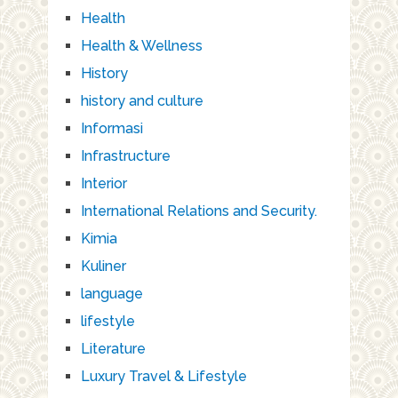
Health
Health & Wellness
History
history and culture
Informasi
Infrastructure
Interior
International Relations and Security.
Kimia
Kuliner
language
lifestyle
Literature
Luxury Travel & Lifestyle