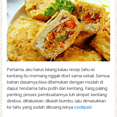
Pertama, aku harus bilang kalau resep tahu isi
kentang itu memang nggak ribet sama sekali. Semua
bahan dasarnya bisa ditemukan dengan mudah di
dapur, terutama tahu putih dan kentang. Yang paling
penting, proses pembuatannya tuh simpel: kentang
direbus, dihaluskan, dikasih bumbu, lalu dimasukkan
ke tahu yang sudah dibuang isinya
cookpad
.