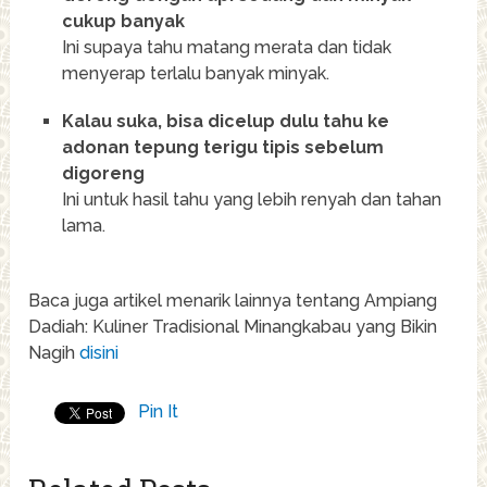
cukup banyak
Ini supaya tahu matang merata dan tidak
menyerap terlalu banyak minyak.
Kalau suka, bisa dicelup dulu tahu ke
adonan tepung terigu tipis sebelum
digoreng
Ini untuk hasil tahu yang lebih renyah dan tahan
lama.
Baca juga artikel menarik lainnya tentang Ampiang
Dadiah: Kuliner Tradisional Minangkabau yang Bikin
Nagih
disini
Pin It