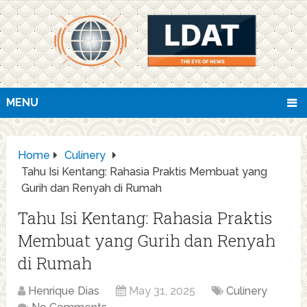
MENU
Home
Culinery
Tahu Isi Kentang: Rahasia Praktis Membuat yang
Gurih dan Renyah di Rumah
Tahu Isi Kentang: Rahasia Praktis
Membuat yang Gurih dan Renyah
di Rumah
Henrique Dias
May 31, 2025
Culinery