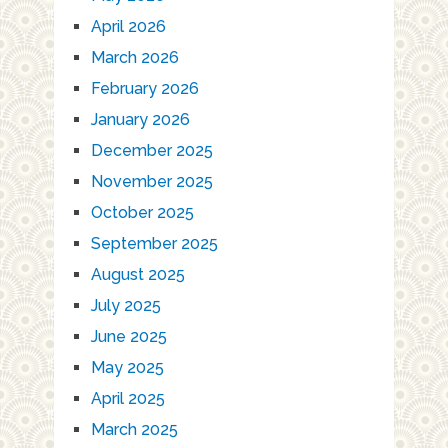
April 2026
March 2026
February 2026
January 2026
December 2025
November 2025
October 2025
September 2025
August 2025
July 2025
June 2025
May 2025
April 2025
March 2025