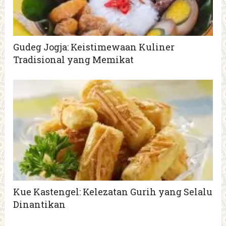
Gudeg Jogja: Keistimewaan Kuliner
Tradisional yang Memikat
Kue Kastengel: Kelezatan Gurih yang Selalu
Dinantikan