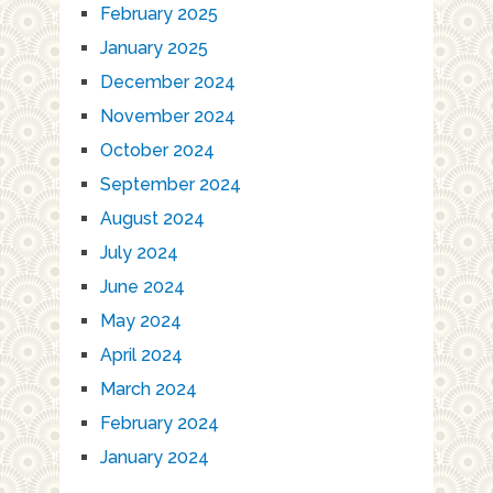
February 2025
January 2025
December 2024
November 2024
October 2024
September 2024
August 2024
July 2024
June 2024
May 2024
April 2024
March 2024
February 2024
January 2024