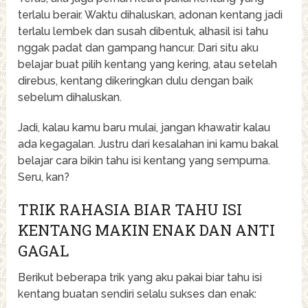
terlalu berair. Waktu dihaluskan, adonan kentang jadi
terlalu lembek dan susah dibentuk, alhasil isi tahu
nggak padat dan gampang hancur. Dari situ aku
belajar buat pilih kentang yang kering, atau setelah
direbus, kentang dikeringkan dulu dengan baik
sebelum dihaluskan.
Jadi, kalau kamu baru mulai, jangan khawatir kalau
ada kegagalan. Justru dari kesalahan ini kamu bakal
belajar cara bikin tahu isi kentang yang sempurna.
Seru, kan?
TRIK RAHASIA BIAR TAHU ISI
KENTANG MAKIN ENAK DAN ANTI
GAGAL
Berikut beberapa trik yang aku pakai biar tahu isi
kentang buatan sendiri selalu sukses dan enak: