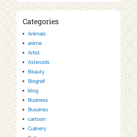
Categories
Animals
anime
Artist
Asteroids
Beauty
Biografi
blog
Business
Bussines
cartoon
Culinery