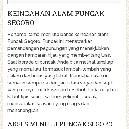
KEINDAHAN ALAM PUNCAK
SEGORO
Pertama-tama, mari kita bahas keindahan alam
Puncak Segoro. Puncak ini menawarkan
pemandangan pegunungan yang menakjubkan
dengan hamparan hijau yang membentang luas.
Saat berada di puncak, Anda bisa melihat lanskap
yang memukau, termasuk lembah-lembah yang
dalam dan hutan yang lebat. Keindahan alam ini
semakin sempurna dengan udara segar dan sejuk
yang menyelimuti kawasan tersebut. Pada pagi hari,
kabut tipis sering kali menyelimuti puncak,
menciptakan suasana yang magis dan
menenangkan.
AKSES MENUJU PUNCAK SEGORO