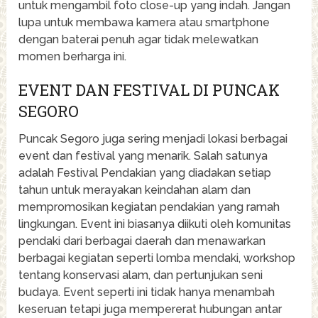
untuk mengambil foto close-up yang indah. Jangan
lupa untuk membawa kamera atau smartphone
dengan baterai penuh agar tidak melewatkan
momen berharga ini.
EVENT DAN FESTIVAL DI PUNCAK
SEGORO
Puncak Segoro juga sering menjadi lokasi berbagai
event dan festival yang menarik. Salah satunya
adalah Festival Pendakian yang diadakan setiap
tahun untuk merayakan keindahan alam dan
mempromosikan kegiatan pendakian yang ramah
lingkungan. Event ini biasanya diikuti oleh komunitas
pendaki dari berbagai daerah dan menawarkan
berbagai kegiatan seperti lomba mendaki, workshop
tentang konservasi alam, dan pertunjukan seni
budaya. Event seperti ini tidak hanya menambah
keseruan tetapi juga mempererat hubungan antar