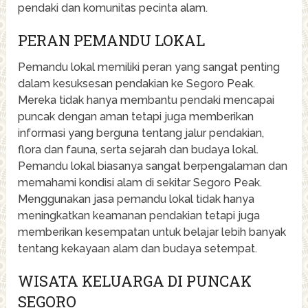
pendaki dan komunitas pecinta alam.
PERAN PEMANDU LOKAL
Pemandu lokal memiliki peran yang sangat penting
dalam kesuksesan pendakian ke Segoro Peak.
Mereka tidak hanya membantu pendaki mencapai
puncak dengan aman tetapi juga memberikan
informasi yang berguna tentang jalur pendakian,
flora dan fauna, serta sejarah dan budaya lokal.
Pemandu lokal biasanya sangat berpengalaman dan
memahami kondisi alam di sekitar Segoro Peak.
Menggunakan jasa pemandu lokal tidak hanya
meningkatkan keamanan pendakian tetapi juga
memberikan kesempatan untuk belajar lebih banyak
tentang kekayaan alam dan budaya setempat.
WISATA KELUARGA DI PUNCAK
SEGORO