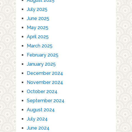
August 2025
July 2025
June 2025
May 2025
April 2025
March 2025
February 2025
January 2025
December 2024
November 2024
October 2024
September 2024
August 2024
July 2024
June 2024