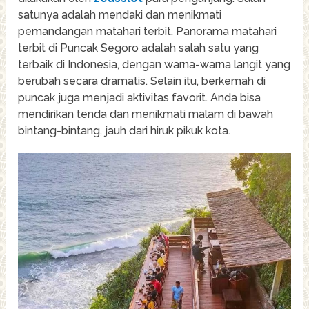
satunya adalah mendaki dan menikmati
pemandangan matahari terbit. Panorama matahari
terbit di Puncak Segoro adalah salah satu yang
terbaik di Indonesia, dengan warna-warna langit yang
berubah secara dramatis. Selain itu, berkemah di
puncak juga menjadi aktivitas favorit. Anda bisa
mendirikan tenda dan menikmati malam di bawah
bintang-bintang, jauh dari hiruk pikuk kota.