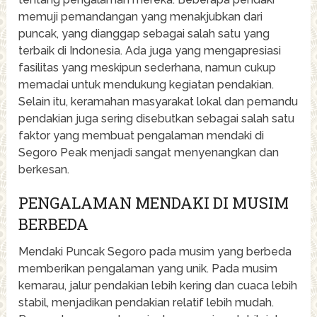
memuji pemandangan yang menakjubkan dari
puncak, yang dianggap sebagai salah satu yang
terbaik di Indonesia. Ada juga yang mengapresiasi
fasilitas yang meskipun sederhana, namun cukup
memadai untuk mendukung kegiatan pendakian.
Selain itu, keramahan masyarakat lokal dan pemandu
pendakian juga sering disebutkan sebagai salah satu
faktor yang membuat pengalaman mendaki di
Segoro Peak menjadi sangat menyenangkan dan
berkesan.
PENGALAMAN MENDAKI DI MUSIM
BERBEDA
Mendaki Puncak Segoro pada musim yang berbeda
memberikan pengalaman yang unik. Pada musim
kemarau, jalur pendakian lebih kering dan cuaca lebih
stabil, menjadikan pendakian relatif lebih mudah.