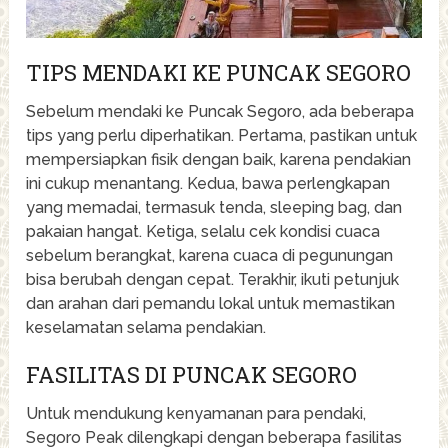
TIPS MENDAKI KE PUNCAK SEGORO
Sebelum mendaki ke Puncak Segoro, ada beberapa
tips yang perlu diperhatikan. Pertama, pastikan untuk
mempersiapkan fisik dengan baik, karena pendakian
ini cukup menantang. Kedua, bawa perlengkapan
yang memadai, termasuk tenda, sleeping bag, dan
pakaian hangat. Ketiga, selalu cek kondisi cuaca
sebelum berangkat, karena cuaca di pegunungan
bisa berubah dengan cepat. Terakhir, ikuti petunjuk
dan arahan dari pemandu lokal untuk memastikan
keselamatan selama pendakian.
FASILITAS DI PUNCAK SEGORO
Untuk mendukung kenyamanan para pendaki,
Segoro Peak dilengkapi dengan beberapa fasilitas