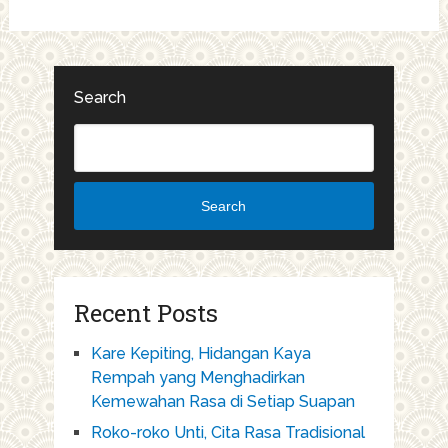
Search
Search
Recent Posts
Kare Kepiting, Hidangan Kaya
Rempah yang Menghadirkan
Kemewahan Rasa di Setiap Suapan
Roko-roko Unti, Cita Rasa Tradisional