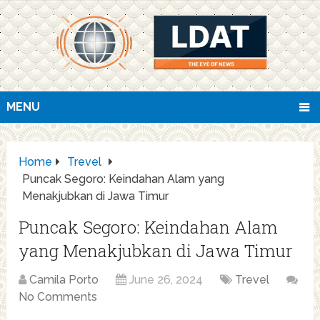
MENU
Home
Trevel
Puncak Segoro: Keindahan Alam yang
Menakjubkan di Jawa Timur
Puncak Segoro: Keindahan Alam
yang Menakjubkan di Jawa Timur
Camila Porto
June 26, 2024
Trevel
No Comments