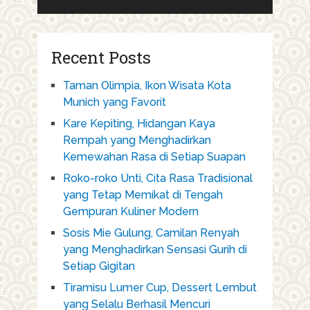
Recent Posts
Taman Olimpia, Ikon Wisata Kota
Munich yang Favorit
Kare Kepiting, Hidangan Kaya
Rempah yang Menghadirkan
Kemewahan Rasa di Setiap Suapan
Roko-roko Unti, Cita Rasa Tradisional
yang Tetap Memikat di Tengah
Gempuran Kuliner Modern
Sosis Mie Gulung, Camilan Renyah
yang Menghadirkan Sensasi Gurih di
Setiap Gigitan
Tiramisu Lumer Cup, Dessert Lembut
yang Selalu Berhasil Mencuri