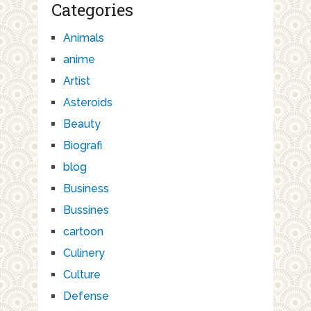
Categories
Animals
anime
Artist
Asteroids
Beauty
Biografi
blog
Business
Bussines
cartoon
Culinery
Culture
Defense