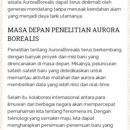
wisata AuroraBorealis dapat terus dinikmati oleh
generasi mendatang tanpa merusak keindahan alam
yang menjadi daya tarik utamanya.
MASA DEPAN PENELITIAN AURORA
BOREALIS
Penelitian tentang AuroraBorealis terus berkembang,
dengan banyak proyek dan misi baru yang
direncanakan di masa depan. Misalnya, peluncuran
satelit-satelit baru yang didedikasikan untuk
memantau aktivitas matahari dan aurora akan
memberikan data yang lebih rinci dan real-time.
Selain itu, kolaborasi internasional antara para
ilmuwan dari berbagai negara akan mempercepat
pemahaman kita tentang fenomena ini. Dengan
teknologi yang semakin maju, kita dapat
mengharapkan penemuan-penemuan baru yang