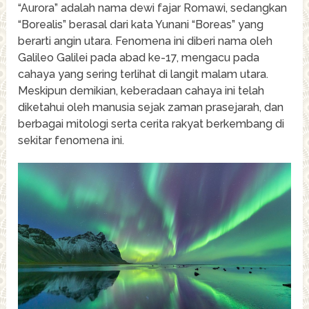
“Aurora” adalah nama dewi fajar Romawi, sedangkan
“Borealis” berasal dari kata Yunani “Boreas” yang
berarti angin utara. Fenomena ini diberi nama oleh
Galileo Galilei pada abad ke-17, mengacu pada
cahaya yang sering terlihat di langit malam utara.
Meskipun demikian, keberadaan cahaya ini telah
diketahui oleh manusia sejak zaman prasejarah, dan
berbagai mitologi serta cerita rakyat berkembang di
sekitar fenomena ini.