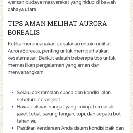
warisan budaya masyarakat yang hidup di bawah
cahaya utara.
TIPS AMAN MELIHAT AURORA
BOREALIS
Ketika merencanakan perjalanan untuk melihat
AuroraBorealis, penting untuk memperhatikan
keselamatan. Berikut adalah beberapa tips untuk
memastikan pengalaman yang aman dan
menyenangkan:
Selalu cek ramalan cuaca dan kondisi jalan
sebelum berangkat.
Bawa pakaian hangat yang cukup, termasuk
jaket tebal, sarung tangan, topi, dan sepatu bot
tahan air.
Pastikan kendaraan Anda dalam kondisi baik dan