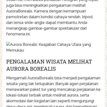
juga bisa meningkatkan pengalaman melihat
AuroraBorealis. Kamera dengan kemampuan
pemotretan dalam kondisi cahaya rendah, tripod,
dan lensa wide-angle dapat membantu Anda
menangkap gambar-gambar spektakuler dari
fenomena ini.
PENGALAMAN WISATA MELIHAT
AURORA BOREALIS
Mengamati AuroraBorealis bisa menjadi pengalaman
wisata yang tak terlupakan. Banyak agen perjalanan
menawarkan paket tur yang mencakup perjalanan ke
lokasi-lokasi terbaik untuk melihat aurora, serta
akomodasi dan kegiatan lain seperti mengunjungi
desa-desa asli, menikmati sauna, dan berpartisipasi