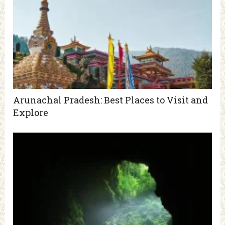
Arunachal Pradesh: Best Places to Visit and
Explore