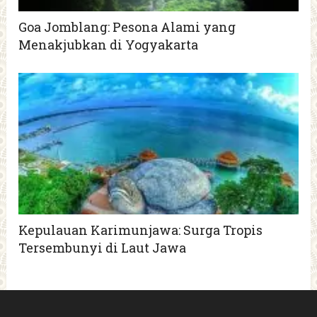
Goa Jomblang: Pesona Alami yang
Menakjubkan di Yogyakarta
Kepulauan Karimunjawa: Surga Tropis
Tersembunyi di Laut Jawa