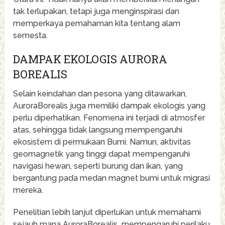
tak terlupakan, tetapi juga menginspirasi dan
memperkaya pemahaman kita tentang alam
semesta.
DAMPAK EKOLOGIS AURORA
BOREALIS
Selain keindahan dan pesona yang ditawarkan,
AuroraBorealis juga memiliki dampak ekologis yang
perlu diperhatikan. Fenomena ini terjadi di atmosfer
atas, sehingga tidak langsung mempengaruhi
ekosistem di permukaan Bumi. Namun, aktivitas
geomagnetik yang tinggi dapat mempengaruhi
navigasi hewan, seperti burung dan ikan, yang
bergantung pada medan magnet bumi untuk migrasi
mereka.
Penelitian lebih lanjut diperlukan untuk memahami
sejauh mana AuroraBorealis mempengaruhi perilaku