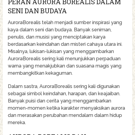
PERAN AURORA BOREALIS DALAM
SENI DAN BUDAYA
AuroraBorealis telah menjadi sumber inspirasi yang
kaya dalam seni dan budaya. Banyak seniman,
penulis, dan musisi yang menciptakan karya
berdasarkan keindahan dan misteri cahaya utara ini.
Misalnya, lukisan-lukisan yang menggambarkan
AuroraBorealis sering kali menunjukkan perpaduan
warna yang menakjubkan dan suasana magis yang
membangkitkan kekaguman.
Dalam sastra, AuroraBorealis sering kali digunakan
sebagai simbol keindahan, harapan, dan keajaiban.
Banyak puisi dan cerita yang menggambarkan
momen-momen ketika karakter menyaksikan aurora
dan merasakan perubahan mendalam dalam hidup
mereka.