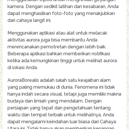
kamera. Dengan sedikit latihan dan kesabaran, Anda
dapat menghasilkan foto-foto yang menakjubkan
dari cahaya langit ini.
Menggunakan aplikasi atau alat untuk melacak
aktivitas aurora juga bisa membantu Anda
merencanakan pemotretan dengan lebih baik.
Beberapa aplikasi bahkan memberikan notifikasi
ketika ada kemungkinan tinggi untuk melihat aurora
di lokasi Anda.
AuroraBorealis adalah salah satu keajaiban alam
yang paling memukau di dunia. Fenomena ini tidak
hanya indah secara visual, tetapi juga memiliki makna
budaya dan ilmiah yang mendalam. Dengan
persiapan yang tepat dan pengetahuan tentang
waktu dan tempat terbaik untuk melihatnya, Anda
dapat mengalami keindahan luar biasa dari Cahaya
Utara ini. Tidak hanya akan memberikan kenangan