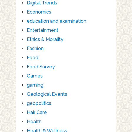
Digital Trends
Economics
education and examination
Entertainment
Ethics & Morality
Fashion
Food
Food Survey
Games
gaming
Geological Events
geopolitics
Hair Care
Health
Health & Wellness