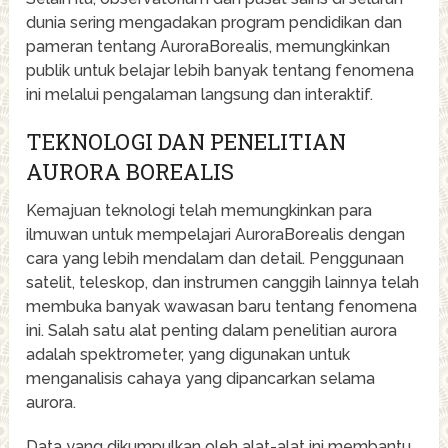
dunia sering mengadakan program pendidikan dan
pameran tentang AuroraBorealis, memungkinkan
publik untuk belajar lebih banyak tentang fenomena
ini melalui pengalaman langsung dan interaktif.
TEKNOLOGI DAN PENELITIAN
AURORA BOREALIS
Kemajuan teknologi telah memungkinkan para
ilmuwan untuk mempelajari AuroraBorealis dengan
cara yang lebih mendalam dan detail. Penggunaan
satelit, teleskop, dan instrumen canggih lainnya telah
membuka banyak wawasan baru tentang fenomena
ini. Salah satu alat penting dalam penelitian aurora
adalah spektrometer, yang digunakan untuk
menganalisis cahaya yang dipancarkan selama
aurora.
Data yang dikumpulkan oleh alat-alat ini membantu