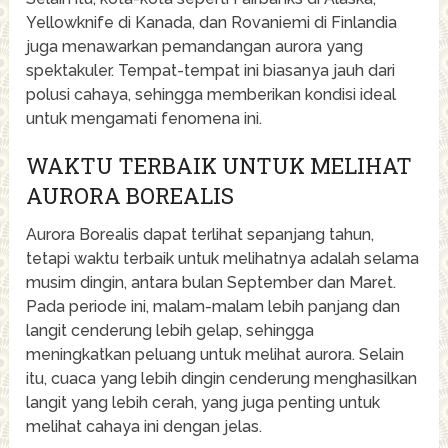
Yellowknife di Kanada, dan Rovaniemi di Finlandia
juga menawarkan pemandangan aurora yang
spektakuler. Tempat-tempat ini biasanya jauh dari
polusi cahaya, sehingga memberikan kondisi ideal
untuk mengamati fenomena ini.
WAKTU TERBAIK UNTUK MELIHAT
AURORA BOREALIS
Aurora Borealis dapat terlihat sepanjang tahun,
tetapi waktu terbaik untuk melihatnya adalah selama
musim dingin, antara bulan September dan Maret.
Pada periode ini, malam-malam lebih panjang dan
langit cenderung lebih gelap, sehingga
meningkatkan peluang untuk melihat aurora. Selain
itu, cuaca yang lebih dingin cenderung menghasilkan
langit yang lebih cerah, yang juga penting untuk
melihat cahaya ini dengan jelas.