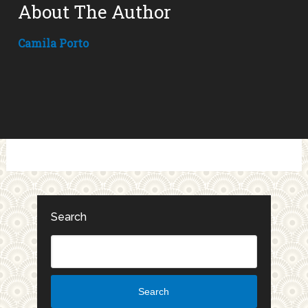
About The Author
Camila Porto
Search
Search