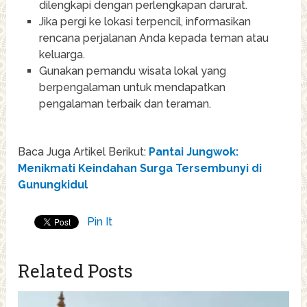
dilengkapi dengan perlengkapan darurat.
Jika pergi ke lokasi terpencil, informasikan
rencana perjalanan Anda kepada teman atau
keluarga.
Gunakan pemandu wisata lokal yang
berpengalaman untuk mendapatkan
pengalaman terbaik dan teraman.
Baca Juga Artikel Berikut:
Pantai Jungwok:
Menikmati Keindahan Surga Tersembunyi di
Gunungkidul
Pin It
Related Posts