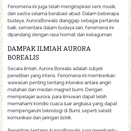
Fenomena ini juga telah menginspirasi seni, musik,
dan sastra selama berabad-abad. Dalam beberapa
budaya, AuroraBorealis dianggap sebagai pertanda
baik, sementara dalam budaya lain, fenomena ini
dipandang dengan rasa hormat dan kekaguman.
DAMPAK ILMIAH AURORA
BOREALIS
Secara ilmiah, Aurora Borealis adalah subjek
penelitian yang intens. Fenomena ini memberikan
wawasan penting tentang interaksi antara angin
matahari dan medan magnet bumi. Dengan
mempelajari aurora, para ilmuwan dapat lebih
memahami kondisi cuaca luar angkasa yang dapat
mempengaruhi teknologi di Bumi, seperti satelit
komunikasi dan jaringan listrik.
Penelitian tentang AuroraBorealis juga membantu