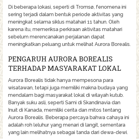
Di beberapa lokasi, seperti di Tromsø, fenomena ini
sering terjadi dalam bentuk periode aktivitas yang
meningkat selama siklus matahari 11 tahun. Oleh
karena itu, memeriksa perkiraan aktivitas matahari
sebelum merencanakan perjalanan dapat
meningkatkan peluang untuk melihat Aurora Borealis.
PENGARUH AURORA BOREALIS
TERHADAP MASYARAKAT LOKAL
Aurora Borealis tidak hanya mempesona para
wisatawan, tetapi juga memiliki makna budaya yang
mendalam bagi masyarakat lokal di wilayah kutub.
Banyak suku asli, seperti Sami di Skandinavia dan
Inuit di Kanada, memiliki cerita dan mitos tentang
Aurora Borealis. Beberapa percaya bahwa cahaya ini
adalah roh leluhur yang menari di langit, sementara
yang lain melihatnya sebagai tanda dari dewa-dewi.