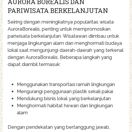
AURORA BOREALIS DAN
PARIWISATA BERKELANJUTAN
Seiring dengan meningkatnya popularitas wisata
AuroraBorealis, penting untuk mempromosikan
pariwisata berkelanjutan. Wisatawan diimbau untuk
menjaga lingkungan alam dan menghormati budaya
lokal saat mengunjungi daerah-daerah yang terkenal
dengan AuroraBorealis. Beberapa langkah yang
dapat diambil termasuk:
Menggunakan transportasi ramah lingkungan
Mengurangi penggunaan plastik sekali pakai
Mendukung bisnis lokal yang berkelanjutan
Menghormati habitat hewan dan lingkungan
alam
Dengan pendekatan yang bertanggung jawab,