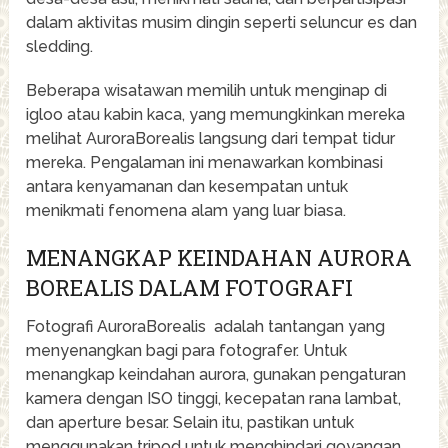
dalam aktivitas musim dingin seperti seluncur es dan
sledding.
Beberapa wisatawan memilih untuk menginap di
igloo atau kabin kaca, yang memungkinkan mereka
melihat AuroraBorealis langsung dari tempat tidur
mereka. Pengalaman ini menawarkan kombinasi
antara kenyamanan dan kesempatan untuk
menikmati fenomena alam yang luar biasa.
MENANGKAP KEINDAHAN AURORA
BOREALIS DALAM FOTOGRAFI
Fotografi AuroraBorealis adalah tantangan yang
menyenangkan bagi para fotografer. Untuk
menangkap keindahan aurora, gunakan pengaturan
kamera dengan ISO tinggi, kecepatan rana lambat,
dan aperture besar. Selain itu, pastikan untuk
menggunakan tripod untuk menghindari goyangan