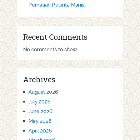
Perhatian Pecinta Manis
Recent Comments
No comments to show.
Archives
August 2026
July 2026
June 2026
May 2026
April 2026