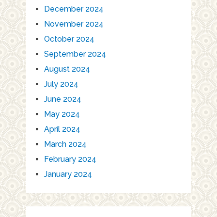
December 2024
November 2024
October 2024
September 2024
August 2024
July 2024
June 2024
May 2024
April 2024
March 2024
February 2024
January 2024