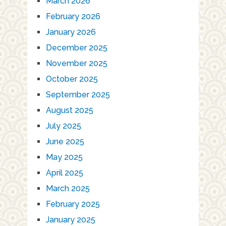
March 2026
February 2026
January 2026
December 2025
November 2025
October 2025
September 2025
August 2025
July 2025
June 2025
May 2025
April 2025
March 2025
February 2025
January 2025