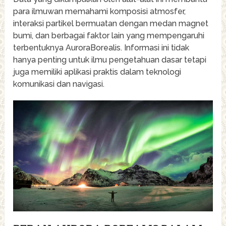
para ilmuwan memahami komposisi atmosfer,
interaksi partikel bermuatan dengan medan magnet
bumi, dan berbagai faktor lain yang mempengaruhi
terbentuknya AuroraBorealis. Informasi ini tidak
hanya penting untuk ilmu pengetahuan dasar tetapi
juga memiliki aplikasi praktis dalam teknologi
komunikasi dan navigasi.