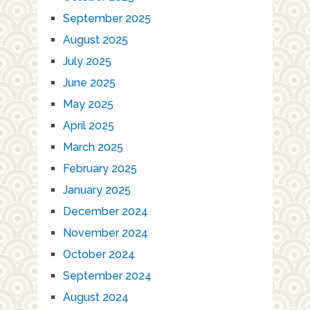
September 2025
August 2025
July 2025
June 2025
May 2025
April 2025
March 2025
February 2025
January 2025
December 2024
November 2024
October 2024
September 2024
August 2024