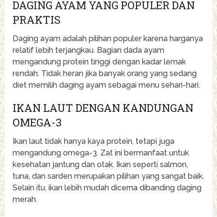
DAGING AYAM YANG POPULER DAN
PRAKTIS
Daging ayam adalah pilihan populer karena harganya
relatif lebih terjangkau. Bagian dada ayam
mengandung protein tinggi dengan kadar lemak
rendah. Tidak heran jika banyak orang yang sedang
diet memilih daging ayam sebagai menu sehari-hari.
IKAN LAUT DENGAN KANDUNGAN
OMEGA-3
Ikan laut tidak hanya kaya protein, tetapi juga
mengandung omega-3. Zat ini bermanfaat untuk
kesehatan jantung dan otak. Ikan seperti salmon,
tuna, dan sarden merupakan pilihan yang sangat baik.
Selain itu, ikan lebih mudah dicerna dibanding daging
merah.