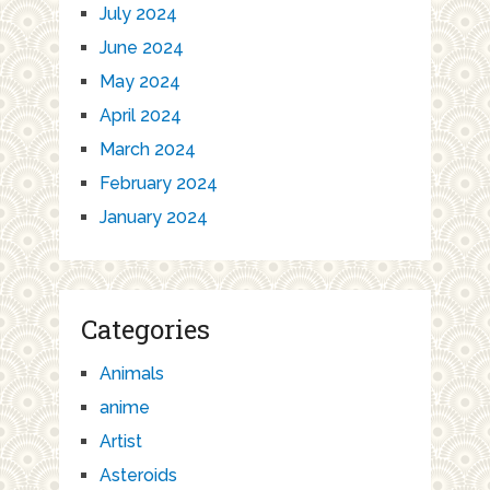
July 2024
June 2024
May 2024
April 2024
March 2024
February 2024
January 2024
Categories
Animals
anime
Artist
Asteroids