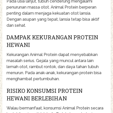
Pada usia lanjut, tubuh cenderung mengalami
penurunan massa otot. Animal Protein berperan
penting dalam menjaga kekuatan otot lansia.
Dengan asupan yang tepat, lansia tetap bisa aktif
dan sehat.
DAMPAK KEKURANGAN PROTEIN
HEWANI
Kekurangan Animal Protein dapat menyebabkan
masalah serius. Gejala yang muncul antara lain
lemah otot, rambut rontok, dan daya tahan tubuh
menurun. Pada anak-anak, kekurangan protein bisa
menghambat pertumbuhan.
RISIKO KONSUMSI PROTEIN
HEWANI BERLEBIHAN
Walau bermanfaat, konsumsi Animal Protein secara