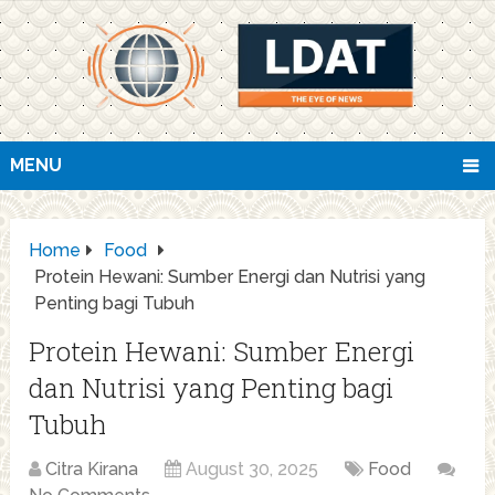
MENU
Home
Food
Protein Hewani: Sumber Energi dan Nutrisi yang
Penting bagi Tubuh
Protein Hewani: Sumber Energi
dan Nutrisi yang Penting bagi
Tubuh
Citra Kirana
August 30, 2025
Food