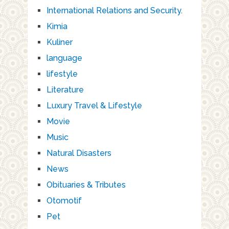
International Relations and Security.
Kimia
Kuliner
language
lifestyle
Literature
Luxury Travel & Lifestyle
Movie
Music
Natural Disasters
News
Obituaries & Tributes
Otomotif
Pet