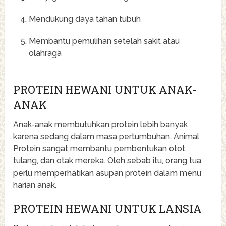
Mendukung daya tahan tubuh
Membantu pemulihan setelah sakit atau
olahraga
PROTEIN HEWANI UNTUK ANAK-
ANAK
Anak-anak membutuhkan protein lebih banyak
karena sedang dalam masa pertumbuhan. Animal
Protein sangat membantu pembentukan otot,
tulang, dan otak mereka. Oleh sebab itu, orang tua
perlu memperhatikan asupan protein dalam menu
harian anak.
PROTEIN HEWANI UNTUK LANSIA