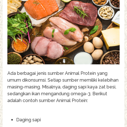
Ada berbagai jenis sumber Animal Protein yang
umum dikonsumsi. Setiap sumber memiliki kelebihan
masing-masing. Misalnya, daging sapi kaya zat besi,
sedangkan ikan mengandung omega-3. Berikut
adalah contoh sumber Animal Protein:
Daging sapi