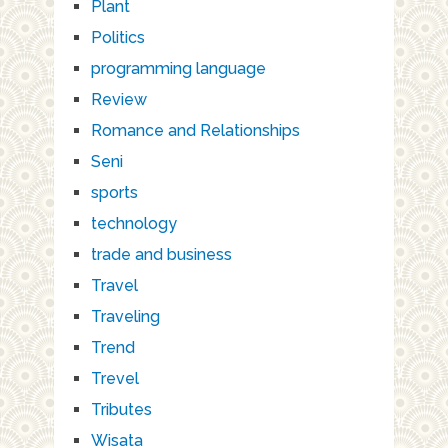
Plant
Politics
programming language
Review
Romance and Relationships
Seni
sports
technology
trade and business
Travel
Traveling
Trend
Trevel
Tributes
Wisata