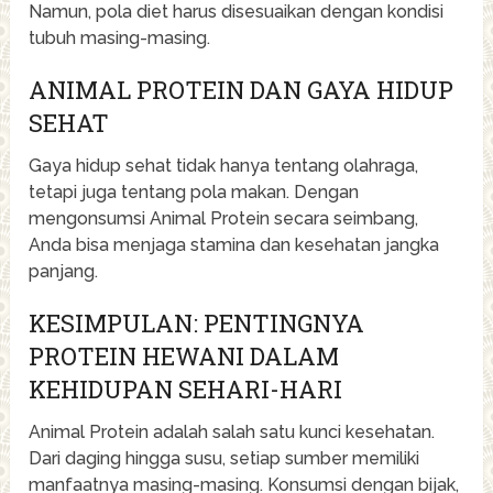
Namun, pola diet harus disesuaikan dengan kondisi
tubuh masing-masing.
ANIMAL PROTEIN DAN GAYA HIDUP
SEHAT
Gaya hidup sehat tidak hanya tentang olahraga,
tetapi juga tentang pola makan. Dengan
mengonsumsi Animal Protein secara seimbang,
Anda bisa menjaga stamina dan kesehatan jangka
panjang.
KESIMPULAN: PENTINGNYA
PROTEIN HEWANI DALAM
KEHIDUPAN SEHARI-HARI
Animal Protein adalah salah satu kunci kesehatan.
Dari daging hingga susu, setiap sumber memiliki
manfaatnya masing-masing. Konsumsi dengan bijak,