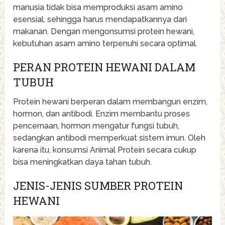
manusia tidak bisa memproduksi asam amino
esensial, sehingga harus mendapatkannya dari
makanan. Dengan mengonsumsi protein hewani,
kebutuhan asam amino terpenuhi secara optimal.
PERAN PROTEIN HEWANI DALAM
TUBUH
Protein hewani berperan dalam membangun enzim,
hormon, dan antibodi. Enzim membantu proses
pencernaan, hormon mengatur fungsi tubuh,
sedangkan antibodi memperkuat sistem imun. Oleh
karena itu, konsumsi Animal Protein secara cukup
bisa meningkatkan daya tahan tubuh.
JENIS-JENIS SUMBER PROTEIN
HEWANI