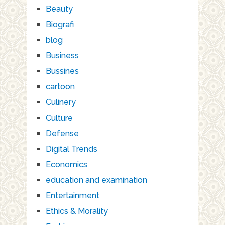
Beauty
Biografi
blog
Business
Bussines
cartoon
Culinery
Culture
Defense
Digital Trends
Economics
education and examination
Entertainment
Ethics & Morality