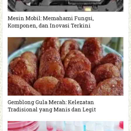
Mesin Mobil: Memahami Fungsi,
Komponen, dan Inovasi Terkini
Gemblong Gula Merah: Kelezatan
Tradisional yang Manis dan Legit