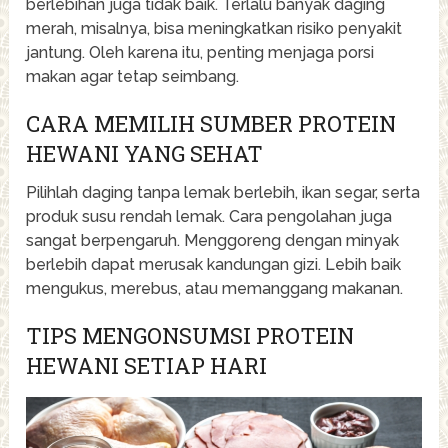
berlebihan juga tidak baik. Terlalu banyak daging
merah, misalnya, bisa meningkatkan risiko penyakit
jantung. Oleh karena itu, penting menjaga porsi
makan agar tetap seimbang.
CARA MEMILIH SUMBER PROTEIN
HEWANI YANG SEHAT
Pilihlah daging tanpa lemak berlebih, ikan segar, serta
produk susu rendah lemak. Cara pengolahan juga
sangat berpengaruh. Menggoreng dengan minyak
berlebih dapat merusak kandungan gizi. Lebih baik
mengukus, merebus, atau memanggang makanan.
TIPS MENGONSUMSI PROTEIN
HEWANI SETIAP HARI