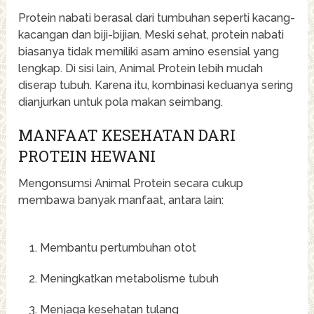
Protein nabati berasal dari tumbuhan seperti kacang-
kacangan dan biji-bijian. Meski sehat, protein nabati
biasanya tidak memiliki asam amino esensial yang
lengkap. Di sisi lain, Animal Protein lebih mudah
diserap tubuh. Karena itu, kombinasi keduanya sering
dianjurkan untuk pola makan seimbang.
MANFAAT KESEHATAN DARI
PROTEIN HEWANI
Mengonsumsi Animal Protein secara cukup
membawa banyak manfaat, antara lain:
Membantu pertumbuhan otot
Meningkatkan metabolisme tubuh
Menjaga kesehatan tulang