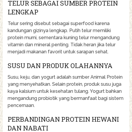
TELUR SEBAGAI SUMBER PROTEIN
LENGKAP
Telur sering disebut sebagai superfood karena
kandungan gizinya lengkap. Putih telur memiliki
protein murni, sementara kuning telur mengandung
vitamin dan mineral penting. Tidak heran jika telur
menjadi makanan favorit untuk sarapan sehat.
SUSU DAN PRODUK OLAHANNYA
Susu, keju, dan yogurt adalah sumber Animal Protein
yang menyehatkan. Selain protein, produk susu juga
kaya kalsium untuk kesehatan tulang. Yogurt bahkan
mengandung probiotik yang bermanfaat bagi sistem
pencernaan.
PERBANDINGAN PROTEIN HEWANI
DAN NABATI