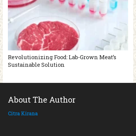
Revolutionizing Food: Lab-Grown Meat’s
Sustainable Solution
About The Author
Citra Kirana