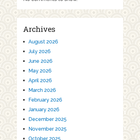
Archives
August 2026
July 2026
June 2026
May 2026
April 2026
March 2026
February 2026
January 2026
December 2025
November 2025
October 2025