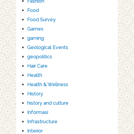
Fashion
Food
Food Survey
Games
gaming
Geological Events
geopolitics
Hair Care
Health
Health & Wellness
History
history and culture
Informasi
Infrastructure
Interior