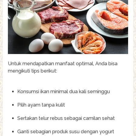
Untuk mendapatkan manfaat optimal, Anda bisa
mengikuti tips berikut:
Konsumsi ikan minimal dua kali seminggu
Pilih ayam tanpa kulit
Sertakan telur rebus sebagai camilan sehat
Ganti sebagian produk susu dengan yogurt