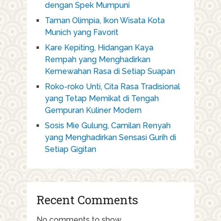
dengan Spek Mumpuni
Taman Olimpia, Ikon Wisata Kota
Munich yang Favorit
Kare Kepiting, Hidangan Kaya
Rempah yang Menghadirkan
Kemewahan Rasa di Setiap Suapan
Roko-roko Unti, Cita Rasa Tradisional
yang Tetap Memikat di Tengah
Gempuran Kuliner Modern
Sosis Mie Gulung, Camilan Renyah
yang Menghadirkan Sensasi Gurih di
Setiap Gigitan
Recent Comments
No comments to show.