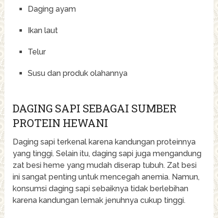
Daging ayam
Ikan laut
Telur
Susu dan produk olahannya
DAGING SAPI SEBAGAI SUMBER
PROTEIN HEWANI
Daging sapi terkenal karena kandungan proteinnya
yang tinggi. Selain itu, daging sapi juga mengandung
zat besi heme yang mudah diserap tubuh. Zat besi
ini sangat penting untuk mencegah anemia. Namun,
konsumsi daging sapi sebaiknya tidak berlebihan
karena kandungan lemak jenuhnya cukup tinggi.