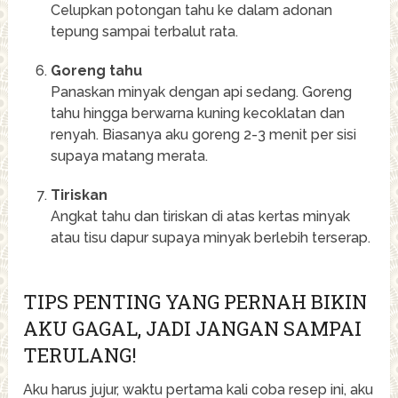
Celupkan potongan tahu ke dalam adonan
tepung sampai terbalut rata.
Goreng tahu
Panaskan minyak dengan api sedang. Goreng
tahu hingga berwarna kuning kecoklatan dan
renyah. Biasanya aku goreng 2-3 menit per sisi
supaya matang merata.
Tiriskan
Angkat tahu dan tiriskan di atas kertas minyak
atau tisu dapur supaya minyak berlebih terserap.
TIPS PENTING YANG PERNAH BIKIN
AKU GAGAL, JADI JANGAN SAMPAI
TERULANG!
Aku harus jujur, waktu pertama kali coba resep ini, aku