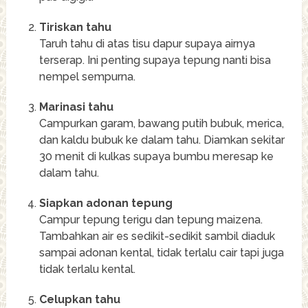
Tiriskan tahu
Taruh tahu di atas tisu dapur supaya airnya
terserap. Ini penting supaya tepung nanti bisa
nempel sempurna.
Marinasi tahu
Campurkan garam, bawang putih bubuk, merica,
dan kaldu bubuk ke dalam tahu. Diamkan sekitar
30 menit di kulkas supaya bumbu meresap ke
dalam tahu.
Siapkan adonan tepung
Campur tepung terigu dan tepung maizena.
Tambahkan air es sedikit-sedikit sambil diaduk
sampai adonan kental, tidak terlalu cair tapi juga
tidak terlalu kental.
Celupkan tahu