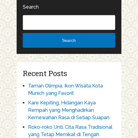
Search
Search
Recent Posts
Taman Olimpia, Ikon Wisata Kota
Munich yang Favorit
Kare Kepiting, Hidangan Kaya
Rempah yang Menghadirkan
Kemewahan Rasa di Setiap Suapan
Roko-roko Unti, Cita Rasa Tradisional
yang Tetap Memikat di Tengah