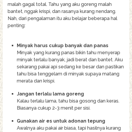
malah gagal total. Tahu yang aku goreng malah
bantet, nggak krispi, dan rasanya kurang nendang.
Nah, dari pengalaman itu aku belajar beberapa hal
penting:
Minyak harus cukup banyak dan panas
Minyak yang kurang panas bikin tahu menyerap
minyak terlalu banyak, jadi berat dan bantet. Aku
sekarang pakai api sedang ke besar dan pastikan
tahu bisa tenggelam di minyak supaya matang
merata dan krispi.
Jangan terlalu lama goreng
Kalau terlalu lama, tahu bisa gosong dan keras.
Biasanya cukup 2-3 menit per sisi.
Gunakan air es untuk adonan tepung
Awalnya aku pakai air biasa, tapi hasilnya kurang