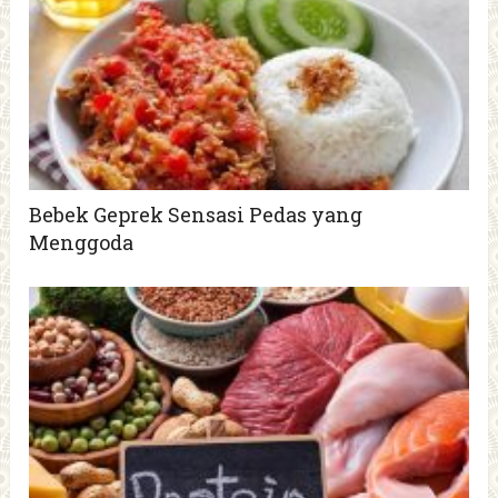
Bebek Geprek Sensasi Pedas yang
Menggoda