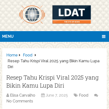
MENU
Home
Food
Resep Tahu Krispi Viral 2025 yang Bikin Kamu Lupa
Diri
Resep Tahu Krispi Viral 2025 yang
Bikin Kamu Lupa Diri
Elisa Carvalho
June 7, 2025
Food
No Comments