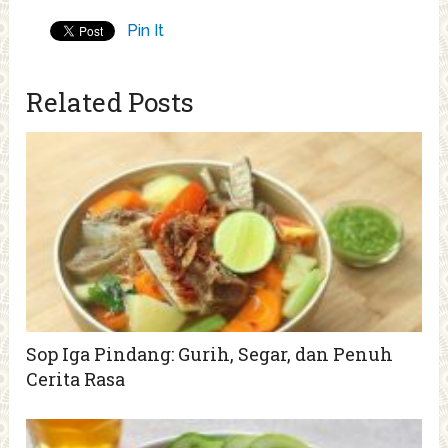
Pin It
Related Posts
Sop Iga Pindang: Gurih, Segar, dan Penuh
Cerita Rasa