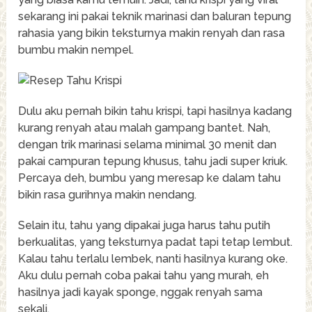
sekarang ini pakai teknik marinasi dan baluran tepung
rahasia yang bikin teksturnya makin renyah dan rasa
bumbu makin nempel.
Dulu aku pernah bikin tahu krispi, tapi hasilnya kadang
kurang renyah atau malah gampang bantet. Nah,
dengan trik marinasi selama minimal 30 menit dan
pakai campuran tepung khusus, tahu jadi super kriuk.
Percaya deh, bumbu yang meresap ke dalam tahu
bikin rasa gurihnya makin nendang.
Selain itu, tahu yang dipakai juga harus tahu putih
berkualitas, yang teksturnya padat tapi tetap lembut.
Kalau tahu terlalu lembek, nanti hasilnya kurang oke.
Aku dulu pernah coba pakai tahu yang murah, eh
hasilnya jadi kayak sponge, nggak renyah sama
sekali.