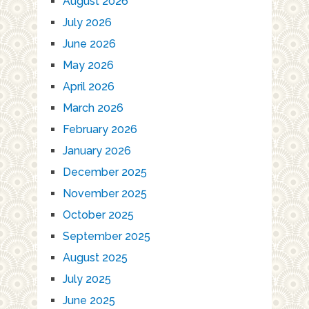
August 2026
July 2026
June 2026
May 2026
April 2026
March 2026
February 2026
January 2026
December 2025
November 2025
October 2025
September 2025
August 2025
July 2025
June 2025