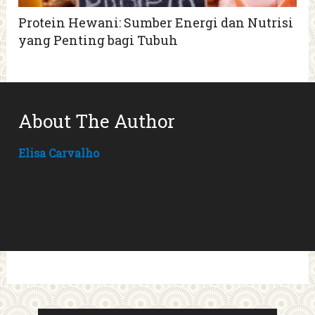
Protein Hewani: Sumber Energi dan Nutrisi
yang Penting bagi Tubuh
About The Author
Elisa Carvalho