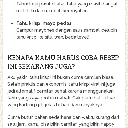
Tabur keju parut di atas tahu yang masih hangat,
meleleh dan nambah kerenyahan.
Tahu krispi mayo pedas
Campur mayones dengan saus sambal, celupin
tahu krispi ke situ, wah, beda level!
KENAPA KAMU HARUS COBA RESEP
INI SEKARANG JUGA?
Aku yakin, tahu krispi ini bukan cuma camilan biasa.
Selain praktis dan ekonomis, tahu krispi viral ini juga
jadi alternatif cemilan sehat karena menggunakan
tahu yang kaya protein nabati. Gak perlu beli di luar
yang kadang gak jelas bahan dan minyaknya.
Cuma butuh bahan sederhana dan waktu kurang dari
satu jam, kamu bisa bikin camilan yang bikin happy