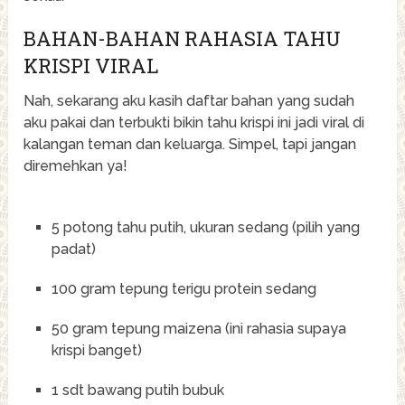
BAHAN-BAHAN RAHASIA TAHU
KRISPI VIRAL
Nah, sekarang aku kasih daftar bahan yang sudah
aku pakai dan terbukti bikin tahu krispi ini jadi viral di
kalangan teman dan keluarga. Simpel, tapi jangan
diremehkan ya!
5 potong tahu putih, ukuran sedang (pilih yang
padat)
100 gram tepung terigu protein sedang
50 gram tepung maizena (ini rahasia supaya
krispi banget)
1 sdt bawang putih bubuk