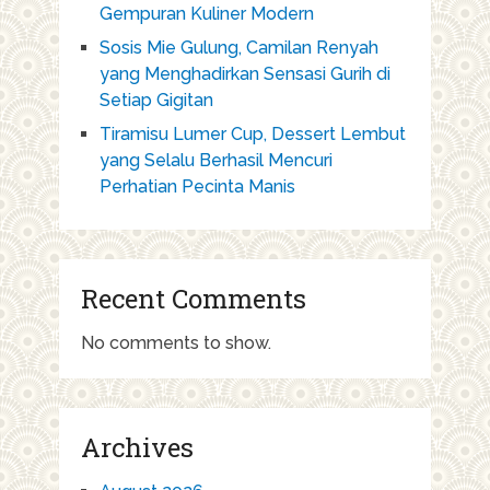
Gempuran Kuliner Modern
Sosis Mie Gulung, Camilan Renyah
yang Menghadirkan Sensasi Gurih di
Setiap Gigitan
Tiramisu Lumer Cup, Dessert Lembut
yang Selalu Berhasil Mencuri
Perhatian Pecinta Manis
Recent Comments
No comments to show.
Archives