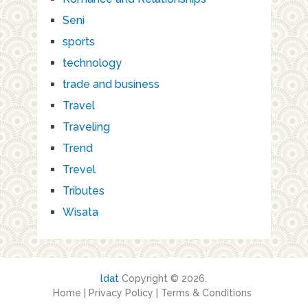
Seni
sports
technology
trade and business
Travel
Traveling
Trend
Trevel
Tributes
Wisata
ldat
Copyright © 2026.
Home
|
Privacy Policy
|
Terms & Conditions