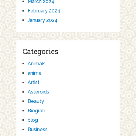
March 2024
February 2024
January 2024
Categories
Animals
anime
Artist
Asteroids
Beauty
Biografi
blog
Business