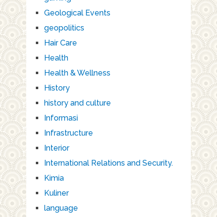
Geological Events
geopolitics
Hair Care
Health
Health & Wellness
History
history and culture
Informasi
Infrastructure
Interior
International Relations and Security.
Kimia
Kuliner
language