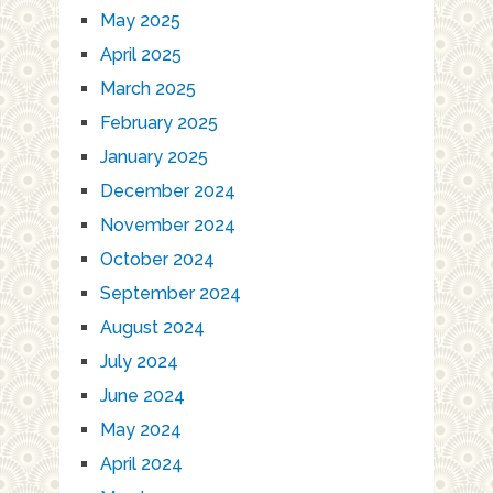
May 2025
April 2025
March 2025
February 2025
January 2025
December 2024
November 2024
October 2024
September 2024
August 2024
July 2024
June 2024
May 2024
April 2024