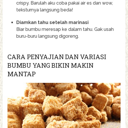
crispy. Barulah aku coba pakai air es dan wow,
teksturnya langsung beda!
Diamkan tahu setelah marinasi
Biar bumbu meresap ke dalam tahu. Gak usah
buru-buru langsung digoreng.
CARA PENYAJIAN DAN VARIASI
BUMBU YANG BIKIN MAKIN
MANTAP