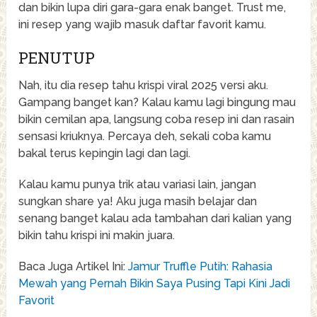
dan bikin lupa diri gara-gara enak banget. Trust me,
ini resep yang wajib masuk daftar favorit kamu.
PENUTUP
Nah, itu dia resep tahu krispi viral 2025 versi aku.
Gampang banget kan? Kalau kamu lagi bingung mau
bikin cemilan apa, langsung coba resep ini dan rasain
sensasi kriuknya. Percaya deh, sekali coba kamu
bakal terus kepingin lagi dan lagi.
Kalau kamu punya trik atau variasi lain, jangan
sungkan share ya! Aku juga masih belajar dan
senang banget kalau ada tambahan dari kalian yang
bikin tahu krispi ini makin juara.
Baca Juga Artikel Ini:
Jamur Truffle Putih: Rahasia
Mewah yang Pernah Bikin Saya Pusing Tapi Kini Jadi
Favorit