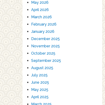
May 2026
April 2026
March 2026
February 2026
January 2026
December 2025
November 2025
October 2025
September 2025
August 2025
July 2025
June 2025
May 2025
April 2025
March 2025