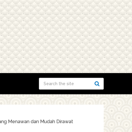
yang Menawan dan Mudah Dirawat