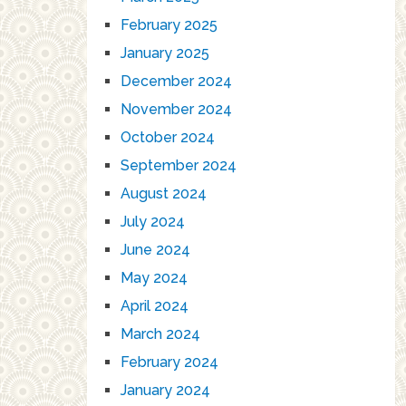
February 2025
January 2025
December 2024
November 2024
October 2024
September 2024
August 2024
July 2024
June 2024
May 2024
April 2024
March 2024
February 2024
January 2024