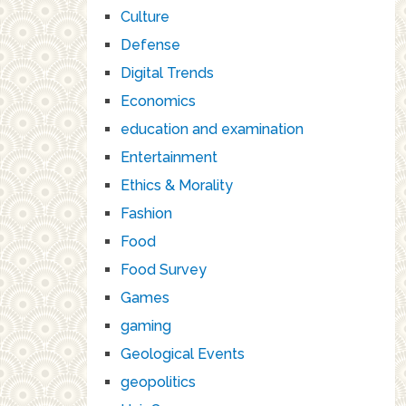
Culture
Defense
Digital Trends
Economics
education and examination
Entertainment
Ethics & Morality
Fashion
Food
Food Survey
Games
gaming
Geological Events
geopolitics