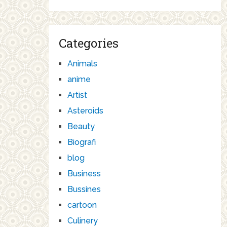
Categories
Animals
anime
Artist
Asteroids
Beauty
Biografi
blog
Business
Bussines
cartoon
Culinery