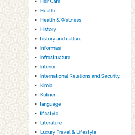
Hair Care
Health
Health & Wellness
History
history and culture
Informasi
Infrastructure
Interior
International Relations and Security.
Kimia
Kuliner
language
lifestyle
Literature
Luxury Travel & Lifestyle