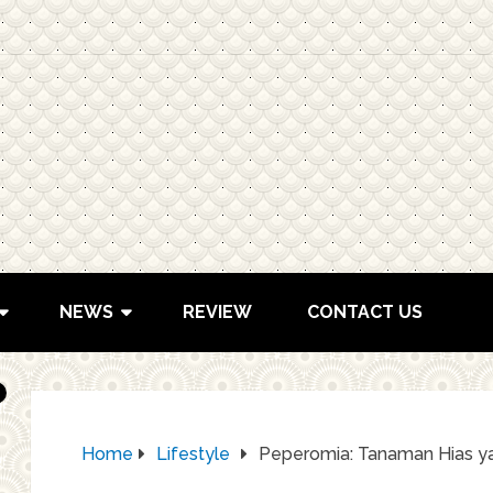
NEWS
REVIEW
CONTACT US
Home
Lifestyle
Peperomia: Tanaman Hias 