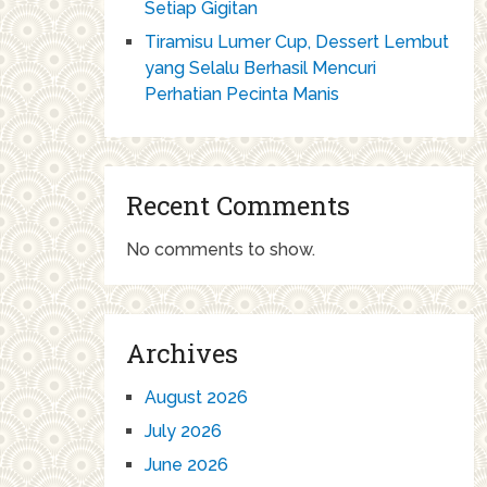
Setiap Gigitan
Tiramisu Lumer Cup, Dessert Lembut
yang Selalu Berhasil Mencuri
Perhatian Pecinta Manis
Recent Comments
No comments to show.
Archives
August 2026
July 2026
June 2026