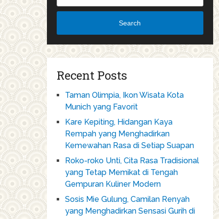
Search
Recent Posts
Taman Olimpia, Ikon Wisata Kota
Munich yang Favorit
Kare Kepiting, Hidangan Kaya
Rempah yang Menghadirkan
Kemewahan Rasa di Setiap Suapan
Roko-roko Unti, Cita Rasa Tradisional
yang Tetap Memikat di Tengah
Gempuran Kuliner Modern
Sosis Mie Gulung, Camilan Renyah
yang Menghadirkan Sensasi Gurih di