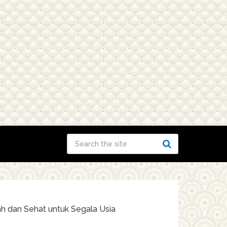
ah dan Sehat untuk Segala Usia