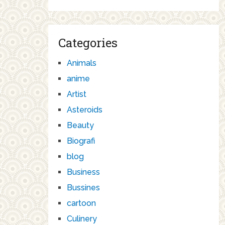
Categories
Animals
anime
Artist
Asteroids
Beauty
Biografi
blog
Business
Bussines
cartoon
Culinery