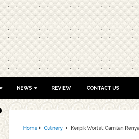
NEWS
REVIEW
CONTACT US
Home
Culinery
Keripik Wortel: Camilan Reny