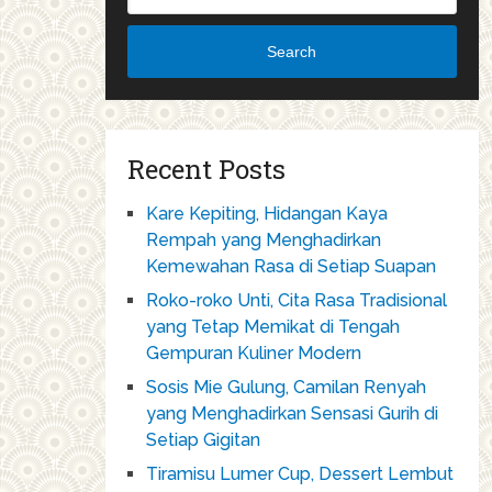
Search
Recent Posts
Kare Kepiting, Hidangan Kaya
Rempah yang Menghadirkan
Kemewahan Rasa di Setiap Suapan
Roko-roko Unti, Cita Rasa Tradisional
yang Tetap Memikat di Tengah
Gempuran Kuliner Modern
Sosis Mie Gulung, Camilan Renyah
yang Menghadirkan Sensasi Gurih di
Setiap Gigitan
Tiramisu Lumer Cup, Dessert Lembut