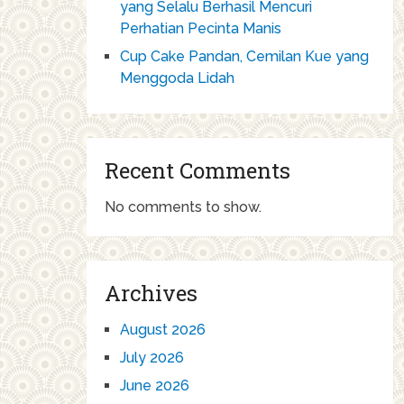
yang Selalu Berhasil Mencuri
Perhatian Pecinta Manis
Cup Cake Pandan, Cemilan Kue yang
Menggoda Lidah
Recent Comments
No comments to show.
Archives
August 2026
July 2026
June 2026