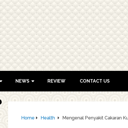
NEWS
REVIEW
CONTACT US
Home
Health
Mengenal Penyakit Cakaran K