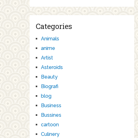
Categories
Animals
anime
Artist
Asteroids
Beauty
Biografi
blog
Business
Bussines
cartoon
Culinery