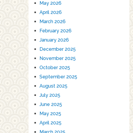
May 2026
April 2026
March 2026
February 2026
January 2026
December 2025
November 2025
October 2025
September 2025
August 2025
July 2025
June 2025
May 2025
April 2025
March 2025