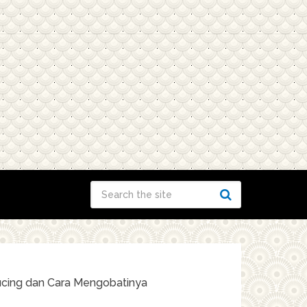
ucing dan Cara Mengobatinya