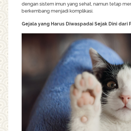
dengan sistem imun yang sehat, namun tetap mem
berkembang menjadi komplikasi.
Gejala yang Harus Diwaspadai Sejak Dini dari