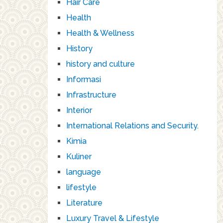
Hair Care
Health
Health & Wellness
History
history and culture
Informasi
Infrastructure
Interior
International Relations and Security.
Kimia
Kuliner
language
lifestyle
Literature
Luxury Travel & Lifestyle