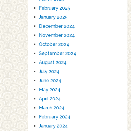
February 2025
January 2025
December 2024
November 2024
October 2024
September 2024
August 2024
July 2024
June 2024
May 2024
April 2024
March 2024
February 2024
January 2024