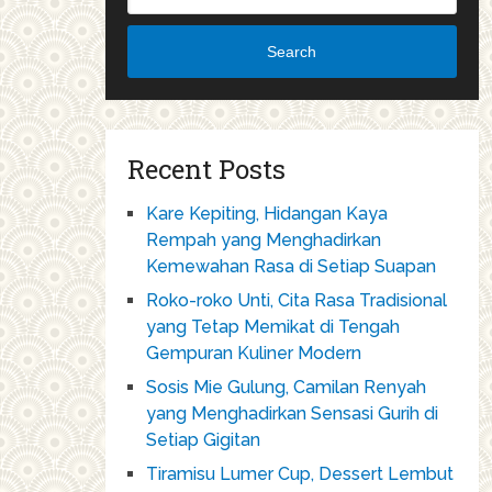
Search
Recent Posts
Kare Kepiting, Hidangan Kaya
Rempah yang Menghadirkan
Kemewahan Rasa di Setiap Suapan
Roko-roko Unti, Cita Rasa Tradisional
yang Tetap Memikat di Tengah
Gempuran Kuliner Modern
Sosis Mie Gulung, Camilan Renyah
yang Menghadirkan Sensasi Gurih di
Setiap Gigitan
Tiramisu Lumer Cup, Dessert Lembut