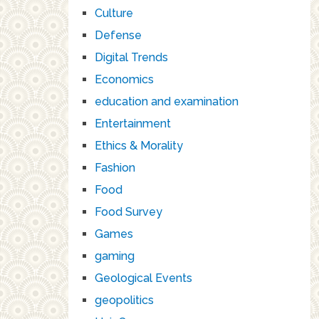
Culture
Defense
Digital Trends
Economics
education and examination
Entertainment
Ethics & Morality
Fashion
Food
Food Survey
Games
gaming
Geological Events
geopolitics