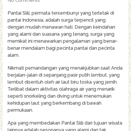
No Comments
Pantai Slili, permata tersembunyi yang terletak di
pantai Indonesia, adalah surga terpencil yang
dengan mudah menawan hati. Dengan keindahan
yang alami dan suasana yang tenang, surga yang
memikat ini menawarkan pengalaman yang benar-
benar mendalam bagi pecinta pantai dan pecinta
alam.
Nikmati pemandangan yang menakjubkan saat Anda
berjalan-jalan di sepanjang pasir putih lembut, yang
lembut disentuh oleh air laut biru toska yang jernih.
Terlibat dalam aktivitas olahraga air yang menarik
seperti snorkeling dan diving untuk menemukan
kehidupan laut yang berkembang di bawah
permukaan.
Apa yang membedakan Pantai Slili dari tujuan wisata
lainnya adalah pesonanya yang alami dan tak