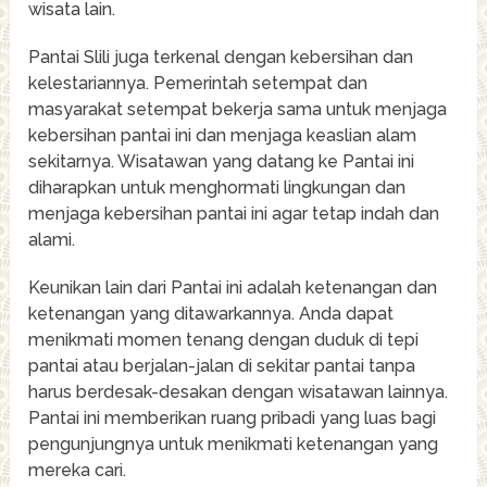
wisata lain.
Pantai Slili juga terkenal dengan kebersihan dan
kelestariannya. Pemerintah setempat dan
masyarakat setempat bekerja sama untuk menjaga
kebersihan pantai ini dan menjaga keaslian alam
sekitarnya. Wisatawan yang datang ke Pantai ini
diharapkan untuk menghormati lingkungan dan
menjaga kebersihan pantai ini agar tetap indah dan
alami.
Keunikan lain dari Pantai ini adalah ketenangan dan
ketenangan yang ditawarkannya. Anda dapat
menikmati momen tenang dengan duduk di tepi
pantai atau berjalan-jalan di sekitar pantai tanpa
harus berdesak-desakan dengan wisatawan lainnya.
Pantai ini memberikan ruang pribadi yang luas bagi
pengunjungnya untuk menikmati ketenangan yang
mereka cari.