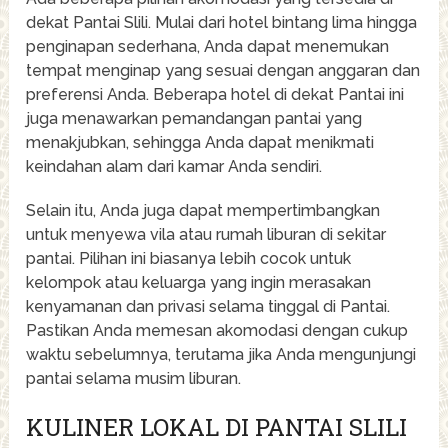
dekat Pantai Slili. Mulai dari hotel bintang lima hingga
penginapan sederhana, Anda dapat menemukan
tempat menginap yang sesuai dengan anggaran dan
preferensi Anda. Beberapa hotel di dekat Pantai ini
juga menawarkan pemandangan pantai yang
menakjubkan, sehingga Anda dapat menikmati
keindahan alam dari kamar Anda sendiri.
Selain itu, Anda juga dapat mempertimbangkan
untuk menyewa vila atau rumah liburan di sekitar
pantai. Pilihan ini biasanya lebih cocok untuk
kelompok atau keluarga yang ingin merasakan
kenyamanan dan privasi selama tinggal di Pantai.
Pastikan Anda memesan akomodasi dengan cukup
waktu sebelumnya, terutama jika Anda mengunjungi
pantai selama musim liburan.
KULINER LOKAL DI PANTAI SLILI