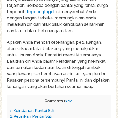
terjamah. Berbeda dengan pantai yang ramai, surga
terpencil
dingdongtogel
ini menyambut Anda
dengan tangan terbuka, memungkinkan Anda
melarikan diri dari hiruk pikuk kehidupan sehari-hari
dan larut dalam ketenangan alam.
Apakah Anda mencari ketenangan, petualangan,
atau sekadar latar belakang yang menakjubkan
untuk liburan Anda, Pantai ini memiliki semuanya.
Larutkan diri Anda dalam keindahan yang memikat
dan temukan kedamaian batin di tengah ombak
yang tenang dan hembusan angin laut yang lembut.
Rasakan pesona tersembunyi Pantai ini dan ciptakan
kenangan yang akan bertahan seumur hidup.
Contents
[
hide
]
1.
Keindahan Pantai Slili
2.
Keunikan Pantai Slili