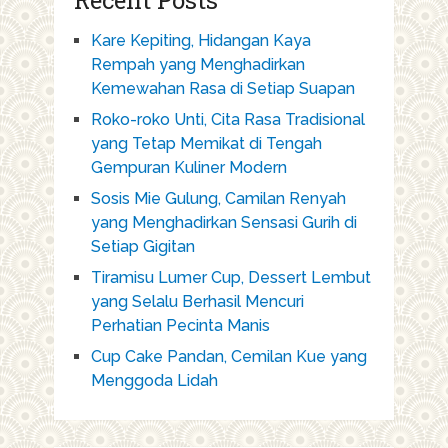
Kare Kepiting, Hidangan Kaya
Rempah yang Menghadirkan
Kemewahan Rasa di Setiap Suapan
Roko-roko Unti, Cita Rasa Tradisional
yang Tetap Memikat di Tengah
Gempuran Kuliner Modern
Sosis Mie Gulung, Camilan Renyah
yang Menghadirkan Sensasi Gurih di
Setiap Gigitan
Tiramisu Lumer Cup, Dessert Lembut
yang Selalu Berhasil Mencuri
Perhatian Pecinta Manis
Cup Cake Pandan, Cemilan Kue yang
Menggoda Lidah