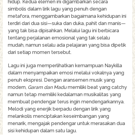
hidup. Kedua elemen ini digambarkan secara
simbolis dalam lirik lagu yang penuh dengan
metafora, menggambarkan bagaimana kehidupan ini
terdiri dari dua sisi—suka dan duka, pahit dan manis—
yang tak bisa dipisahkan. Melalui lagu ini berbicara
tentang perjalanan emosional yang tak selalu
mudah, namun selalu ada pelajaran yang bisa dipetik
dari setiap momen tersebut.
Lagu ini juga memperlihatkan kemampuan Naykilla
dalam menyampaikan emosi melalui vokalnya yang
penuh ekspresi. Dengan aransemen musik yang
modern,
Garam dan Madu
memiliki beat yang catchy
namun tetap memiliki kedalaman musikalitas yang
membuat pendengar terus ingin mendengarkannya.
Melodi yang enerjik berpadu dengan lirik yang
melankolis menciptakan keseimbangan yang
menarik, mengajak pendengar untuk merasakan dua
sisi kehidupan dalam satu lagu.