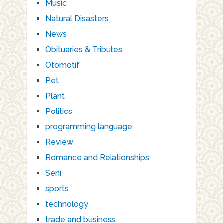
Music
Natural Disasters
News
Obituaries & Tributes
Otomotif
Pet
Plant
Politics
programming language
Review
Romance and Relationships
Seni
sports
technology
trade and business