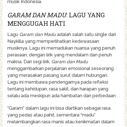
musik Indonesia.
GARAM DAN MADU
: LAGU YANG
MENGGUGAH HATI
Lagu
Garam dan Madu
adalah salah satu single dari
Naykilla yang memperlihatkan kedewasaan
musiknya. Lagu ini memadukan nuansa yang penuh
perasaan, dengan lirik yang mendalam dan penuh
makna. Dari segi lirik,
Garam dan Madu
menggambarkan perjalanan emosional seseorang
yang merasakan pasang surut dalam hubungan.
Lagu ini membawa pendengarnya pada refleksi
tentang kehidupan, rasa sakit, dan harapan yang
selalu ada meskipun ada hambatan dan perbedaan.
“Garam” dalam lagu ini bisa diartikan sebagai rasa
yang pedas atau pahit, sementara “madu”
melambangkan rasa manis atau kenikmatan dalam