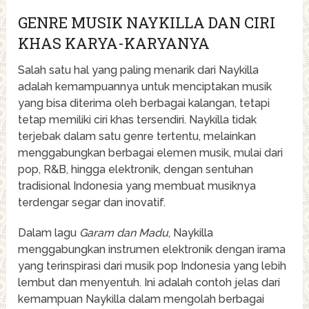
GENRE MUSIK NAYKILLA DAN CIRI
KHAS KARYA-KARYANYA
Salah satu hal yang paling menarik dari Naykilla
adalah kemampuannya untuk menciptakan musik
yang bisa diterima oleh berbagai kalangan, tetapi
tetap memiliki ciri khas tersendiri. Naykilla tidak
terjebak dalam satu genre tertentu, melainkan
menggabungkan berbagai elemen musik, mulai dari
pop, R&B, hingga elektronik, dengan sentuhan
tradisional Indonesia yang membuat musiknya
terdengar segar dan inovatif.
Dalam lagu
Garam dan Madu
, Naykilla
menggabungkan instrumen elektronik dengan irama
yang terinspirasi dari musik pop Indonesia yang lebih
lembut dan menyentuh. Ini adalah contoh jelas dari
kemampuan Naykilla dalam mengolah berbagai