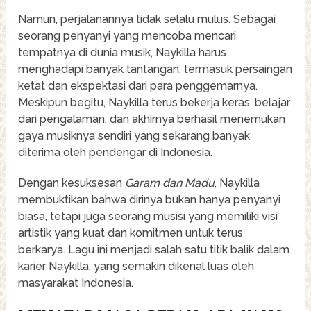
Namun, perjalanannya tidak selalu mulus. Sebagai
seorang penyanyi yang mencoba mencari
tempatnya di dunia musik, Naykilla harus
menghadapi banyak tantangan, termasuk persaingan
ketat dan ekspektasi dari para penggemarnya.
Meskipun begitu, Naykilla terus bekerja keras, belajar
dari pengalaman, dan akhirnya berhasil menemukan
gaya musiknya sendiri yang sekarang banyak
diterima oleh pendengar di Indonesia.
Dengan kesuksesan
Garam dan Madu
, Naykilla
membuktikan bahwa dirinya bukan hanya penyanyi
biasa, tetapi juga seorang musisi yang memiliki visi
artistik yang kuat dan komitmen untuk terus
berkarya. Lagu ini menjadi salah satu titik balik dalam
karier Naykilla, yang semakin dikenal luas oleh
masyarakat Indonesia.