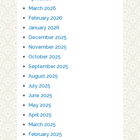
March 2026
February 2026
January 2026
December 2025
November 2025
October 2025
September 2025
August 2025
July 2025
June 2025
May 2025
April 2025
March 2025
February 2025