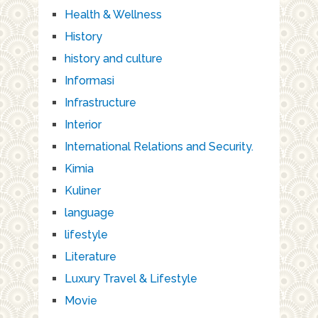
Health & Wellness
History
history and culture
Informasi
Infrastructure
Interior
International Relations and Security.
Kimia
Kuliner
language
lifestyle
Literature
Luxury Travel & Lifestyle
Movie