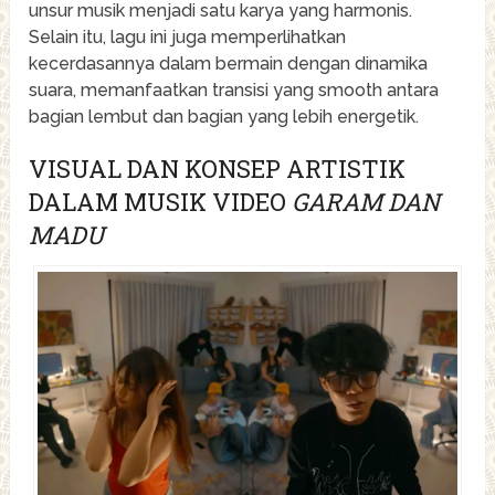
unsur musik menjadi satu karya yang harmonis.
Selain itu, lagu ini juga memperlihatkan
kecerdasannya dalam bermain dengan dinamika
suara, memanfaatkan transisi yang smooth antara
bagian lembut dan bagian yang lebih energetik.
VISUAL DAN KONSEP ARTISTIK
DALAM MUSIK VIDEO
GARAM DAN
MADU