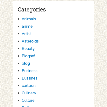
Categories
Animals
anime
Artist
Asteroids
Beauty
Biografi
blog
Business
Bussines
cartoon
Culinery
Culture