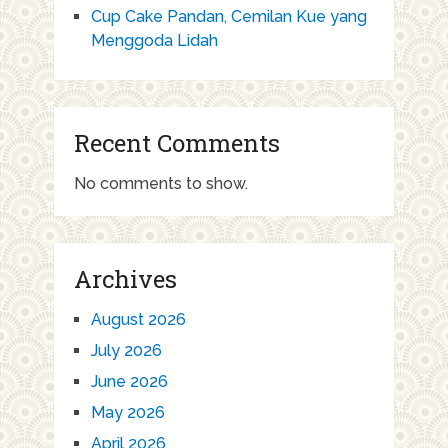
Cup Cake Pandan, Cemilan Kue yang
Menggoda Lidah
Recent Comments
No comments to show.
Archives
August 2026
July 2026
June 2026
May 2026
April 2026