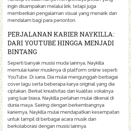
ingin disampaikan melalui lirik, tetapi juga
memberikan pengalaman visual yang menarik dan
mendalam bagi para penonton.
PERJALANAN KARIER NAYKILLA:
DARI YOUTUBE HINGGA MENJADI
BINTANG
Seperti banyak musisi muda lainnya, Naykilla
memulai karier musiknya di platform online seperti
YouTube. Di sana, Dia mulai mengunggah berbagai
cover lagu serta beberapa karya original yang dia
ciptakan. Berkat kreativitas dan kualitas vokalnya
yang luar biasa, Naykilla perlahan mulai dikenal di
dunia maya. Seiring dengan berkembangnya
kariernya, Naykilla mulai mendapatkan kesempatan
untuk tampil di berbagai acara musik dan
berkolaborasi dengan musisi lainnya.