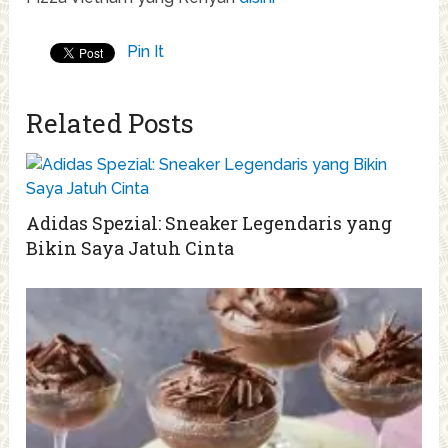
Pin It
Related Posts
Adidas Spezial: Sneaker Legendaris yang
Bikin Saya Jatuh Cinta