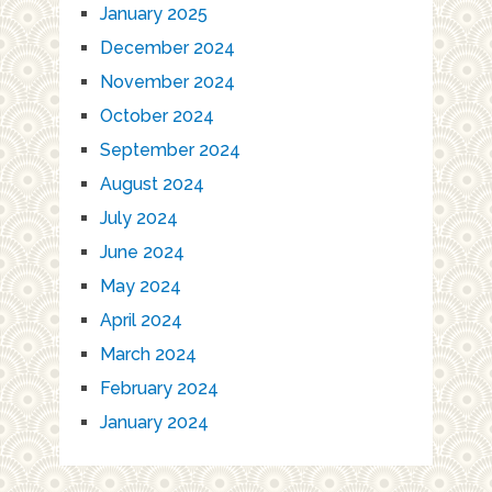
January 2025
December 2024
November 2024
October 2024
September 2024
August 2024
July 2024
June 2024
May 2024
April 2024
March 2024
February 2024
January 2024