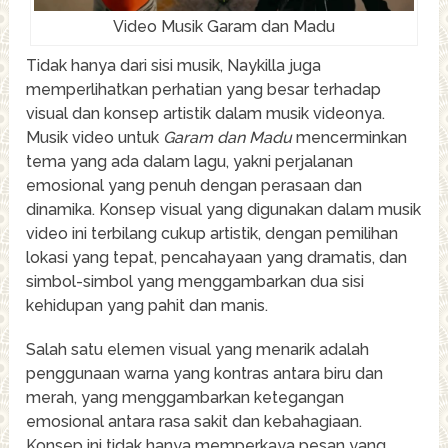
Video Musik Garam dan Madu
Tidak hanya dari sisi musik, Naykilla juga
memperlihatkan perhatian yang besar terhadap
visual dan konsep artistik dalam musik videonya.
Musik video untuk
Garam dan Madu
mencerminkan
tema yang ada dalam lagu, yakni perjalanan
emosional yang penuh dengan perasaan dan
dinamika. Konsep visual yang digunakan dalam musik
video ini terbilang cukup artistik, dengan pemilihan
lokasi yang tepat, pencahayaan yang dramatis, dan
simbol-simbol yang menggambarkan dua sisi
kehidupan yang pahit dan manis.
Salah satu elemen visual yang menarik adalah
penggunaan warna yang kontras antara biru dan
merah, yang menggambarkan ketegangan
emosional antara rasa sakit dan kebahagiaan.
Konsep ini tidak hanya memperkaya pesan yang