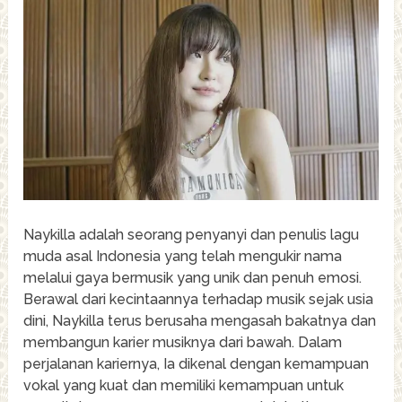
Naykilla adalah seorang penyanyi dan penulis lagu
muda asal Indonesia yang telah mengukir nama
melalui gaya bermusik yang unik dan penuh emosi.
Berawal dari kecintaannya terhadap musik sejak usia
dini, Naykilla terus berusaha mengasah bakatnya dan
membangun karier musiknya dari bawah. Dalam
perjalanan kariernya, Ia dikenal dengan kemampuan
vokal yang kuat dan memiliki kemampuan untuk