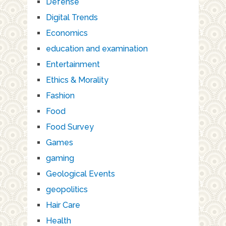
Defense
Digital Trends
Economics
education and examination
Entertainment
Ethics & Morality
Fashion
Food
Food Survey
Games
gaming
Geological Events
geopolitics
Hair Care
Health