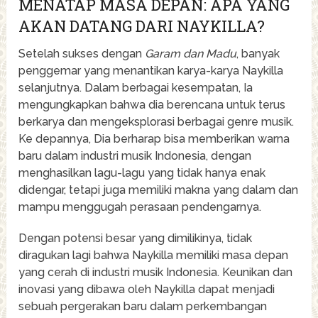
MENATAP MASA DEPAN: APA YANG
AKAN DATANG DARI NAYKILLA?
Setelah sukses dengan
Garam dan Madu
, banyak
penggemar yang menantikan karya-karya Naykilla
selanjutnya. Dalam berbagai kesempatan, Ia
mengungkapkan bahwa dia berencana untuk terus
berkarya dan mengeksplorasi berbagai genre musik.
Ke depannya, Dia berharap bisa memberikan warna
baru dalam industri musik Indonesia, dengan
menghasilkan lagu-lagu yang tidak hanya enak
didengar, tetapi juga memiliki makna yang dalam dan
mampu menggugah perasaan pendengarnya.
Dengan potensi besar yang dimilikinya, tidak
diragukan lagi bahwa Naykilla memiliki masa depan
yang cerah di industri musik Indonesia. Keunikan dan
inovasi yang dibawa oleh Naykilla dapat menjadi
sebuah pergerakan baru dalam perkembangan