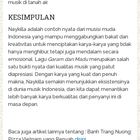
musik di tanah air.
KESIMPULAN
Naykilla adalah contoh nyata dari musisi muda
Indonesia yang mampu menggabungkan bakat dan
kreativitas untuk menciptakan karya-karya yang tidak
hanya menghibur, tetapi juga mendalam secara
emosional. Lagu
Garam dan Madu
merupakan salah
satu bukti nyata dari kualitas musik yang patut
diapresiasi. Dengan karya yang kuat dan penuh
makna, Naykilla semakin menunjukkan eksistensinya
di dunia musik Indonesia, dan kita dapat menantikan
lebih banyak karya berkualitas dari penyanyi ini di
masa depan.
Baca juga artikel lainnya tentang : Banh Trang Nuong:
Pizza Vietnam yang Renyah
disini