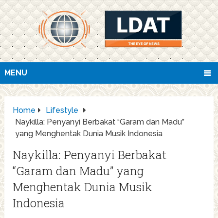
MENU
Home
Lifestyle
Naykilla: Penyanyi Berbakat “Garam dan Madu”
yang Menghentak Dunia Musik Indonesia
Naykilla: Penyanyi Berbakat
“Garam dan Madu” yang
Menghentak Dunia Musik
Indonesia