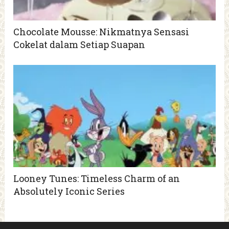
Chocolate Mousse: Nikmatnya Sensasi
Cokelat dalam Setiap Suapan
Looney Tunes: Timeless Charm of an
Absolutely Iconic Series