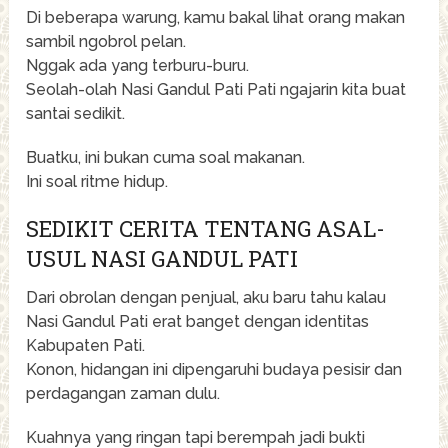
Di beberapa warung, kamu bakal lihat orang makan
sambil ngobrol pelan.
Nggak ada yang terburu-buru.
Seolah-olah Nasi Gandul Pati Pati ngajarin kita buat
santai sedikit.
Buatku, ini bukan cuma soal makanan.
Ini soal ritme hidup.
SEDIKIT CERITA TENTANG ASAL-
USUL NASI GANDUL PATI
Dari obrolan dengan penjual, aku baru tahu kalau
Nasi Gandul Pati erat banget dengan identitas
Kabupaten Pati
.
Konon, hidangan ini dipengaruhi budaya pesisir dan
perdagangan zaman dulu.
Kuahnya yang ringan tapi berempah jadi bukti