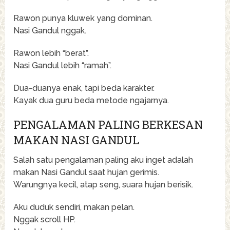
Rawon punya kluwek yang dominan.
Nasi Gandul nggak.
Rawon lebih “berat”.
Nasi Gandul lebih “ramah”.
Dua-duanya enak, tapi beda karakter.
Kayak dua guru beda metode ngajarnya.
PENGALAMAN PALING BERKESAN
MAKAN NASI GANDUL
Salah satu pengalaman paling aku inget adalah
makan Nasi Gandul saat hujan gerimis.
Warungnya kecil, atap seng, suara hujan berisik.
Aku duduk sendiri, makan pelan.
Nggak scroll HP.