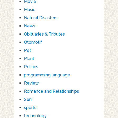
Movie
Music
Natural Disasters
News
Obituaries & Tributes
Otomotif
Pet
Plant
Politics
programming language
Review
Romance and Relationships
Seni
sports
technology