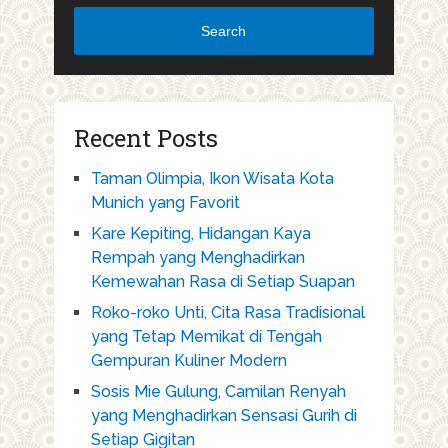
Search
Recent Posts
Taman Olimpia, Ikon Wisata Kota
Munich yang Favorit
Kare Kepiting, Hidangan Kaya
Rempah yang Menghadirkan
Kemewahan Rasa di Setiap Suapan
Roko-roko Unti, Cita Rasa Tradisional
yang Tetap Memikat di Tengah
Gempuran Kuliner Modern
Sosis Mie Gulung, Camilan Renyah
yang Menghadirkan Sensasi Gurih di
Setiap Gigitan