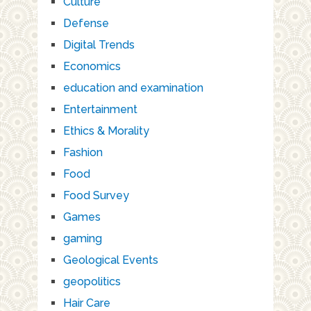
Culture
Defense
Digital Trends
Economics
education and examination
Entertainment
Ethics & Morality
Fashion
Food
Food Survey
Games
gaming
Geological Events
geopolitics
Hair Care