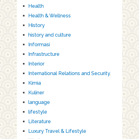
Health
Health & Wellness
History
history and culture
Informasi
Infrastructure
Interior
International Relations and Security.
Kimia
Kuliner
language
lifestyle
Literature
Luxury Travel & Lifestyle