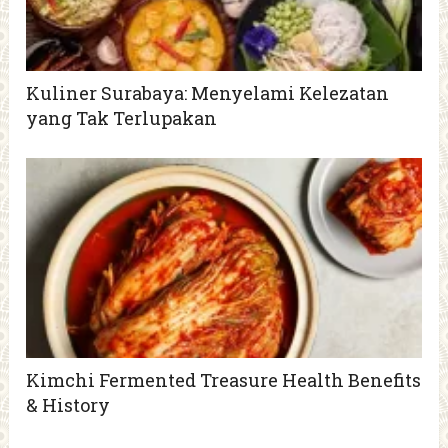
Kuliner Surabaya: Menyelami Kelezatan
yang Tak Terlupakan
Kimchi Fermented Treasure Health Benefits
& History