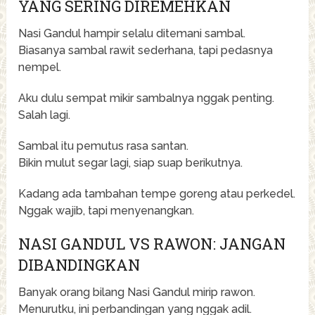
YANG SERING DIREMEHKAN
Nasi Gandul hampir selalu ditemani sambal.
Biasanya sambal rawit sederhana, tapi pedasnya
nempel.
Aku dulu sempat mikir sambalnya nggak penting.
Salah lagi.
Sambal itu pemutus rasa santan.
Bikin mulut segar lagi, siap suap berikutnya.
Kadang ada tambahan tempe goreng atau perkedel.
Nggak wajib, tapi menyenangkan.
NASI GANDUL VS RAWON: JANGAN
DIBANDINGKAN
Banyak orang bilang Nasi Gandul mirip rawon.
Menurutku, ini perbandingan yang nggak adil.