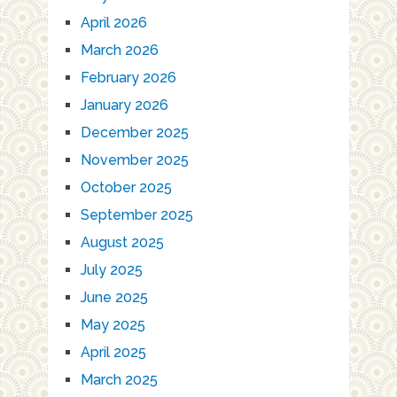
April 2026
March 2026
February 2026
January 2026
December 2025
November 2025
October 2025
September 2025
August 2025
July 2025
June 2025
May 2025
April 2025
March 2025