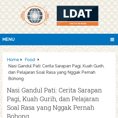
MENU
Home
Food
Nasi Gandul Pati: Cerita Sarapan Pagi, Kuah Gurih,
dan Pelajaran Soal Rasa yang Nggak Pernah
Bohong
Nasi Gandul Pati: Cerita Sarapan
Pagi, Kuah Gurih, dan Pelajaran
Soal Rasa yang Nggak Pernah
Bohong