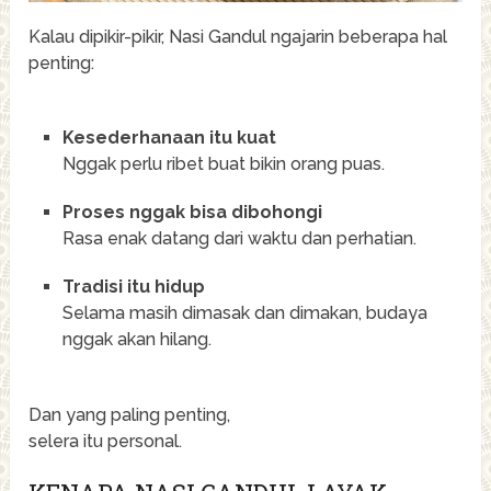
Kalau dipikir-pikir, Nasi Gandul ngajarin beberapa hal
penting:
Kesederhanaan itu kuat
Nggak perlu ribet buat bikin orang puas.
Proses nggak bisa dibohongi
Rasa enak datang dari waktu dan perhatian.
Tradisi itu hidup
Selama masih dimasak dan dimakan, budaya
nggak akan hilang.
Dan yang paling penting,
selera itu personal.