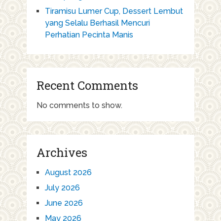
Tiramisu Lumer Cup, Dessert Lembut
yang Selalu Berhasil Mencuri
Perhatian Pecinta Manis
Recent Comments
No comments to show.
Archives
August 2026
July 2026
June 2026
May 2026