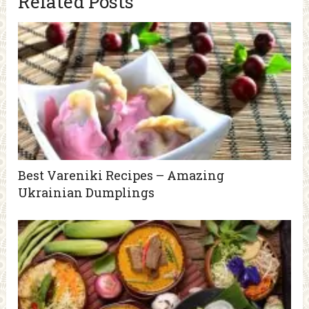
Related Posts
Best Vareniki Recipes – Amazing
Ukrainian Dumplings