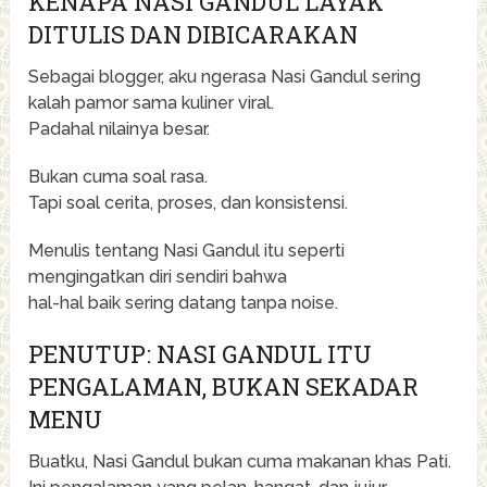
KENAPA NASI GANDUL LAYAK
DITULIS DAN DIBICARAKAN
Sebagai blogger, aku ngerasa Nasi Gandul sering
kalah pamor sama kuliner viral.
Padahal nilainya besar.
Bukan cuma soal rasa.
Tapi soal cerita, proses, dan konsistensi.
Menulis tentang Nasi Gandul itu seperti
mengingatkan diri sendiri bahwa
hal-hal baik sering datang tanpa noise.
PENUTUP: NASI GANDUL ITU
PENGALAMAN, BUKAN SEKADAR
MENU
Buatku, Nasi Gandul bukan cuma makanan khas Pati.