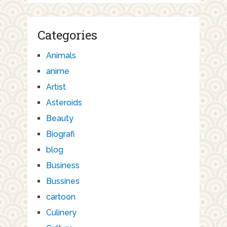
Categories
Animals
anime
Artist
Asteroids
Beauty
Biografi
blog
Business
Bussines
cartoon
Culinery