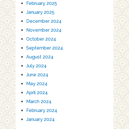
February 2025
January 2025
December 2024
November 2024
October 2024
September 2024
August 2024
July 2024
June 2024
May 2024
April 2024
March 2024
February 2024
January 2024