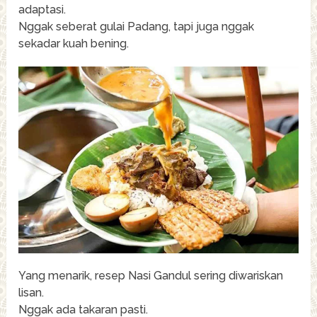
adaptasi.
Nggak seberat gulai Padang, tapi juga nggak
sekadar kuah bening.
Yang menarik, resep Nasi Gandul sering diwariskan
lisan.
Nggak ada takaran pasti.