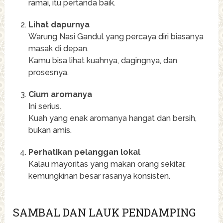
ramai, itu pertanda baik.
Lihat dapurnya
Warung Nasi Gandul yang percaya diri biasanya
masak di depan.
Kamu bisa lihat kuahnya, dagingnya, dan
prosesnya.
Cium aromanya
Ini serius.
Kuah yang enak aromanya hangat dan bersih,
bukan amis.
Perhatikan pelanggan lokal
Kalau mayoritas yang makan orang sekitar,
kemungkinan besar rasanya konsisten.
SAMBAL DAN LAUK PENDAMPING