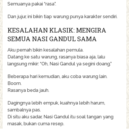
Semuanya pakai “rasa”.
Dan jujur, ini bikin tiap warung punya karakter sendiri.
KESALAHAN KLASIK: MENGIRA
SEMUA NASI GANDUL SAMA
Aku pernah bikin kesalahan pemula.
Datang ke satu warung, rasanya biasa aja, lalu
langsung mikir: “Oh, Nasi Gandul ya segini doang.”
Beberapa hari kemudian, aku coba warung lain.
Boom.
Rasanya beda jauh.
Dagingnya lebih empuk, kuahnya lebih harum,
sambalnya pas.
Di situ aku sadar, Nasi Gandul itu soal tangan yang
masak, bukan cuma resep.