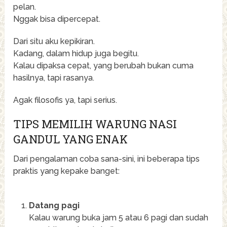
pelan.
Nggak bisa dipercepat.
Dari situ aku kepikiran.
Kadang, dalam hidup juga begitu.
Kalau dipaksa cepat, yang berubah bukan cuma
hasilnya, tapi rasanya.
Agak filosofis ya, tapi serius.
TIPS MEMILIH WARUNG NASI
GANDUL YANG ENAK
Dari pengalaman coba sana-sini, ini beberapa tips
praktis yang kepake banget:
Datang pagi
Kalau warung buka jam 5 atau 6 pagi dan sudah