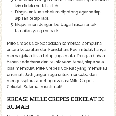
krim tidak mudah leleh.
Dinginkan kue sebelum dipotong agar setiap
lapisan tetap rapi.
Eksperimen dengan berbagai hiasan untuk
tampilan yang menarik.
Mille Crepes Cokelat adalah kombinasi sempurna
antara kelezatan dan keindahan. Kue ini tidak hanya
memanjakan lidah tetapi juga mata. Dengan bahan-
bahan sederhana dan teknik yang tepat, siapa saja
bisa membuat Mille Crepes Cokelat yang memukau
di rumah. Jadi, jangan ragu untuk mencoba dan
mengeksplorasi berbagai variasi Mille Crepes
Cokelat. Selamat menikmati!
KREASI MILLE CREPES COKELAT DI
RUMAH