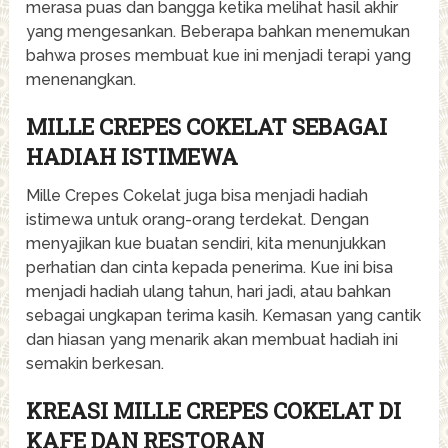
merasa puas dan bangga ketika melihat hasil akhir
yang mengesankan. Beberapa bahkan menemukan
bahwa proses membuat kue ini menjadi terapi yang
menenangkan.
MILLE CREPES COKELAT SEBAGAI
HADIAH ISTIMEWA
Mille Crepes Cokelat juga bisa menjadi hadiah
istimewa untuk orang-orang terdekat. Dengan
menyajikan kue buatan sendiri, kita menunjukkan
perhatian dan cinta kepada penerima. Kue ini bisa
menjadi hadiah ulang tahun, hari jadi, atau bahkan
sebagai ungkapan terima kasih. Kemasan yang cantik
dan hiasan yang menarik akan membuat hadiah ini
semakin berkesan.
KREASI MILLE CREPES COKELAT DI
KAFE DAN RESTORAN