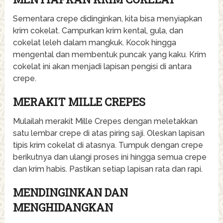
Sementara crepe didinginkan, kita bisa menyiapkan
krim cokelat. Campurkan krim kental, gula, dan
cokelat leleh dalam mangkuk. Kocok hingga
mengental dan membentuk puncak yang kaku. Krim
cokelat ini akan menjadi lapisan pengisi di antara
crepe.
MERAKIT MILLE CREPES
Mulailah merakit Mille Crepes dengan meletakkan
satu lembar crepe di atas piring saji. Oleskan lapisan
tipis krim cokelat di atasnya. Tumpuk dengan crepe
berikutnya dan ulangi proses ini hingga semua crepe
dan krim habis. Pastikan setiap lapisan rata dan rapi.
MENDINGINKAN DAN
MENGHIDANGKAN