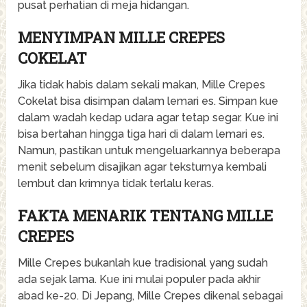
pusat perhatian di meja hidangan.
MENYIMPAN MILLE CREPES
COKELAT
Jika tidak habis dalam sekali makan, Mille Crepes
Cokelat bisa disimpan dalam lemari es. Simpan kue
dalam wadah kedap udara agar tetap segar. Kue ini
bisa bertahan hingga tiga hari di dalam lemari es.
Namun, pastikan untuk mengeluarkannya beberapa
menit sebelum disajikan agar teksturnya kembali
lembut dan krimnya tidak terlalu keras.
FAKTA MENARIK TENTANG MILLE
CREPES
Mille Crepes bukanlah kue tradisional yang sudah
ada sejak lama. Kue ini mulai populer pada akhir
abad ke-20. Di Jepang, Mille Crepes dikenal sebagai