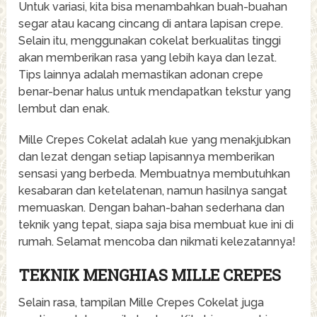
Untuk variasi, kita bisa menambahkan buah-buahan
segar atau kacang cincang di antara lapisan crepe.
Selain itu, menggunakan cokelat berkualitas tinggi
akan memberikan rasa yang lebih kaya dan lezat.
Tips lainnya adalah memastikan adonan crepe
benar-benar halus untuk mendapatkan tekstur yang
lembut dan enak.
Mille Crepes Cokelat adalah kue yang menakjubkan
dan lezat dengan setiap lapisannya memberikan
sensasi yang berbeda. Membuatnya membutuhkan
kesabaran dan ketelatenan, namun hasilnya sangat
memuaskan. Dengan bahan-bahan sederhana dan
teknik yang tepat, siapa saja bisa membuat kue ini di
rumah. Selamat mencoba dan nikmati kelezatannya!
TEKNIK MENGHIAS MILLE CREPES
Selain rasa, tampilan Mille Crepes Cokelat juga