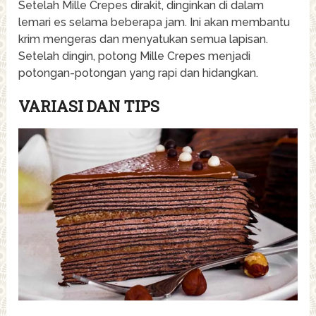
Setelah Mille Crepes dirakit, dinginkan di dalam
lemari es selama beberapa jam. Ini akan membantu
krim mengeras dan menyatukan semua lapisan.
Setelah dingin, potong Mille Crepes menjadi
potongan-potongan yang rapi dan hidangkan.
VARIASI DAN TIPS