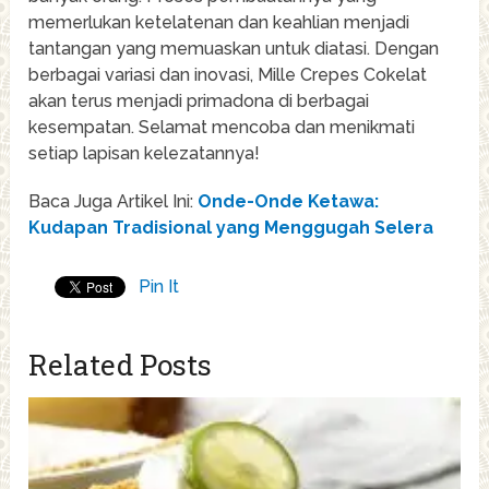
memerlukan ketelatenan dan keahlian menjadi
tantangan yang memuaskan untuk diatasi. Dengan
berbagai variasi dan inovasi, Mille Crepes Cokelat
akan terus menjadi primadona di berbagai
kesempatan. Selamat mencoba dan menikmati
setiap lapisan kelezatannya!
Baca Juga Artikel Ini:
Onde-Onde Ketawa:
Kudapan Tradisional yang Menggugah Selera
Pin It
Related Posts