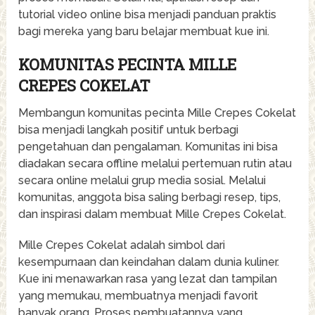
tutorial video online bisa menjadi panduan praktis
bagi mereka yang baru belajar membuat kue ini.
KOMUNITAS PECINTA MILLE
CREPES COKELAT
Membangun komunitas pecinta Mille Crepes Cokelat
bisa menjadi langkah positif untuk berbagi
pengetahuan dan pengalaman. Komunitas ini bisa
diadakan secara offline melalui pertemuan rutin atau
secara online melalui grup media sosial. Melalui
komunitas, anggota bisa saling berbagi resep, tips,
dan inspirasi dalam membuat Mille Crepes Cokelat.
Mille Crepes Cokelat adalah simbol dari
kesempurnaan dan keindahan dalam dunia kuliner.
Kue ini menawarkan rasa yang lezat dan tampilan
yang memukau, membuatnya menjadi favorit
banyak orang. Proses pembuatannya yang