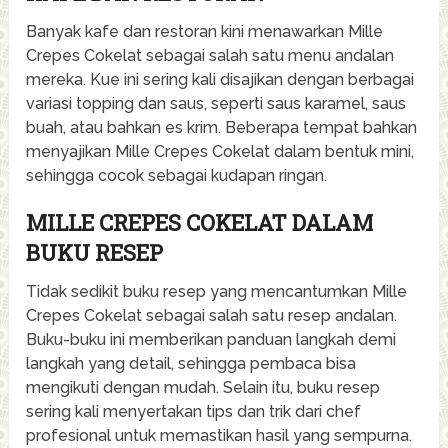
Banyak kafe dan restoran kini menawarkan Mille
Crepes Cokelat sebagai salah satu menu andalan
mereka. Kue ini sering kali disajikan dengan berbagai
variasi topping dan saus, seperti saus karamel, saus
buah, atau bahkan es krim. Beberapa tempat bahkan
menyajikan Mille Crepes Cokelat dalam bentuk mini,
sehingga cocok sebagai kudapan ringan.
MILLE CREPES COKELAT DALAM
BUKU RESEP
Tidak sedikit buku resep yang mencantumkan Mille
Crepes Cokelat sebagai salah satu resep andalan.
Buku-buku ini memberikan panduan langkah demi
langkah yang detail, sehingga pembaca bisa
mengikuti dengan mudah. Selain itu, buku resep
sering kali menyertakan tips dan trik dari chef
profesional untuk memastikan hasil yang sempurna.