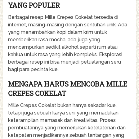
YANG POPULER
Berbagai resep Mille Crepes Cokelat tersedia di
internet, masing-masing dengan sentuhan unik. Ada
yang menambahkan kopi dalam krim untuk
memberikan rasa mocha, ada juga yang
mencampurkan sedikit alkohol seperti rum atau
kahlua untuk rasa yang lebih kompleks. Eksplorasi
berbagai resep ini bisa menjadi petualangan seru
bagi para pecinta kue.
MENGAPA HARUS MENCOBA MILLE
CREPES COKELAT
Mille Crepes Cokelat bukan hanya sekadar kue,
tetapi juga sebuah karya seni yang memadukan
keterampilan memasak dan kreativitas. Proses
pembuatannya yang memerlukan ketelatenan dan
ketepatan menjadikannya sebuah tantangan yang