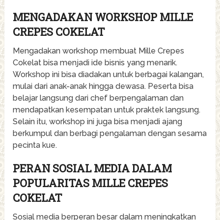
MENGADAKAN WORKSHOP MILLE
CREPES COKELAT
Mengadakan workshop membuat Mille Crepes
Cokelat bisa menjadi ide bisnis yang menarik.
Workshop ini bisa diadakan untuk berbagai kalangan,
mulai dari anak-anak hingga dewasa. Peserta bisa
belajar langsung dari chef berpengalaman dan
mendapatkan kesempatan untuk praktek langsung.
Selain itu, workshop ini juga bisa menjadi ajang
berkumpul dan berbagi pengalaman dengan sesama
pecinta kue.
PERAN SOSIAL MEDIA DALAM
POPULARITAS MILLE CREPES
COKELAT
Sosial media berperan besar dalam meningkatkan