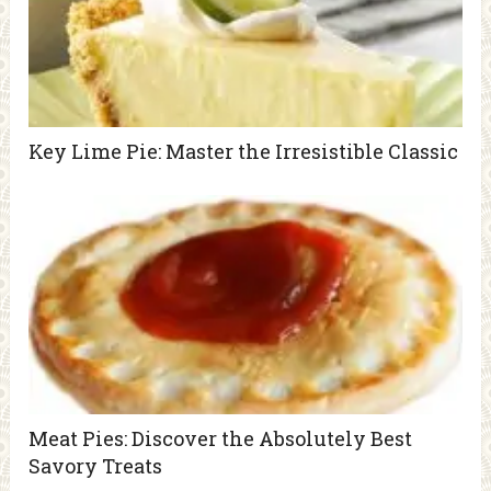
Key Lime Pie: Master the Irresistible Classic
Meat Pies: Discover the Absolutely Best
Savory Treats