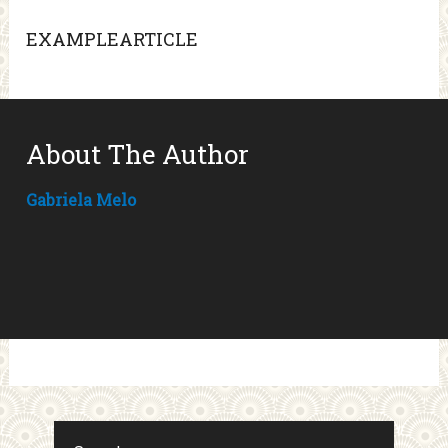
EXAMPLEARTICLE
About The Author
Gabriela Melo