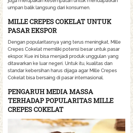
juga merupakan kesempatan untuk mendapatkan
umpan balik langsung dari konsumen.
MILLE CREPES COKELAT UNTUK
PASAR EKSPOR
Dengan popularitasnya yang terus meningkat, Mille
Crepes Cokelat memiliki potensi besar untuk pasar
ekspor. Kue ini bisa menjadi produk unggulan yang
ditawarkan ke luar negeri. Untuk itu, kualitas dan
standar kebersihan harus dijaga agar Mille Crepes
Cokelat bisa bersaing di pasar internasional.
PENGARUH MEDIA MASSA
TERHADAP POPULARITAS MILLE
CREPES COKELAT