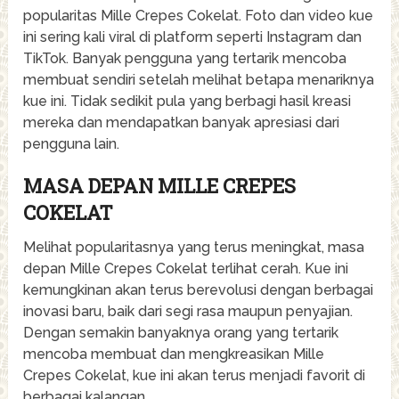
popularitas Mille Crepes Cokelat. Foto dan video kue
ini sering kali viral di platform seperti Instagram dan
TikTok. Banyak pengguna yang tertarik mencoba
membuat sendiri setelah melihat betapa menariknya
kue ini. Tidak sedikit pula yang berbagi hasil kreasi
mereka dan mendapatkan banyak apresiasi dari
pengguna lain.
MASA DEPAN MILLE CREPES
COKELAT
Melihat popularitasnya yang terus meningkat, masa
depan Mille Crepes Cokelat terlihat cerah. Kue ini
kemungkinan akan terus berevolusi dengan berbagai
inovasi baru, baik dari segi rasa maupun penyajian.
Dengan semakin banyaknya orang yang tertarik
mencoba membuat dan mengkreasikan Mille
Crepes Cokelat, kue ini akan terus menjadi favorit di
berbagai kalangan.