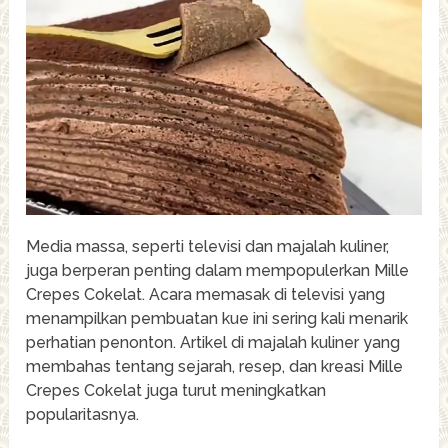
Media massa, seperti televisi dan majalah kuliner,
juga berperan penting dalam mempopulerkan Mille
Crepes Cokelat. Acara memasak di televisi yang
menampilkan pembuatan kue ini sering kali menarik
perhatian penonton. Artikel di majalah kuliner yang
membahas tentang sejarah, resep, dan kreasi Mille
Crepes Cokelat juga turut meningkatkan
popularitasnya.