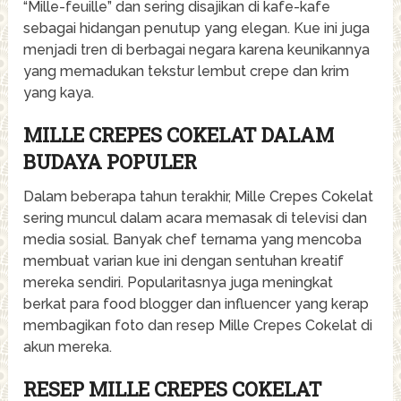
“Mille-feuille” dan sering disajikan di kafe-kafe
sebagai hidangan penutup yang elegan. Kue ini juga
menjadi tren di berbagai negara karena keunikannya
yang memadukan tekstur lembut crepe dan krim
yang kaya.
MILLE CREPES COKELAT DALAM
BUDAYA POPULER
Dalam beberapa tahun terakhir, Mille Crepes Cokelat
sering muncul dalam acara memasak di televisi dan
media sosial. Banyak chef ternama yang mencoba
membuat varian kue ini dengan sentuhan kreatif
mereka sendiri. Popularitasnya juga meningkat
berkat para food blogger dan influencer yang kerap
membagikan foto dan resep Mille Crepes Cokelat di
akun mereka.
RESEP MILLE CREPES COKELAT