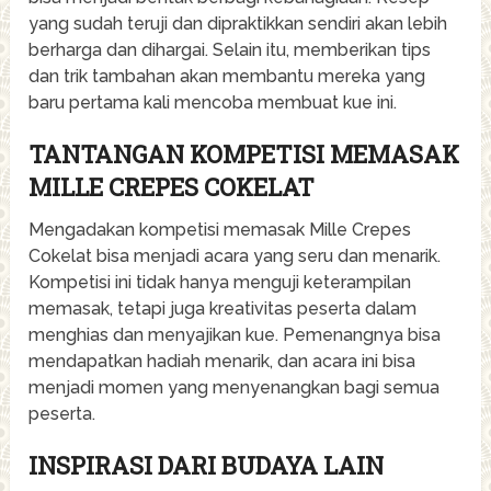
yang sudah teruji dan dipraktikkan sendiri akan lebih
berharga dan dihargai. Selain itu, memberikan tips
dan trik tambahan akan membantu mereka yang
baru pertama kali mencoba membuat kue ini.
TANTANGAN KOMPETISI MEMASAK
MILLE CREPES COKELAT
Mengadakan kompetisi memasak Mille Crepes
Cokelat bisa menjadi acara yang seru dan menarik.
Kompetisi ini tidak hanya menguji keterampilan
memasak, tetapi juga kreativitas peserta dalam
menghias dan menyajikan kue. Pemenangnya bisa
mendapatkan hadiah menarik, dan acara ini bisa
menjadi momen yang menyenangkan bagi semua
peserta.
INSPIRASI DARI BUDAYA LAIN