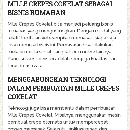
MILLE CREPES COKELAT SEBAGAI
BISNIS RUMAHAN
Mille Crepes Cokelat bisa menjadi peluang bisnis
rumahan yang menguntungkan. Dengan modal yang
relatif kecil dan keterampilan memasak, siapa saja
bisa memulai bisnis ini. Pemasaran bisa dilakukan
melalui media sosial dan platform online lainnya.
Kunci sukses bisnis ini adalah menjaga kualitas dan
terus berinovasi.
MENGGABUNGKAN TEKNOLOGI
DALAM PEMBUATAN MILLE CREPES
COKELAT
Teknologi juga bisa membantu dalam pembuatan
Mille Crepes Cokelat. Misalnya, menggunakan mesin
pembuat crepe otomatis untuk mempercepat
proses memasak. Selain itu, aplikasi resep dan