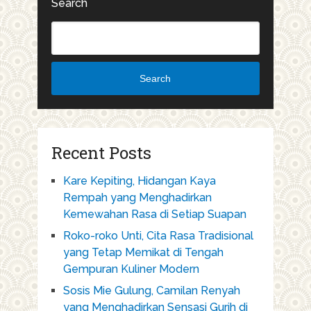
Search
Search
Recent Posts
Kare Kepiting, Hidangan Kaya
Rempah yang Menghadirkan
Kemewahan Rasa di Setiap Suapan
Roko-roko Unti, Cita Rasa Tradisional
yang Tetap Memikat di Tengah
Gempuran Kuliner Modern
Sosis Mie Gulung, Camilan Renyah
yang Menghadirkan Sensasi Gurih di