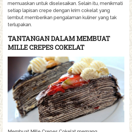
memuaskan untuk diselesaikan. Selain itu, menikmati
setiap lapisan crepe dengan krim cokelat yang
lembut memberikan pengalaman kuliner yang tak
terlupakan.
TANTANGAN DALAM MEMBUAT
MILLE CREPES COKELAT
Membuat Mille Crepes Cokelat memang