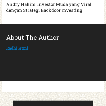
Andry Hakim: Investor Muda yang Viral
dengan Strategi Backdoor Investing
About The Author
Radhi Html