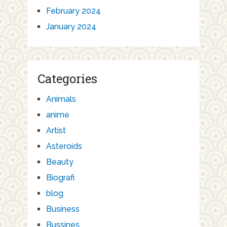
February 2024
January 2024
Categories
Animals
anime
Artist
Asteroids
Beauty
Biografi
blog
Business
Bussines