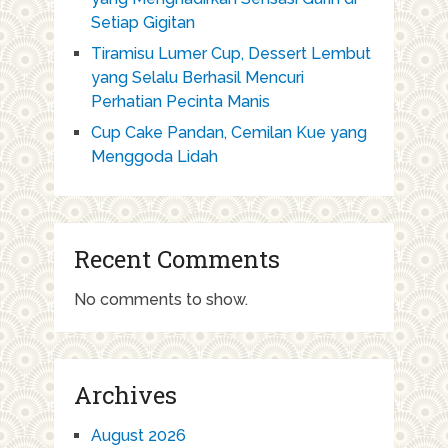
Setiap Gigitan
Tiramisu Lumer Cup, Dessert Lembut
yang Selalu Berhasil Mencuri
Perhatian Pecinta Manis
Cup Cake Pandan, Cemilan Kue yang
Menggoda Lidah
Recent Comments
No comments to show.
Archives
August 2026