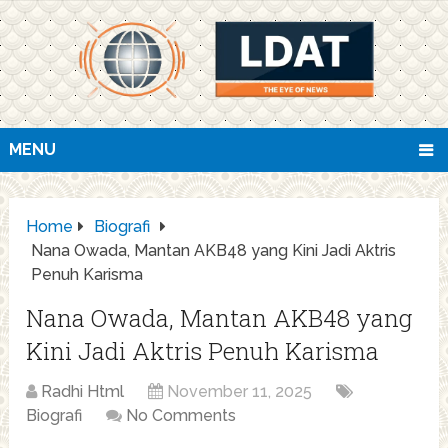
MENU
Home
Biografi
Nana Owada, Mantan AKB48 yang Kini Jadi Aktris
Penuh Karisma
Nana Owada, Mantan AKB48 yang
Kini Jadi Aktris Penuh Karisma
Radhi Html
November 11, 2025
Biografi
No Comments