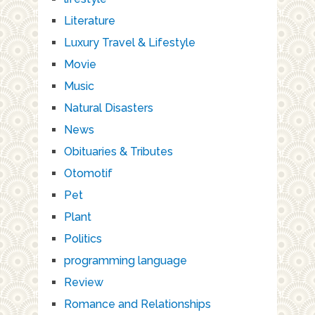
Literature
Luxury Travel & Lifestyle
Movie
Music
Natural Disasters
News
Obituaries & Tributes
Otomotif
Pet
Plant
Politics
programming language
Review
Romance and Relationships