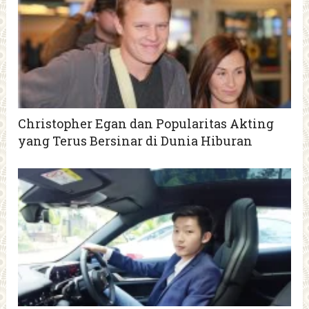
Christopher Egan dan Popularitas Akting
yang Terus Bersinar di Dunia Hiburan