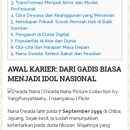
3.
Transformasi Menjadi Aktris dan Model
Profesional
4.
Citra Dewasa dan Keanggunan yang Menawan
5.
Kehidupan Pribadi: Sosok Rendah Hati di Balik
Sorotan
6.
Pengaruh di Dunia Digital
7.
Popularitas di Asia dan Dunia
8.
Cita-cita dan Harapan Masa Depan
9.
Nana Owada, Simbol Bakat dan Keaslian
AWAL KARIER: DARI GADIS BIASA
MENJADI IDOL NASIONAL
Nana Owada lahir pada
7 September 1999
di Chiba,
Jepang. Sejak kecil, ia sudah menunjukkan
ketertarikan pada dunia hiburan. Wajahnya yang