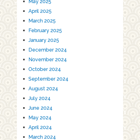
May 2025
April 2025
March 2025
February 2025
January 2025
December 2024
November 2024
October 2024
September 2024
August 2024
July 2024
June 2024
May 2024
April 2024
March 2024