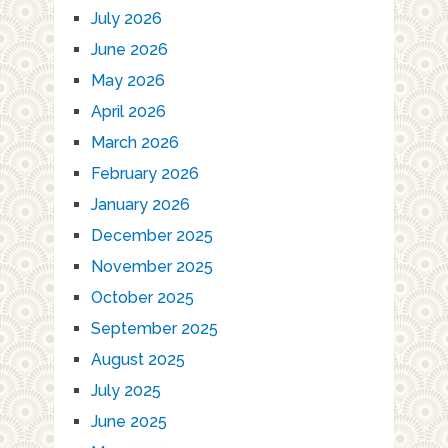
July 2026
June 2026
May 2026
April 2026
March 2026
February 2026
January 2026
December 2025
November 2025
October 2025
September 2025
August 2025
July 2025
June 2025