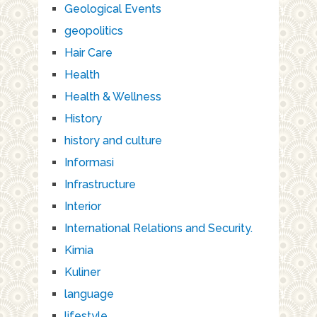
Geological Events
geopolitics
Hair Care
Health
Health & Wellness
History
history and culture
Informasi
Infrastructure
Interior
International Relations and Security.
Kimia
Kuliner
language
lifestyle