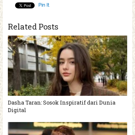
Pin It
Related Posts
Dasha Taran: Sosok Inspiratif dari Dunia
Digital