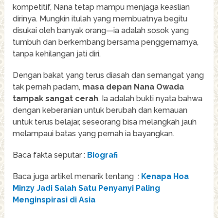
kompetitif, Nana tetap mampu menjaga keaslian
dirinya. Mungkin itulah yang membuatnya begitu
disukai oleh banyak orang—ia adalah sosok yang
tumbuh dan berkembang bersama penggemarnya,
tanpa kehilangan jati diri.
Dengan bakat yang terus diasah dan semangat yang
tak pernah padam,
masa depan Nana Owada
tampak sangat cerah
. Ia adalah bukti nyata bahwa
dengan keberanian untuk berubah dan kemauan
untuk terus belajar, seseorang bisa melangkah jauh
melampaui batas yang pernah ia bayangkan.
Baca fakta seputar :
Biografi
Baca juga artikel menarik tentang :
Kenapa Hoa
Minzy Jadi Salah Satu Penyanyi Paling
Menginspirasi di Asia