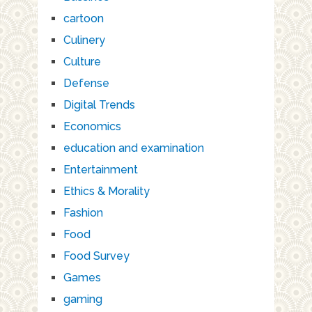
cartoon
Culinery
Culture
Defense
Digital Trends
Economics
education and examination
Entertainment
Ethics & Morality
Fashion
Food
Food Survey
Games
gaming