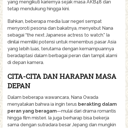
yang mengikuti kariernya sejak masa AKB48 dan
tetap mendukung hingga kini.
Bahkan, beberapa media luar negeri sempat
menyoroti pesona dan bakatnya, menyebut Nana
sebagai “the next Japanese actress to watch.” Ia
dinilai memiliki potensi untuk menembus pasar Asia
yang lebih luas, terutama dengan kemampuannya
beradaptasi dalam berbagai peran dan tampil alami
di depan kamera.
CITA-CITA DAN HARAPAN MASA
DEPAN
Dalam beberapa wawancara, Nana Owada
menyatakan bahwa ia ingin terus
berakting dalam
peran yang beragam
—mulai dari drama romantis
hingga film misteri. Ia juga berharap bisa bekerja
sama dengan sutradara besar Jepang dan mungkin