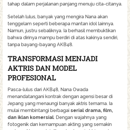
tahap dalam perjalanan panjang menuju cita-citanya.
Setelah lulus, banyak yang mengira Nana akan
tenggelam seperti beberapa mantan idol lainnya.
Namun, justru sebaliknya. Ia berhasil membuktikan
bahwa dirinya mampu berdiri di atas kakinya sendiri,
tanpa bayang-bayang AKB48.
TRANSFORMASI MENJADI
AKTRIS DAN MODEL
PROFESIONAL
Pasca-lulus dari AKB48, Nana Owada
menandatangani kontrak dengan agensi besar di
Jepang yang menaungi banyak aktris ternama. Ia
mulai membintangi berbagai
serial drama, film,
dan iklan komersial
. Dengan wajahnya yang
fotogenik dan kemampuan akting yang semakin