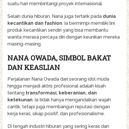
suatu hari membintangi proyek internasional.
Selain dunia hiburan, Nana juga tertarik pada
dunia
kecantikan dan fashion
. Ia bermimpi memiliki lini
produk kecantikan sendiri yang bisa membantu
wanita merasa percaya diri dengan keunikan mereka
masing-masing.
NANA OWADA, SIMBOL BAKAT
DAN KEASLIAN
Perjalanan Nana Owada dari seorang idol muda
hingga menjadi aktris profesional adalah kisah
tentang
transformasi, keberanian, dan
ketekunan
. Ia tidak hanya mengandalkan wajah
cantik, tetapi juga membangun reputasi dengan
kerja keras, sikap positif, dan profesionalisme.
Di tengah industri hiburan yang sering keras dan