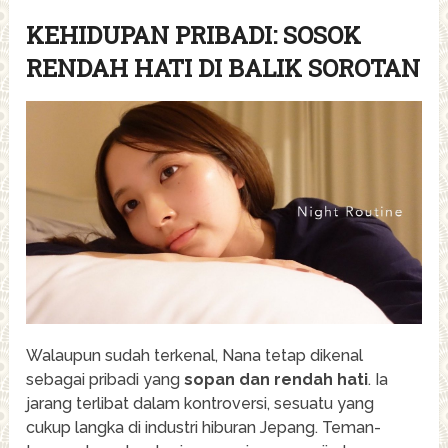
KEHIDUPAN PRIBADI: SOSOK
RENDAH HATI DI BALIK SOROTAN
Walaupun sudah terkenal, Nana tetap dikenal
sebagai pribadi yang
sopan dan rendah hati
. Ia
jarang terlibat dalam kontroversi, sesuatu yang
cukup langka di industri hiburan Jepang. Teman-