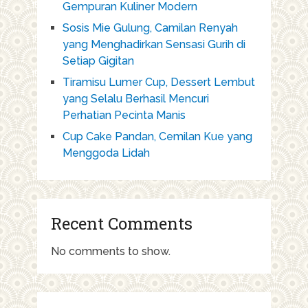
Gempuran Kuliner Modern
Sosis Mie Gulung, Camilan Renyah
yang Menghadirkan Sensasi Gurih di
Setiap Gigitan
Tiramisu Lumer Cup, Dessert Lembut
yang Selalu Berhasil Mencuri
Perhatian Pecinta Manis
Cup Cake Pandan, Cemilan Kue yang
Menggoda Lidah
Recent Comments
No comments to show.