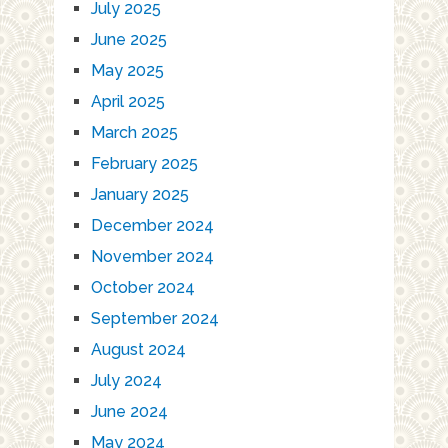
July 2025
June 2025
May 2025
April 2025
March 2025
February 2025
January 2025
December 2024
November 2024
October 2024
September 2024
August 2024
July 2024
June 2024
May 2024