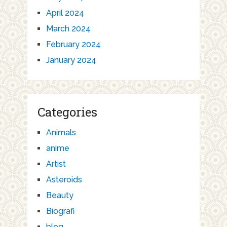
April 2024
March 2024
February 2024
January 2024
Categories
Animals
anime
Artist
Asteroids
Beauty
Biografi
blog