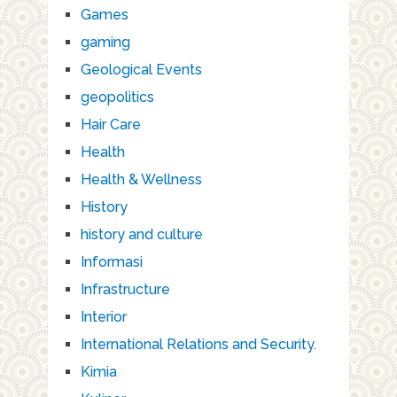
Games
gaming
Geological Events
geopolitics
Hair Care
Health
Health & Wellness
History
history and culture
Informasi
Infrastructure
Interior
International Relations and Security.
Kimia