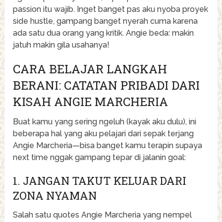
passion itu wajib. Inget banget pas aku nyoba proyek
side hustle, gampang banget nyerah cuma karena
ada satu dua orang yang kritik. Angie beda: makin
jatuh makin gila usahanya!
CARA BELAJAR LANGKAH
BERANI: CATATAN PRIBADI DARI
KISAH ANGIE MARCHERIA
Buat kamu yang sering ngeluh (kayak aku dulu), ini
beberapa hal yang aku pelajari dari sepak terjang
Angie Marcheria—bisa banget kamu terapin supaya
next time nggak gampang tepar di jalanin goal:
1. JANGAN TAKUT KELUAR DARI
ZONA NYAMAN
Salah satu quotes Angie Marcheria yang nempel