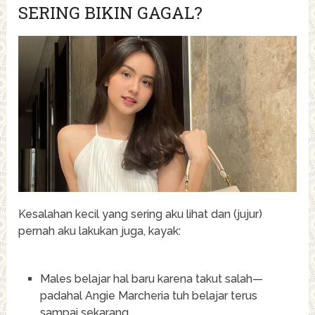
SERING BIKIN GAGAL?
Kesalahan kecil yang sering aku lihat dan (jujur)
pernah aku lakukan juga, kayak:
Males belajar hal baru karena takut salah—
padahal Angie Marcheria tuh belajar terus
sampai sekarang.