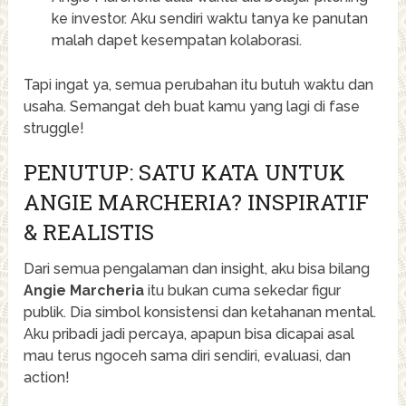
ke investor. Aku sendiri waktu tanya ke panutan
malah dapet kesempatan kolaborasi.
Tapi ingat ya, semua perubahan itu butuh waktu dan
usaha. Semangat deh buat kamu yang lagi di fase
struggle!
PENUTUP: SATU KATA UNTUK
ANGIE MARCHERIA? INSPIRATIF
& REALISTIS
Dari semua pengalaman dan insight, aku bisa bilang
Angie Marcheria
itu bukan cuma sekedar figur
publik. Dia simbol konsistensi dan ketahanan mental.
Aku pribadi jadi percaya, apapun bisa dicapai asal
mau terus ngoceh sama diri sendiri, evaluasi, dan
action!