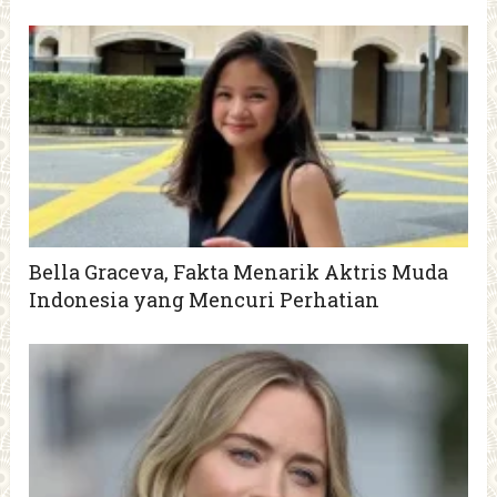
Bella Graceva, Fakta Menarik Aktris Muda
Indonesia yang Mencuri Perhatian