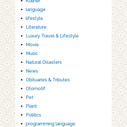
Kuliner
language
lifestyle
Literature
Luxury Travel & Lifestyle
Movie
Music
Natural Disasters
News
Obituaries & Tributes
Otomotif
Pet
Plant
Politics
programming language