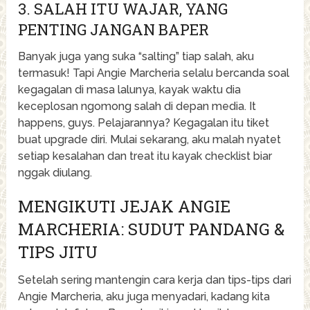
3. SALAH ITU WAJAR, YANG
PENTING JANGAN BAPER
Banyak juga yang suka “salting” tiap salah, aku
termasuk! Tapi Angie Marcheria selalu bercanda soal
kegagalan di masa lalunya, kayak waktu dia
keceplosan ngomong salah di depan media. It
happens, guys. Pelajarannya? Kegagalan itu tiket
buat upgrade diri. Mulai sekarang, aku malah nyatet
setiap kesalahan dan treat itu kayak checklist biar
nggak diulang.
MENGIKUTI JEJAK ANGIE
MARCHERIA: SUDUT PANDANG &
TIPS JITU
Setelah sering mantengin cara kerja dan tips-tips dari
Angie Marcheria, aku juga menyadari, kadang kita