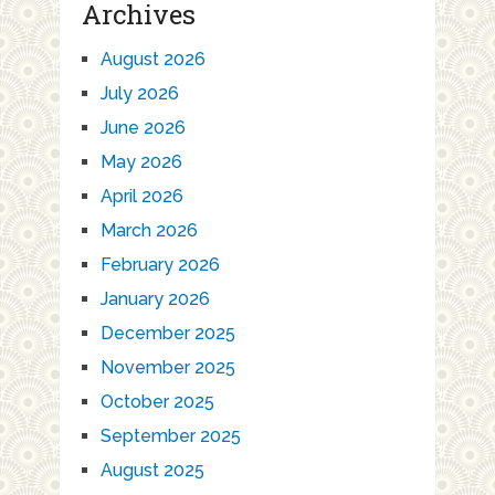
Archives
August 2026
July 2026
June 2026
May 2026
April 2026
March 2026
February 2026
January 2026
December 2025
November 2025
October 2025
September 2025
August 2025