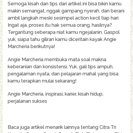
Semoga kisah dan tips dari artikel ini bisa bikin kamu
makin semangat, nggak gampang nyerah, dan berani
ambil langkah meski sesimpel action kecil tiap hari.
Ingat aja, proses itu hak semua orang, hasilnya?
Tergantung seberapa niat kamu ngejalanin. Gaspol
yuk, siapa tahu giliran kamu diceritain kayak Angie
Marcheria berikutnya!
Angie Marcheria membuka mata soal makna
keberanian dan konsistensi. Yuk, gali tips ampuh,
pengalaman nyata, dan pelajaran mahal yang bisa
kamu terapkan mulai sekarang!
Angie Marcheria, inspirasi, karier, kisah hidup,
perjalanan sukses
Baca juga artikel menarik lainnya tentang Citra Tri