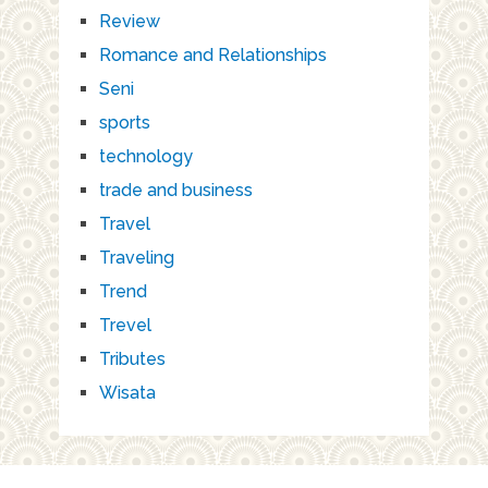
Review
Romance and Relationships
Seni
sports
technology
trade and business
Travel
Traveling
Trend
Trevel
Tributes
Wisata