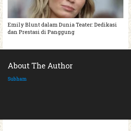
Emily Blunt dalam Dunia Teater: Dedikasi
dan Prestasi di Panggung
About The Author
Subham