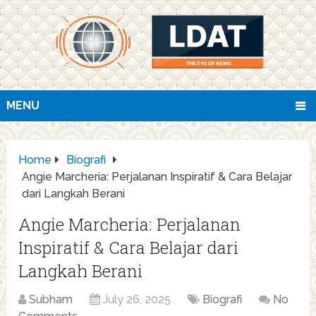
MENU
Home
Biografi
Angie Marcheria: Perjalanan Inspiratif & Cara Belajar
dari Langkah Berani
Angie Marcheria: Perjalanan
Inspiratif & Cara Belajar dari
Langkah Berani
Subham
July 26, 2025
Biografi
No