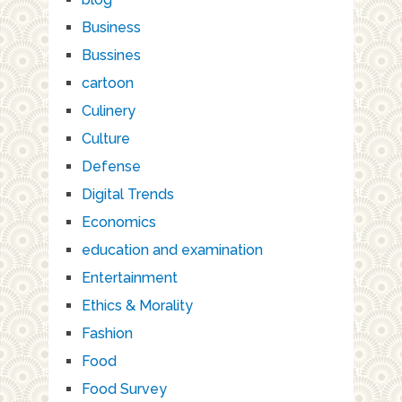
Business
Bussines
cartoon
Culinery
Culture
Defense
Digital Trends
Economics
education and examination
Entertainment
Ethics & Morality
Fashion
Food
Food Survey