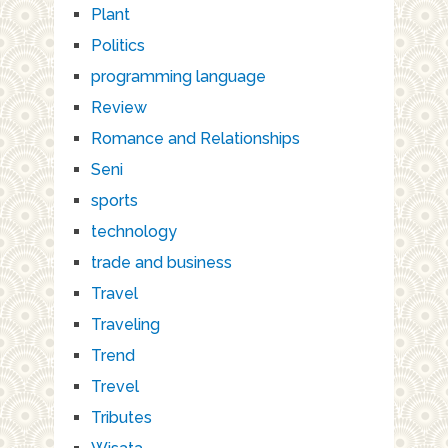
Plant
Politics
programming language
Review
Romance and Relationships
Seni
sports
technology
trade and business
Travel
Traveling
Trend
Trevel
Tributes