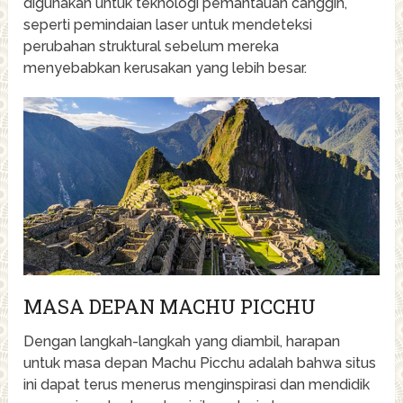
digunakan untuk teknologi pemantauan canggih,
seperti pemindaian laser untuk mendeteksi
perubahan struktural sebelum mereka
menyebabkan kerusakan yang lebih besar.
MASA DEPAN MACHU PICCHU
Dengan langkah-langkah yang diambil, harapan
untuk masa depan Machu Picchu adalah bahwa situs
ini dapat terus menerus menginspirasi dan mendidik