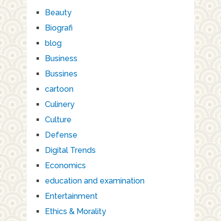
Beauty
Biografi
blog
Business
Bussines
cartoon
Culinery
Culture
Defense
Digital Trends
Economics
education and examination
Entertainment
Ethics & Morality