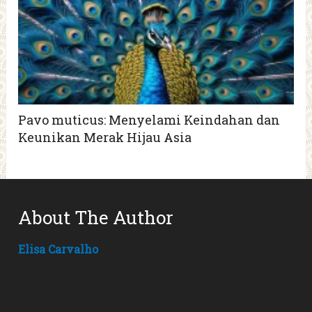
Pavo muticus: Menyelami Keindahan dan
Keunikan Merak Hijau Asia
About The Author
Elisa Carvalho