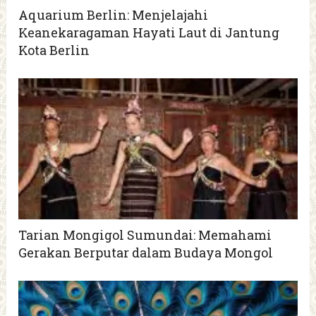
Aquarium Berlin: Menjelajahi
Keanekaragaman Hayati Laut di Jantung
Kota Berlin
Tarian Mongigol Sumundai: Memahami
Gerakan Berputar dalam Budaya Mongol