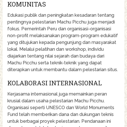
KOMUNITAS
Edukasi publik dan peningkatan kesadaran tentang
pentingnya pelestarian Machu Picchu juga menjadi
fokus. Pemerintah Peru dan organisasi-organisasi
non-profit melaksanakan program-program edukatif
yang ditujukan kepada pengunjung dan masyarakat
lokal. Melalui pelatihan dan workshop, individu
diajarkan tentang nilai sejarah dan budaya dari
Machu Picchu serta teknik-teknik yang dapat
diterapkan untuk membantu dalam pelestarian situs.
KOLABORASI INTERNASIONAL
Kerjasama internasional juga memainkan peran
krusial dalam usaha pelestarian Machu Picchu.
Organisasi seperti UNESCO dan World Monuments
Fund telah memberikan dana dan dukungan teknis
untuk berbagai proyek pelestarian. Pendanaan ini