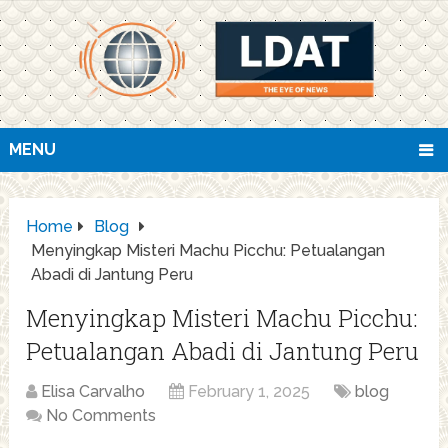
MENU
Home
Blog
Menyingkap Misteri Machu Picchu: Petualangan
Abadi di Jantung Peru
Menyingkap Misteri Machu Picchu:
Petualangan Abadi di Jantung Peru
Elisa Carvalho
February 1, 2025
blog
No Comments