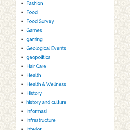
Fashion
Food
Food Survey
Games
gaming
Geological Events
geopolitics
Hair Care
Health
Health & Wellness
History
history and culture
Informasi
Infrastructure
Interior