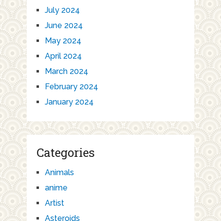
July 2024
June 2024
May 2024
April 2024
March 2024
February 2024
January 2024
Categories
Animals
anime
Artist
Asteroids