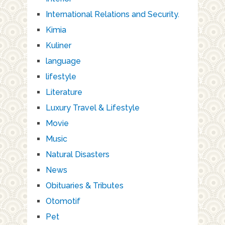
International Relations and Security.
Kimia
Kuliner
language
lifestyle
Literature
Luxury Travel & Lifestyle
Movie
Music
Natural Disasters
News
Obituaries & Tributes
Otomotif
Pet