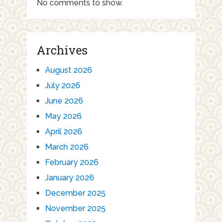
No comments to show.
Archives
August 2026
July 2026
June 2026
May 2026
April 2026
March 2026
February 2026
January 2026
December 2025
November 2025