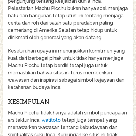
pengunjung tentang keajaiban dunia Inca.
Pelestarian Machu Picchu bukan hanya soal menjaga
batu dan bangunan tetap utuh; ini tentang menjaga
cerita dan roh dari salah satu peradaban paling
cemerlang di Amerika Selatan tetap hidup untuk
dinikmati oleh generasi yang akan datang.
Keseluruhan upaya ini menunjukkan komitmen yang
kuat dari berbagai pihak untuk tidak hanya menjaga
Machu Picchu tetap berdiri tetapi juga untuk
memastikan bahwa situs ini terus memberikan
wawasan dan inspirasi sebagai simbol kejayaan dan
ketahanan budaya Inca.
KESIMPULAN
Machu Picchu tidak hanya adalah simbol pencapaian
arsitektur Inca,
watitoto
tetapi juga tempat yang
menawarkan wawasan tentang kebudayaan dan
spiritualitas suku Inca. Kunjungan ke situs ini tidak