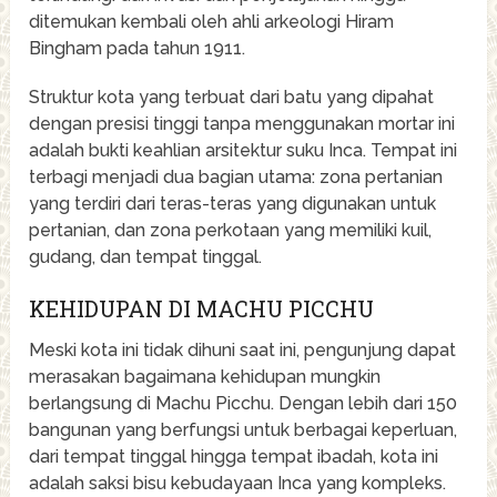
ditemukan kembali oleh ahli arkeologi Hiram
Bingham pada tahun 1911.
Struktur kota yang terbuat dari batu yang dipahat
dengan presisi tinggi tanpa menggunakan mortar ini
adalah bukti keahlian arsitektur suku Inca. Tempat ini
terbagi menjadi dua bagian utama: zona pertanian
yang terdiri dari teras-teras yang digunakan untuk
pertanian, dan zona perkotaan yang memiliki kuil,
gudang, dan tempat tinggal.
KEHIDUPAN DI MACHU PICCHU
Meski kota ini tidak dihuni saat ini, pengunjung dapat
merasakan bagaimana kehidupan mungkin
berlangsung di Machu Picchu. Dengan lebih dari 150
bangunan yang berfungsi untuk berbagai keperluan,
dari tempat tinggal hingga tempat ibadah, kota ini
adalah saksi bisu kebudayaan Inca yang kompleks.