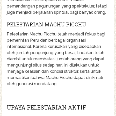
pemandangan pegunungan yang spektakuler, tetapi
juga menjadi perjalanan spiritual bagi banyak orang.
PELESTARIAN MACHU PICCHU
Pelestarian Machu Picchu telah menjadi fokus bagi
pemerintah Peru dan berbagai organisasi
internasional. Karena kerusakan yang disebabkan
oleh jumlah pengunjung yang besar, tindakan telah
diambil untuk membatasi jumlah orang yang dapat
mengunjungi situs setiap hari. Ini dilakukan untuk
menjaga keaslian dan kondisi struktur, serta untuk
memastikan bahwa Machu Picchu dapat dinikmati
oleh generasi mendatang.
UPAYA PELESTARIAN AKTIF