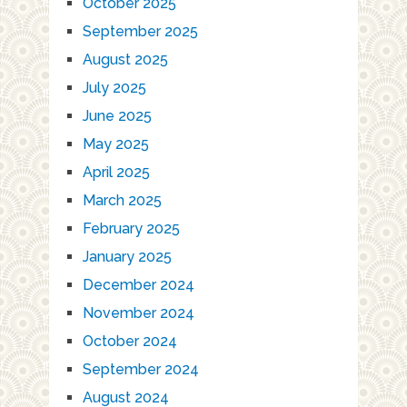
October 2025
September 2025
August 2025
July 2025
June 2025
May 2025
April 2025
March 2025
February 2025
January 2025
December 2024
November 2024
October 2024
September 2024
August 2024