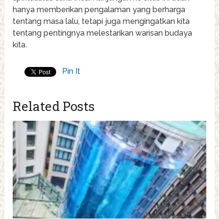
hanya memberikan pengalaman yang berharga
tentang masa lalu, tetapi juga mengingatkan kita
tentang pentingnya melestarikan warisan budaya
kita.
Pin It
Related Posts