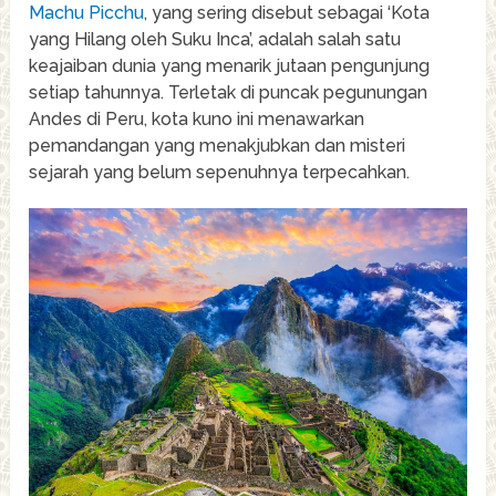
Machu Picchu
, yang sering disebut sebagai ‘Kota
yang Hilang oleh Suku Inca’, adalah salah satu
keajaiban dunia yang menarik jutaan pengunjung
setiap tahunnya. Terletak di puncak pegunungan
Andes di Peru, kota kuno ini menawarkan
pemandangan yang menakjubkan dan misteri
sejarah yang belum sepenuhnya terpecahkan.