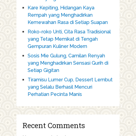
Kare Kepiting, Hidangan Kaya
Rempah yang Menghadirkan
Kemewahan Rasa di Setiap Suapan
Roko-roko Unti, Cita Rasa Tradisional
yang Tetap Memikat di Tengah
Gempuran Kuliner Modern
Sosis Mie Gulung, Camilan Renyah
yang Menghadirkan Sensasi Gurih di
Setiap Gigitan
Tiramisu Lumer Cup, Dessert Lembut
yang Selalu Berhasil Mencuri
Perhatian Pecinta Manis
Recent Comments