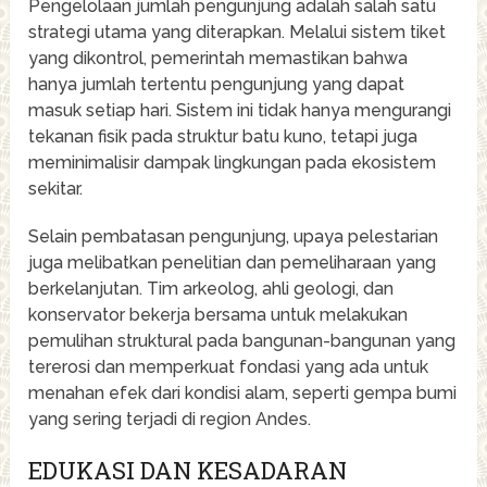
Pengelolaan jumlah pengunjung adalah salah satu
strategi utama yang diterapkan. Melalui sistem tiket
yang dikontrol, pemerintah memastikan bahwa
hanya jumlah tertentu pengunjung yang dapat
masuk setiap hari. Sistem ini tidak hanya mengurangi
tekanan fisik pada struktur batu kuno, tetapi juga
meminimalisir dampak lingkungan pada ekosistem
sekitar.
Selain pembatasan pengunjung, upaya pelestarian
juga melibatkan penelitian dan pemeliharaan yang
berkelanjutan. Tim arkeolog, ahli geologi, dan
konservator bekerja bersama untuk melakukan
pemulihan struktural pada bangunan-bangunan yang
tererosi dan memperkuat fondasi yang ada untuk
menahan efek dari kondisi alam, seperti gempa bumi
yang sering terjadi di region Andes.
EDUKASI DAN KESADARAN