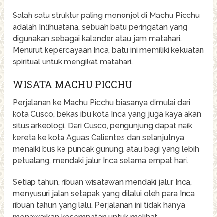
Salah satu struktur paling menonjol di Machu Picchu
adalah Intihuatana, sebuah batu peringatan yang
digunakan sebagai kalender atau jam matahari.
Menurut kepercayaan Inca, batu ini memiliki kekuatan
spiritual untuk mengikat matahari.
WISATA MACHU PICCHU
Perjalanan ke Machu Picchu biasanya dimulai dari
kota Cusco, bekas ibu kota Inca yang juga kaya akan
situs arkeologi. Dari Cusco, pengunjung dapat naik
kereta ke kota Aguas Calientes dan selanjutnya
menaiki bus ke puncak gunung, atau bagi yang lebih
petualang, mendaki jalur Inca selama empat hari.
Setiap tahun, ribuan wisatawan mendaki jalur Inca,
menyusuri jalan setapak yang dilalui oleh para Inca
ribuan tahun yang lalu. Perjalanan ini tidak hanya
menawarkan kesempatan untuk melihat