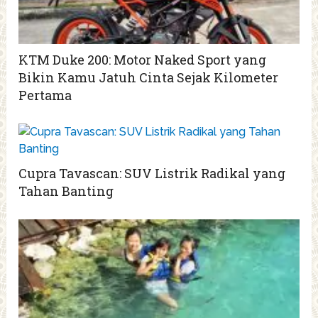
KTM Duke 200: Motor Naked Sport yang
Bikin Kamu Jatuh Cinta Sejak Kilometer
Pertama
Cupra Tavascan: SUV Listrik Radikal yang
Tahan Banting