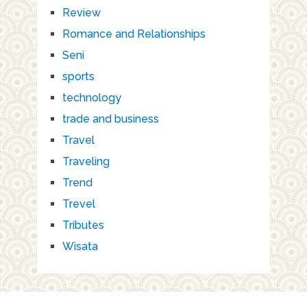
Review
Romance and Relationships
Seni
sports
technology
trade and business
Travel
Traveling
Trend
Trevel
Tributes
Wisata