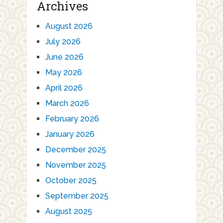
Archives
August 2026
July 2026
June 2026
May 2026
April 2026
March 2026
February 2026
January 2026
December 2025
November 2025
October 2025
September 2025
August 2025