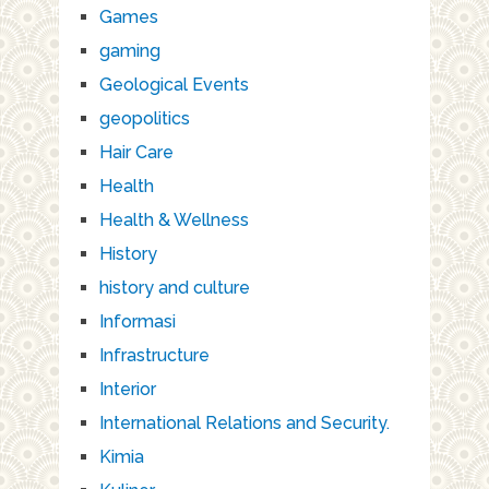
Games
gaming
Geological Events
geopolitics
Hair Care
Health
Health & Wellness
History
history and culture
Informasi
Infrastructure
Interior
International Relations and Security.
Kimia