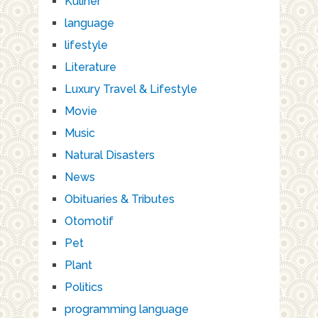
Kuliner
language
lifestyle
Literature
Luxury Travel & Lifestyle
Movie
Music
Natural Disasters
News
Obituaries & Tributes
Otomotif
Pet
Plant
Politics
programming language