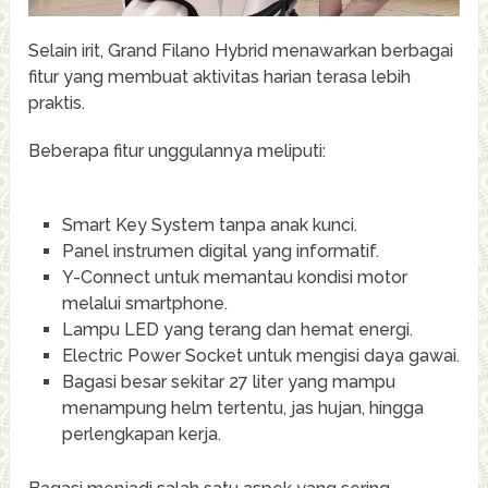
Selain irit, Grand Filano Hybrid menawarkan berbagai
fitur yang membuat aktivitas harian terasa lebih
praktis.
Beberapa fitur unggulannya meliputi:
Smart Key System tanpa anak kunci.
Panel instrumen digital yang informatif.
Y-Connect untuk memantau kondisi motor
melalui smartphone.
Lampu LED yang terang dan hemat energi.
Electric Power Socket untuk mengisi daya gawai.
Bagasi besar sekitar 27 liter yang mampu
menampung helm tertentu, jas hujan, hingga
perlengkapan kerja.