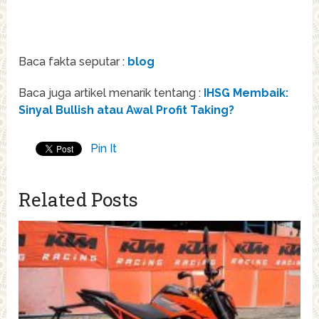
Baca fakta seputar :
blog
Baca juga artikel menarik tentang :
IHSG Membaik:
Sinyal Bullish atau Awal Profit Taking?
Pin It
Related Posts