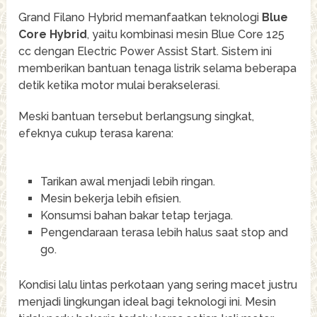
Grand Filano Hybrid memanfaatkan teknologi
Blue
Core Hybrid
, yaitu kombinasi mesin Blue Core 125
cc dengan Electric Power Assist Start. Sistem ini
memberikan bantuan tenaga listrik selama beberapa
detik ketika motor mulai berakselerasi.
Meski bantuan tersebut berlangsung singkat,
efeknya cukup terasa karena:
Tarikan awal menjadi lebih ringan.
Mesin bekerja lebih efisien.
Konsumsi bahan bakar tetap terjaga.
Pengendaraan terasa lebih halus saat stop and
go.
Kondisi lalu lintas perkotaan yang sering macet justru
menjadi lingkungan ideal bagi teknologi ini. Mesin