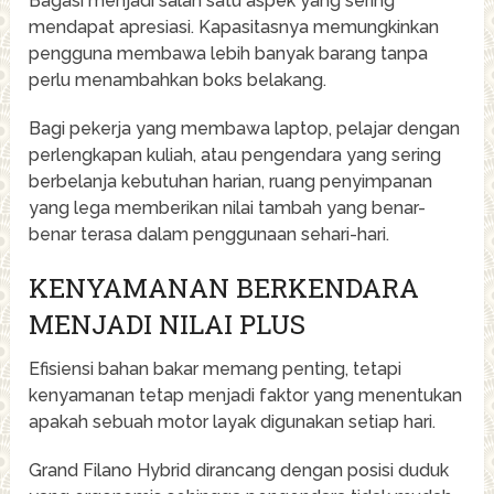
Bagasi menjadi salah satu aspek yang sering
mendapat apresiasi. Kapasitasnya memungkinkan
pengguna membawa lebih banyak barang tanpa
perlu menambahkan boks belakang.
Bagi pekerja yang membawa laptop, pelajar dengan
perlengkapan kuliah, atau pengendara yang sering
berbelanja kebutuhan harian, ruang penyimpanan
yang lega memberikan nilai tambah yang benar-
benar terasa dalam penggunaan sehari-hari.
KENYAMANAN BERKENDARA
MENJADI NILAI PLUS
Efisiensi bahan bakar memang penting, tetapi
kenyamanan tetap menjadi faktor yang menentukan
apakah sebuah motor layak digunakan setiap hari.
Grand Filano Hybrid dirancang dengan posisi duduk