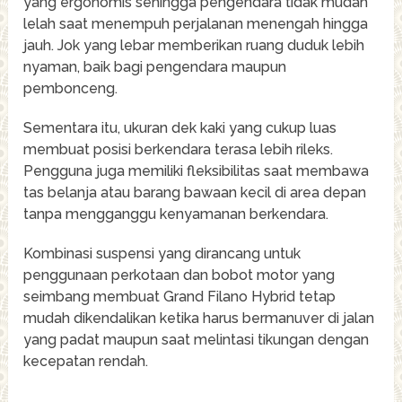
yang ergonomis sehingga pengendara tidak mudah
lelah saat menempuh perjalanan menengah hingga
jauh. Jok yang lebar memberikan ruang duduk lebih
nyaman, baik bagi pengendara maupun
pembonceng.
Sementara itu, ukuran dek kaki yang cukup luas
membuat posisi berkendara terasa lebih rileks.
Pengguna juga memiliki fleksibilitas saat membawa
tas belanja atau barang bawaan kecil di area depan
tanpa mengganggu kenyamanan berkendara.
Kombinasi suspensi yang dirancang untuk
penggunaan perkotaan dan bobot motor yang
seimbang membuat Grand Filano Hybrid tetap
mudah dikendalikan ketika harus bermanuver di jalan
yang padat maupun saat melintasi tikungan dengan
kecepatan rendah.