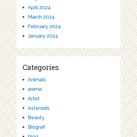
April 2024
March 2024
February 2024
January 2024
Categories
Animals
anime
Artist
Asteroids
Beauty
Biografi
blog