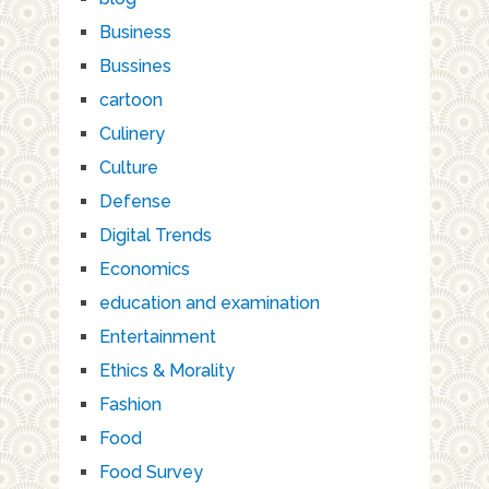
Business
Bussines
cartoon
Culinery
Culture
Defense
Digital Trends
Economics
education and examination
Entertainment
Ethics & Morality
Fashion
Food
Food Survey