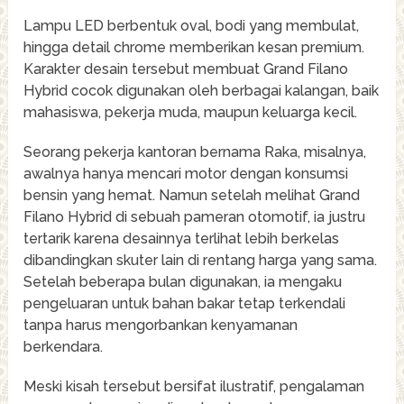
Lampu LED berbentuk oval, bodi yang membulat,
hingga detail chrome memberikan kesan premium.
Karakter desain tersebut membuat Grand Filano
Hybrid cocok digunakan oleh berbagai kalangan, baik
mahasiswa, pekerja muda, maupun keluarga kecil.
Seorang pekerja kantoran bernama Raka, misalnya,
awalnya hanya mencari motor dengan konsumsi
bensin yang hemat. Namun setelah melihat Grand
Filano Hybrid di sebuah pameran otomotif, ia justru
tertarik karena desainnya terlihat lebih berkelas
dibandingkan skuter lain di rentang harga yang sama.
Setelah beberapa bulan digunakan, ia mengaku
pengeluaran untuk bahan bakar tetap terkendali
tanpa harus mengorbankan kenyamanan
berkendara.
Meski kisah tersebut bersifat ilustratif, pengalaman