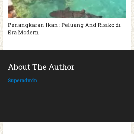
Penangkaran Ikan : Peluang And Risiko di
Era Modern
About The Author
Superadmin