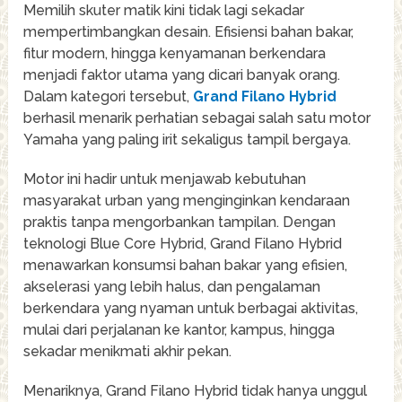
Memilih skuter matik kini tidak lagi sekadar
mempertimbangkan desain. Efisiensi bahan bakar,
fitur modern, hingga kenyamanan berkendara
menjadi faktor utama yang dicari banyak orang.
Dalam kategori tersebut,
Grand Filano Hybrid
berhasil menarik perhatian sebagai salah satu motor
Yamaha yang paling irit sekaligus tampil bergaya.
Motor ini hadir untuk menjawab kebutuhan
masyarakat urban yang menginginkan kendaraan
praktis tanpa mengorbankan tampilan. Dengan
teknologi Blue Core Hybrid, Grand Filano Hybrid
menawarkan konsumsi bahan bakar yang efisien,
akselerasi yang lebih halus, dan pengalaman
berkendara yang nyaman untuk berbagai aktivitas,
mulai dari perjalanan ke kantor, kampus, hingga
sekadar menikmati akhir pekan.
Menariknya, Grand Filano Hybrid tidak hanya unggul