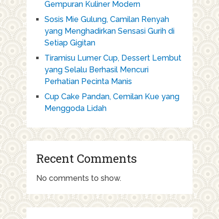
Gempuran Kuliner Modern
Sosis Mie Gulung, Camilan Renyah
yang Menghadirkan Sensasi Gurih di
Setiap Gigitan
Tiramisu Lumer Cup, Dessert Lembut
yang Selalu Berhasil Mencuri
Perhatian Pecinta Manis
Cup Cake Pandan, Cemilan Kue yang
Menggoda Lidah
Recent Comments
No comments to show.