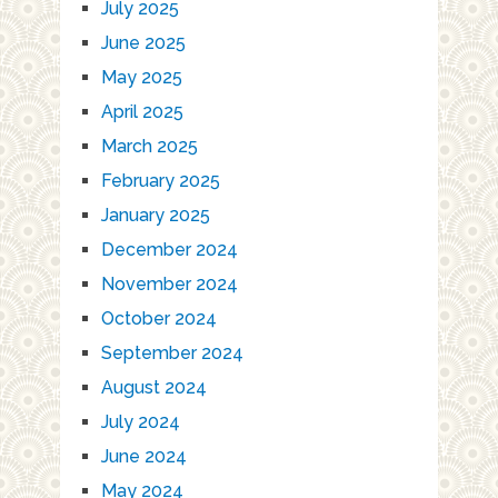
July 2025
June 2025
May 2025
April 2025
March 2025
February 2025
January 2025
December 2024
November 2024
October 2024
September 2024
August 2024
July 2024
June 2024
May 2024