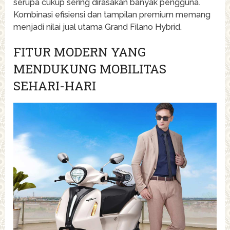
serupa cukup sering dirasakan banyak pengguna.
Kombinasi efisiensi dan tampilan premium memang
menjadi nilai jual utama Grand Filano Hybrid.
FITUR MODERN YANG
MENDUKUNG MOBILITAS
SEHARI-HARI