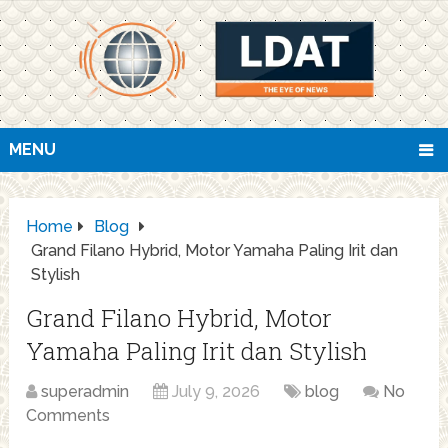
MENU
Home
Blog
Grand Filano Hybrid, Motor Yamaha Paling Irit dan
Stylish
Grand Filano Hybrid, Motor
Yamaha Paling Irit dan Stylish
superadmin
July 9, 2026
blog
No
Comments