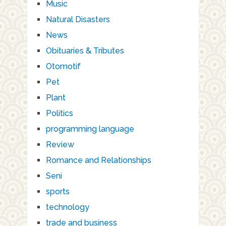
Music
Natural Disasters
News
Obituaries & Tributes
Otomotif
Pet
Plant
Politics
programming language
Review
Romance and Relationships
Seni
sports
technology
trade and business