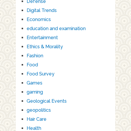
Defense
Digital Trends
Economics
education and examination
Entertainment
Ethics & Morality
Fashion
Food
Food Survey
Games
gaming
Geological Events
geopolitics
Hair Care
Health