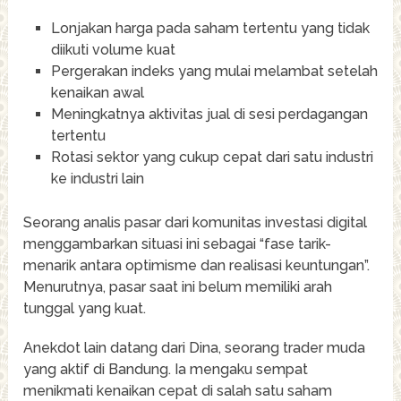
Lonjakan harga pada saham tertentu yang tidak
diikuti volume kuat
Pergerakan indeks yang mulai melambat setelah
kenaikan awal
Meningkatnya aktivitas jual di sesi perdagangan
tertentu
Rotasi sektor yang cukup cepat dari satu industri
ke industri lain
Seorang analis pasar dari komunitas investasi digital
menggambarkan situasi ini sebagai “fase tarik-
menarik antara optimisme dan realisasi keuntungan”.
Menurutnya, pasar saat ini belum memiliki arah
tunggal yang kuat.
Anekdot lain datang dari Dina, seorang trader muda
yang aktif di Bandung. Ia mengaku sempat
menikmati kenaikan cepat di salah satu saham