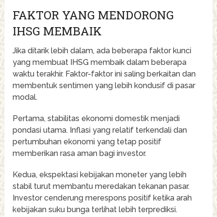
FAKTOR YANG MENDORONG
IHSG MEMBAIK
Jika ditarik lebih dalam, ada beberapa faktor kunci
yang membuat IHSG membaik dalam beberapa
waktu terakhir. Faktor-faktor ini saling berkaitan dan
membentuk sentimen yang lebih kondusif di pasar
modal.
Pertama, stabilitas ekonomi domestik menjadi
pondasi utama. Inflasi yang relatif terkendali dan
pertumbuhan ekonomi yang tetap positif
memberikan rasa aman bagi investor.
Kedua, ekspektasi kebijakan moneter yang lebih
stabil turut membantu meredakan tekanan pasar.
Investor cenderung merespons positif ketika arah
kebijakan suku bunga terlihat lebih terprediksi.