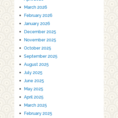
March 2026
February 2026
January 2026
December 2025
November 2025
October 2025
September 2025
August 2025
July 2025
June 2025
May 2025
April 2025
March 2025
February 2025