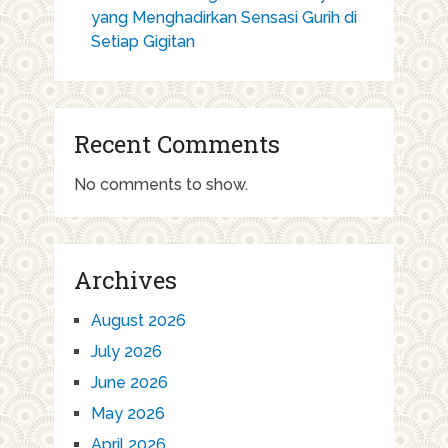
yang Menghadirkan Sensasi Gurih di
Setiap Gigitan
Recent Comments
No comments to show.
Archives
August 2026
July 2026
June 2026
May 2026
April 2026