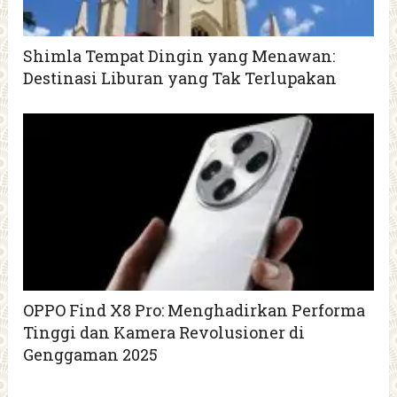
Shimla Tempat Dingin yang Menawan:
Destinasi Liburan yang Tak Terlupakan
OPPO Find X8 Pro: Menghadirkan Performa
Tinggi dan Kamera Revolusioner di
Genggaman 2025