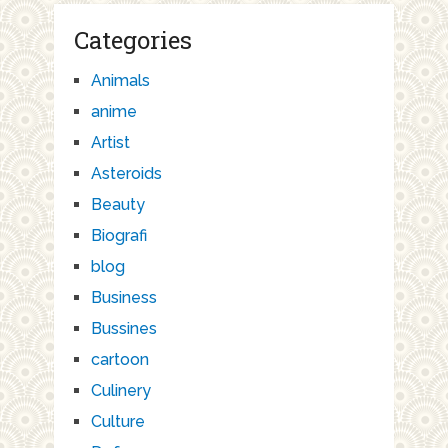
Categories
Animals
anime
Artist
Asteroids
Beauty
Biografi
blog
Business
Bussines
cartoon
Culinery
Culture