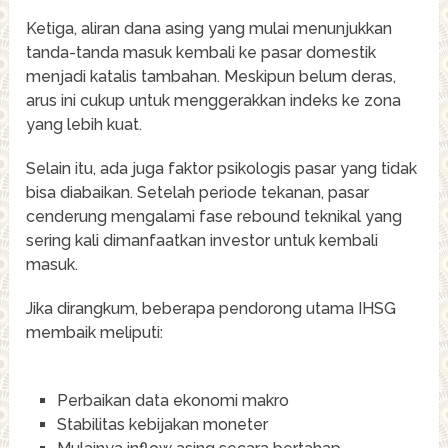
Ketiga, aliran dana asing yang mulai menunjukkan
tanda-tanda masuk kembali ke pasar domestik
menjadi katalis tambahan. Meskipun belum deras,
arus ini cukup untuk menggerakkan indeks ke zona
yang lebih kuat.
Selain itu, ada juga faktor psikologis pasar yang tidak
bisa diabaikan. Setelah periode tekanan, pasar
cenderung mengalami fase rebound teknikal yang
sering kali dimanfaatkan investor untuk kembali
masuk.
Jika dirangkum, beberapa pendorong utama IHSG
membaik meliputi:
Perbaikan data ekonomi makro
Stabilitas kebijakan moneter