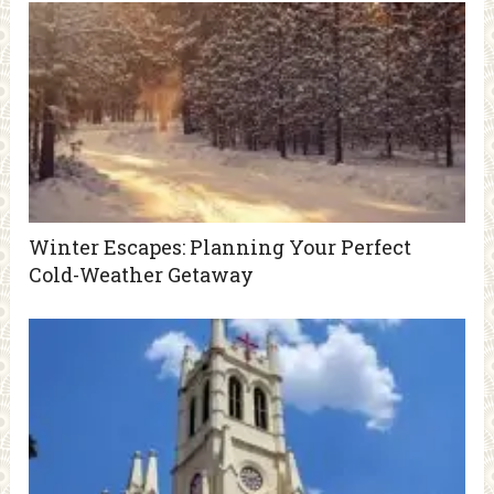
Winter Escapes: Planning Your Perfect
Cold-Weather Getaway