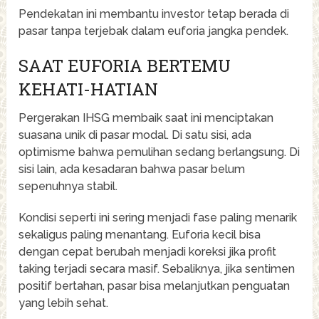
Pendekatan ini membantu investor tetap berada di
pasar tanpa terjebak dalam euforia jangka pendek.
SAAT EUFORIA BERTEMU
KEHATI-HATIAN
Pergerakan IHSG membaik saat ini menciptakan
suasana unik di pasar modal. Di satu sisi, ada
optimisme bahwa pemulihan sedang berlangsung. Di
sisi lain, ada kesadaran bahwa pasar belum
sepenuhnya stabil.
Kondisi seperti ini sering menjadi fase paling menarik
sekaligus paling menantang. Euforia kecil bisa
dengan cepat berubah menjadi koreksi jika profit
taking terjadi secara masif. Sebaliknya, jika sentimen
positif bertahan, pasar bisa melanjutkan penguatan
yang lebih sehat.