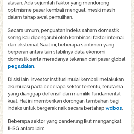
alasan. Ada sejumlah faktor yang mendorong
optimisme pasar kembali menguat, meski masih
dalam tahap awal pemulihan.
Secara umum, penguatan indeks saham domestik
sering kali dipengaruhi oleh kombinasi faktor internal
dan eksternal. Saat ini, beberapa sentimen yang
berperan antara lain stabilnya data ekonomi
domestik serta meredanya tekanan dari pasar global
pegadaian
.
Di sisi lain, investor institusi mulai kembali melakukan
akumulasi pada beberapa sektor tertentu, terutama
yang dianggap defensif dan memiliki fundamental
kuat. Hal ini memberikan dorongan tambahan bagi
indeks untuk bergerak naik secara bertahap
wdbos
.
Beberapa sektor yang cenderung ikut mengangkat
IHSG antara lain: