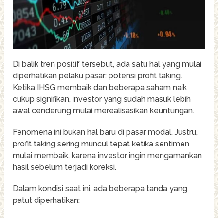
Di balik tren positif tersebut, ada satu hal yang mulai
diperhatikan pelaku pasar: potensi profit taking.
Ketika IHSG membaik dan beberapa saham naik
cukup signifikan, investor yang sudah masuk lebih
awal cenderung mulai merealisasikan keuntungan.
Fenomena ini bukan hal baru di pasar modal. Justru,
profit taking sering muncul tepat ketika sentimen
mulai membaik, karena investor ingin mengamankan
hasil sebelum terjadi koreksi.
Dalam kondisi saat ini, ada beberapa tanda yang
patut diperhatikan: