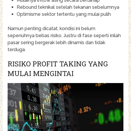
Mulainya inflow asing secara bertahap
Rebound teknikal setelah tekanan sebelumnya
Optimisme sektor tertentu yang mulai pulih
Namun penting dicatat, kondisi ini belum
sepenuhnya bebas risiko. Justru di fase seperti inilah
pasar sering bergerak lebih dinamis dan tidak
terduga.
RISIKO PROFIT TAKING YANG
MULAI MENGINTAI