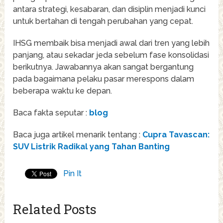
antara strategi, kesabaran, dan disiplin menjadi kunci
untuk bertahan di tengah perubahan yang cepat.
IHSG membaik bisa menjadi awal dari tren yang lebih
panjang, atau sekadar jeda sebelum fase konsolidasi
berikutnya. Jawabannya akan sangat bergantung
pada bagaimana pelaku pasar merespons dalam
beberapa waktu ke depan.
Baca fakta seputar :
blog
Baca juga artikel menarik tentang :
Cupra Tavascan:
SUV Listrik Radikal yang Tahan Banting
Pin It
Related Posts