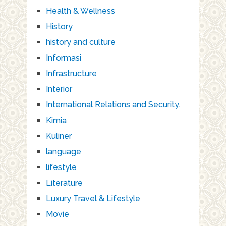
Health & Wellness
History
history and culture
Informasi
Infrastructure
Interior
International Relations and Security.
Kimia
Kuliner
language
lifestyle
Literature
Luxury Travel & Lifestyle
Movie