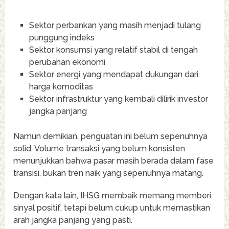
Sektor perbankan yang masih menjadi tulang
punggung indeks
Sektor konsumsi yang relatif stabil di tengah
perubahan ekonomi
Sektor energi yang mendapat dukungan dari
harga komoditas
Sektor infrastruktur yang kembali dilirik investor
jangka panjang
Namun demikian, penguatan ini belum sepenuhnya
solid. Volume transaksi yang belum konsisten
menunjukkan bahwa pasar masih berada dalam fase
transisi, bukan tren naik yang sepenuhnya matang.
Dengan kata lain, IHSG membaik memang memberi
sinyal positif, tetapi belum cukup untuk memastikan
arah jangka panjang yang pasti.