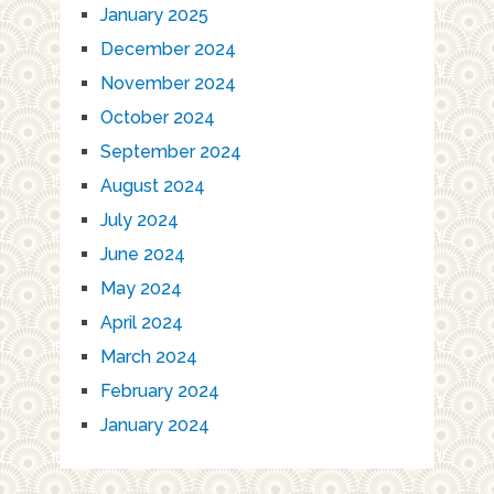
January 2025
December 2024
November 2024
October 2024
September 2024
August 2024
July 2024
June 2024
May 2024
April 2024
March 2024
February 2024
January 2024