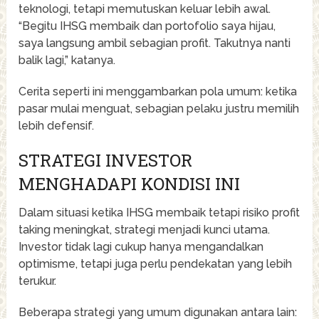
teknologi, tetapi memutuskan keluar lebih awal.
“Begitu IHSG membaik dan portofolio saya hijau,
saya langsung ambil sebagian profit. Takutnya nanti
balik lagi,” katanya.
Cerita seperti ini menggambarkan pola umum: ketika
pasar mulai menguat, sebagian pelaku justru memilih
lebih defensif.
STRATEGI INVESTOR
MENGHADAPI KONDISI INI
Dalam situasi ketika IHSG membaik tetapi risiko profit
taking meningkat, strategi menjadi kunci utama.
Investor tidak lagi cukup hanya mengandalkan
optimisme, tetapi juga perlu pendekatan yang lebih
terukur.
Beberapa strategi yang umum digunakan antara lain: