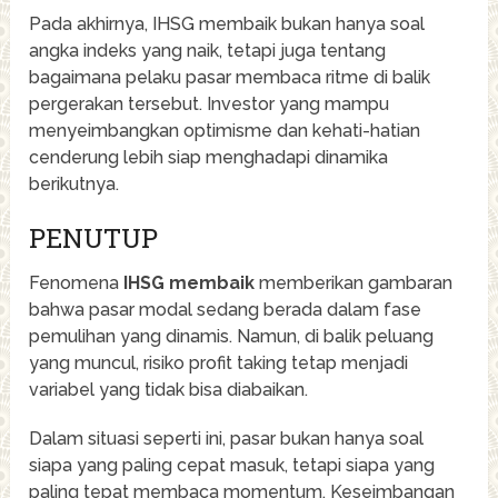
Pada akhirnya, IHSG membaik bukan hanya soal
angka indeks yang naik, tetapi juga tentang
bagaimana pelaku pasar membaca ritme di balik
pergerakan tersebut. Investor yang mampu
menyeimbangkan optimisme dan kehati-hatian
cenderung lebih siap menghadapi dinamika
berikutnya.
PENUTUP
Fenomena
IHSG membaik
memberikan gambaran
bahwa pasar modal sedang berada dalam fase
pemulihan yang dinamis. Namun, di balik peluang
yang muncul, risiko profit taking tetap menjadi
variabel yang tidak bisa diabaikan.
Dalam situasi seperti ini, pasar bukan hanya soal
siapa yang paling cepat masuk, tetapi siapa yang
paling tepat membaca momentum. Keseimbangan