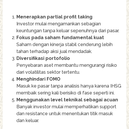
Menerapkan partial profit taking
Investor mulai mengamankan sebagian
keuntungan tanpa keluar sepenuhnya dari pasar.
Fokus pada saham fundamental kuat
Saham dengan kinerja stabil cenderung lebih
tahan terhadap aksi jual mendadak.
Diversifikasi portofolio
Penyebaran aset membantu mengurangi risiko
dari volatilitas sektor tertentu.
Menghindari FOMO
Masuk ke pasar tanpa analisis hanya karena IHSG
membaik sering kali berisiko di fase seperti ini.
Menggunakan level teknikal sebagai acuan
Banyak investor mulai memperhatikan support
dan resistance untuk menentukan titik masuk
dan keluar.