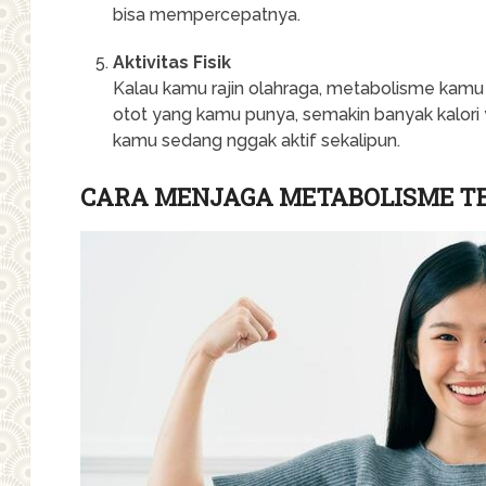
bisa mempercepatnya.
Aktivitas Fisik
Kalau kamu rajin olahraga, metabolisme kamu 
otot yang kamu punya, semakin banyak kalori
kamu sedang nggak aktif sekalipun.
CARA MENJAGA METABOLISME T