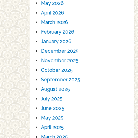
May 2026
April 2026
March 2026
February 2026
January 2026
December 2025
November 2025
October 2025
September 2025
August 2025
July 2025
June 2025
May 2025
April 2025
March 2025