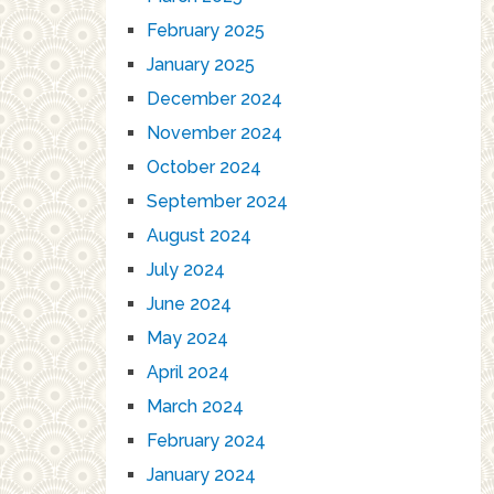
February 2025
January 2025
December 2024
November 2024
October 2024
September 2024
August 2024
July 2024
June 2024
May 2024
April 2024
March 2024
February 2024
January 2024