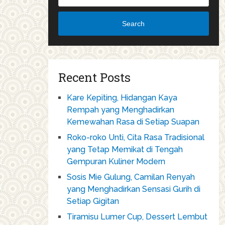
Search
Recent Posts
Kare Kepiting, Hidangan Kaya
Rempah yang Menghadirkan
Kemewahan Rasa di Setiap Suapan
Roko-roko Unti, Cita Rasa Tradisional
yang Tetap Memikat di Tengah
Gempuran Kuliner Modern
Sosis Mie Gulung, Camilan Renyah
yang Menghadirkan Sensasi Gurih di
Setiap Gigitan
Tiramisu Lumer Cup, Dessert Lembut