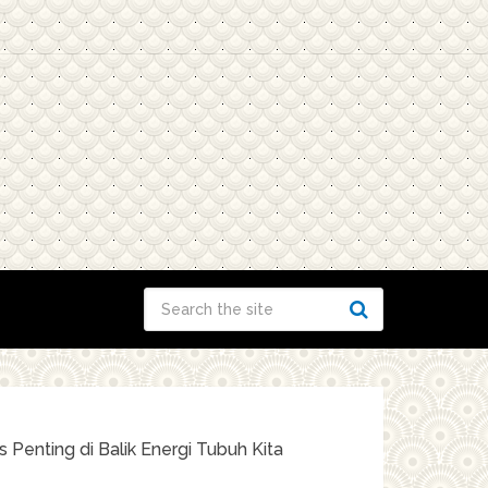
Penting di Balik Energi Tubuh Kita