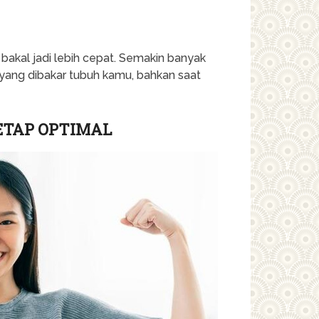
bakal jadi lebih cepat. Semakin banyak
 yang dibakar tubuh kamu, bahkan saat
ETAP OPTIMAL