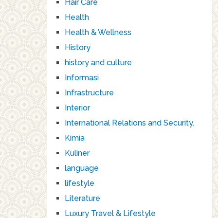
Hair Care
Health
Health & Wellness
History
history and culture
Informasi
Infrastructure
Interior
International Relations and Security.
Kimia
Kuliner
language
lifestyle
Literature
Luxury Travel & Lifestyle