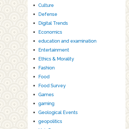
Culture
Defense
Digital Trends
Economics
education and examination
Entertainment
Ethics & Morality
Fashion
Food
Food Survey
Games
gaming
Geological Events
geopolitics