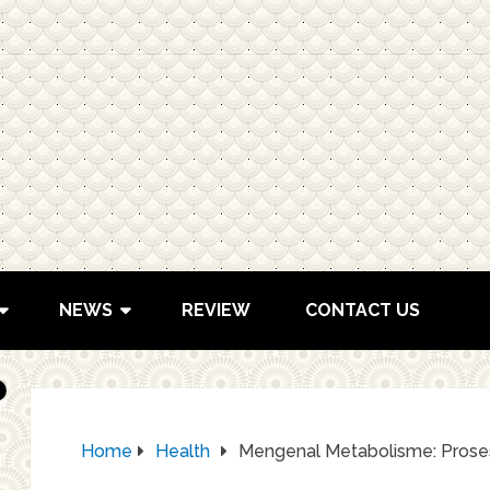
NEWS
REVIEW
CONTACT US
Home
Health
Mengenal Metabolisme: Proses 