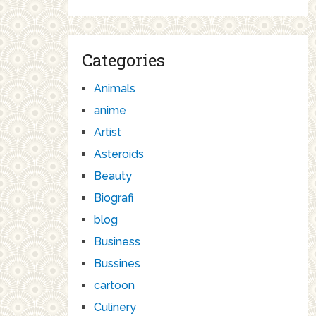
Categories
Animals
anime
Artist
Asteroids
Beauty
Biografi
blog
Business
Bussines
cartoon
Culinery