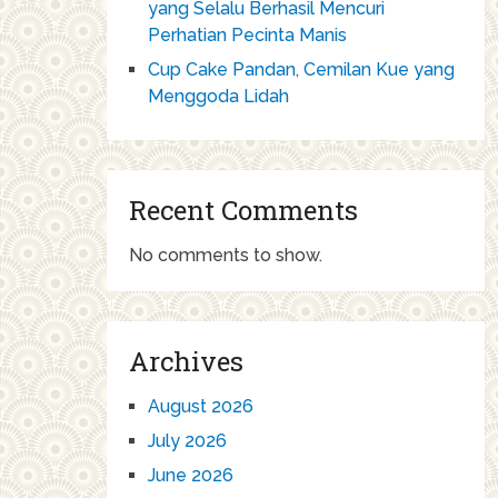
yang Selalu Berhasil Mencuri
Perhatian Pecinta Manis
Cup Cake Pandan, Cemilan Kue yang
Menggoda Lidah
Recent Comments
No comments to show.
Archives
August 2026
July 2026
June 2026