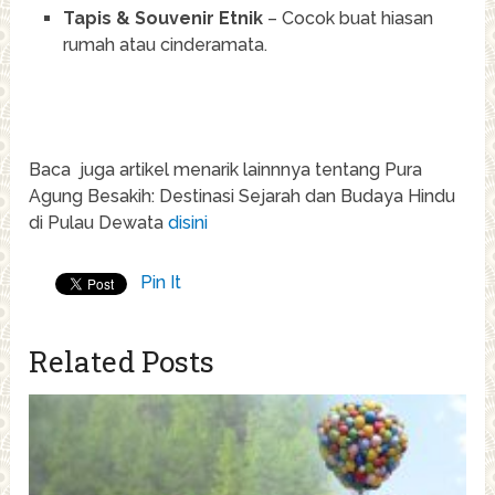
Tapis & Souvenir Etnik
– Cocok buat hiasan
rumah atau cinderamata.
Baca juga artikel menarik lainnnya tentang Pura
Agung Besakih: Destinasi Sejarah dan Budaya Hindu
di Pulau Dewata
disini
Pin It
Related Posts