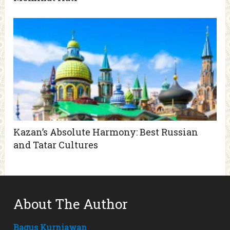
Kazan’s Absolute Harmony: Best Russian
and Tatar Cultures
About The Author
Bagus Kurniawan