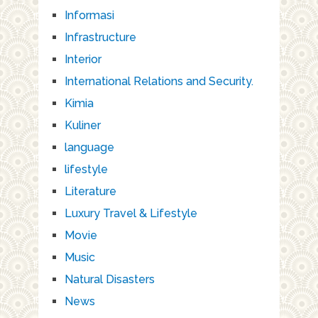
Informasi
Infrastructure
Interior
International Relations and Security.
Kimia
Kuliner
language
lifestyle
Literature
Luxury Travel & Lifestyle
Movie
Music
Natural Disasters
News