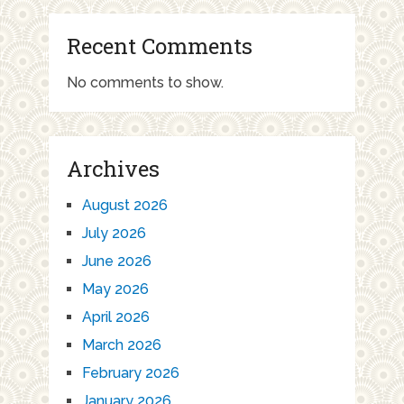
Recent Comments
No comments to show.
Archives
August 2026
July 2026
June 2026
May 2026
April 2026
March 2026
February 2026
January 2026