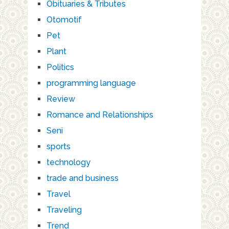
Obituaries & Tributes
Otomotif
Pet
Plant
Politics
programming language
Review
Romance and Relationships
Seni
sports
technology
trade and business
Travel
Traveling
Trend