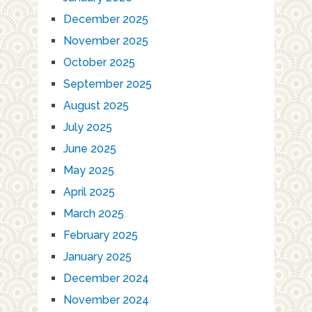
December 2025
November 2025
October 2025
September 2025
August 2025
July 2025
June 2025
May 2025
April 2025
March 2025
February 2025
January 2025
December 2024
November 2024