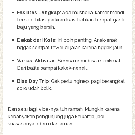
Fasilitas Lengkap
: Ada musholla, kamar mandi,
tempat bilas, parkiran luas, bahkan tempat ganti
baju yang bersih.
Dekat dari Kota
: Ini poin penting. Anak-anak
nggak sempat rewel di jalan karena nggak jauh.
Variasi Aktivitas
: Semua umur bisa menikmati.
Dari balita sampai kakek-nenek.
Bisa Day Trip
: Gak perlu nginep, pagi berangkat
sore udah balik.
Dan satu lagi, vibe-nya tuh ramah. Mungkin karena
kebanyakan pengunjung juga keluarga, jadi
suasananya adem dan aman.