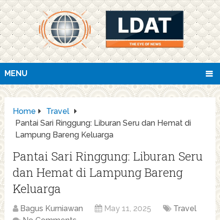
MENU
Home
Travel
Pantai Sari Ringgung: Liburan Seru dan Hemat di
Lampung Bareng Keluarga
Pantai Sari Ringgung: Liburan Seru
dan Hemat di Lampung Bareng
Keluarga
Bagus Kurniawan
May 11, 2025
Travel