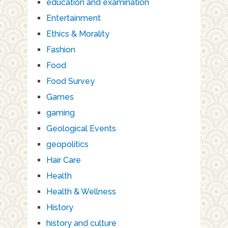
education and examination
Entertainment
Ethics & Morality
Fashion
Food
Food Survey
Games
gaming
Geological Events
geopolitics
Hair Care
Health
Health & Wellness
History
history and culture