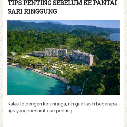
TIPS PENTING SEBELUM KE PANTAI
SARI RINGGUNG
Kalau lo pengen ke sini juga, nih gue kasih beberapa
tips yang menurut gue penting: