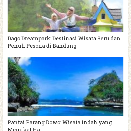
Dago Dreampark: Destinasi Wisata Seru dan
Penuh Pesona di Bandung
Pantai Parang Dowo: Wisata Indah yang
Memikat Hati