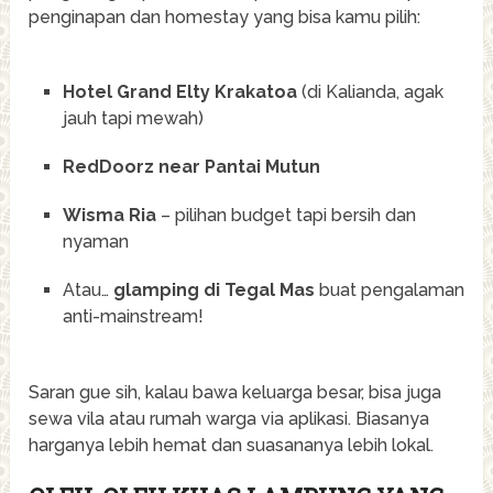
penginapan dan homestay yang bisa kamu pilih:
Hotel Grand Elty Krakatoa
(di Kalianda, agak
jauh tapi mewah)
RedDoorz near Pantai Mutun
Wisma Ria
– pilihan budget tapi bersih dan
nyaman
Atau…
glamping di Tegal Mas
buat pengalaman
anti-mainstream!
Saran gue sih, kalau bawa keluarga besar, bisa juga
sewa vila atau rumah warga via aplikasi. Biasanya
harganya lebih hemat dan suasananya lebih lokal.