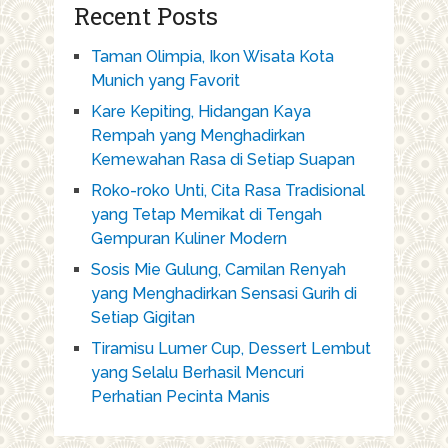
Recent Posts
Taman Olimpia, Ikon Wisata Kota
Munich yang Favorit
Kare Kepiting, Hidangan Kaya
Rempah yang Menghadirkan
Kemewahan Rasa di Setiap Suapan
Roko-roko Unti, Cita Rasa Tradisional
yang Tetap Memikat di Tengah
Gempuran Kuliner Modern
Sosis Mie Gulung, Camilan Renyah
yang Menghadirkan Sensasi Gurih di
Setiap Gigitan
Tiramisu Lumer Cup, Dessert Lembut
yang Selalu Berhasil Mencuri
Perhatian Pecinta Manis