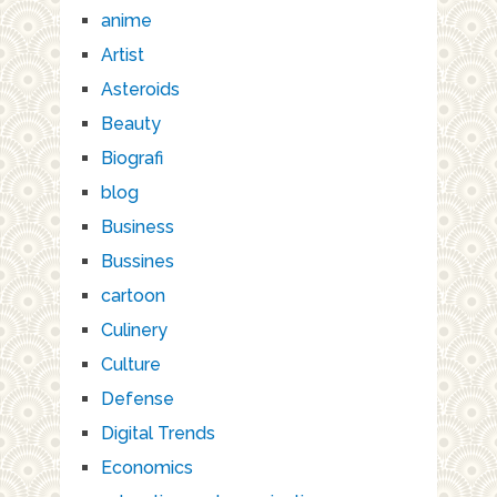
anime
Artist
Asteroids
Beauty
Biografi
blog
Business
Bussines
cartoon
Culinery
Culture
Defense
Digital Trends
Economics