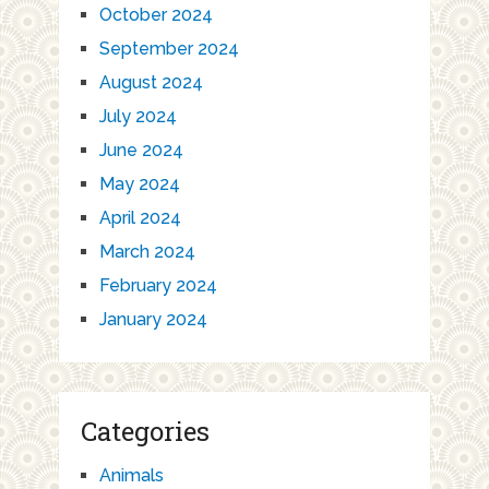
October 2024
September 2024
August 2024
July 2024
June 2024
May 2024
April 2024
March 2024
February 2024
January 2024
Categories
Animals